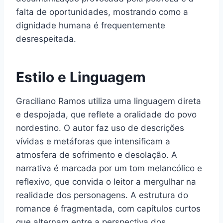
falta de oportunidades, mostrando como a
dignidade humana é frequentemente
desrespeitada.
Estilo e Linguagem
Graciliano Ramos utiliza uma linguagem direta
e despojada, que reflete a oralidade do povo
nordestino. O autor faz uso de descrições
vívidas e metáforas que intensificam a
atmosfera de sofrimento e desolação. A
narrativa é marcada por um tom melancólico e
reflexivo, que convida o leitor a mergulhar na
realidade dos personagens. A estrutura do
romance é fragmentada, com capítulos curtos
que alternam entre a perspectiva dos