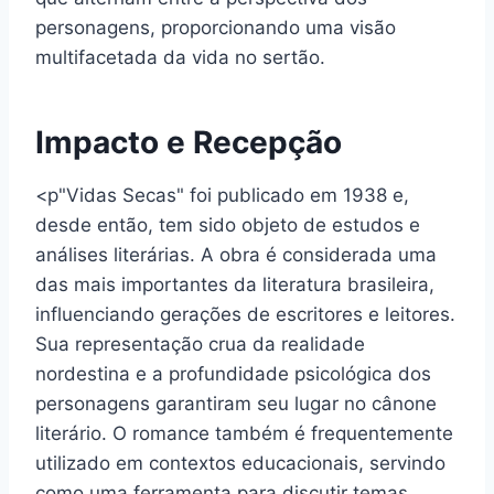
personagens, proporcionando uma visão
multifacetada da vida no sertão.
Impacto e Recepção
<p"Vidas Secas" foi publicado em 1938 e,
desde então, tem sido objeto de estudos e
análises literárias. A obra é considerada uma
das mais importantes da literatura brasileira,
influenciando gerações de escritores e leitores.
Sua representação crua da realidade
nordestina e a profundidade psicológica dos
personagens garantiram seu lugar no cânone
literário. O romance também é frequentemente
utilizado em contextos educacionais, servindo
como uma ferramenta para discutir temas