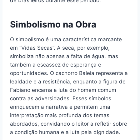
de brasileiros durante esse período.
Simbolismo na Obra
O simbolismo é uma característica marcante
em “Vidas Secas”. A seca, por exemplo,
simboliza não apenas a falta de água, mas
também a escassez de esperança e
oportunidades. O cachorro Baleia representa a
lealdade e a resistência, enquanto a figura de
Fabiano encarna a luta do homem comum
contra as adversidades. Esses símbolos
enriquecem a narrativa e permitem uma
interpretação mais profunda dos temas
abordados, convidando o leitor a refletir sobre
a condição humana e a luta pela dignidade.