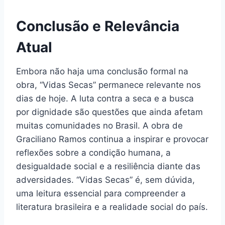
Conclusão e Relevância
Atual
Embora não haja uma conclusão formal na
obra, “Vidas Secas” permanece relevante nos
dias de hoje. A luta contra a seca e a busca
por dignidade são questões que ainda afetam
muitas comunidades no Brasil. A obra de
Graciliano Ramos continua a inspirar e provocar
reflexões sobre a condição humana, a
desigualdade social e a resiliência diante das
adversidades. “Vidas Secas” é, sem dúvida,
uma leitura essencial para compreender a
literatura brasileira e a realidade social do país.