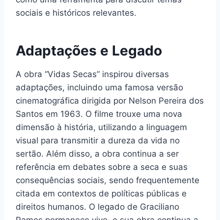
sociais e históricos relevantes.
Adaptações e Legado
A obra “Vidas Secas” inspirou diversas
adaptações, incluindo uma famosa versão
cinematográfica dirigida por Nelson Pereira dos
Santos em 1963. O filme trouxe uma nova
dimensão à história, utilizando a linguagem
visual para transmitir a dureza da vida no
sertão. Além disso, a obra continua a ser
referência em debates sobre a seca e suas
consequências sociais, sendo frequentemente
citada em contextos de políticas públicas e
direitos humanos. O legado de Graciliano
Ramos permanece vivo, e sua obra continua a