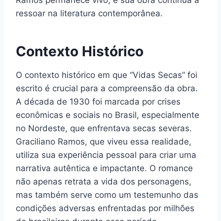
ressoar na literatura contemporânea.
Contexto Histórico
O contexto histórico em que “Vidas Secas” foi
escrito é crucial para a compreensão da obra.
A década de 1930 foi marcada por crises
econômicas e sociais no Brasil, especialmente
no Nordeste, que enfrentava secas severas.
Graciliano Ramos, que viveu essa realidade,
utiliza sua experiência pessoal para criar uma
narrativa autêntica e impactante. O romance
não apenas retrata a vida dos personagens,
mas também serve como um testemunho das
condições adversas enfrentadas por milhões