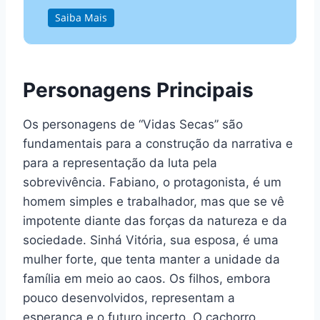
Saiba Mais
Personagens Principais
Os personagens de “Vidas Secas” são
fundamentais para a construção da narrativa e
para a representação da luta pela
sobrevivência. Fabiano, o protagonista, é um
homem simples e trabalhador, mas que se vê
impotente diante das forças da natureza e da
sociedade. Sinhá Vitória, sua esposa, é uma
mulher forte, que tenta manter a unidade da
família em meio ao caos. Os filhos, embora
pouco desenvolvidos, representam a
esperança e o futuro incerto. O cachorro