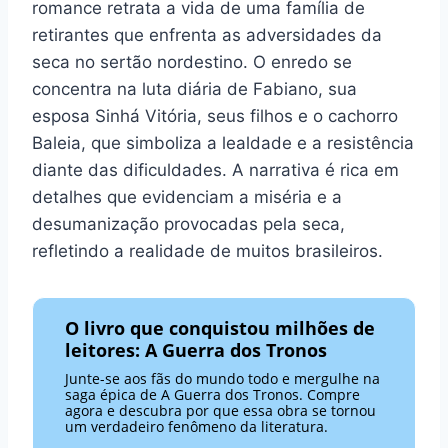
romance retrata a vida de uma família de
retirantes que enfrenta as adversidades da
seca no sertão nordestino. O enredo se
concentra na luta diária de Fabiano, sua
esposa Sinhá Vitória, seus filhos e o cachorro
Baleia, que simboliza a lealdade e a resistência
diante das dificuldades. A narrativa é rica em
detalhes que evidenciam a miséria e a
desumanização provocadas pela seca,
refletindo a realidade de muitos brasileiros.
O livro que conquistou milhões de
leitores: A Guerra dos Tronos
Junte-se aos fãs do mundo todo e mergulhe na
saga épica de A Guerra dos Tronos. Compre
agora e descubra por que essa obra se tornou
um verdadeiro fenômeno da literatura.