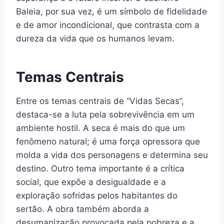
Baleia, por sua vez, é um símbolo de fidelidade
e de amor incondicional, que contrasta com a
dureza da vida que os humanos levam.
Temas Centrais
Entre os temas centrais de “Vidas Secas”,
destaca-se a luta pela sobrevivência em um
ambiente hostil. A seca é mais do que um
fenômeno natural; é uma força opressora que
molda a vida dos personagens e determina seu
destino. Outro tema importante é a crítica
social, que expõe a desigualdade e a
exploração sofridas pelos habitantes do
sertão. A obra também aborda a
desumanização provocada pela pobreza e a