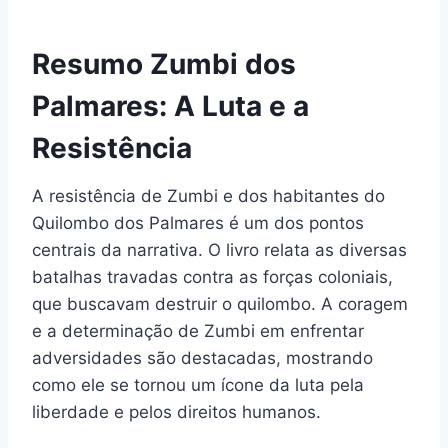
Resumo Zumbi dos
Palmares: A Luta e a
Resistência
A resistência de Zumbi e dos habitantes do
Quilombo dos Palmares é um dos pontos
centrais da narrativa. O livro relata as diversas
batalhas travadas contra as forças coloniais,
que buscavam destruir o quilombo. A coragem
e a determinação de Zumbi em enfrentar
adversidades são destacadas, mostrando
como ele se tornou um ícone da luta pela
liberdade e pelos direitos humanos.