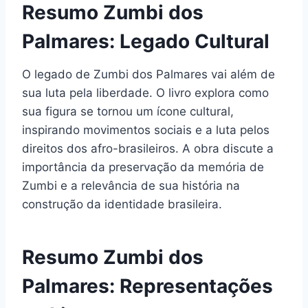
Resumo Zumbi dos
Palmares: Legado Cultural
O legado de Zumbi dos Palmares vai além de
sua luta pela liberdade. O livro explora como
sua figura se tornou um ícone cultural,
inspirando movimentos sociais e a luta pelos
direitos dos afro-brasileiros. A obra discute a
importância da preservação da memória de
Zumbi e a relevância de sua história na
construção da identidade brasileira.
Resumo Zumbi dos
Palmares: Representações