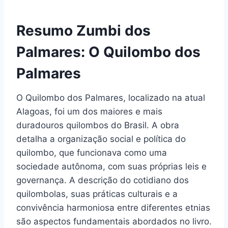
Resumo Zumbi dos
Palmares: O Quilombo dos
Palmares
O Quilombo dos Palmares, localizado na atual
Alagoas, foi um dos maiores e mais
duradouros quilombos do Brasil. A obra
detalha a organização social e política do
quilombo, que funcionava como uma
sociedade autônoma, com suas próprias leis e
governança. A descrição do cotidiano dos
quilombolas, suas práticas culturais e a
convivência harmoniosa entre diferentes etnias
são aspectos fundamentais abordados no livro.