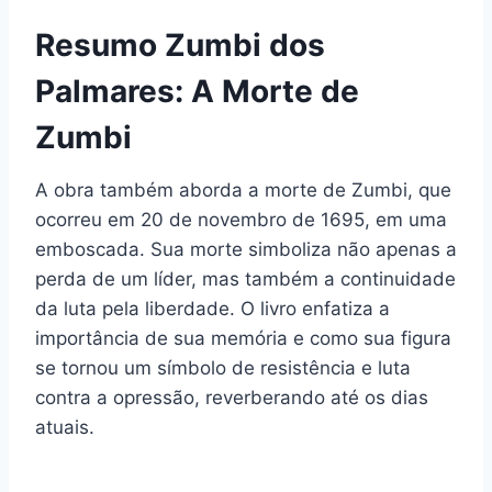
Resumo Zumbi dos
Palmares: A Morte de
Zumbi
A obra também aborda a morte de Zumbi, que
ocorreu em 20 de novembro de 1695, em uma
emboscada. Sua morte simboliza não apenas a
perda de um líder, mas também a continuidade
da luta pela liberdade. O livro enfatiza a
importância de sua memória e como sua figura
se tornou um símbolo de resistência e luta
contra a opressão, reverberando até os dias
atuais.