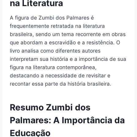
na Literatura
A figura de Zumbi dos Palmares é
frequentemente retratada na literatura
brasileira, sendo um tema recorrente em obras
que abordam a escravidão e a resistência. O
livro analisa como diferentes autores
interpretam sua história e a importância de sua
figura na literatura contemporânea,
destacando a necessidade de revisitar e
recontar essa parte da história brasileira.
Resumo Zumbi dos
Palmares: A Importância da
Educação