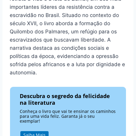
importantes líderes da resistência contra a
escravidão no Brasil. Situado no contexto do
século XVII, o livro aborda a formação do
Quilombo dos Palmares, um refúgio para os
escravizados que buscavam liberdade. A
narrativa destaca as condições sociais e
políticas da época, evidenciando a opressão
sofrida pelos africanos e a luta por dignidade e
autonomia.
Descubra o segredo da felicidade
na literatura
Conheça o livro que vai te ensinar os caminhos
para uma vida feliz. Garanta já o seu
exemplar!
Saiba Mais