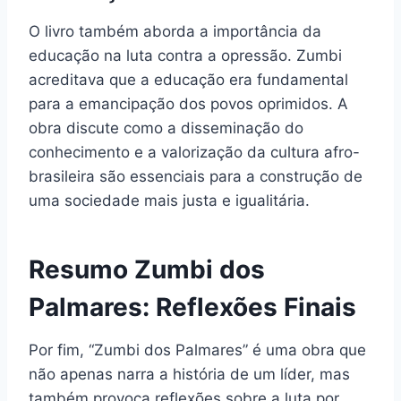
O livro também aborda a importância da
educação na luta contra a opressão. Zumbi
acreditava que a educação era fundamental
para a emancipação dos povos oprimidos. A
obra discute como a disseminação do
conhecimento e a valorização da cultura afro-
brasileira são essenciais para a construção de
uma sociedade mais justa e igualitária.
Resumo Zumbi dos
Palmares: Reflexões Finais
Por fim, “Zumbi dos Palmares” é uma obra que
não apenas narra a história de um líder, mas
também provoca reflexões sobre a luta por