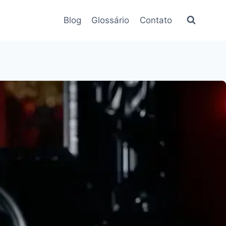
Blog
Glossário
Contato