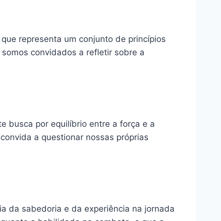
que representa um conjunto de princípios
 somos convidados a refletir sobre a
busca por equilíbrio entre a força e a
convida a questionar nossas próprias
a da sabedoria e da experiência na jornada