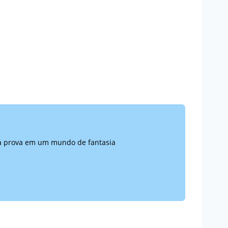
s à prova em um mundo de fantasia