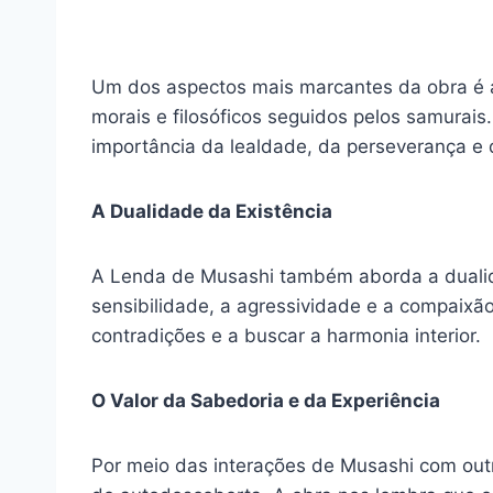
Um dos aspectos mais marcantes da obra é a
morais e filosóficos seguidos pelos samurais
importância da lealdade, da perseverança e
A Dualidade da Existência
A Lenda de Musashi também aborda a dualidad
sensibilidade, a agressividade e a compaixã
contradições e a buscar a harmonia interior.
O Valor da Sabedoria e da Experiência
Por meio das interações de Musashi com out