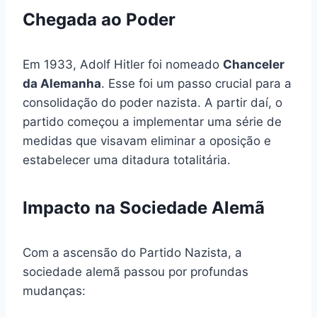
Chegada ao Poder
Em 1933, Adolf Hitler foi nomeado
Chanceler
da Alemanha
. Esse foi um passo crucial para a
consolidação do poder nazista. A partir daí, o
partido começou a implementar uma série de
medidas que visavam eliminar a oposição e
estabelecer uma ditadura totalitária.
Impacto na Sociedade Alemã
Com a ascensão do Partido Nazista, a
sociedade alemã passou por profundas
mudanças: