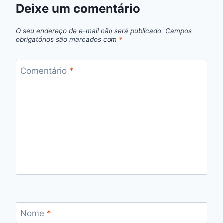
Deixe um comentário
O seu endereço de e-mail não será publicado.
Campos
obrigatórios são marcados com
*
Comentário
*
Nome
*