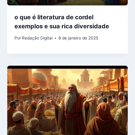
o que é literatura de cordel
exemplos e sua rica diversidade
Por
Redação Digital
8 de janeiro de 2025