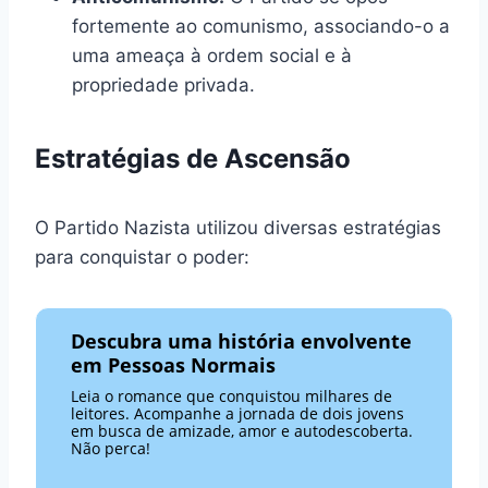
fortemente ao comunismo, associando-o a
uma ameaça à ordem social e à
propriedade privada.
Estratégias de Ascensão
O Partido Nazista utilizou diversas estratégias
para conquistar o poder:
Descubra uma história envolvente
em Pessoas Normais
Leia o romance que conquistou milhares de
leitores. Acompanhe a jornada de dois jovens
em busca de amizade, amor e autodescoberta.
Não perca!