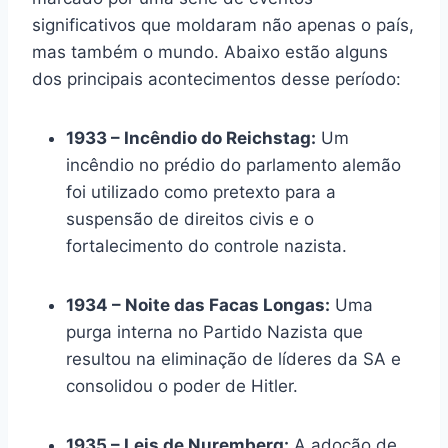
significativos que moldaram não apenas o país,
mas também o mundo. Abaixo estão alguns
dos principais acontecimentos desse período:
1933 – Incêndio do Reichstag:
Um
incêndio no prédio do parlamento alemão
foi utilizado como pretexto para a
suspensão de direitos civis e o
fortalecimento do controle nazista.
1934 – Noite das Facas Longas:
Uma
purga interna no Partido Nazista que
resultou na eliminação de líderes da SA e
consolidou o poder de Hitler.
1935 – Leis de Nuremberg:
A adoção de