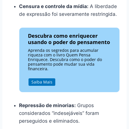
Censura e controle da mídia:
A liberdade
de expressão foi severamente restringida.
Descubra como enriquecer
usando o poder do pensamento
Aprenda os segredos para acumular
riqueza com o livro Quem Pensa
Enriquece. Descubra como o poder do
pensamento pode mudar sua vida
financeira.
Saiba Mais
Repressão de minorias:
Grupos
considerados “indesejáveis” foram
perseguidos e eliminados.