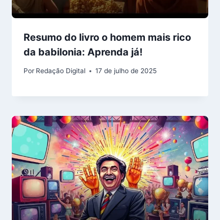
Resumo do livro o homem mais rico
da babilonia: Aprenda já!
Por
Redação Digital
17 de julho de 2025