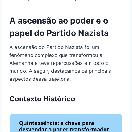
A ascensão ao poder e o
papel do Partido Nazista
A ascensão do Partido Nazista foi um
fenômeno complexo que transformou a
Alemanha e teve repercussões em todo o
mundo. A seguir, destacamos os principais
aspectos dessa trajetória.
Contexto Histórico
Quintessência: a chave para
desvendar o poder transformador