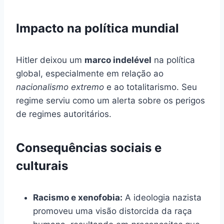
Impacto na política mundial
Hitler deixou um
marco indelével
na política
global, especialmente em relação ao
nacionalismo extremo
e ao totalitarismo. Seu
regime serviu como um alerta sobre os perigos
de regimes autoritários.
Consequências sociais e
culturais
Racismo e xenofobia:
A ideologia nazista
promoveu uma visão distorcida da raça