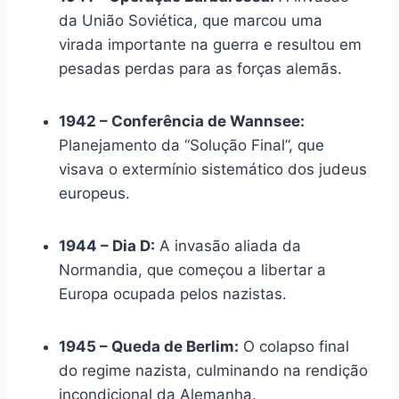
da União Soviética, que marcou uma
virada importante na guerra e resultou em
pesadas perdas para as forças alemãs.
1942 – Conferência de Wannsee:
Planejamento da “Solução Final”, que
visava o extermínio sistemático dos judeus
europeus.
1944 – Dia D:
A invasão aliada da
Normandia, que começou a libertar a
Europa ocupada pelos nazistas.
1945 – Queda de Berlim:
O colapso final
do regime nazista, culminando na rendição
incondicional da Alemanha.