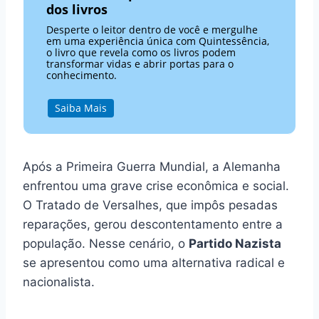
dos livros
Desperte o leitor dentro de você e mergulhe
em uma experiência única com Quintessência,
o livro que revela como os livros podem
transformar vidas e abrir portas para o
conhecimento.
Saiba Mais
Após a Primeira Guerra Mundial, a Alemanha
enfrentou uma grave crise econômica e social.
O Tratado de Versalhes, que impôs pesadas
reparações, gerou descontentamento entre a
população. Nesse cenário, o
Partido Nazista
se apresentou como uma alternativa radical e
nacionalista.