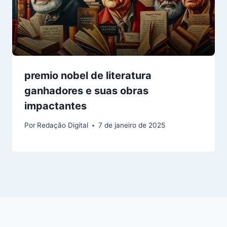
premio nobel de literatura
ganhadores e suas obras
impactantes
Por
Redação Digital
7 de janeiro de 2025