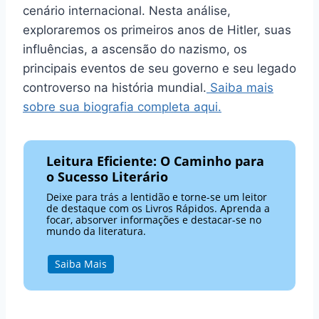
cenário internacional. Nesta análise,
exploraremos os primeiros anos de Hitler, suas
influências, a ascensão do nazismo, os
principais eventos de seu governo e seu legado
controverso na história mundial.
Saiba mais
sobre sua biografia completa aqui.
Leitura Eficiente: O Caminho para
o Sucesso Literário
Deixe para trás a lentidão e torne-se um leitor
de destaque com os Livros Rápidos. Aprenda a
focar, absorver informações e destacar-se no
mundo da literatura.
Saiba Mais