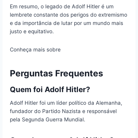
Em resumo, o legado de Adolf Hitler é um
lembrete constante dos perigos do extremismo
e da importância de lutar por um mundo mais
justo e equitativo.
Conheça mais sobre
Perguntas Frequentes
Quem foi Adolf Hitler?
Adolf Hitler foi um líder político da Alemanha,
fundador do Partido Nazista e responsável
pela Segunda Guerra Mundial.