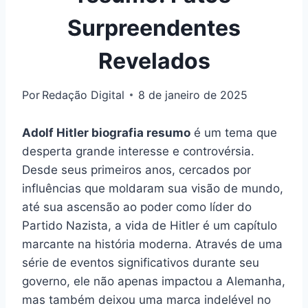
Surpreendentes
Revelados
Por
Redação Digital
8 de janeiro de 2025
Adolf Hitler biografia resumo
é um tema que
desperta grande interesse e controvérsia.
Desde seus primeiros anos, cercados por
influências que moldaram sua visão de mundo,
até sua ascensão ao poder como líder do
Partido Nazista, a vida de Hitler é um capítulo
marcante na história moderna. Através de uma
série de eventos significativos durante seu
governo, ele não apenas impactou a Alemanha,
mas também deixou uma marca indelével no