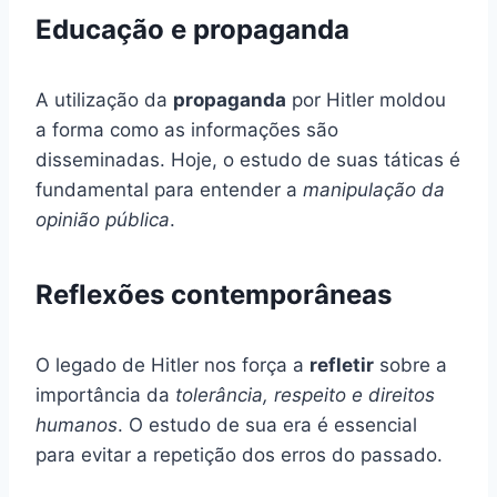
Educação e propaganda
A utilização da
propaganda
por Hitler moldou
a forma como as informações são
disseminadas. Hoje, o estudo de suas táticas é
fundamental para entender a
manipulação da
opinião pública
.
Reflexões contemporâneas
O legado de Hitler nos força a
refletir
sobre a
importância da
tolerância, respeito e direitos
humanos
. O estudo de sua era é essencial
para evitar a repetição dos erros do passado.