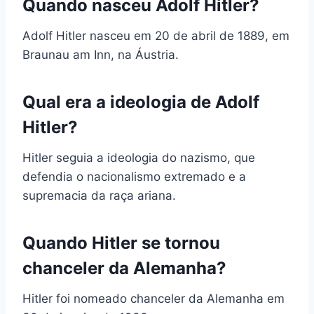
Quando nasceu Adolf Hitler?
Adolf Hitler nasceu em 20 de abril de 1889, em
Braunau am Inn, na Áustria.
Qual era a ideologia de Adolf
Hitler?
Hitler seguia a ideologia do nazismo, que
defendia o nacionalismo extremado e a
supremacia da raça ariana.
Quando Hitler se tornou
chanceler da Alemanha?
Hitler foi nomeado chanceler da Alemanha em