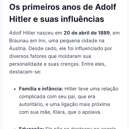
Os primeiros anos de Adolf
Hitler e suas influências
Adolf Hitler nasceu em
20 de abril de 1889
, em
Braunau am Inn, uma pequena cidade na
Áustria. Desde cedo, ele foi influenciado por
diversos fatores que moldaram sua
personalidade e suas crenças. Entre eles,
destacam-se:
Família e infância:
Hitler teve uma relação
complicada com seu pai, que era
autoritário, e uma ligação mais próxima
com sua mãe, Klara, que o apoiava.