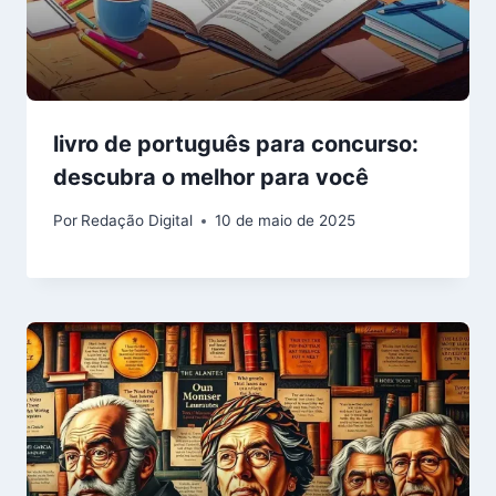
livro de português para concurso:
descubra o melhor para você
Por
Redação Digital
10 de maio de 2025