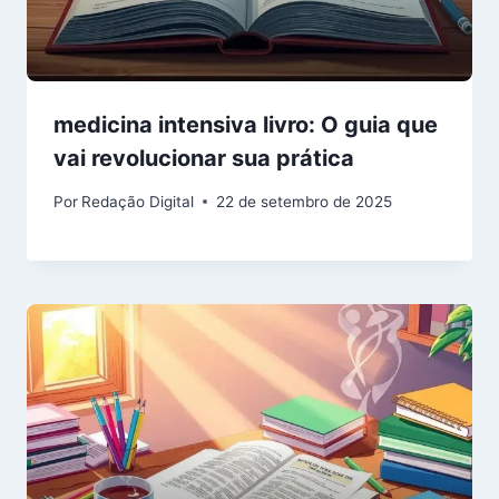
medicina intensiva livro: O guia que
vai revolucionar sua prática
Por
Redação Digital
22 de setembro de 2025