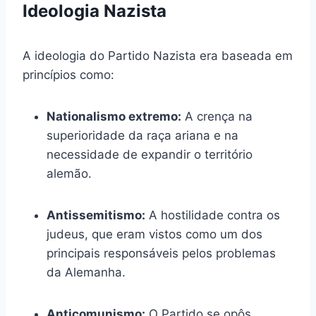
Ideologia Nazista
A ideologia do Partido Nazista era baseada em
princípios como:
Nationalismo extremo:
A crença na
superioridade da raça ariana e na
necessidade de expandir o território
alemão.
Antissemitismo:
A hostilidade contra os
judeus, que eram vistos como um dos
principais responsáveis pelos problemas
da Alemanha.
Anticomunismo:
O Partido se opôs