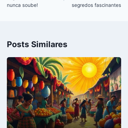
Post
nunca soube!
segredos fascinantes
Posts Similares