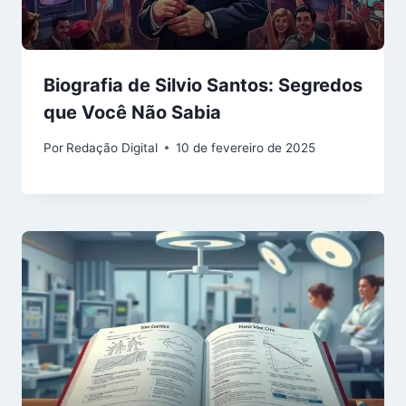
Biografia de Silvio Santos: Segredos
que Você Não Sabia
Por
Redação Digital
10 de fevereiro de 2025