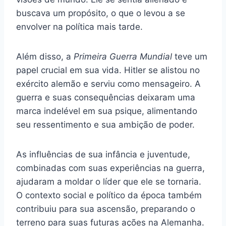
buscava um propósito, o que o levou a se
envolver na política mais tarde.
Além disso, a
Primeira Guerra Mundial
teve um
papel crucial em sua vida. Hitler se alistou no
exército alemão e serviu como mensageiro. A
guerra e suas consequências deixaram uma
marca indelével em sua psique, alimentando
seu ressentimento e sua ambição de poder.
As influências de sua infância e juventude,
combinadas com suas experiências na guerra,
ajudaram a moldar o líder que ele se tornaria.
O contexto social e político da época também
contribuiu para sua ascensão, preparando o
terreno para suas futuras ações na Alemanha.