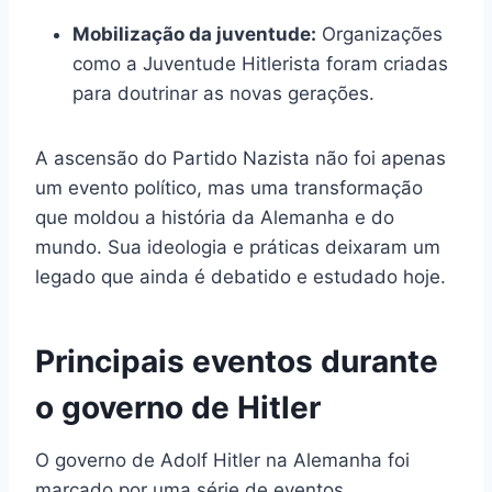
Mobilização da juventude:
Organizações
como a Juventude Hitlerista foram criadas
para doutrinar as novas gerações.
A ascensão do Partido Nazista não foi apenas
um evento político, mas uma transformação
que moldou a história da Alemanha e do
mundo. Sua ideologia e práticas deixaram um
legado que ainda é debatido e estudado hoje.
Principais eventos durante
o governo de Hitler
O governo de Adolf Hitler na Alemanha foi
marcado por uma série de eventos