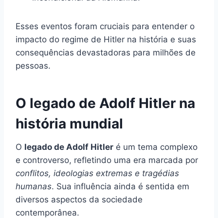
Esses eventos foram cruciais para entender o
impacto do regime de Hitler na história e suas
consequências devastadoras para milhões de
pessoas.
O legado de Adolf Hitler na
história mundial
O
legado de Adolf Hitler
é um tema complexo
e controverso, refletindo uma era marcada por
conflitos, ideologias extremas e tragédias
humanas
. Sua influência ainda é sentida em
diversos aspectos da sociedade
contemporânea.