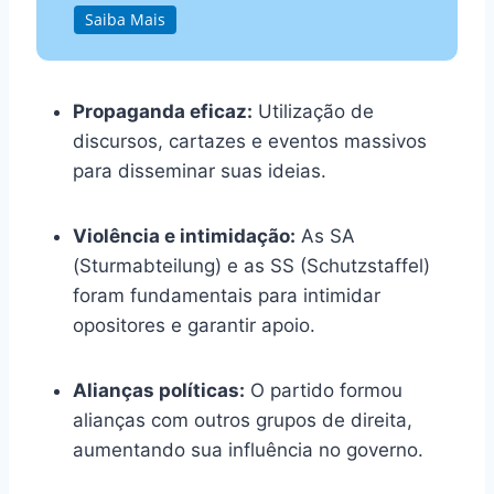
Saiba Mais
Propaganda eficaz:
Utilização de
discursos, cartazes e eventos massivos
para disseminar suas ideias.
Violência e intimidação:
As SA
(Sturmabteilung) e as SS (Schutzstaffel)
foram fundamentais para intimidar
opositores e garantir apoio.
Alianças políticas:
O partido formou
alianças com outros grupos de direita,
aumentando sua influência no governo.