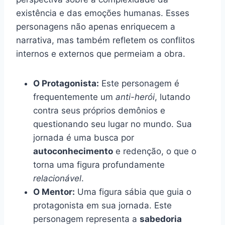
existência e das emoções humanas. Esses
personagens não apenas enriquecem a
narrativa, mas também refletem os conflitos
internos e externos que permeiam a obra.
O Protagonista:
Este personagem é
frequentemente um
anti-herói
, lutando
contra seus próprios demônios e
questionando seu lugar no mundo. Sua
jornada é uma busca por
autoconhecimento
e redenção, o que o
torna uma figura profundamente
relacionável
.
O Mentor:
Uma figura sábia que guia o
protagonista em sua jornada. Este
personagem representa a
sabedoria