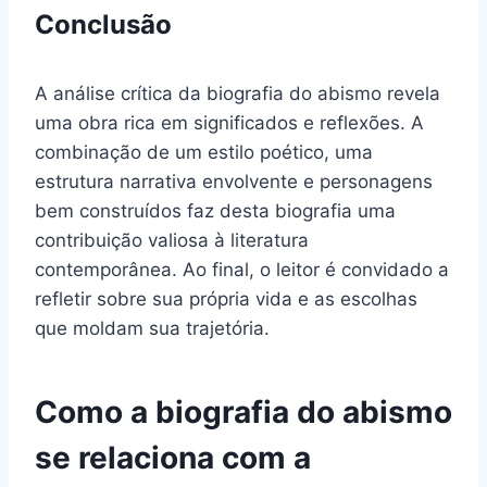
Conclusão
A análise crítica da biografia do abismo revela
uma obra rica em significados e reflexões. A
combinação de um estilo poético, uma
estrutura narrativa envolvente e personagens
bem construídos faz desta biografia uma
contribuição valiosa à literatura
contemporânea. Ao final, o leitor é convidado a
refletir sobre sua própria vida e as escolhas
que moldam sua trajetória.
Como a biografia do abismo
se relaciona com a