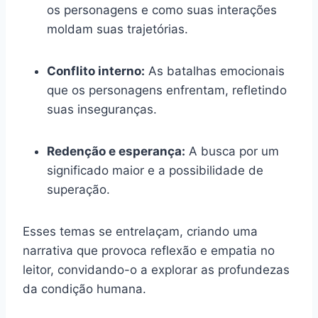
os personagens e como suas interações
moldam suas trajetórias.
Conflito interno:
As batalhas emocionais
que os personagens enfrentam, refletindo
suas inseguranças.
Redenção e esperança:
A busca por um
significado maior e a possibilidade de
superação.
Esses temas se entrelaçam, criando uma
narrativa que provoca reflexão e empatia no
leitor, convidando-o a explorar as profundezas
da condição humana.