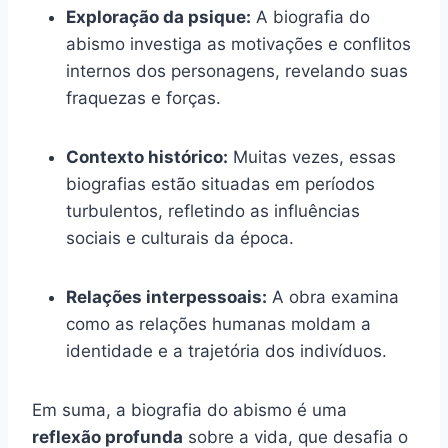
Exploração da psique:
A biografia do
abismo investiga as motivações e conflitos
internos dos personagens, revelando suas
fraquezas e forças.
Contexto histórico:
Muitas vezes, essas
biografias estão situadas em períodos
turbulentos, refletindo as influências
sociais e culturais da época.
Relações interpessoais:
A obra examina
como as relações humanas moldam a
identidade e a trajetória dos indivíduos.
Em suma, a biografia do abismo é uma
reflexão profunda
sobre a vida, que desafia o