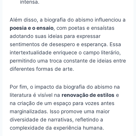
intensa.
Além disso, a biografia do abismo influenciou a
poesia e o ensaio
, com poetas e ensaístas
adotando suas ideias para expressar
sentimentos de desespero e esperança. Essa
intertextualidade enriquece o campo literário,
permitindo uma troca constante de ideias entre
diferentes formas de arte.
Por fim, o impacto da biografia do abismo na
literatura é visível na
renovação de estilos
e
na criação de um espaço para vozes antes
marginalizadas. Isso promove uma maior
diversidade de narrativas, refletindo a
complexidade da experiência humana.