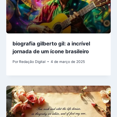
biografia gilberto gil: a incrível
jornada de um ícone brasileiro
Por
Redação Digital
4 de março de 2025