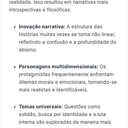
realidade. Isso resultou em narrativas mais
introspectivas e filosóficas.
Inovação narrativa:
A estrutura das
histórias muitas vezes se torna não linear,
refletindo a confusão e a profundidade do
abismo.
Personagens multidimensionais:
Os
protagonistas frequentemente enfrentam
dilemas morais e emocionais, tornando-se
mais realistas e identificáveis.
Temas universais:
Questões como
solidão, busca por identidade e a luta
interna são exploradas de maneira mais