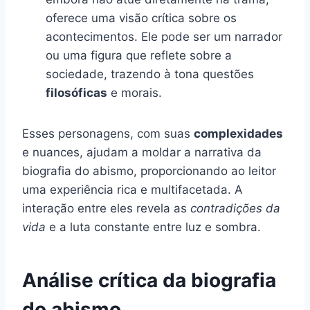
oferece uma visão crítica sobre os
acontecimentos. Ele pode ser um narrador
ou uma figura que reflete sobre a
sociedade, trazendo à tona questões
filosóficas
e morais.
Esses personagens, com suas
complexidades
e nuances, ajudam a moldar a narrativa da
biografia do abismo, proporcionando ao leitor
uma experiência rica e multifacetada. A
interação entre eles revela as
contradições da
vida
e a luta constante entre luz e sombra.
Análise crítica da biografia
do abismo