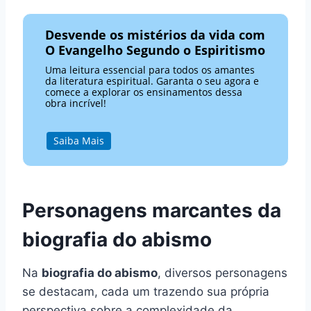
Desvende os mistérios da vida com
O Evangelho Segundo o Espiritismo
Uma leitura essencial para todos os amantes
da literatura espiritual. Garanta o seu agora e
comece a explorar os ensinamentos dessa
obra incrível!
Saiba Mais
Personagens marcantes da
biografia do abismo
Na
biografia do abismo
, diversos personagens
se destacam, cada um trazendo sua própria
perspectiva sobre a complexidade da