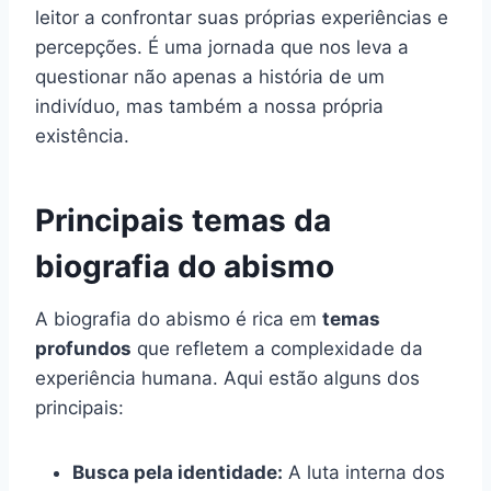
leitor a confrontar suas próprias experiências e
percepções. É uma jornada que nos leva a
questionar não apenas a história de um
indivíduo, mas também a nossa própria
existência.
Principais temas da
biografia do abismo
A biografia do abismo é rica em
temas
profundos
que refletem a complexidade da
experiência humana. Aqui estão alguns dos
principais:
Busca pela identidade:
A luta interna dos