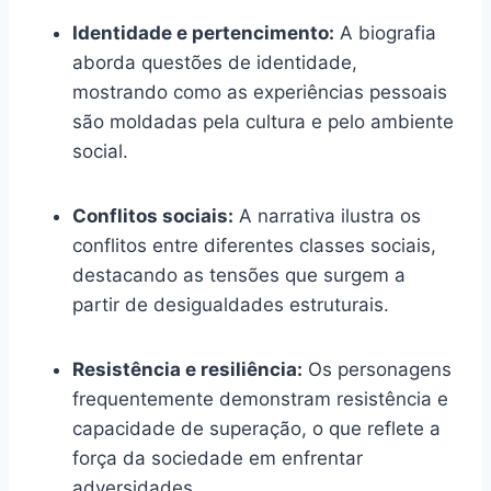
Identidade e pertencimento:
A biografia
aborda questões de identidade,
mostrando como as experiências pessoais
são moldadas pela cultura e pelo ambiente
social.
Conflitos sociais:
A narrativa ilustra os
conflitos entre diferentes classes sociais,
destacando as tensões que surgem a
partir de desigualdades estruturais.
Resistência e resiliência:
Os personagens
frequentemente demonstram resistência e
capacidade de superação, o que reflete a
força da sociedade em enfrentar
adversidades.