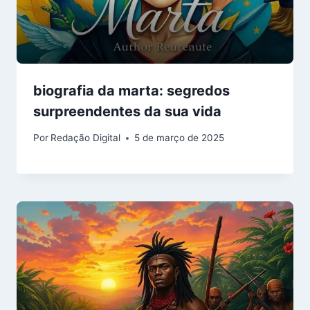
biografia da marta: segredos
surpreendentes da sua vida
Por
Redação Digital
5 de março de 2025