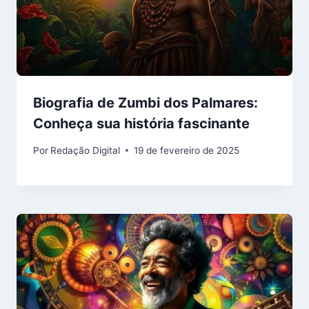
Biografia de Zumbi dos Palmares:
Conheça sua história fascinante
Por
Redação Digital
19 de fevereiro de 2025