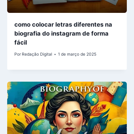
como colocar letras diferentes na
biografia do instagram de forma
fácil
Por
Redação Digital
1 de março de 2025