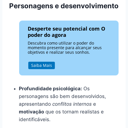
Personagens e desenvolvimento
Desperte seu potencial com O
poder do agora
Descubra como utilizar o poder do
momento presente para alcançar seus
objetivos e realizar seus sonhos.
Saiba Mais
Profundidade psicológica:
Os
personagens são bem desenvolvidos,
apresentando
conflitos internos
e
motivação
que os tornam realistas e
identificáveis.