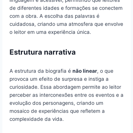
linguagem é acessível, permitindo que leitores
de diferentes idades e formações se conectem
com a obra. A escolha das palavras é
cuidadosa, criando uma atmosfera que envolve
o leitor em uma experiência única.
Estrutura narrativa
A estrutura da biografia é
não linear
, o que
provoca um efeito de surpresa e instiga a
curiosidade. Essa abordagem permite ao leitor
perceber as interconexões entre os eventos e a
evolução dos personagens, criando um
mosaico de experiências que refletem a
complexidade da vida.