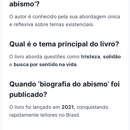
abismo’?
O autor é conhecido pela sua abordagem única
e reflexiva sobre temas existenciais.
Qual é o tema principal do livro?
O livro aborda questões como
tristeza
,
solidão
e
busca por sentido na vida
.
Quando ‘biografia do abismo’ foi
publicado?
O livro foi lançado em
2021
, conquistando
rapidamente leitores no Brasil.