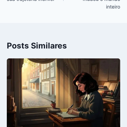
inteiro
Posts Similares