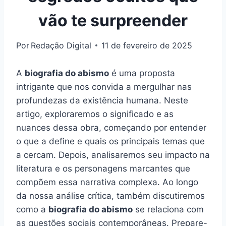
vão te surpreender
Por
Redação Digital
11 de fevereiro de 2025
A
biografia do abismo
é uma proposta
intrigante que nos convida a mergulhar nas
profundezas da existência humana. Neste
artigo, exploraremos o significado e as
nuances dessa obra, começando por entender
o que a define e quais os principais temas que
a cercam. Depois, analisaremos seu impacto na
literatura e os personagens marcantes que
compõem essa narrativa complexa. Ao longo
da nossa análise crítica, também discutiremos
como a
biografia do abismo
se relaciona com
as questões sociais contemporâneas. Prepare-