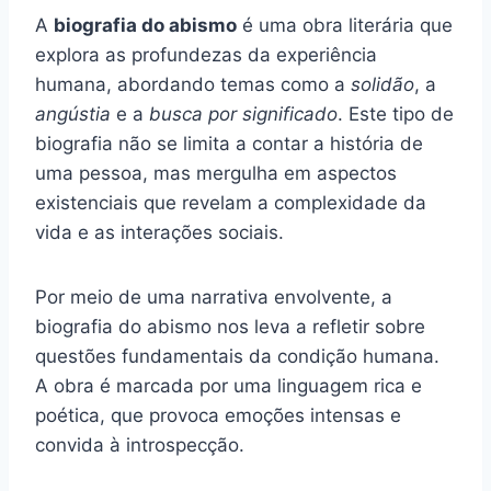
A
biografia do abismo
é uma obra literária que
explora as profundezas da experiência
humana, abordando temas como a
solidão
, a
angústia
e a
busca por significado
. Este tipo de
biografia não se limita a contar a história de
uma pessoa, mas mergulha em aspectos
existenciais que revelam a complexidade da
vida e as interações sociais.
Por meio de uma narrativa envolvente, a
biografia do abismo nos leva a refletir sobre
questões fundamentais da condição humana.
A obra é marcada por uma linguagem rica e
poética, que provoca emoções intensas e
convida à introspecção.