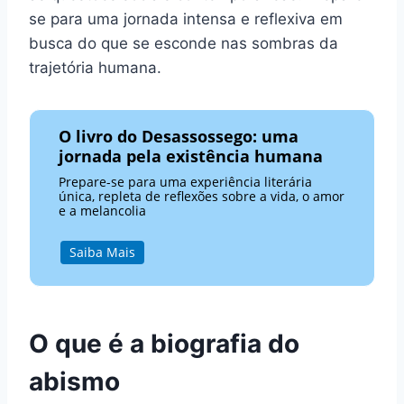
se para uma jornada intensa e reflexiva em
busca do que se esconde nas sombras da
trajetória humana.
O livro do Desassossego: uma
jornada pela existência humana
Prepare-se para uma experiência literária
única, repleta de reflexões sobre a vida, o amor
e a melancolia
Saiba Mais
O que é a biografia do
abismo