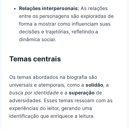
Relações interpersonais:
As relações
entre os personagens são exploradas de
forma a mostrar como influenciam suas
decisões e trajetórias, refletindo a
dinâmica social.
Temas centrais
Os temas abordados na biografia são
universais e atemporais, como a
solidão
, a
busca por identidade
e a
superação
de
adversidades. Esses temas ressoam com as
experiências do leitor, gerando uma
identificação que enriquece a leitura.