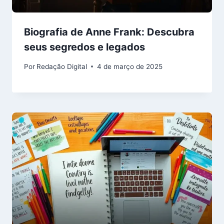
Biografia de Anne Frank: Descubra
seus segredos e legados
Por
Redação Digital
4 de março de 2025