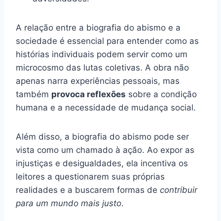
A relação entre a biografia do abismo e a
sociedade é essencial para entender como as
histórias individuais podem servir como um
microcosmo das lutas coletivas. A obra não
apenas narra experiências pessoais, mas
também
provoca reflexões
sobre a condição
humana e a necessidade de mudança social.
Além disso, a biografia do abismo pode ser
vista como um chamado à ação. Ao expor as
injustiças e desigualdades, ela incentiva os
leitores a questionarem suas próprias
realidades e a buscarem formas de
contribuir
para um mundo mais justo
.