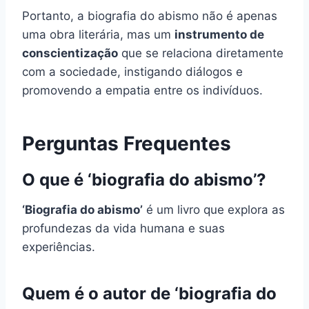
Portanto, a biografia do abismo não é apenas
uma obra literária, mas um
instrumento de
conscientização
que se relaciona diretamente
com a sociedade, instigando diálogos e
promovendo a empatia entre os indivíduos.
Perguntas Frequentes
O que é ‘biografia do abismo’?
‘Biografia do abismo’
é um livro que explora as
profundezas da vida humana e suas
experiências.
Quem é o autor de ‘biografia do