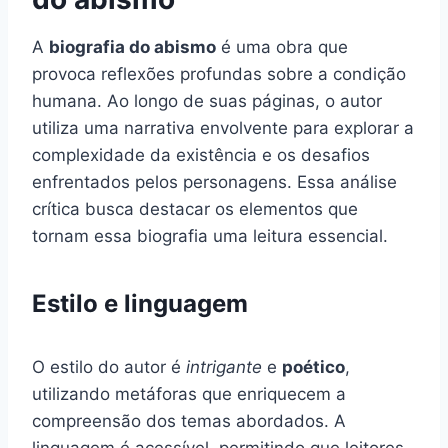
A
biografia do abismo
é uma obra que
provoca reflexões profundas sobre a condição
humana. Ao longo de suas páginas, o autor
utiliza uma narrativa envolvente para explorar a
complexidade da existência e os desafios
enfrentados pelos personagens. Essa análise
crítica busca destacar os elementos que
tornam essa biografia uma leitura essencial.
Estilo e linguagem
O estilo do autor é
intrigante
e
poético
,
utilizando metáforas que enriquecem a
compreensão dos temas abordados. A