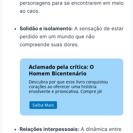
personagens para se encontrarem em meio
ao caos.
Solidão e isolamento:
A sensação de estar
perdido em um mundo que não
compreende suas dores.
Aclamado pela crítica: O
Homem Bicentenário
Descubra por que esse livro conquistou
corações ao oferecer uma história
envolvente e provocativa. Compre já!
Saiba Mais
Relações interpessoais:
A dinâmica entre