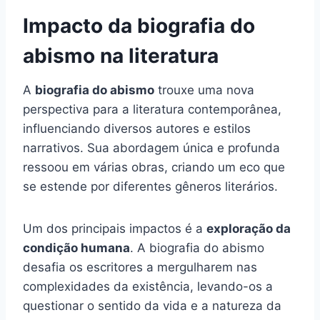
Impacto da biografia do
abismo na literatura
A
biografia do abismo
trouxe uma nova
perspectiva para a literatura contemporânea,
influenciando diversos autores e estilos
narrativos. Sua abordagem única e profunda
ressoou em várias obras, criando um eco que
se estende por diferentes gêneros literários.
Um dos principais impactos é a
exploração da
condição humana
. A biografia do abismo
desafia os escritores a mergulharem nas
complexidades da existência, levando-os a
questionar o sentido da vida e a natureza da