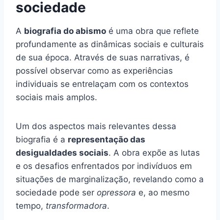
sociedade
A
biografia do abismo
é uma obra que reflete
profundamente as dinâmicas sociais e culturais
de sua época. Através de suas narrativas, é
possível observar como as experiências
individuais se entrelaçam com os contextos
sociais mais amplos.
Um dos aspectos mais relevantes dessa
biografia é a
representação das
desigualdades sociais
. A obra expõe as lutas
e os desafios enfrentados por indivíduos em
situações de marginalização, revelando como a
sociedade pode ser
opressora
e, ao mesmo
tempo,
transformadora
.