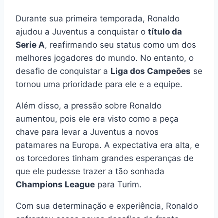
Durante sua primeira temporada, Ronaldo
ajudou a Juventus a conquistar o
título da
Serie A
, reafirmando seu status como um dos
melhores jogadores do mundo. No entanto, o
desafio de conquistar a
Liga dos Campeões
se
tornou uma prioridade para ele e a equipe.
Além disso, a pressão sobre Ronaldo
aumentou, pois ele era visto como a peça
chave para levar a Juventus a novos
patamares na Europa. A expectativa era alta, e
os torcedores tinham grandes esperanças de
que ele pudesse trazer a tão sonhada
Champions League
para Turim.
Com sua determinação e experiência, Ronaldo