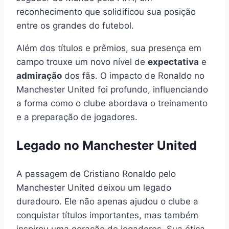
reconhecimento que solidificou sua posição
entre os grandes do futebol.
Além dos títulos e prêmios, sua presença em
campo trouxe um novo nível de
expectativa
e
admiração
dos fãs. O impacto de Ronaldo no
Manchester United foi profundo, influenciando
a forma como o clube abordava o treinamento
e a preparação de jogadores.
Legado no Manchester United
A passagem de Cristiano Ronaldo pelo
Manchester United deixou um legado
duradouro. Ele não apenas ajudou o clube a
conquistar títulos importantes, mas também
inspirou uma geração de jogadores. Sua ética