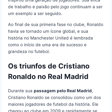
de trabalho e paixão pelo jogo continuam a ser
um exemplo a ser seguido.
Ao final de sua primeira fase no clube, Ronaldo
havia se tornado um ícone global, e sua
história no Manchester United é lembrada
como o início de uma era de sucesso e
grandeza no futebol.
Os triunfos de Cristiano
Ronaldo no Real Madrid
Durante sua
passagem pelo Real Madrid
,
Cristiano Ronaldo se consolidou como um dos
maiores jogadores de futebol da história. Ele
chegou ao clube em 2009 e rapidamente se