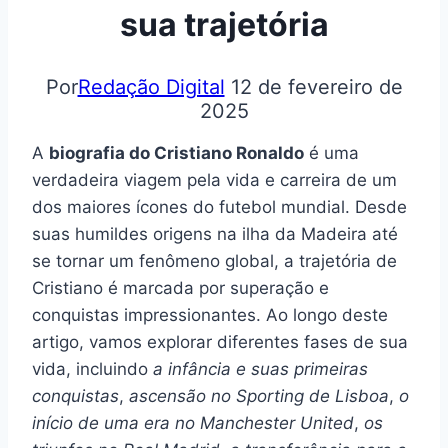
sua trajetória
Por
Redação Digital
12 de fevereiro de
2025
A
biografia do Cristiano Ronaldo
é uma
verdadeira viagem pela vida e carreira de um
dos maiores ícones do futebol mundial. Desde
suas humildes origens na ilha da Madeira até
se tornar um fenômeno global, a trajetória de
Cristiano é marcada por superação e
conquistas impressionantes. Ao longo deste
artigo, vamos explorar diferentes fases de sua
vida, incluindo
a infância e suas primeiras
conquistas
,
ascensão no Sporting de Lisboa
,
o
início de uma era no Manchester United
,
os