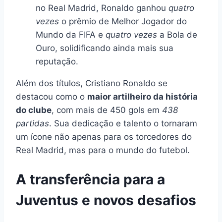
no Real Madrid, Ronaldo ganhou
quatro
vezes
o prêmio de Melhor Jogador do
Mundo da FIFA e
quatro vezes
a Bola de
Ouro, solidificando ainda mais sua
reputação.
Além dos títulos, Cristiano Ronaldo se
destacou como o
maior artilheiro da história
do clube
, com mais de 450 gols em
438
partidas
. Sua dedicação e talento o tornaram
um ícone não apenas para os torcedores do
Real Madrid, mas para o mundo do futebol.
A transferência para a
Juventus e novos desafios