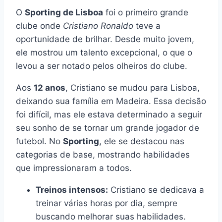
O
Sporting de Lisboa
foi o primeiro grande
clube onde
Cristiano Ronaldo
teve a
oportunidade de brilhar. Desde muito jovem,
ele mostrou um talento excepcional, o que o
levou a ser notado pelos olheiros do clube.
Aos
12 anos
, Cristiano se mudou para Lisboa,
deixando sua família em Madeira. Essa decisão
foi difícil, mas ele estava determinado a seguir
seu sonho de se tornar um grande jogador de
futebol. No
Sporting
, ele se destacou nas
categorias de base, mostrando habilidades
que impressionaram a todos.
Treinos intensos:
Cristiano se dedicava a
treinar várias horas por dia, sempre
buscando melhorar suas habilidades.