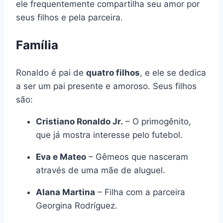
ele frequentemente compartilha seu amor por
seus filhos e pela parceira.
Família
Ronaldo é pai de
quatro filhos
, e ele se dedica
a ser um pai presente e amoroso. Seus filhos
são:
Cristiano Ronaldo Jr.
– O primogênito,
que já mostra interesse pelo futebol.
Eva e Mateo
– Gêmeos que nasceram
através de uma mãe de aluguel.
Alana Martina
– Filha com a parceira
Georgina Rodríguez.