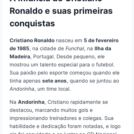
Ronaldo e suas primeiras
conquistas
Cristiano Ronaldo
nasceu em
5 de fevereiro
de 1985
, na cidade de
Funchal
, na
Ilha da
Madeira
, Portugal. Desde pequeno, ele
mostrou um talento especial para o futebol.
Sua paixão pelo esporte começou quando ele
tinha apenas
sete anos
, quando se juntou ao
Andorinha
, um time local.
Na
Andorinha
, Cristiano rapidamente se
destacou, marcando muitos gols e
impressionando treinadores e colegas. Sua
habilidade e dedicação foram notadas, e logo