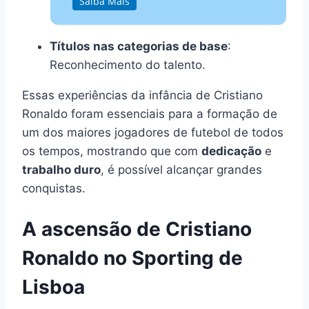
Saiba Mais
Títulos nas categorias de base
:
Reconhecimento do talento.
Essas experiências da infância de Cristiano
Ronaldo foram essenciais para a formação de
um dos maiores jogadores de futebol de todos
os tempos, mostrando que com
dedicação
e
trabalho duro
, é possível alcançar grandes
conquistas.
A ascensão de Cristiano
Ronaldo no Sporting de
Lisboa