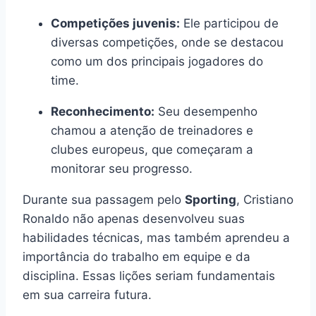
Competições juvenis:
Ele participou de
diversas competições, onde se destacou
como um dos principais jogadores do
time.
Reconhecimento:
Seu desempenho
chamou a atenção de treinadores e
clubes europeus, que começaram a
monitorar seu progresso.
Durante sua passagem pelo
Sporting
, Cristiano
Ronaldo não apenas desenvolveu suas
habilidades técnicas, mas também aprendeu a
importância do trabalho em equipe e da
disciplina. Essas lições seriam fundamentais
em sua carreira futura.