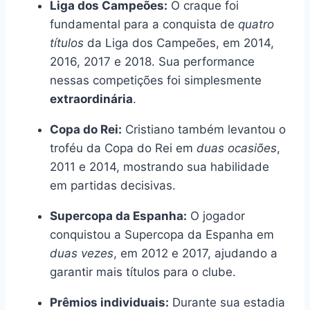
Liga dos Campeões:
O craque foi
fundamental para a conquista de
quatro
títulos
da Liga dos Campeões, em 2014,
2016, 2017 e 2018. Sua performance
nessas competições foi simplesmente
extraordinária
.
Copa do Rei:
Cristiano também levantou o
troféu da Copa do Rei em
duas ocasiões
,
2011 e 2014, mostrando sua habilidade
em partidas decisivas.
Supercopa da Espanha:
O jogador
conquistou a Supercopa da Espanha em
duas vezes
, em 2012 e 2017, ajudando a
garantir mais títulos para o clube.
Prêmios individuais:
Durante sua estadia