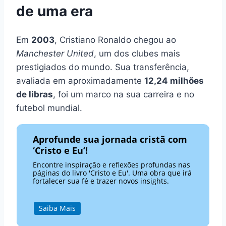
de uma era
Em
2003
, Cristiano Ronaldo chegou ao
Manchester United
, um dos clubes mais
prestigiados do mundo. Sua transferência,
avaliada em aproximadamente
12,24 milhões
de libras
, foi um marco na sua carreira e no
futebol mundial.
Aprofunde sua jornada cristã com
‘Cristo e Eu’!
Encontre inspiração e reflexões profundas nas
páginas do livro 'Cristo e Eu'. Uma obra que irá
fortalecer sua fé e trazer novos insights.
Saiba Mais