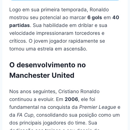
Logo em sua primeira temporada, Ronaldo
mostrou seu potencial ao marcar
6 gols
em
40
partidas
. Sua habilidade em driblar e sua
velocidade impressionaram torcedores e
críticos. O jovem jogador rapidamente se
tornou uma estrela em ascensão.
O desenvolvimento no
Manchester United
Nos anos seguintes, Cristiano Ronaldo
continuou a evoluir. Em
2006
, ele foi
fundamental na conquista da
Premier League
e
da
FA Cup
, consolidando sua posição como um
dos principais jogadores do time. Sua