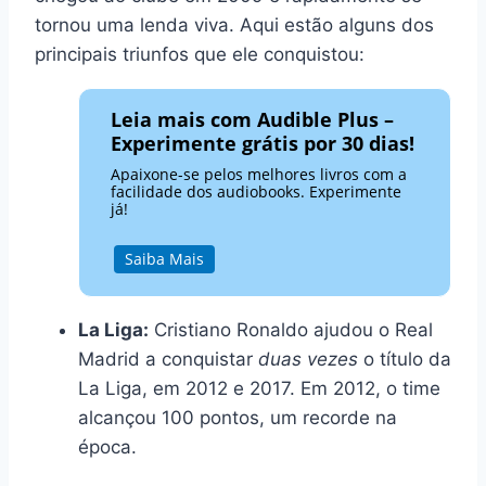
tornou uma lenda viva. Aqui estão alguns dos
principais triunfos que ele conquistou:
Leia mais com Audible Plus –
Experimente grátis por 30 dias!
Apaixone-se pelos melhores livros com a
facilidade dos audiobooks. Experimente
já!
Saiba Mais
La Liga:
Cristiano Ronaldo ajudou o Real
Madrid a conquistar
duas vezes
o título da
La Liga, em 2012 e 2017. Em 2012, o time
alcançou 100 pontos, um recorde na
época.