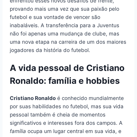
enfrentou esses novos desafios de frente,
provando mais uma vez que sua paixão pelo
futebol e sua vontade de vencer são
inabaláveis. A transferência para a Juventus
não foi apenas uma mudança de clube, mas
uma nova etapa na carreira de um dos maiores
jogadores da história do futebol.
A vida pessoal de Cristiano
Ronaldo: família e hobbies
Cristiano Ronaldo
é conhecido mundialmente
por suas habilidades no futebol, mas sua vida
pessoal também é cheia de momentos
significativos e interesses fora dos campos. A
família
ocupa um lugar central em sua vida, e