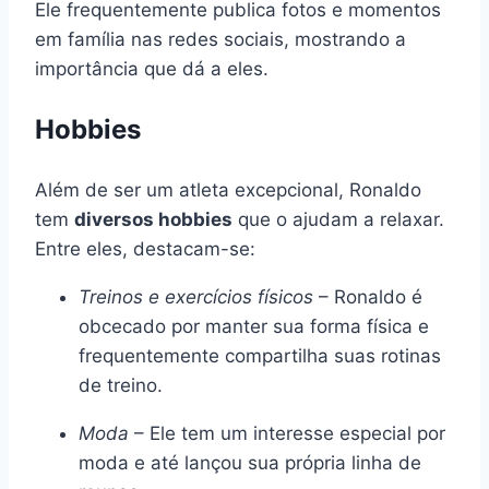
Ele frequentemente publica fotos e momentos
em família nas redes sociais, mostrando a
importância que dá a eles.
Hobbies
Além de ser um atleta excepcional, Ronaldo
tem
diversos hobbies
que o ajudam a relaxar.
Entre eles, destacam-se:
Treinos e exercícios físicos
– Ronaldo é
obcecado por manter sua forma física e
frequentemente compartilha suas rotinas
de treino.
Moda
– Ele tem um interesse especial por
moda e até lançou sua própria linha de