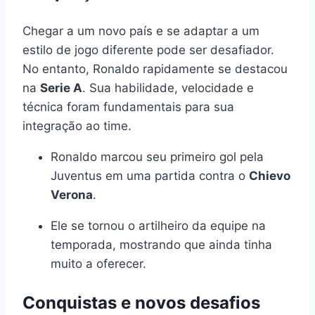
Chegar a um novo país e se adaptar a um
estilo de jogo diferente pode ser desafiador.
No entanto, Ronaldo rapidamente se destacou
na
Serie A
. Sua habilidade, velocidade e
técnica foram fundamentais para sua
integração ao time.
Ronaldo marcou seu primeiro gol pela
Juventus em uma partida contra o
Chievo
Verona
.
Ele se tornou o artilheiro da equipe na
temporada, mostrando que ainda tinha
muito a oferecer.
Conquistas e novos desafios