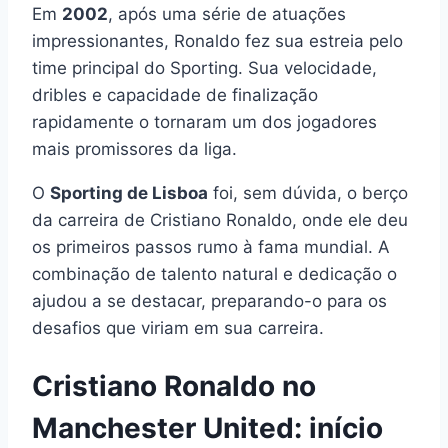
Em
2002
, após uma série de atuações
impressionantes, Ronaldo fez sua estreia pelo
time principal do Sporting. Sua velocidade,
dribles e capacidade de finalização
rapidamente o tornaram um dos jogadores
mais promissores da liga.
O
Sporting de Lisboa
foi, sem dúvida, o berço
da carreira de Cristiano Ronaldo, onde ele deu
os primeiros passos rumo à fama mundial. A
combinação de talento natural e dedicação o
ajudou a se destacar, preparando-o para os
desafios que viriam em sua carreira.
Cristiano Ronaldo no
Manchester United: início