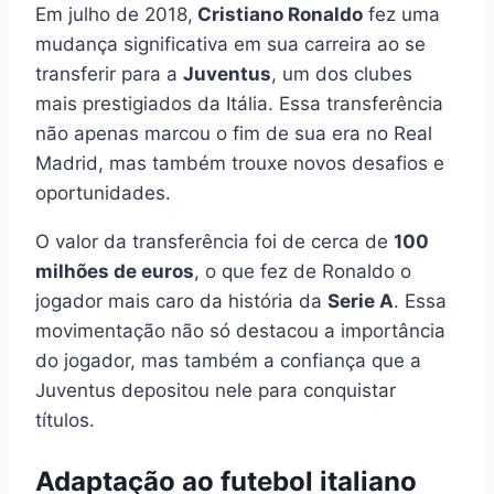
Em julho de 2018,
Cristiano Ronaldo
fez uma
mudança significativa em sua carreira ao se
transferir para a
Juventus
, um dos clubes
mais prestigiados da Itália. Essa transferência
não apenas marcou o fim de sua era no Real
Madrid, mas também trouxe novos desafios e
oportunidades.
O valor da transferência foi de cerca de
100
milhões de euros
, o que fez de Ronaldo o
jogador mais caro da história da
Serie A
. Essa
movimentação não só destacou a importância
do jogador, mas também a confiança que a
Juventus depositou nele para conquistar
títulos.
Adaptação ao futebol italiano