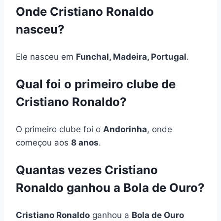
Onde Cristiano Ronaldo
nasceu?
Ele nasceu em
Funchal, Madeira, Portugal
.
Qual foi o primeiro clube de
Cristiano Ronaldo?
O primeiro clube foi o
Andorinha
, onde
começou aos
8 anos
.
Quantas vezes Cristiano
Ronaldo ganhou a Bola de Ouro?
Cristiano Ronaldo
ganhou a
Bola de Ouro