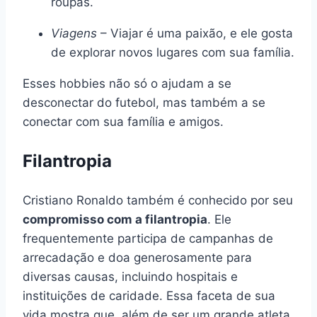
roupas.
Viagens
– Viajar é uma paixão, e ele gosta
de explorar novos lugares com sua família.
Esses hobbies não só o ajudam a se
desconectar do futebol, mas também a se
conectar com sua família e amigos.
Filantropia
Cristiano Ronaldo também é conhecido por seu
compromisso com a filantropia
. Ele
frequentemente participa de campanhas de
arrecadação e doa generosamente para
diversas causas, incluindo hospitais e
instituições de caridade. Essa faceta de sua
vida mostra que, além de ser um grande atleta,