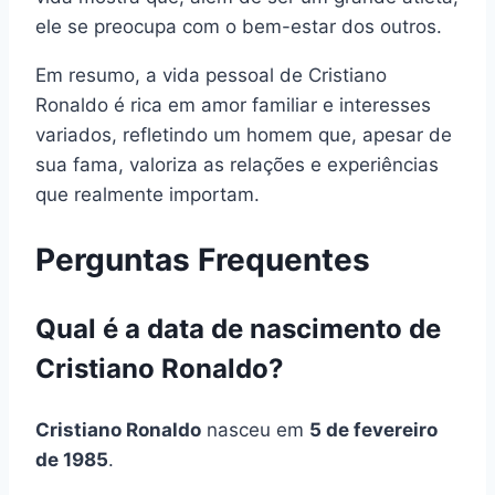
ele se preocupa com o bem-estar dos outros.
Em resumo, a vida pessoal de Cristiano
Ronaldo é rica em amor familiar e interesses
variados, refletindo um homem que, apesar de
sua fama, valoriza as relações e experiências
que realmente importam.
Perguntas Frequentes
Qual é a data de nascimento de
Cristiano Ronaldo?
Cristiano Ronaldo
nasceu em
5 de fevereiro
de 1985
.