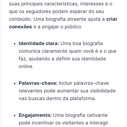
suas principais características, interesses e o
que os seguidores podem esperar do seu
conteúdo. Uma biografia atraente ajuda a
criar
conexões
e a engajar o público.
Identidade clara:
Uma boa biografia
comunica claramente quem você é e o que
faz, ajudando a definir sua identidade
online.
Palavras-chave:
Incluir palavras-chave
relevantes pode aumentar sua visibilidade
nas buscas dentro da plataforma.
Engajamento:
Uma biografia cativante
pode incentivar os visitantes a interagir