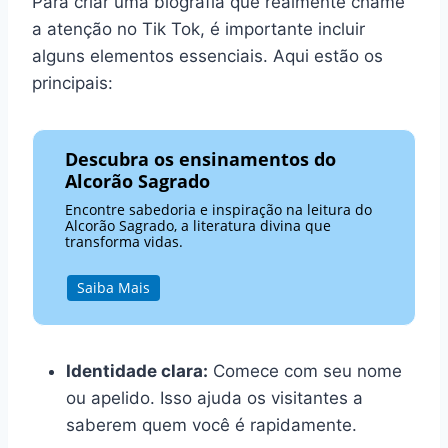
Para criar uma biografia que realmente chame
a atenção no Tik Tok, é importante incluir
alguns elementos essenciais. Aqui estão os
principais:
Descubra os ensinamentos do
Alcorão Sagrado
Encontre sabedoria e inspiração na leitura do
Alcorão Sagrado, a literatura divina que
transforma vidas.
Saiba Mais
Identidade clara:
Comece com seu nome
ou apelido. Isso ajuda os visitantes a
saberem quem você é rapidamente.