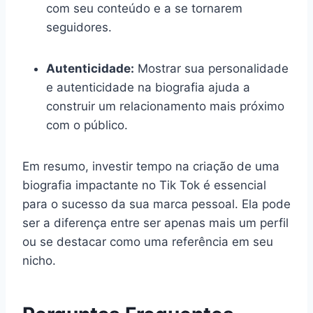
com seu conteúdo e a se tornarem
seguidores.
Autenticidade:
Mostrar sua personalidade
e autenticidade na biografia ajuda a
construir um relacionamento mais próximo
com o público.
Em resumo, investir tempo na criação de uma
biografia impactante no Tik Tok é essencial
para o sucesso da sua marca pessoal. Ela pode
ser a diferença entre ser apenas mais um perfil
ou se destacar como uma referência em seu
nicho.