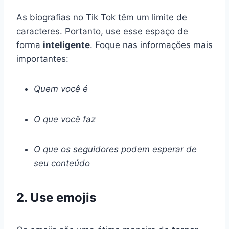
As biografias no Tik Tok têm um limite de
caracteres. Portanto, use esse espaço de
forma
inteligente
. Foque nas informações mais
importantes:
Quem você é
O que você faz
O que os seguidores podem esperar de
seu conteúdo
2. Use emojis