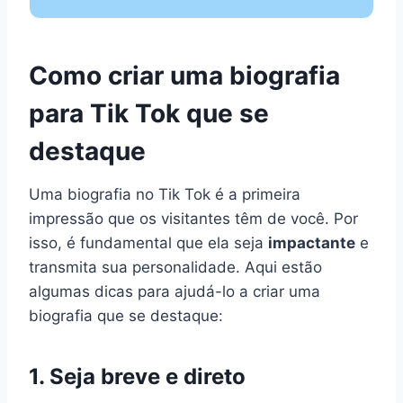
Como criar uma biografia
para Tik Tok que se
destaque
Uma biografia no Tik Tok é a primeira
impressão que os visitantes têm de você. Por
isso, é fundamental que ela seja
impactante
e
transmita sua personalidade. Aqui estão
algumas dicas para ajudá-lo a criar uma
biografia que se destaque:
1. Seja breve e direto