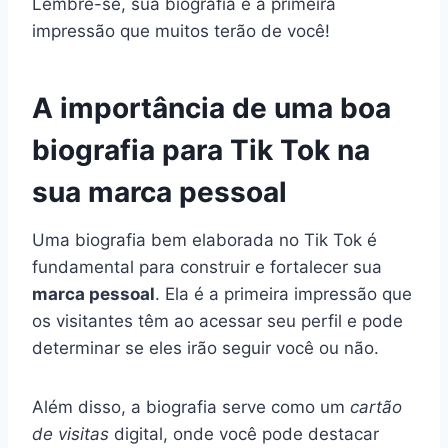
Lembre-se, sua biografia é a primeira
impressão que muitos terão de você!
A importância de uma boa
biografia para Tik Tok na
sua marca pessoal
Uma biografia bem elaborada no Tik Tok é
fundamental para construir e fortalecer sua
marca pessoal
. Ela é a primeira impressão que
os visitantes têm ao acessar seu perfil e pode
determinar se eles irão seguir você ou não.
Além disso, a biografia serve como um
cartão
de visitas
digital, onde você pode destacar