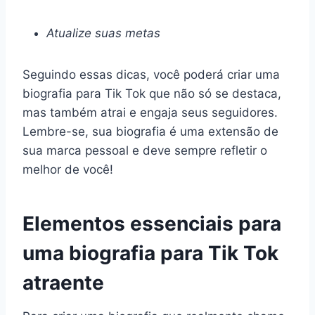
Atualize suas metas
Seguindo essas dicas, você poderá criar uma
biografia para Tik Tok que não só se destaca,
mas também atrai e engaja seus seguidores.
Lembre-se, sua biografia é uma extensão de
sua marca pessoal e deve sempre refletir o
melhor de você!
Elementos essenciais para
uma biografia para Tik Tok
atraente