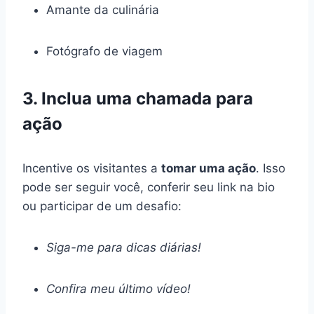
Amante da culinária
Fotógrafo de viagem
3. Inclua uma chamada para
ação
Incentive os visitantes a
tomar uma ação
. Isso
pode ser seguir você, conferir seu link na bio
ou participar de um desafio:
Siga-me para dicas diárias!
Confira meu último vídeo!