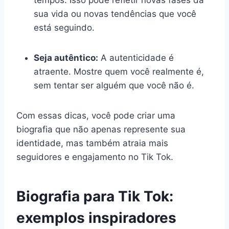
tempos. Isso pode refletir novas fases da
sua vida ou novas tendências que você
está seguindo.
Seja autêntico:
A autenticidade é
atraente. Mostre quem você realmente é,
sem tentar ser alguém que você não é.
Com essas dicas, você pode criar uma
biografia que não apenas represente sua
identidade, mas também atraia mais
seguidores e engajamento no Tik Tok.
Biografia para Tik Tok:
exemplos inspiradores