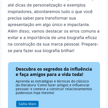
até dicas de personalização e exemplos
inspiradores, abordaremos tudo o que você
precisa saber para transformar sua
apresentação em algo único e impactante.
Além disso, vamos destacar os erros comuns a
evitar e a importância de uma biografia eficaz
na construção da sua marca pessoal. Prepare-
se para fazer sua biografia brilhar!
Descubra os segredos da influência
e faça amigos para a vida toda!
Aprenda as estratégias e técnicas do clássico
da literatura 'Como fazer amigos e influenciar
pessoas' e comece a construir relacionamentos
poderosos hoje mesmo!
Saiba Mais