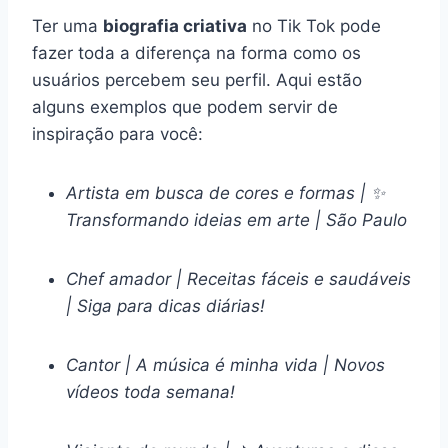
Ter uma
biografia criativa
no Tik Tok pode
fazer toda a diferença na forma como os
usuários percebem seu perfil. Aqui estão
alguns exemplos que podem servir de
inspiração para você:
Artista em busca de cores e formas | ✨
Transformando ideias em arte | São Paulo
Chef amador | Receitas fáceis e saudáveis
| Siga para dicas diárias!
Cantor | A música é minha vida | Novos
vídeos toda semana!