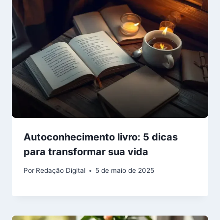
Autoconhecimento livro: 5 dicas
para transformar sua vida
Por
Redação Digital
5 de maio de 2025