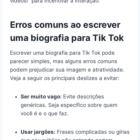
vídeos!” para incentivar a interação.
Erros comuns ao escrever
uma biografia para Tik Tok
Escrever uma biografia para Tik Tok pode
parecer simples, mas alguns erros comuns
podem prejudicar sua imagem e atratividade.
Veja a seguir os principais deslizes a evitar:
Ser muito vago:
Evite descrições
genéricas. Seja específico sobre quem
você é e o que faz.
Usar jargões:
Frases complicadas ou gírias