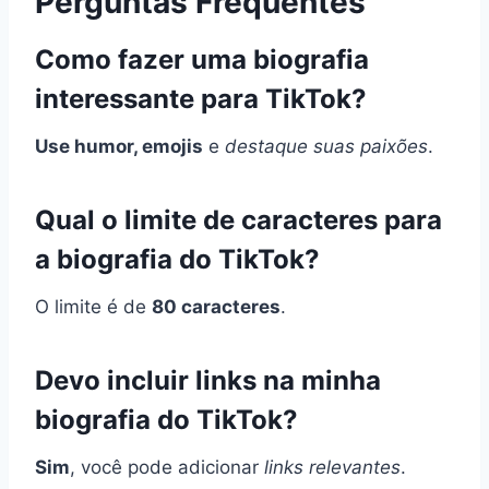
Perguntas Frequentes
Como fazer uma biografia
interessante para TikTok?
Use humor, emojis
e
destaque suas paixões
.
Qual o limite de caracteres para
a biografia do TikTok?
O limite é de
80 caracteres
.
Devo incluir links na minha
biografia do TikTok?
Sim
, você pode adicionar
links relevantes
.