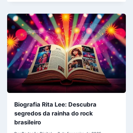
Biografia Rita Lee: Descubra
segredos da rainha do rock
brasileiro