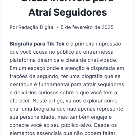
Atraí Seguidores
Por
Redação Digital
5 de fevereiro de 2025
Biografia para Tik Tok
é a primeira impressão
que você causa no público ao entrar nessa
plataforma dinâmica e cheia de criatividade.
Em um espaço onde a atenção é disputada em
frações de segundo, ter uma biografia que se
destaque é fundamental para atrair seguidores
e deixá-los curiosos sobre o que você tem a
oferecer. Neste artigo, vamos explorar como
criar uma biografia que não apenas represente
sua personalidade, mas também engaje e
conecte você ao seu público-alvo. Desde os
elementos essenciais que não podem faltar,