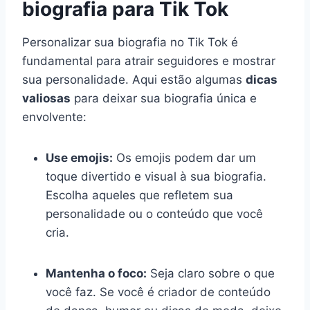
biografia para Tik Tok
Personalizar sua biografia no Tik Tok é
fundamental para atrair seguidores e mostrar
sua personalidade. Aqui estão algumas
dicas
valiosas
para deixar sua biografia única e
envolvente:
Use emojis:
Os emojis podem dar um
toque divertido e visual à sua biografia.
Escolha aqueles que refletem sua
personalidade ou o conteúdo que você
cria.
Mantenha o foco:
Seja claro sobre o que
você faz. Se você é criador de conteúdo