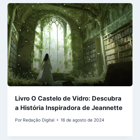
Livro O Castelo de Vidro: Descubra
a História Inspiradora de Jeannette
Por
Redação Digital
16 de agosto de 2024