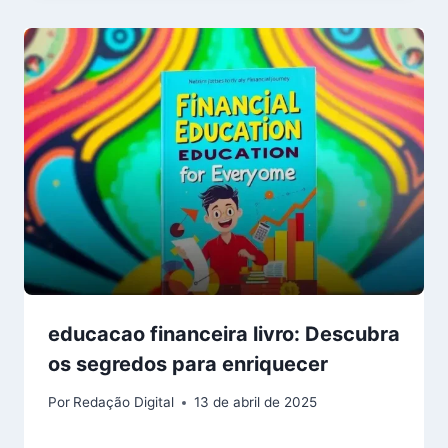
educacao financeira livro: Descubra
os segredos para enriquecer
Por
Redação Digital
13 de abril de 2025