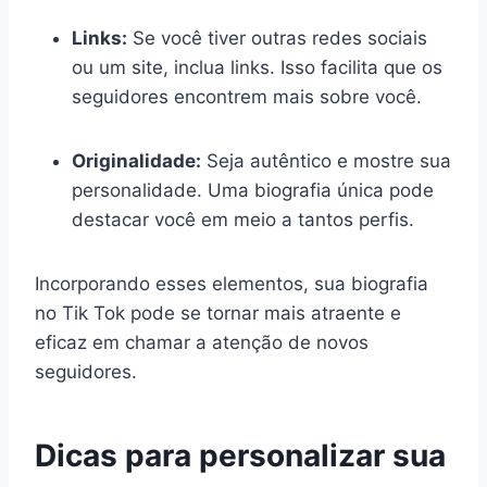
Links:
Se você tiver outras redes sociais
ou um site, inclua links. Isso facilita que os
seguidores encontrem mais sobre você.
Originalidade:
Seja autêntico e mostre sua
personalidade. Uma biografia única pode
destacar você em meio a tantos perfis.
Incorporando esses elementos, sua biografia
no Tik Tok pode se tornar mais atraente e
eficaz em chamar a atenção de novos
seguidores.
Dicas para personalizar sua