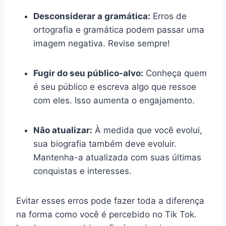
Desconsiderar a gramática:
Erros de
ortografia e gramática podem passar uma
imagem negativa. Revise sempre!
Fugir do seu público-alvo:
Conheça quem
é seu público e escreva algo que ressoe
com eles. Isso aumenta o engajamento.
Não atualizar:
À medida que você evolui,
sua biografia também deve evoluir.
Mantenha-a atualizada com suas últimas
conquistas e interesses.
Evitar esses erros pode fazer toda a diferença
na forma como você é percebido no Tik Tok.