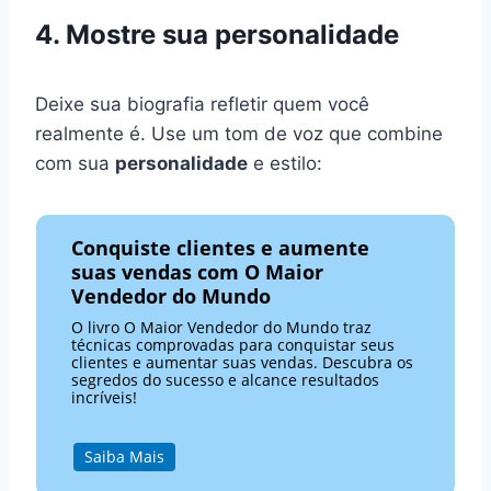
4. Mostre sua personalidade
Deixe sua biografia refletir quem você
realmente é. Use um tom de voz que combine
com sua
personalidade
e estilo:
Conquiste clientes e aumente
suas vendas com O Maior
Vendedor do Mundo
O livro O Maior Vendedor do Mundo traz
técnicas comprovadas para conquistar seus
clientes e aumentar suas vendas. Descubra os
segredos do sucesso e alcance resultados
incríveis!
Saiba Mais