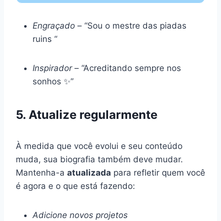
Engraçado
– “Sou o mestre das piadas
ruins “
Inspirador
– “Acreditando sempre nos
sonhos ✨”
5. Atualize regularmente
À medida que você evolui e seu conteúdo
muda, sua biografia também deve mudar.
Mantenha-a
atualizada
para refletir quem você
é agora e o que está fazendo:
Adicione novos projetos