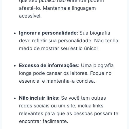
que seu público não entende podem
afastá-lo. Mantenha a linguagem
acessível.
Ignorar a personalidade:
Sua biografia
deve refletir sua personalidade. Não tenha
medo de mostrar seu estilo único!
Excesso de informações:
Uma biografia
longa pode cansar os leitores. Foque no
essencial e mantenha-a concisa.
Não incluir links:
Se você tem outras
redes sociais ou um site, inclua links
relevantes para que as pessoas possam te
encontrar facilmente.