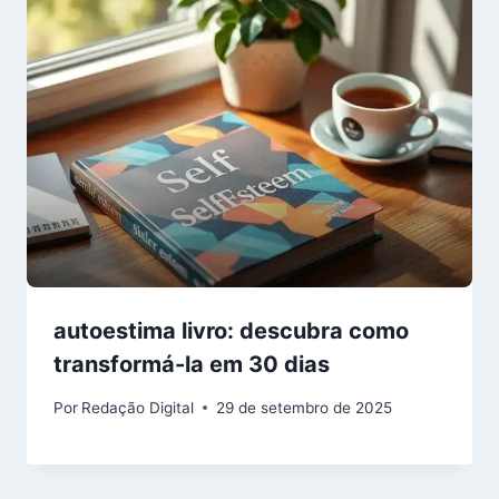
autoestima livro: descubra como
transformá-la em 30 dias
Por
Redação Digital
29 de setembro de 2025