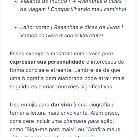
Viajante do mundo | ✈️ Aventuras e dicas
de viagem | Compartilhando meu caminho!
Leitor voraz | Resenhas e dicas de livros |
Vamos conversar sobre literatura!
Esses exemplos mostram como você pode
expressar sua personalidade
e interesses de
forma concisa e atraente. Lembre-se de que
uma biografia bem elaborada pode atrair mais
seguidores e criar conexões significativas.
Use emojis para
dar vida
à sua biografia e
tornar a leitura mais envolvente. Além disso,
considere incluir uma
chamada para ação
,
como “Siga-me para mais!” ou “Confira meus