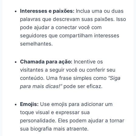
Interesses e paixões:
Inclua uma ou duas
palavras que descrevam suas paixões. Isso
pode ajudar a conectar você com
seguidores que compartilham interesses
semelhantes.
Chamada para ação:
Incentive os
visitantes a seguir você ou conferir seu
conteúdo. Uma frase simples como
“Siga
para mais dicas!”
pode ser eficaz.
Emojis:
Use emojis para adicionar um
toque visual e expressar sua
personalidade. Eles podem ajudar a tornar
sua biografia mais atraente.