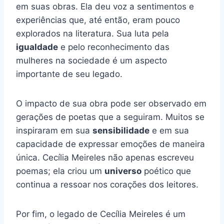
em suas obras. Ela deu voz a sentimentos e
experiências que, até então, eram pouco
explorados na literatura. Sua luta pela
igualdade
e pelo reconhecimento das
mulheres na sociedade é um aspecto
importante de seu legado.
O impacto de sua obra pode ser observado em
gerações de poetas que a seguiram. Muitos se
inspiraram em sua
sensibilidade
e em sua
capacidade de expressar emoções de maneira
única. Cecília Meireles não apenas escreveu
poemas; ela criou um
universo
poético que
continua a ressoar nos corações dos leitores.
Por fim, o legado de Cecília Meireles é um