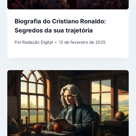
Biografia do Cristiano Ronaldo:
Segredos da sua trajetória
Por
Redação Digital
12 de fevereiro de 2025