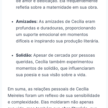
de amor e dedicação. Ela frequentemente
refletia sobre a maternidade em sua obra.
Amizades:
As amizades de Cecília eram
profundas e duradouras, proporcionando
um suporte emocional em momentos
difíceis e inspirando sua produção literária.
Solidão:
Apesar de cercada por pessoas
queridas, Cecília também experimentou
momentos de solidão, que influenciaram
sua poesia e sua visão sobre a vida.
Em suma, as relações pessoais de Cecília
Meireles foram um reflexo de sua sensibilidade
e complexidade. Elas moldaram não apenas