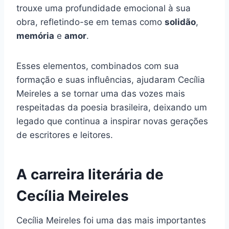
trouxe uma profundidade emocional à sua
obra, refletindo-se em temas como
solidão
,
memória
e
amor
.
Esses elementos, combinados com sua
formação e suas influências, ajudaram Cecília
Meireles a se tornar uma das vozes mais
respeitadas da poesia brasileira, deixando um
legado que continua a inspirar novas gerações
de escritores e leitores.
A carreira literária de
Cecília Meireles
Cecília Meireles foi uma das mais importantes