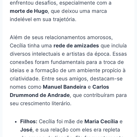
enfrentou desafios, especialmente com a
morte de Hugo
, que deixou uma marca
indelével em sua trajetória.
Além de seus relacionamentos amorosos,
Cecília tinha uma
rede de amizades
que incluía
diversos intelectuais e artistas da época. Essas
conexões foram fundamentais para a troca de
ideias e a formação de um ambiente propício à
criatividade. Entre seus amigos, destacam-se
nomes como
Manuel Bandeira
e
Carlos
Drummond de Andrade
, que contribuíram para
seu crescimento literário.
Filhos:
Cecília foi mãe de
Maria Cecília
e
José
, e sua relação com eles era repleta