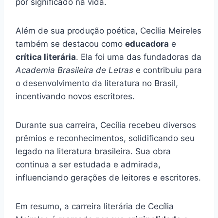
por significado na vida.
Além de sua produção poética, Cecília Meireles
também se destacou como
educadora
e
crítica literária
. Ela foi uma das fundadoras da
Academia Brasileira de Letras
e contribuiu para
o desenvolvimento da literatura no Brasil,
incentivando novos escritores.
Durante sua carreira, Cecília recebeu diversos
prêmios e reconhecimentos, solidificando seu
legado na literatura brasileira. Sua obra
continua a ser estudada e admirada,
influenciando gerações de leitores e escritores.
Em resumo, a carreira literária de Cecília