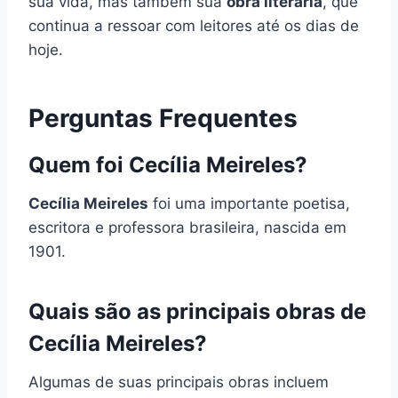
sua vida, mas também sua
obra literária
, que
continua a ressoar com leitores até os dias de
hoje.
Perguntas Frequentes
Quem foi Cecília Meireles?
Cecília Meireles
foi uma importante poetisa,
escritora e professora brasileira, nascida em
1901.
Quais são as principais obras de
Cecília Meireles?
Algumas de suas principais obras incluem