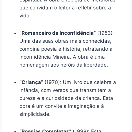
que convidam o leitor a refletir sobre a
vida.
“Romanceiro da Inconfidência”
(1953):
Uma das suas obras mais conhecidas,
combina poesia e história, retratando a
Inconfidência Mineira. A obra é uma
homenagem aos heróis da liberdade.
“Criança”
(1970): Um livro que celebra a
infância, com versos que transmitem a
pureza e a curiosidade da criança. Esta
obra é um convite à imaginação e à
simplicidade.
“Poesias Completas”
(1998): Esta