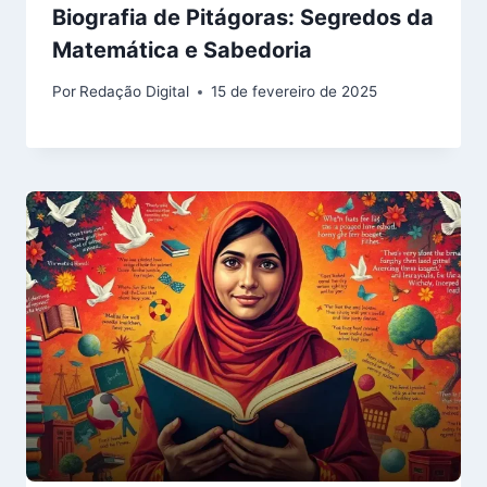
Biografia de Pitágoras: Segredos da
Matemática e Sabedoria
Por
Redação Digital
15 de fevereiro de 2025