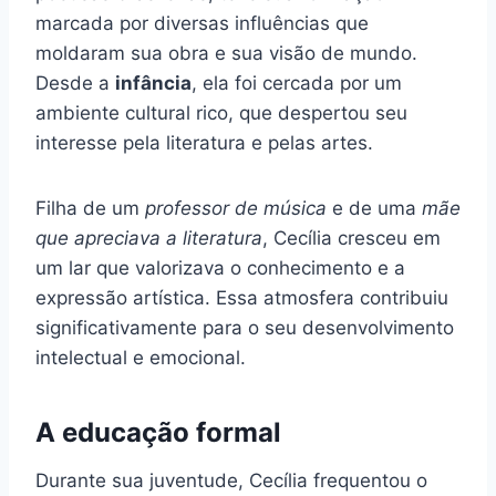
marcada por diversas influências que
moldaram sua obra e sua visão de mundo.
Desde a
infância
, ela foi cercada por um
ambiente cultural rico, que despertou seu
interesse pela literatura e pelas artes.
Filha de um
professor de música
e de uma
mãe
que apreciava a literatura
, Cecília cresceu em
um lar que valorizava o conhecimento e a
expressão artística. Essa atmosfera contribuiu
significativamente para o seu desenvolvimento
intelectual e emocional.
A educação formal
Durante sua juventude, Cecília frequentou o