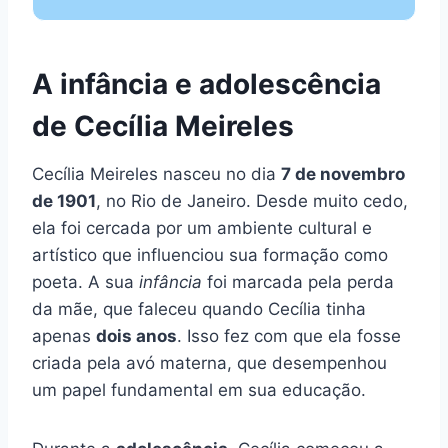
A infância e adolescência
de Cecília Meireles
Cecília Meireles nasceu no dia
7 de novembro
de 1901
, no Rio de Janeiro. Desde muito cedo,
ela foi cercada por um ambiente cultural e
artístico que influenciou sua formação como
poeta. A sua
infância
foi marcada pela perda
da mãe, que faleceu quando Cecília tinha
apenas
dois anos
. Isso fez com que ela fosse
criada pela avó materna, que desempenhou
um papel fundamental em sua educação.