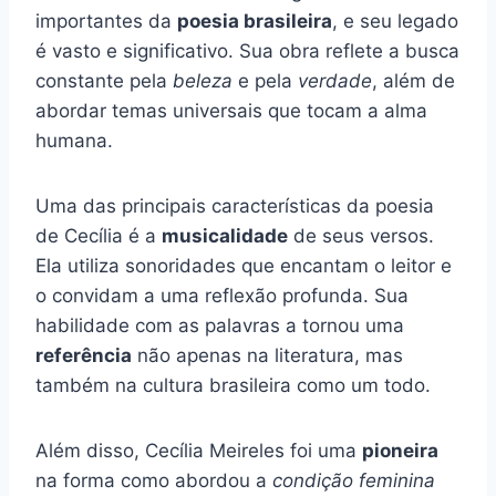
importantes da
poesia brasileira
, e seu legado
é vasto e significativo. Sua obra reflete a busca
constante pela
beleza
e pela
verdade
, além de
abordar temas universais que tocam a alma
humana.
Uma das principais características da poesia
de Cecília é a
musicalidade
de seus versos.
Ela utiliza sonoridades que encantam o leitor e
o convidam a uma reflexão profunda. Sua
habilidade com as palavras a tornou uma
referência
não apenas na literatura, mas
também na cultura brasileira como um todo.
Além disso, Cecília Meireles foi uma
pioneira
na forma como abordou a
condição feminina