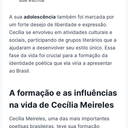
sua escrita.
A sua
adolescência
também foi marcada por
um forte desejo de liberdade e expressão.
Cecília se envolveu em atividades culturais e
sociais, participando de grupos literários que a
ajudaram a desenvolver seu estilo único. Essa
fase da vida foi crucial para a formação da
identidade poética que ela viria a apresentar
ao Brasil.
A formação e as influências
na vida de Cecília Meireles
Cecília Meireles, uma das mais importantes
poetisas brasileiras, teve sua formação