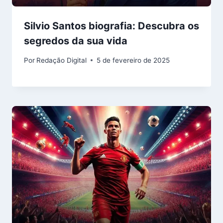
Silvio Santos biografia: Descubra os
segredos da sua vida
Por
Redação Digital
5 de fevereiro de 2025