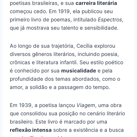
poetisas brasileiras, e sua
carreira literária
começou cedo. Em 1919, ela publicou seu
primeiro livro de poemas, intitulado
Espectros
,
que já mostrava seu talento e sensibilidade.
Ao longo de sua trajetória, Cecília explorou
diversos gêneros literários, incluindo poesia,
crônicas e literatura infantil. Seu estilo poético
é conhecido por sua
musicalidade
e pela
profundidade dos temas abordados, como o
amor, a solidão e a passagem do tempo.
Em 1939, a poetisa lançou
Viagem
, uma obra
que consolidou sua posição no cenário literário
brasileiro. Este livro é marcado por uma
reflexão intensa
sobre a existência e a busca