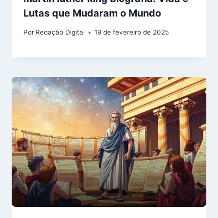
Lutas que Mudaram o Mundo
Por
Redação Digital
19 de fevereiro de 2025