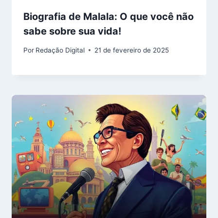
Biografia de Malala: O que você não
sabe sobre sua vida!
Por
Redação Digital
21 de fevereiro de 2025