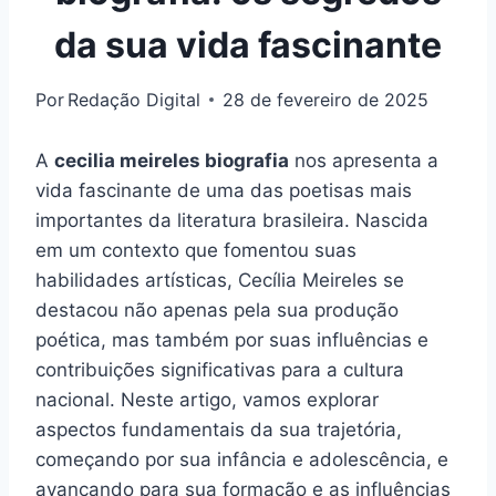
da sua vida fascinante
Por
Redação Digital
28 de fevereiro de 2025
A
cecilia meireles biografia
nos apresenta a
vida fascinante de uma das poetisas mais
importantes da literatura brasileira. Nascida
em um contexto que fomentou suas
habilidades artísticas, Cecília Meireles se
destacou não apenas pela sua produção
poética, mas também por suas influências e
contribuições significativas para a cultura
nacional. Neste artigo, vamos explorar
aspectos fundamentais da sua trajetória,
começando por sua infância e adolescência, e
avançando para sua formação e as influências