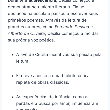
Durante a
adolescência
, Cecília começou a
demonstrar seu talento literário. Ela se
destacou na escola e passou a escrever seus
primeiros poemas. Através da leitura de
grandes autores, como
Fernando Pessoa
e
Alberto de Oliveira
, Cecília começou a moldar
sua própria voz poética.
A avó de Cecília incentivou sua paixão pela
leitura.
Ela teve acesso a uma biblioteca rica,
repleta de obras clássicas.
As experiências da infância, como as
perdas e a busca por amor, influenciaram