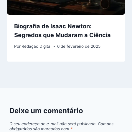
Biografia de Isaac Newton:
Segredos que Mudaram a Ciência
Por
Redação Digital
6 de fevereiro de 2025
Deixe um comentário
O seu endereço de e-mail não será publicado.
Campos
obrigatórios são marcados com
*