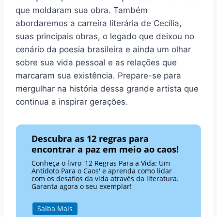
que moldaram sua obra. Também
abordaremos a carreira literária de Cecília,
suas principais obras, o legado que deixou no
cenário da poesia brasileira e ainda um olhar
sobre sua vida pessoal e as relações que
marcaram sua existência. Prepare-se para
mergulhar na história dessa grande artista que
continua a inspirar gerações.
Descubra as 12 regras para
encontrar a paz em meio ao caos!
Conheça o livro '12 Regras Para a Vida: Um
Antídoto Para o Caos' e aprenda como lidar
com os desafios da vida através da literatura.
Garanta agora o seu exemplar!
Saiba Mais