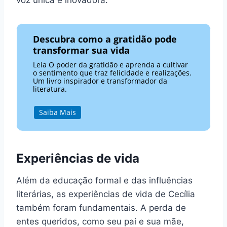
voz única e inovadora.
Descubra como a gratidão pode
transformar sua vida
Leia O poder da gratidão e aprenda a cultivar
o sentimento que traz felicidade e realizações.
Um livro inspirador e transformador da
literatura.
Saiba Mais
Experiências de vida
Além da educação formal e das influências
literárias, as experiências de vida de Cecília
também foram fundamentais. A perda de
entes queridos, como seu pai e sua mãe,