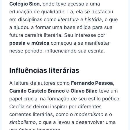
Colégio Sion
, onde teve acesso a uma
educação de qualidade. Lá, ela se destacou
em disciplinas como
literatura
e
história
, o que
a ajudou a formar uma base sólida para sua
futura carreira literária. Seu interesse por
poesia
e
música
começou a se manifestar
nesse período, influenciando sua escrita.
Influências literárias
A leitura de autores como
Fernando Pessoa
,
Camilo Castelo Branco
e
Olavo Bilac
teve um
papel crucial na formação de seu estilo poético.
Cecília se deixou inspirar por diferentes
correntes literárias, como o
modernismo
e o
simbolismo
, o que a levou a desenvolver uma