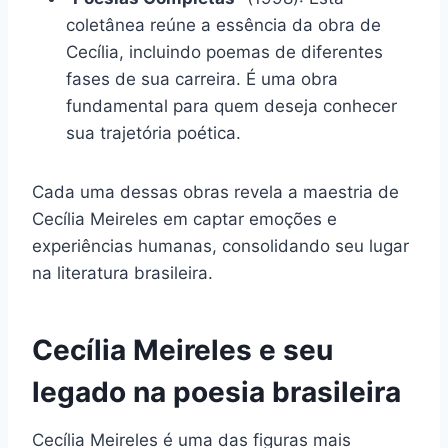
coletânea reúne a essência da obra de
Cecília, incluindo poemas de diferentes
fases de sua carreira. É uma obra
fundamental para quem deseja conhecer
sua trajetória poética.
Cada uma dessas obras revela a maestria de
Cecília Meireles em captar emoções e
experiências humanas, consolidando seu lugar
na literatura brasileira.
Cecília Meireles e seu
legado na poesia brasileira
Cecília Meireles é uma das figuras mais