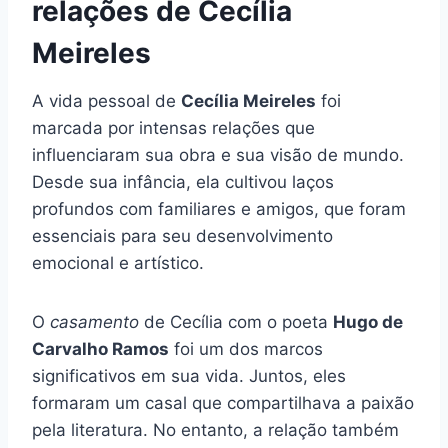
relações de Cecília
Meireles
A vida pessoal de
Cecília Meireles
foi
marcada por intensas relações que
influenciaram sua obra e sua visão de mundo.
Desde sua infância, ela cultivou laços
profundos com familiares e amigos, que foram
essenciais para seu desenvolvimento
emocional e artístico.
O
casamento
de Cecília com o poeta
Hugo de
Carvalho Ramos
foi um dos marcos
significativos em sua vida. Juntos, eles
formaram um casal que compartilhava a paixão
pela literatura. No entanto, a relação também