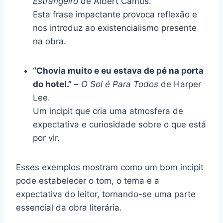
Estrangeiro
de Albert Camus.
Esta frase impactante provoca reflexão e
nos introduz ao existencialismo presente
na obra.
“Chovia muito e eu estava de pé na porta
do hotel.”
–
O Sol é Para Todos
de Harper
Lee.
Um incipit que cria uma atmosfera de
expectativa e curiosidade sobre o que está
por vir.
Esses exemplos mostram como um bom incipit
pode estabelecer o tom, o tema e a
expectativa do leitor, tornando-se uma parte
essencial da obra literária.