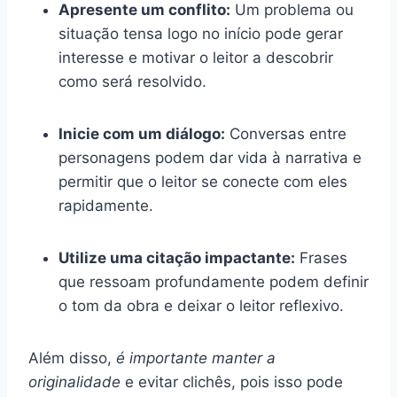
Apresente um conflito:
Um problema ou
situação tensa logo no início pode gerar
interesse e motivar o leitor a descobrir
como será resolvido.
Inicie com um diálogo:
Conversas entre
personagens podem dar vida à narrativa e
permitir que o leitor se conecte com eles
rapidamente.
Utilize uma citação impactante:
Frases
que ressoam profundamente podem definir
o tom da obra e deixar o leitor reflexivo.
Além disso,
é importante manter a
originalidade
e evitar clichês, pois isso pode