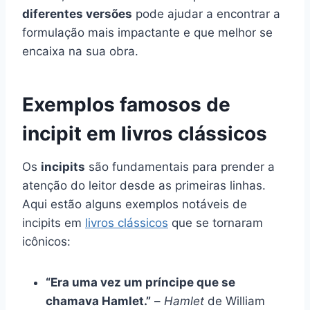
diferentes versões
pode ajudar a encontrar a
formulação mais impactante e que melhor se
encaixa na sua obra.
Exemplos famosos de
incipit em livros clássicos
Os
incipits
são fundamentais para prender a
atenção do leitor desde as primeiras linhas.
Aqui estão alguns exemplos notáveis de
incipits em
livros clássicos
que se tornaram
icônicos:
“Era uma vez um príncipe que se
chamava Hamlet.”
–
Hamlet
de William