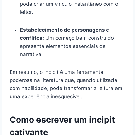
pode criar um vínculo instantâneo com o
leitor.
Estabelecimento de personagens e
conflitos:
Um começo bem construído
apresenta elementos essenciais da
narrativa.
Em resumo, o incipit é uma ferramenta
poderosa na literatura que, quando utilizada
com habilidade, pode transformar a leitura em
uma experiência inesquecível.
Como escrever um incipit
cativante