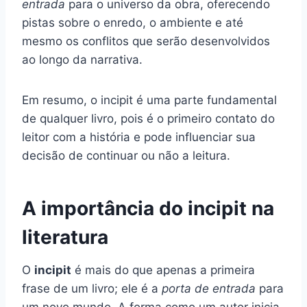
entrada
para o universo da obra, oferecendo
pistas sobre o enredo, o ambiente e até
mesmo os conflitos que serão desenvolvidos
ao longo da narrativa.
Em resumo, o incipit é uma parte fundamental
de qualquer livro, pois é o primeiro contato do
leitor com a história e pode influenciar sua
decisão de continuar ou não a leitura.
A importância do incipit na
literatura
O
incipit
é mais do que apenas a primeira
frase de um livro; ele é a
porta de entrada
para