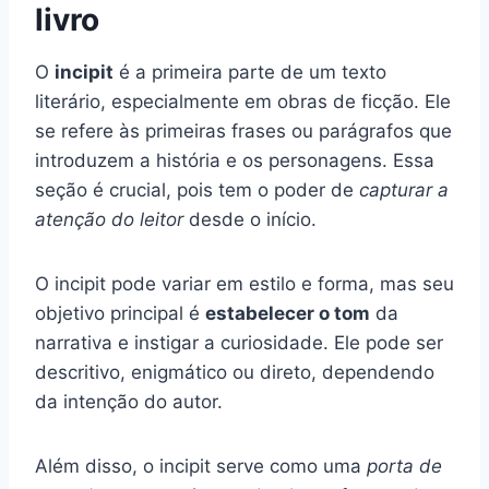
livro
O
incipit
é a primeira parte de um texto
literário, especialmente em obras de ficção. Ele
se refere às primeiras frases ou parágrafos que
introduzem a história e os personagens. Essa
seção é crucial, pois tem o poder de
capturar a
atenção do leitor
desde o início.
O incipit pode variar em estilo e forma, mas seu
objetivo principal é
estabelecer o tom
da
narrativa e instigar a curiosidade. Ele pode ser
descritivo, enigmático ou direto, dependendo
da intenção do autor.
Além disso, o incipit serve como uma
porta de