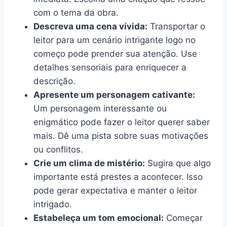
com o tema da obra.
Descreva uma cena vívida:
Transportar o
leitor para um cenário intrigante logo no
começo pode prender sua atenção. Use
detalhes sensoriais para enriquecer a
descrição.
Apresente um personagem cativante:
Um personagem interessante ou
enigmático pode fazer o leitor querer saber
mais. Dê uma pista sobre suas motivações
ou conflitos.
Crie um clima de mistério:
Sugira que algo
importante está prestes a acontecer. Isso
pode gerar expectativa e manter o leitor
intrigado.
Estabeleça um tom emocional:
Começar