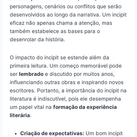
personagens, cenários ou conflitos que serão
desenvolvidos ao longo da narrativa. Um incipit
eficaz não apenas chama a atenção, mas
também estabelece as bases para o
desenrolar da história.
O impacto do incipit se estende além da
primeira leitura. Um começo memorável pode
ser
lembrado
e discutido por muitos anos,
influenciando outras obras e inspirando novos
escritores. Portanto, a importância do incipit na
literatura é indiscutível, pois ele desempenha
um papel vital na
formação da experiência
literária
.
Criação de expectativas:
Um bom incipit