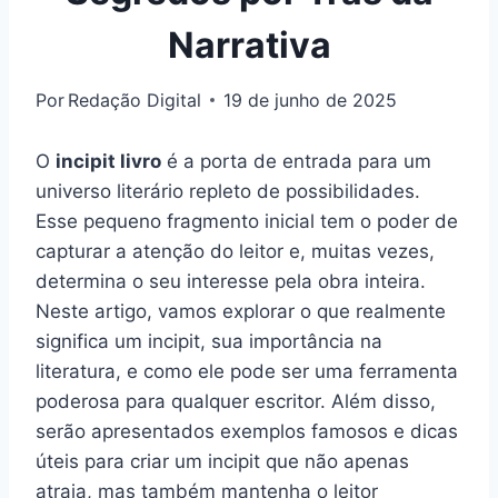
Narrativa
Por
Redação Digital
19 de junho de 2025
O
incipit livro
é a porta de entrada para um
universo literário repleto de possibilidades.
Esse pequeno fragmento inicial tem o poder de
capturar a atenção do leitor e, muitas vezes,
determina o seu interesse pela obra inteira.
Neste artigo, vamos explorar o que realmente
significa um incipit, sua importância na
literatura, e como ele pode ser uma ferramenta
poderosa para qualquer escritor. Além disso,
serão apresentados exemplos famosos e dicas
úteis para criar um incipit que não apenas
atraia, mas também mantenha o leitor