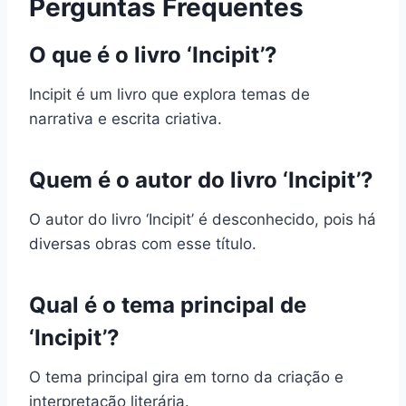
Perguntas Frequentes
O que é o livro ‘Incipit’?
Incipit é um livro que explora temas de
narrativa e escrita criativa.
Quem é o autor do livro ‘Incipit’?
O autor do livro ‘Incipit’ é desconhecido, pois há
diversas obras com esse título.
Qual é o tema principal de
‘Incipit’?
O tema principal gira em torno da criação e
interpretação literária.