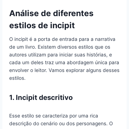
Análise de diferentes
estilos de incipit
O incipit é a porta de entrada para a narrativa
de um livro. Existem diversos estilos que os
autores utilizam para iniciar suas histórias, e
cada um deles traz uma abordagem única para
envolver o leitor. Vamos explorar alguns desses
estilos.
1. Incipit descritivo
Esse estilo se caracteriza por uma rica
descrição do cenário ou dos personagens. O