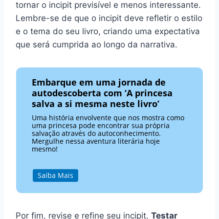
tornar o incipit previsível e menos interessante.
Lembre-se de que o incipit deve refletir o estilo
e o tema do seu livro, criando uma expectativa
que será cumprida ao longo da narrativa.
Embarque em uma jornada de
autodescoberta com ‘A princesa
salva a si mesma neste livro’
Uma história envolvente que nos mostra como
uma princesa pode encontrar sua própria
salvação através do autoconhecimento.
Mergulhe nessa aventura literária hoje
mesmo!
Saiba Mais
Por fim, revise e refine seu incipit.
Testar