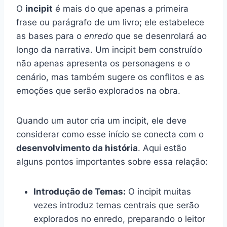
O
incipit
é mais do que apenas a primeira
frase ou parágrafo de um livro; ele estabelece
as bases para o
enredo
que se desenrolará ao
longo da narrativa. Um incipit bem construído
não apenas apresenta os personagens e o
cenário, mas também sugere os conflitos e as
emoções que serão explorados na obra.
Quando um autor cria um incipit, ele deve
considerar como esse início se conecta com o
desenvolvimento da história
. Aqui estão
alguns pontos importantes sobre essa relação:
Introdução de Temas:
O incipit muitas
vezes introduz temas centrais que serão
explorados no enredo, preparando o leitor