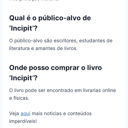
Qual é o público-alvo de
‘Incipit’?
O público-alvo são escritores, estudantes de
literatura e amantes de livros.
Onde posso comprar o livro
‘Incipit’?
O livro pode ser encontrado em livrarias online
e físicas.
Veja
aqui
mais noticias e conteúdos
imperdíveis!