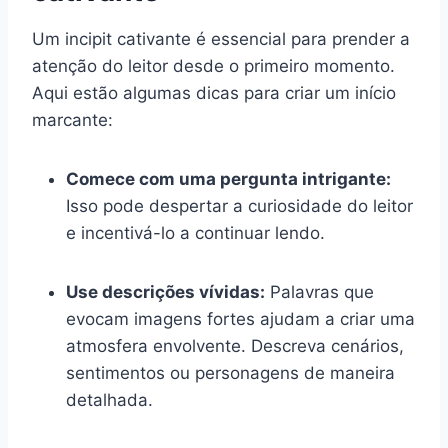
Um incipit cativante é essencial para prender a
atenção do leitor desde o primeiro momento.
Aqui estão algumas dicas para criar um início
marcante:
Comece com uma pergunta intrigante:
Isso pode despertar a curiosidade do leitor
e incentivá-lo a continuar lendo.
Use descrições vívidas:
Palavras que
evocam imagens fortes ajudam a criar uma
atmosfera envolvente. Descreva cenários,
sentimentos ou personagens de maneira
detalhada.