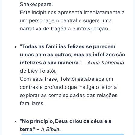
Shakespeare.
Este incipit nos apresenta imediatamente a
um personagem central e sugere uma
narrativa de tragédia e introspecção.
“Todas as famílias felizes se parecem
umas com as outras, mas as infelizes são
infelizes à sua maneira.”
–
Anna Kariênina
de Liev Tolstói.
Com esta frase, Tolstói estabelece um
contraste profundo que instiga o leitor a
explorar as complexidades das relações
familiares.
“No princípio, Deus criou os céus e a
terra.”
–
A Bíblia
.