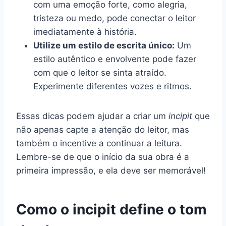
com uma emoção forte, como alegria,
tristeza ou medo, pode conectar o leitor
imediatamente à história.
Utilize um estilo de escrita único:
Um
estilo autêntico e envolvente pode fazer
com que o leitor se sinta atraído.
Experimente diferentes vozes e ritmos.
Essas dicas podem ajudar a criar um
incipit
que
não apenas capte a atenção do leitor, mas
também o incentive a continuar a leitura.
Lembre-se de que o início da sua obra é a
primeira impressão, e ela deve ser memorável!
Como o incipit define o tom