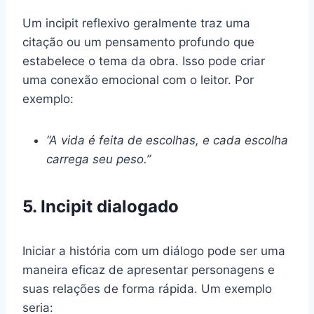
Um incipit reflexivo geralmente traz uma
citação ou um pensamento profundo que
estabelece o tema da obra. Isso pode criar
uma conexão emocional com o leitor. Por
exemplo:
“A vida é feita de escolhas, e cada escolha
carrega seu peso.”
5. Incipit dialogado
Iniciar a história com um diálogo pode ser uma
maneira eficaz de apresentar personagens e
suas relações de forma rápida. Um exemplo
seria: