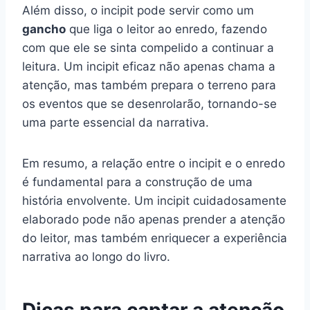
Além disso, o incipit pode servir como um
gancho
que liga o leitor ao enredo, fazendo
com que ele se sinta compelido a continuar a
leitura. Um incipit eficaz não apenas chama a
atenção, mas também prepara o terreno para
os eventos que se desenrolarão, tornando-se
uma parte essencial da narrativa.
Em resumo, a relação entre o incipit e o enredo
é fundamental para a construção de uma
história envolvente. Um incipit cuidadosamente
elaborado pode não apenas prender a atenção
do leitor, mas também enriquecer a experiência
narrativa ao longo do livro.