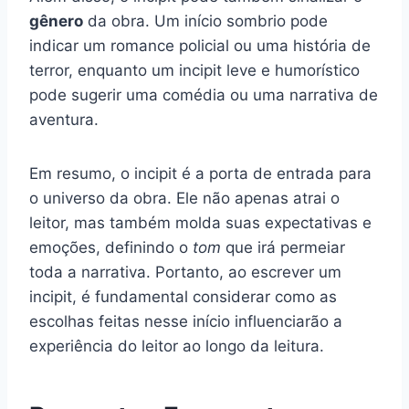
gênero
da obra. Um início sombrio pode
indicar um romance policial ou uma história de
terror, enquanto um incipit leve e humorístico
pode sugerir uma comédia ou uma narrativa de
aventura.
Em resumo, o incipit é a porta de entrada para
o universo da obra. Ele não apenas atrai o
leitor, mas também molda suas expectativas e
emoções, definindo o
tom
que irá permeiar
toda a narrativa. Portanto, ao escrever um
incipit, é fundamental considerar como as
escolhas feitas nesse início influenciarão a
experiência do leitor ao longo da leitura.