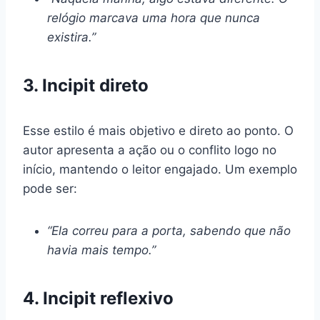
relógio marcava uma hora que nunca
existira.”
3. Incipit direto
Esse estilo é mais objetivo e direto ao ponto. O
autor apresenta a ação ou o conflito logo no
início, mantendo o leitor engajado. Um exemplo
pode ser:
“Ela correu para a porta, sabendo que não
havia mais tempo.”
4. Incipit reflexivo