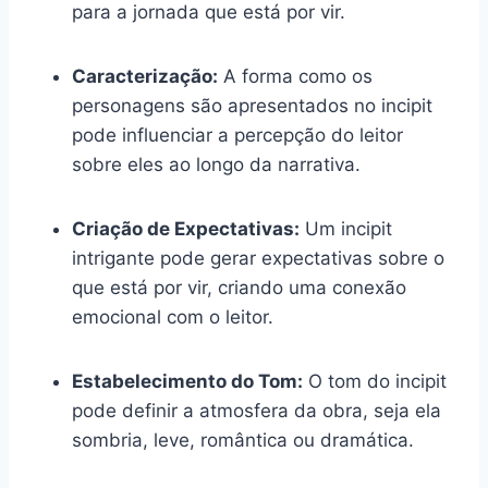
para a jornada que está por vir.
Caracterização:
A forma como os
personagens são apresentados no incipit
pode influenciar a percepção do leitor
sobre eles ao longo da narrativa.
Criação de Expectativas:
Um incipit
intrigante pode gerar expectativas sobre o
que está por vir, criando uma conexão
emocional com o leitor.
Estabelecimento do Tom:
O tom do incipit
pode definir a atmosfera da obra, seja ela
sombria, leve, romântica ou dramática.