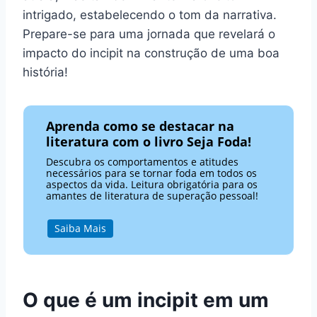
intrigado, estabelecendo o tom da narrativa.
Prepare-se para uma jornada que revelará o
impacto do incipit na construção de uma boa
história!
Aprenda como se destacar na
literatura com o livro Seja Foda!
Descubra os comportamentos e atitudes
necessários para se tornar foda em todos os
aspectos da vida. Leitura obrigatória para os
amantes de literatura de superação pessoal!
Saiba Mais
O que é um incipit em um