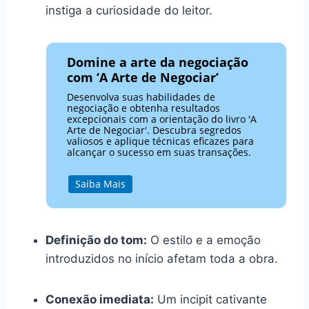
instiga a curiosidade do leitor.
Domine a arte da negociação
com ‘A Arte de Negociar’
Desenvolva suas habilidades de
negociação e obtenha resultados
excepcionais com a orientação do livro 'A
Arte de Negociar'. Descubra segredos
valiosos e aplique técnicas eficazes para
alcançar o sucesso em suas transações.
Saiba Mais
Definição do tom:
O estilo e a emoção
introduzidos no início afetam toda a obra.
Conexão imediata:
Um incipit cativante