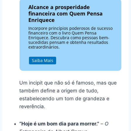
Alcance a prosperidade
financeira com Quem Pensa
Enriquece
Incorpore princípios poderosos de sucesso
financeiro com o livro Quem Pensa
Enriquece. Descubra como pessoas bem-
sucedidas pensam e obtenha resultados
extraordinários.
Saiba Mais
Um incipit que não só é famoso, mas que
também define a origem de tudo,
estabelecendo um tom de grandeza e
reverência.
“Hoje é um bom dia para morrer.”
–
O