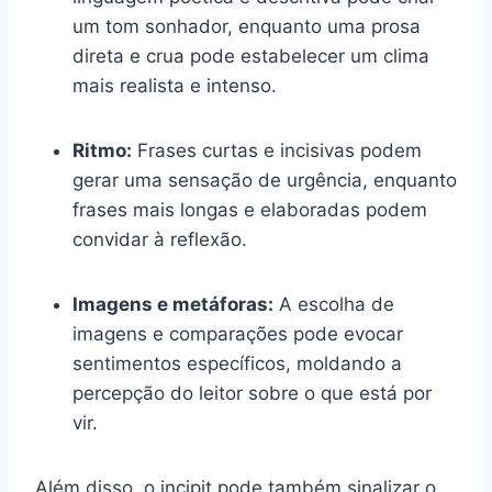
um tom sonhador, enquanto uma prosa
direta e crua pode estabelecer um clima
mais realista e intenso.
Ritmo:
Frases curtas e incisivas podem
gerar uma sensação de urgência, enquanto
frases mais longas e elaboradas podem
convidar à reflexão.
Imagens e metáforas:
A escolha de
imagens e comparações pode evocar
sentimentos específicos, moldando a
percepção do leitor sobre o que está por
vir.
Além disso, o incipit pode também sinalizar o