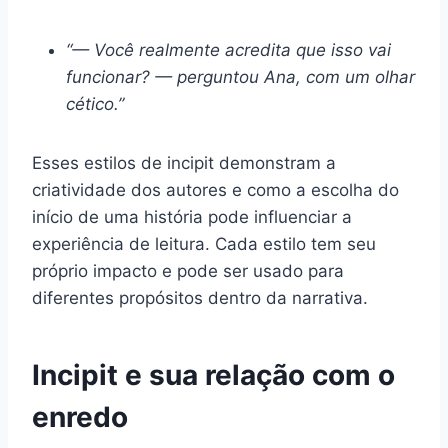
“— Você realmente acredita que isso vai
funcionar? — perguntou Ana, com um olhar
cético.”
Esses estilos de incipit demonstram a
criatividade dos autores e como a escolha do
início de uma história pode influenciar a
experiência de leitura. Cada estilo tem seu
próprio impacto e pode ser usado para
diferentes propósitos dentro da narrativa.
Incipit e sua relação com o
enredo