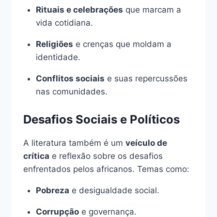
Rituais e celebrações
que marcam a
vida cotidiana.
Religiões
e crenças que moldam a
identidade.
Conflitos sociais
e suas repercussões
nas comunidades.
Desafios Sociais e Políticos
A literatura também é um
veículo de
crítica
e reflexão sobre os desafios
enfrentados pelos africanos. Temas como:
Pobreza
e desigualdade social.
Corrupção
e governança.