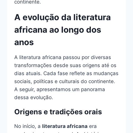
continente.
A evolução da literatura
africana ao longo dos
anos
A literatura africana passou por diversas
transformações desde suas origens até os
dias atuais. Cada fase reflete as mudanças
sociais, políticas e culturais do continente.
A seguir, apresentamos um panorama
dessa evolução.
Origens e tradições orais
No início, a
literatura africana
era