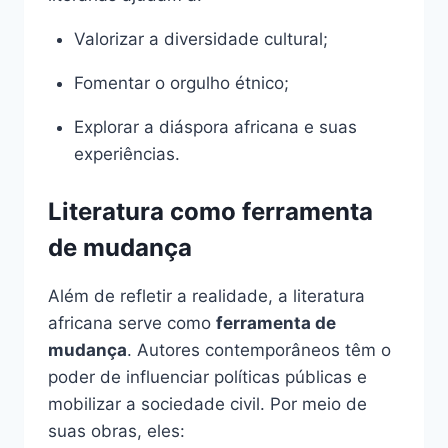
Valorizar a diversidade cultural;
Fomentar o orgulho étnico;
Explorar a diáspora africana e suas
experiências.
Literatura como ferramenta
de mudança
Além de refletir a realidade, a literatura
africana serve como
ferramenta de
mudança
. Autores contemporâneos têm o
poder de influenciar políticas públicas e
mobilizar a sociedade civil. Por meio de
suas obras, eles: