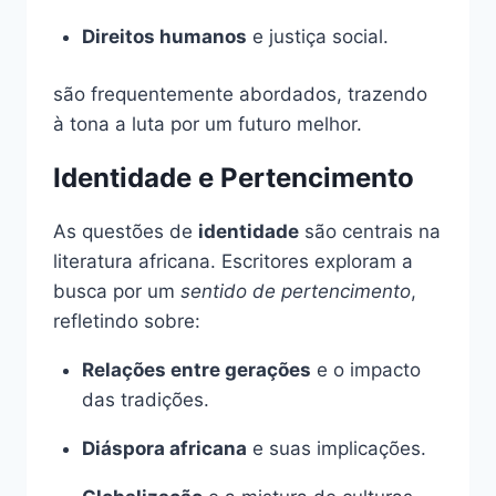
Direitos humanos
e justiça social.
são frequentemente abordados, trazendo
à tona a luta por um futuro melhor.
Identidade e Pertencimento
As questões de
identidade
são centrais na
literatura africana. Escritores exploram a
busca por um
sentido de pertencimento
,
refletindo sobre:
Relações entre gerações
e o impacto
das tradições.
Diáspora africana
e suas implicações.