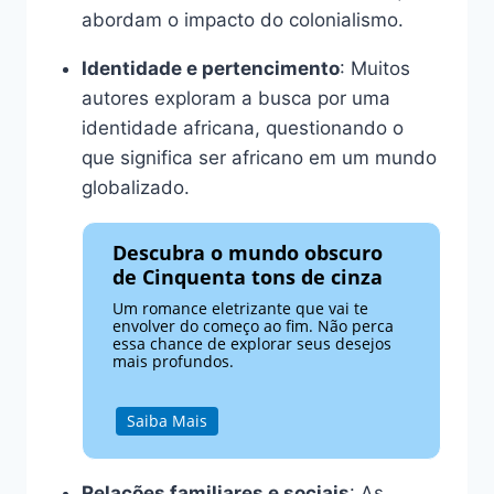
abordam o impacto do colonialismo.
Identidade e pertencimento
: Muitos
autores exploram a busca por uma
identidade africana, questionando o
que significa ser africano em um mundo
globalizado.
Descubra o mundo obscuro
de Cinquenta tons de cinza
Um romance eletrizante que vai te
envolver do começo ao fim. Não perca
essa chance de explorar seus desejos
mais profundos.
Saiba Mais
Relações familiares e sociais
: As