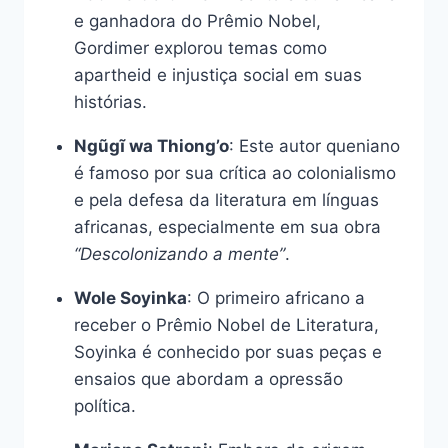
e ganhadora do Prêmio Nobel,
Gordimer explorou temas como
apartheid e injustiça social em suas
histórias.
Ngũgĩ wa Thiong’o
: Este autor queniano
é famoso por sua crítica ao colonialismo
e pela defesa da literatura em línguas
africanas, especialmente em sua obra
“Descolonizando a mente”
.
Wole Soyinka
: O primeiro africano a
receber o Prêmio Nobel de Literatura,
Soyinka é conhecido por suas peças e
ensaios que abordam a opressão
política.