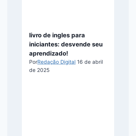
livro de ingles para
iniciantes: desvende seu
aprendizado!
Por
Redação Digital
16 de abril
de 2025