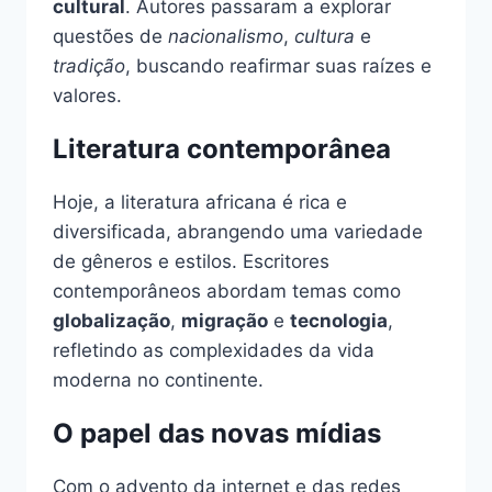
cultural
. Autores passaram a explorar
questões de
nacionalismo
,
cultura
e
tradição
, buscando reafirmar suas raízes e
valores.
Literatura contemporânea
Hoje, a literatura africana é rica e
diversificada, abrangendo uma variedade
de gêneros e estilos. Escritores
contemporâneos abordam temas como
globalização
,
migração
e
tecnologia
,
refletindo as complexidades da vida
moderna no continente.
O papel das novas mídias
Com o advento da internet e das redes