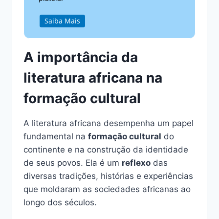
Saiba Mais
A importância da
literatura africana na
formação cultural
A literatura africana desempenha um papel
fundamental na
formação cultural
do
continente e na construção da identidade
de seus povos. Ela é um
reflexo
das
diversas tradições, histórias e experiências
que moldaram as sociedades africanas ao
longo dos séculos.