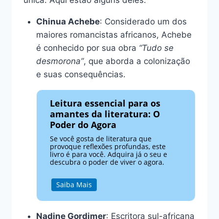
Chinua Achebe
: Considerado um dos
maiores romancistas africanos, Achebe
é conhecido por sua obra
“Tudo se
desmorona”
, que aborda a colonização
e suas consequências.
Leitura essencial para os
amantes da literatura: O
Poder do Agora
Se você gosta de literatura que
provoque reflexões profundas, este
livro é para você. Adquira já o seu e
descubra o poder de viver o agora.
Saiba Mais
Nadine Gordimer
: Escritora sul-africana