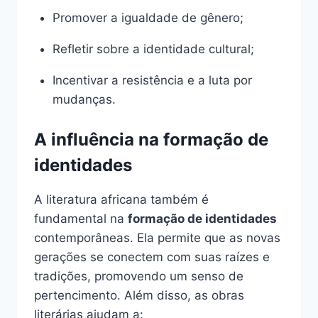
Promover a igualdade de gênero;
Refletir sobre a identidade cultural;
Incentivar a resistência e a luta por
mudanças.
A influência na formação de
identidades
A literatura africana também é
fundamental na
formação de identidades
contemporâneas. Ela permite que as novas
gerações se conectem com suas raízes e
tradições, promovendo um senso de
pertencimento. Além disso, as obras
literárias ajudam a: