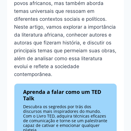
povos africanos, mas também aborda
temas universais que ressoam em
diferentes contextos sociais e políticos.
Neste artigo, vamos explorar a importância
da literatura africana, conhecer autores e
autoras que fizeram história, e discutir os
principais temas que permeiam suas obras,
além de analisar como essa literatura
evolui e reflete a sociedade
contemporânea.
Aprenda a falar como um TED
Talk
Descubra os segredos por trás dos
discursos mais inspiradores do mundo.
Com o Livro TED, adquira técnicas eficazes
de comunicação e torne-se um palestrante
capaz de cativar e emocionar qualquer
plateia.