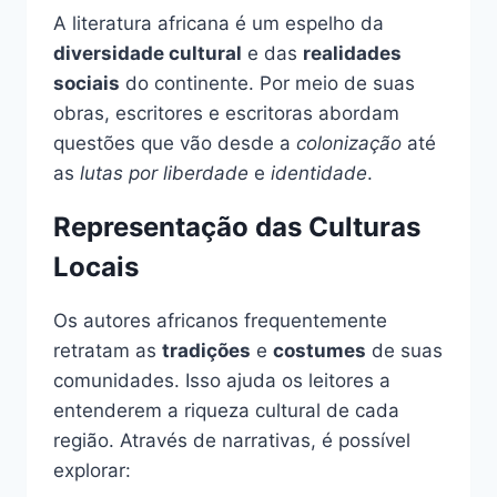
A literatura africana é um espelho da
diversidade cultural
e das
realidades
sociais
do continente. Por meio de suas
obras, escritores e escritoras abordam
questões que vão desde a
colonização
até
as
lutas por liberdade
e
identidade
.
Representação das Culturas
Locais
Os autores africanos frequentemente
retratam as
tradições
e
costumes
de suas
comunidades. Isso ajuda os leitores a
entenderem a riqueza cultural de cada
região. Através de narrativas, é possível
explorar: