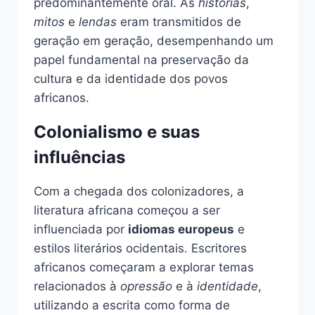
predominantemente oral. As
histórias
,
mitos
e
lendas
eram transmitidos de
geração em geração, desempenhando um
papel fundamental na preservação da
cultura e da identidade dos povos
africanos.
Colonialismo e suas
influências
Com a chegada dos colonizadores, a
literatura africana começou a ser
influenciada por
idiomas europeus
e
estilos literários ocidentais. Escritores
africanos começaram a explorar temas
relacionados à
opressão
e à
identidade
,
utilizando a escrita como forma de