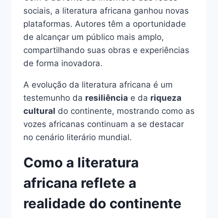
sociais, a literatura africana ganhou novas
plataformas. Autores têm a oportunidade
de alcançar um público mais amplo,
compartilhando suas obras e experiências
de forma inovadora.
A evolução da literatura africana é um
testemunho da
resiliência
e da
riqueza
cultural
do continente, mostrando como as
vozes africanas continuam a se destacar
no cenário literário mundial.
Como a literatura
africana reflete a
realidade do continente