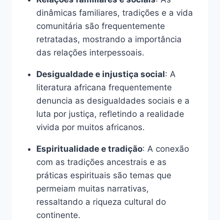
dinâmicas familiares, tradições e a vida
comunitária são frequentemente
retratadas, mostrando a importância
das relações interpessoais.
Desigualdade e injustiça social
: A
literatura africana frequentemente
denuncia as desigualdades sociais e a
luta por justiça, refletindo a realidade
vivida por muitos africanos.
Espiritualidade e tradição
: A conexão
com as tradições ancestrais e as
práticas espirituais são temas que
permeiam muitas narrativas,
ressaltando a riqueza cultural do
continente.