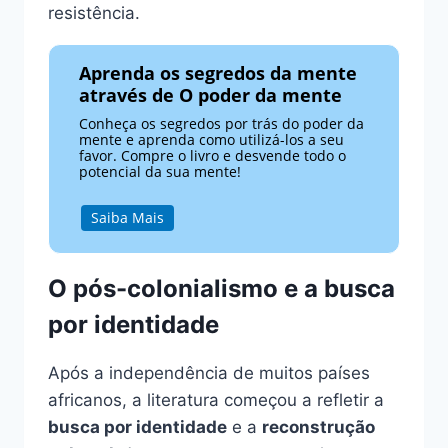
resistência.
Aprenda os segredos da mente
através de O poder da mente
Conheça os segredos por trás do poder da
mente e aprenda como utilizá-los a seu
favor. Compre o livro e desvende todo o
potencial da sua mente!
Saiba Mais
O pós-colonialismo e a busca
por identidade
Após a independência de muitos países
africanos, a literatura começou a refletir a
busca por identidade
e a
reconstrução