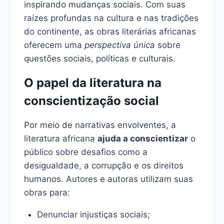
inspirando mudanças sociais. Com suas
raízes profundas na cultura e nas tradições
do continente, as obras literárias africanas
oferecem uma
perspectiva única
sobre
questões sociais, políticas e culturais.
O papel da literatura na
conscientização social
Por meio de narrativas envolventes, a
literatura africana
ajuda a conscientizar
o
público sobre desafios como a
desigualdade, a corrupção e os direitos
humanos. Autores e autoras utilizam suas
obras para:
Denunciar injustiças sociais;