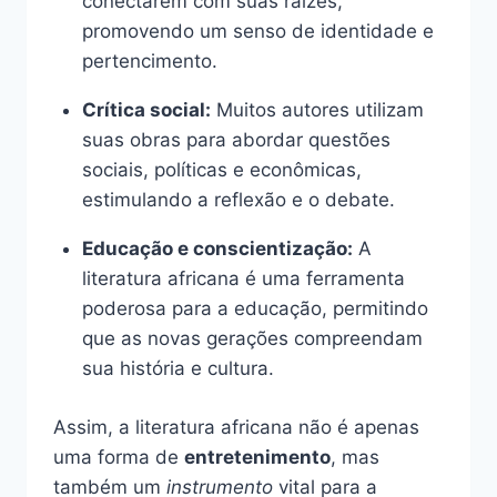
conectarem com suas raízes,
promovendo um senso de identidade e
pertencimento.
Crítica social:
Muitos autores utilizam
suas obras para abordar questões
sociais, políticas e econômicas,
estimulando a reflexão e o debate.
Educação e conscientização:
A
literatura africana é uma ferramenta
poderosa para a educação, permitindo
que as novas gerações compreendam
sua história e cultura.
Assim, a literatura africana não é apenas
uma forma de
entretenimento
, mas
também um
instrumento
vital para a