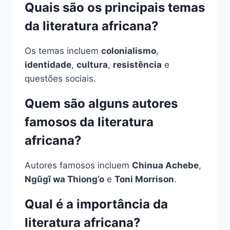
Quais são os principais temas
da literatura africana?
Os temas incluem
colonialismo
,
identidade
,
cultura
,
resistência
e
questões sociais.
Quem são alguns autores
famosos da literatura
africana?
Autores famosos incluem
Chinua Achebe
,
Ngũgĩ wa Thiong’o
e
Toni Morrison
.
Qual é a importância da
literatura africana?