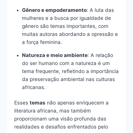
Gênero e empoderamento
: A luta das
mulheres e a busca por igualdade de
gênero são temas importantes, com
muitas autoras abordando a opressão e
a força feminina.
Natureza e meio ambiente
: A relação
do ser humano com a natureza é um
tema frequente, refletindo a importância
da preservação ambiental nas culturas
africanas.
Esses
temas
não apenas enriquecem a
literatura africana, mas também
proporcionam uma visão profunda das
realidades e desafios enfrentados pelo