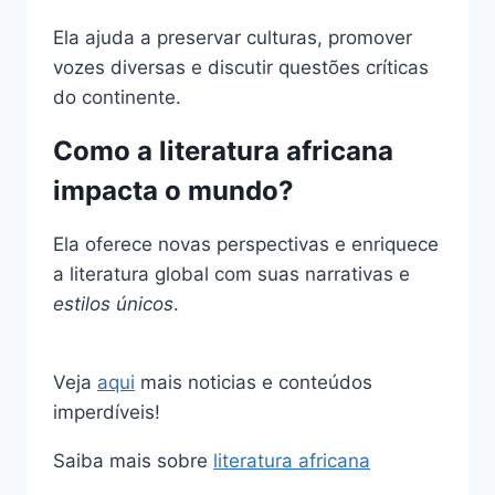
Ela ajuda a preservar culturas, promover
vozes diversas e discutir questões críticas
do continente.
Como a literatura africana
impacta o mundo?
Ela oferece novas perspectivas e enriquece
a literatura global com suas narrativas e
estilos únicos
.
Veja
aqui
mais noticias e conteúdos
imperdíveis!
Saiba mais sobre
literatura africana