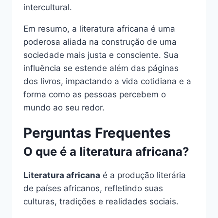
intercultural.
Em resumo, a literatura africana é uma
poderosa aliada na construção de uma
sociedade mais justa e consciente. Sua
influência se estende além das páginas
dos livros, impactando a vida cotidiana e a
forma como as pessoas percebem o
mundo ao seu redor.
Perguntas Frequentes
O que é a literatura africana?
Literatura africana
é a produção literária
de países africanos, refletindo suas
culturas, tradições e realidades sociais.