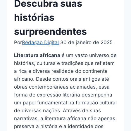
Descubra suas
histórias
surpreendentes
Por
Redação Digital
30 de janeiro de 2025
Literatura africana
é um vasto universo de
histórias, culturas e tradições que refletem
a rica e diversa realidade do continente
africano. Desde contos orais antigos até
obras contemporâneas aclamadas, essa
forma de expressão literária desempenha
um papel fundamental na formação cultural
de diversas nações. Através de suas
narrativas, a literatura africana não apenas
preserva a história e a identidade dos