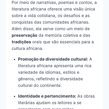
Por meio de
narrativas
,
poemas
e
contos
, a
literatura africana oferece uma visão única
sobre a vida cotidiana, os desafios e as
conquistas das comunidades africanas.
Além disso, ela serve como um meio de
preservação
da memória coletiva e das
tradições
orais que são essenciais para a
cultura africana.
Promoção da diversidade cultural:
A
literatura africana apresenta uma rica
variedade de idiomas, estilos e
gêneros, refletindo a diversidade
cultural do continente.
Identidade e pertencimento:
As obras
literárias ajudam os leitores a se