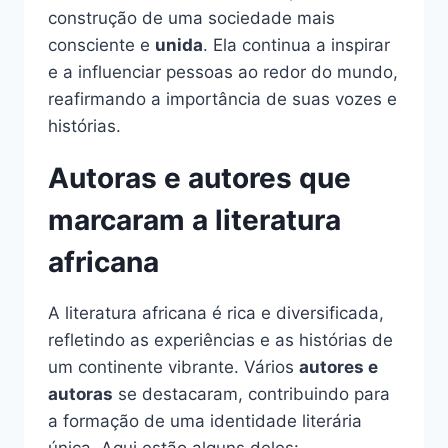
construção de uma sociedade mais
consciente e
unida
. Ela continua a inspirar
e a influenciar pessoas ao redor do mundo,
reafirmando a importância de suas vozes e
histórias.
Autoras e autores que
marcaram a literatura
africana
A literatura africana é rica e diversificada,
refletindo as experiências e as histórias de
um continente vibrante. Vários
autores e
autoras
se destacaram, contribuindo para
a formação de uma identidade literária
única. Aqui estão alguns deles: