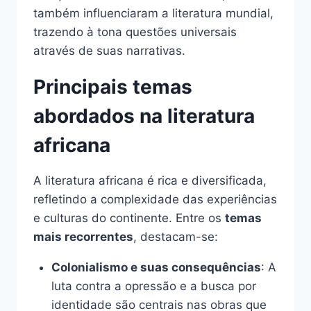
também influenciaram a literatura mundial,
trazendo à tona questões universais
através de suas narrativas.
Principais temas
abordados na literatura
africana
A literatura africana é rica e diversificada,
refletindo a complexidade das experiências
e culturas do continente. Entre os
temas
mais recorrentes
, destacam-se:
Colonialismo e suas consequências
: A
luta contra a opressão e a busca por
identidade são centrais nas obras que