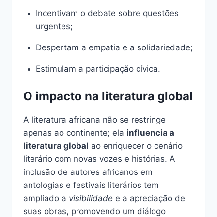
Incentivam o debate sobre questões
urgentes;
Despertam a empatia e a solidariedade;
Estimulam a participação cívica.
O impacto na literatura global
A literatura africana não se restringe
apenas ao continente; ela
influencia a
literatura global
ao enriquecer o cenário
literário com novas vozes e histórias. A
inclusão de autores africanos em
antologias e festivais literários tem
ampliado a
visibilidade
e a apreciação de
suas obras, promovendo um diálogo