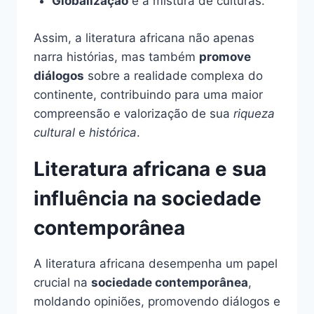
Globalização
e a mistura de culturas.
Assim, a literatura africana não apenas
narra histórias, mas também
promove
diálogos
sobre a realidade complexa do
continente, contribuindo para uma maior
compreensão e valorização de sua
riqueza
cultural
e
histórica
.
Literatura africana e sua
influência na sociedade
contemporânea
A literatura africana desempenha um papel
crucial na
sociedade contemporânea
,
moldando opiniões, promovendo diálogos e