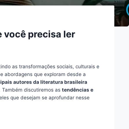
 você precisa ler
indo as transformações sociais, culturais e
as e abordagens que exploram desde a
ipais autores da literatura brasileira
. Também discutiremos as
tendências e
ueles que desejam se aprofundar nesse