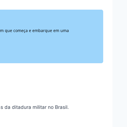
 assim que começa e embarque em uma
 da ditadura militar no Brasil.