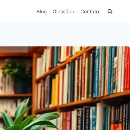
Blog
Glossário
Contato