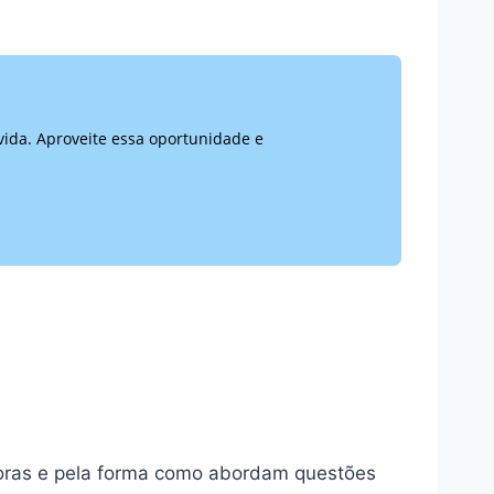
vida. Aproveite essa oportunidade e
doras e pela forma como abordam questões