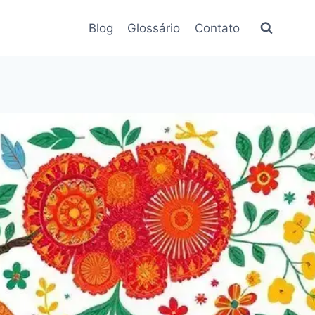
Blog
Glossário
Contato