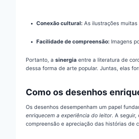
Conexão cultural:
As ilustrações muitas
Facilidade de compreensão:
Imagens pod
Portanto, a
sinergia
entre a literatura de co
dessa forma de arte popular. Juntas, elas fo
Como os desenhos enrique
Os desenhos desempenham um papel funda
enriquecem a experiência do leitor
. A seguir
compreensão e apreciação das histórias de c