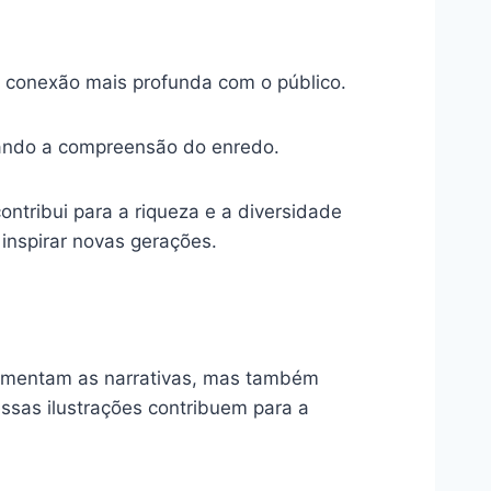
a conexão mais profunda com o público.
itando a compreensão do enredo.
ontribui para a riqueza e a diversidade
inspirar novas gerações.
ementam as narrativas, mas também
ssas ilustrações contribuem para a