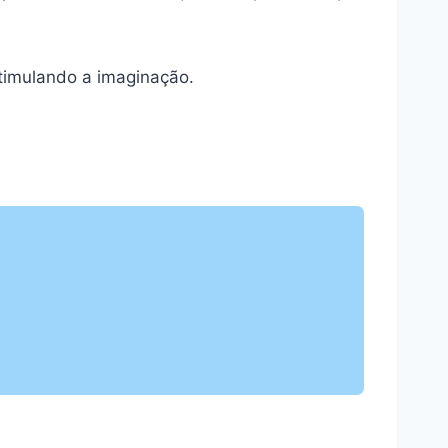
stimulando a imaginação.