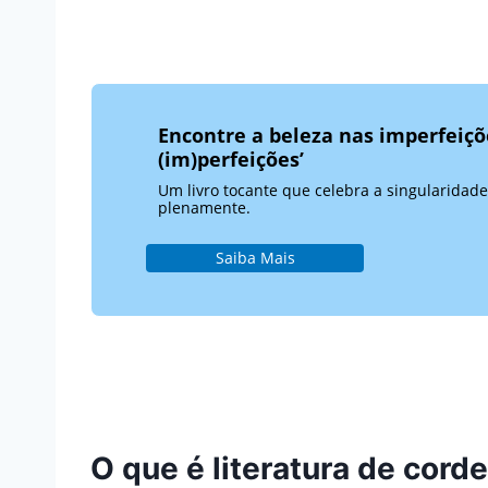
Encontre a beleza nas imperfeiçõ
(im)perfeições’
Um livro tocante que celebra a singularidade
plenamente.
Saiba Mais
O que é literatura de corde