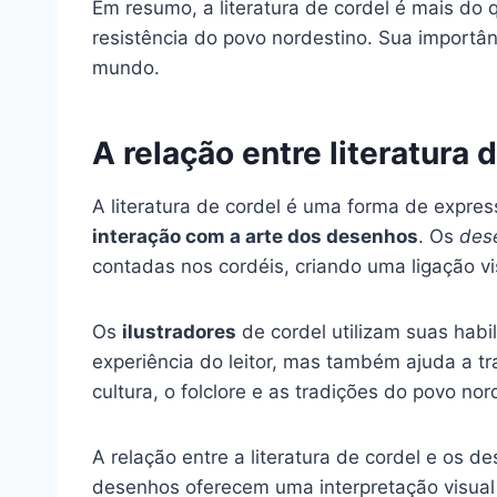
Em resumo, a literatura de cordel é mais do
resistência do povo nordestino. Sua importânc
mundo.
A relação entre literatura
A literatura de cordel é uma forma de expres
interação com a arte dos desenhos
. Os
des
contadas nos cordéis, criando uma ligação vis
Os
ilustradores
de cordel utilizam suas habi
experiência do leitor, mas também ajuda a tr
cultura, o folclore e as tradições do povo no
A relação entre a literatura de cordel e os 
desenhos oferecem uma interpretação visual