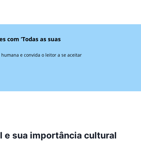
es com ‘Todas as suas
 humana e convida o leitor a se aceitar
l e sua importância cultural