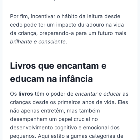
Por fim, incentivar o hábito da leitura desde
cedo pode ter um impacto duradouro na vida
da criança, preparando-a para um futuro mais
brilhante e consciente
.
Livros que encantam e
educam na infância
Os
livros
têm o poder de
encantar
e
educar
as
crianças desde os primeiros anos de vida. Eles
não apenas entretêm, mas também
desempenham um papel crucial no
desenvolvimento cognitivo e emocional dos
pequenos. Aqui estão algumas categorias de