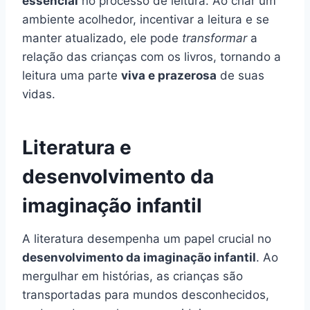
essencial
no processo de leitura. Ao criar um
ambiente acolhedor, incentivar a leitura e se
manter atualizado, ele pode
transformar
a
relação das crianças com os livros, tornando a
leitura uma parte
viva e prazerosa
de suas
vidas.
Literatura e
desenvolvimento da
imaginação infantil
A literatura desempenha um papel crucial no
desenvolvimento da imaginação infantil
. Ao
mergulhar em histórias, as crianças são
transportadas para mundos desconhecidos,