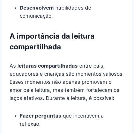
Desenvolvem
habilidades de
comunicação.
A importância da leitura
compartilhada
As
leituras compartilhadas
entre pais,
educadores e crianças são momentos valiosos.
Esses momentos não apenas promovem o
amor pela leitura, mas também fortalecem os
laços afetivos. Durante a leitura, é possível:
Fazer perguntas
que incentivem a
reflexão.