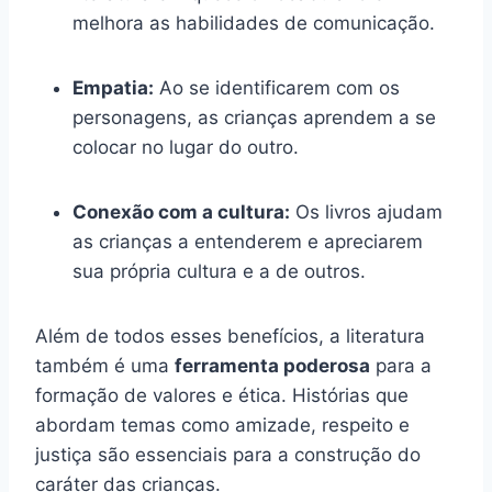
melhora as habilidades de comunicação.
Empatia:
Ao se identificarem com os
personagens, as crianças aprendem a se
colocar no lugar do outro.
Conexão com a cultura:
Os livros ajudam
as crianças a entenderem e apreciarem
sua própria cultura e a de outros.
Além de todos esses benefícios, a literatura
também é uma
ferramenta poderosa
para a
formação de valores e ética. Histórias que
abordam temas como amizade, respeito e
justiça são essenciais para a construção do
caráter das crianças.