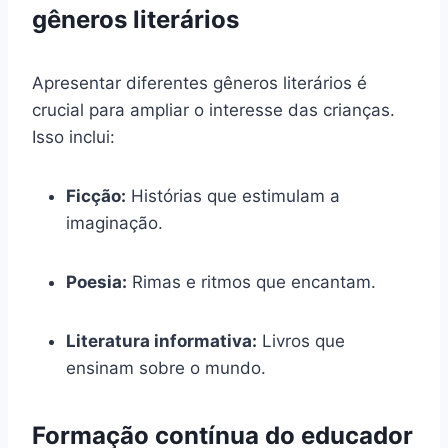
gêneros literários
Apresentar diferentes gêneros literários é
crucial para ampliar o interesse das crianças.
Isso inclui:
Ficção:
Histórias que estimulam a
imaginação.
Poesia:
Rimas e ritmos que encantam.
Literatura informativa:
Livros que
ensinam sobre o mundo.
Formação contínua do educador