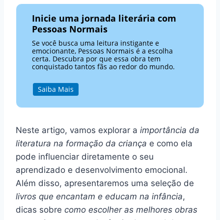
Inicie uma jornada literária com
Pessoas Normais
Se você busca uma leitura instigante e
emocionante, Pessoas Normais é a escolha
certa. Descubra por que essa obra tem
conquistado tantos fãs ao redor do mundo.
Saiba Mais
Neste artigo, vamos explorar a
importância da
literatura na formação da criança
e como ela
pode influenciar diretamente o seu
aprendizado e desenvolvimento emocional.
Além disso, apresentaremos uma seleção de
livros que encantam e educam na infância
,
dicas sobre
como escolher as melhores obras