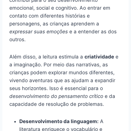
contribui para o seu desenvolvimento
emocional, social e cognitivo. Ao entrar em
contato com diferentes histórias e
personagens, as crianças aprendem a
expressar suas emoções
e a entender as dos
outros.
Além disso, a leitura estimula a
criatividade
e
a imaginação. Por meio das narrativas, as
crianças podem explorar mundos diferentes,
vivendo aventuras que as ajudam a expandir
seus horizontes. Isso é essencial para o
desenvolvimento do pensamento crítico
e da
capacidade de resolução de problemas.
Desenvolvimento da linguagem:
A
literatura enriquece o vocabulário e