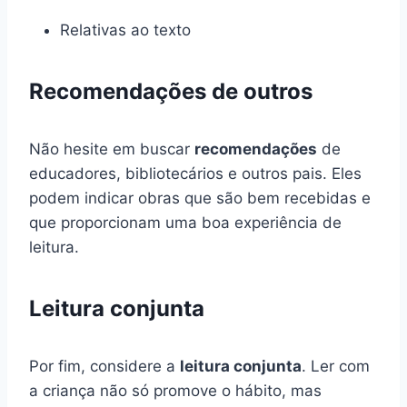
Relativas ao texto
Recomendações de outros
Não hesite em buscar
recomendações
de
educadores, bibliotecários e outros pais. Eles
podem indicar obras que são bem recebidas e
que proporcionam uma boa experiência de
leitura.
Leitura conjunta
Por fim, considere a
leitura conjunta
. Ler com
a criança não só promove o hábito, mas