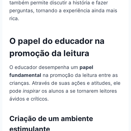
também permite discutir a história e fazer
perguntas, tornando a experiência ainda mais
rica.
O papel do educador na
promoção da leitura
O educador desempenha um
papel
fundamental
na promoção da leitura entre as
crianças. Através de suas ações e atitudes, ele
pode
inspirar
os alunos a se tornarem leitores
ávidos e críticos.
Criação de um ambiente
estimulante