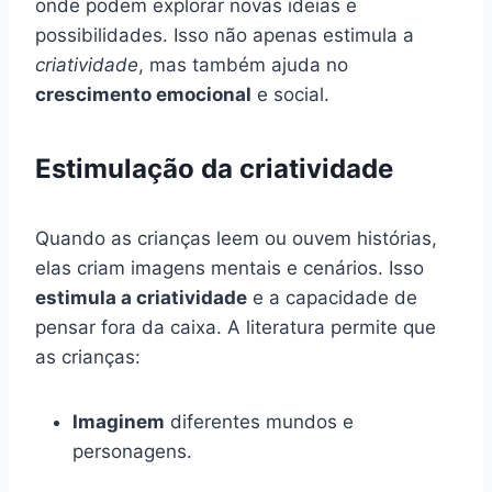
onde podem explorar novas ideias e
possibilidades. Isso não apenas estimula a
criatividade
, mas também ajuda no
crescimento emocional
e social.
Estimulação da criatividade
Quando as crianças leem ou ouvem histórias,
elas criam imagens mentais e cenários. Isso
estimula a criatividade
e a capacidade de
pensar fora da caixa. A literatura permite que
as crianças:
Imaginem
diferentes mundos e
personagens.