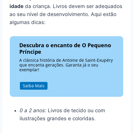
idade
da criança. Livros devem ser adequados
ao seu nível de desenvolvimento. Aqui estão
algumas dicas:
Descubra o encanto de O Pequeno
Príncipe
A clássica história de Antoine de Saint-Exupéry
que encanta gerações. Garanta já o seu
exemplar!
Saiba Mais
0 a 2 anos:
Livros de tecido ou com
ilustrações grandes e coloridas.