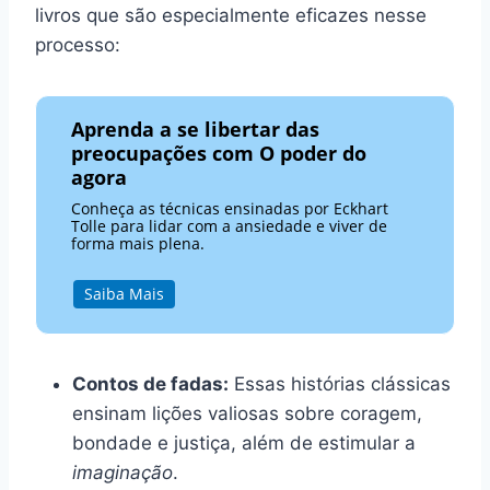
livros que são especialmente eficazes nesse
processo:
Aprenda a se libertar das
preocupações com O poder do
agora
Conheça as técnicas ensinadas por Eckhart
Tolle para lidar com a ansiedade e viver de
forma mais plena.
Saiba Mais
Contos de fadas:
Essas histórias clássicas
ensinam lições valiosas sobre coragem,
bondade e justiça, além de estimular a
imaginação
.