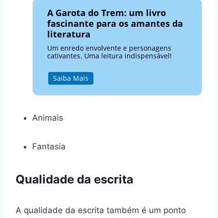
A Garota do Trem: um livro
fascinante para os amantes da
literatura
Um enredo envolvente e personagens
cativantes. Uma leitura indispensável!
Saiba Mais
Animais
Fantasia
Qualidade da escrita
A qualidade da escrita também é um ponto