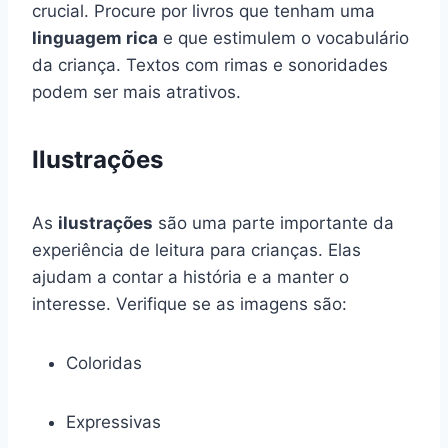
crucial. Procure por livros que tenham uma
linguagem rica
e que estimulem o vocabulário
da criança. Textos com rimas e sonoridades
podem ser mais atrativos.
Ilustrações
As
ilustrações
são uma parte importante da
experiência de leitura para crianças. Elas
ajudam a contar a história e a manter o
interesse. Verifique se as imagens são:
Coloridas
Expressivas