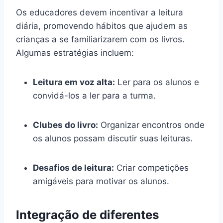
Os educadores devem incentivar a leitura
diária, promovendo hábitos que ajudem as
crianças a se familiarizarem com os livros.
Algumas estratégias incluem:
Leitura em voz alta:
Ler para os alunos e
convidá-los a ler para a turma.
Clubes do livro:
Organizar encontros onde
os alunos possam discutir suas leituras.
Desafios de leitura:
Criar competições
amigáveis para motivar os alunos.
Integração de diferentes