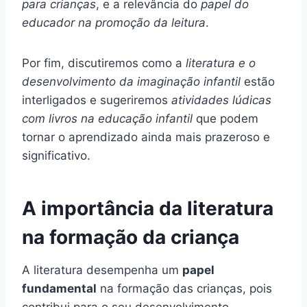
para crianças
, e a relevância do
papel do
educador na promoção da leitura
.
Por fim, discutiremos como a
literatura e o
desenvolvimento da imaginação infantil
estão
interligados e sugeriremos
atividades lúdicas
com livros na educação infantil
que podem
tornar o aprendizado ainda mais prazeroso e
significativo.
A importância da literatura
na formação da criança
A literatura desempenha um
papel
fundamental
na formação das crianças, pois