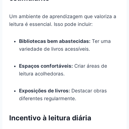
Um ambiente de aprendizagem que valoriza a
leitura é essencial. Isso pode incluir:
Bibliotecas bem abastecidas:
Ter uma
variedade de livros acessíveis.
Espaços confortáveis:
Criar áreas de
leitura acolhedoras.
Exposições de livros:
Destacar obras
diferentes regularmente.
Incentivo à leitura diária