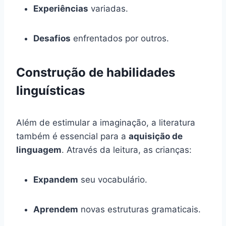
Experiências
variadas.
Desafios
enfrentados por outros.
Construção de habilidades
linguísticas
Além de estimular a imaginação, a literatura
também é essencial para a
aquisição de
linguagem
. Através da leitura, as crianças:
Expandem
seu vocabulário.
Aprendem
novas estruturas gramaticais.