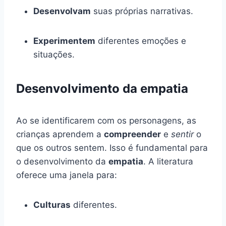
Desenvolvam
suas próprias narrativas.
Experimentem
diferentes emoções e
situações.
Desenvolvimento da empatia
Ao se identificarem com os personagens, as
crianças aprendem a
compreender
e
sentir
o
que os outros sentem. Isso é fundamental para
o desenvolvimento da
empatia
. A literatura
oferece uma janela para:
Culturas
diferentes.