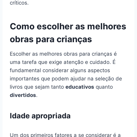
críticos.
Como escolher as melhores
obras para crianças
Escolher as melhores obras para crianças é
uma tarefa que exige atenção e cuidado. É
fundamental considerar alguns aspectos
importantes que podem ajudar na seleção de
livros que sejam tanto
educativos
quanto
divertidos
.
Idade apropriada
Um dos primeiros fatores a se considerar é a