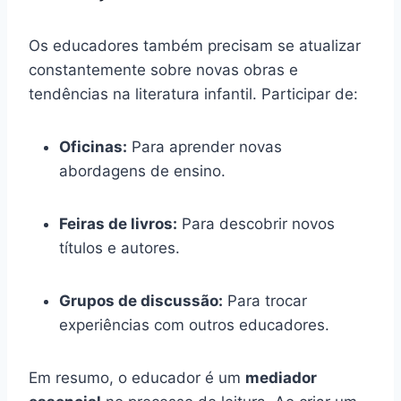
Os educadores também precisam se atualizar
constantemente sobre novas obras e
tendências na literatura infantil. Participar de:
Oficinas:
Para aprender novas
abordagens de ensino.
Feiras de livros:
Para descobrir novos
títulos e autores.
Grupos de discussão:
Para trocar
experiências com outros educadores.
Em resumo, o educador é um
mediador