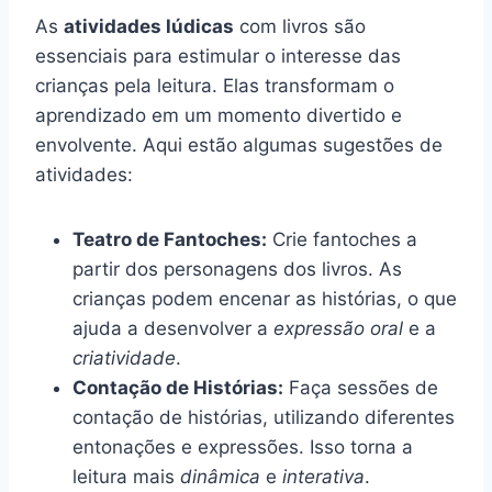
As
atividades lúdicas
com livros são
essenciais para estimular o interesse das
crianças pela leitura. Elas transformam o
aprendizado em um momento divertido e
envolvente. Aqui estão algumas sugestões de
atividades:
Teatro de Fantoches:
Crie fantoches a
partir dos personagens dos livros. As
crianças podem encenar as histórias, o que
ajuda a desenvolver a
expressão oral
e a
criatividade
.
Contação de Histórias:
Faça sessões de
contação de histórias, utilizando diferentes
entonações e expressões. Isso torna a
leitura mais
dinâmica
e
interativa
.