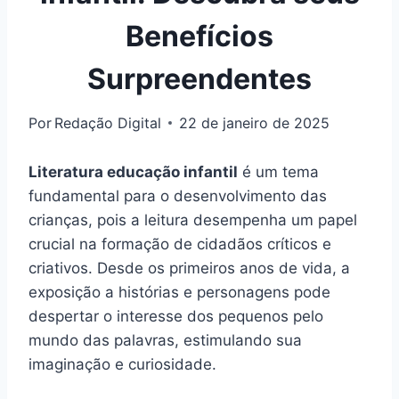
Benefícios
Surpreendentes
Por
Redação Digital
22 de janeiro de 2025
Literatura educação infantil
é um tema
fundamental para o desenvolvimento das
crianças, pois a leitura desempenha um papel
crucial na formação de cidadãos críticos e
criativos. Desde os primeiros anos de vida, a
exposição a histórias e personagens pode
despertar o interesse dos pequenos pelo
mundo das palavras, estimulando sua
imaginação e curiosidade.