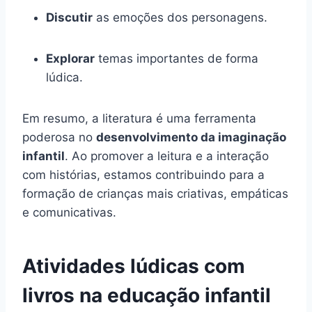
Discutir
as emoções dos personagens.
Explorar
temas importantes de forma
lúdica.
Em resumo, a literatura é uma ferramenta
poderosa no
desenvolvimento da imaginação
infantil
. Ao promover a leitura e a interação
com histórias, estamos contribuindo para a
formação de crianças mais criativas, empáticas
e comunicativas.
Atividades lúdicas com
livros na educação infantil