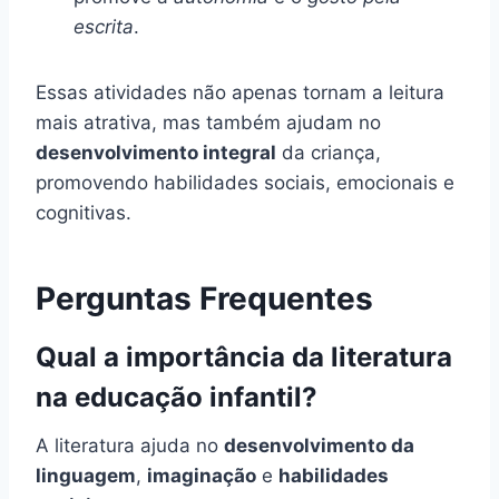
escrita
.
Essas atividades não apenas tornam a leitura
mais atrativa, mas também ajudam no
desenvolvimento integral
da criança,
promovendo habilidades sociais, emocionais e
cognitivas.
Perguntas Frequentes
Qual a importância da literatura
na educação infantil?
A literatura ajuda no
desenvolvimento da
linguagem
,
imaginação
e
habilidades