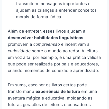
transmitem mensagens importantes e
ajudam as crianças a entender conceitos
morais de forma lúdica.
Além de entreter, esses livros ajudam a
desenvolver habilidades linguísticas
,
promovem a
compreensão
e incentivam a
curiosidade
sobre o mundo ao redor. A leitura
em voz alta, por exemplo, é uma prática valiosa
que pode ser realizada por pais e educadores,
criando momentos de conexão e aprendizado.
Em suma, escolher os livros certos pode
transformar a
experiência de leitura
em uma
aventura mágica e educativa, moldando as
futuras gerações de leitores e pensadores