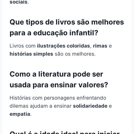
sociais
.
Que tipos de livros são melhores
para a educação infantil?
Livros com
ilustrações coloridas
,
rimas
e
histórias simples
são os melhores.
Como a literatura pode ser
usada para ensinar valores?
Histórias com personagens enfrentando
dilemas ajudam a ensinar
solidariedade
e
empatia
.