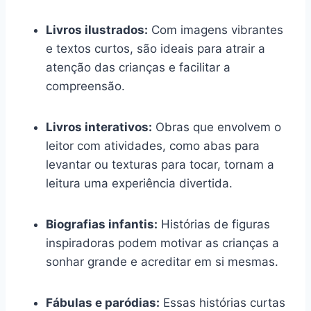
Livros ilustrados:
Com imagens vibrantes
e textos curtos, são ideais para atrair a
atenção das crianças e facilitar a
compreensão.
Livros interativos:
Obras que envolvem o
leitor com atividades, como abas para
levantar ou texturas para tocar, tornam a
leitura uma experiência divertida.
Biografias infantis:
Histórias de figuras
inspiradoras podem motivar as crianças a
sonhar grande e acreditar em si mesmas.
Fábulas e paródias:
Essas histórias curtas