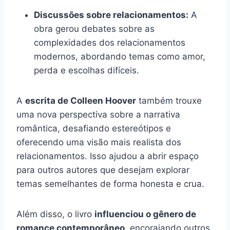
Discussões sobre relacionamentos:
A
obra gerou debates sobre as
complexidades dos relacionamentos
modernos, abordando temas como amor,
perda e escolhas difíceis.
A
escrita de Colleen Hoover
também trouxe
uma nova perspectiva sobre a narrativa
romântica, desafiando estereótipos e
oferecendo uma visão mais realista dos
relacionamentos. Isso ajudou a abrir espaço
para outros autores que desejam explorar
temas semelhantes de forma honesta e crua.
Além disso, o livro
influenciou o gênero de
romance contemporâneo
, encorajando outros