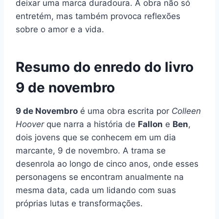
deixar uma marca duradoura. A obra não só
entretém, mas também provoca reflexões
sobre o amor e a vida.
Resumo do enredo do livro
9 de novembro
9 de Novembro
é uma obra escrita por
Colleen
Hoover
que narra a história de
Fallon
e
Ben
,
dois jovens que se conhecem em um dia
marcante, 9 de novembro. A trama se
desenrola ao longo de cinco anos, onde esses
personagens se encontram anualmente na
mesma data, cada um lidando com suas
próprias lutas e transformações.