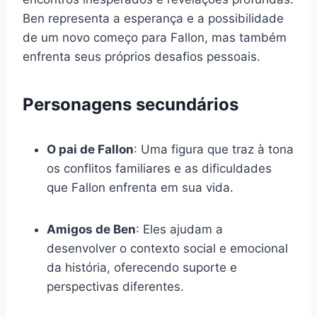
Ben representa a esperança e a possibilidade
de um novo começo para Fallon, mas também
enfrenta seus próprios desafios pessoais.
Personagens secundários
O pai de Fallon
: Uma figura que traz à tona
os conflitos familiares e as dificuldades
que Fallon enfrenta em sua vida.
Amigos de Ben
: Eles ajudam a
desenvolver o contexto social e emocional
da história, oferecendo suporte e
perspectivas diferentes.