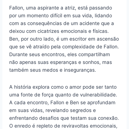
Fallon, uma aspirante a atriz, está passando
por um momento difícil em sua vida, lidando
com as consequências de um acidente que a
deixou com cicatrizes emocionais e físicas.
Ben, por outro lado, é um escritor em ascensão
que se vê atraído pela complexidade de Fallon.
Durante seus encontros, eles compartilham
não apenas suas esperanças e sonhos, mas
também seus medos e inseguranças.
A história explora como o amor pode ser tanto
uma fonte de força quanto de vulnerabilidade.
A cada encontro, Fallon e Ben se aprofundam
em suas vidas, revelando segredos e
enfrentando desafios que testam sua conexão.
O enredo é repleto de reviravoltas emocionais,