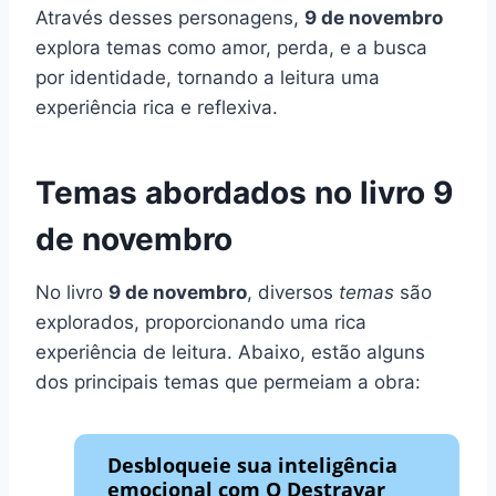
Através desses personagens,
9 de novembro
explora temas como amor, perda, e a busca
por identidade, tornando a leitura uma
experiência rica e reflexiva.
Temas abordados no livro 9
de novembro
No livro
9 de novembro
, diversos
temas
são
explorados, proporcionando uma rica
experiência de leitura. Abaixo, estão alguns
dos principais temas que permeiam a obra:
Desbloqueie sua inteligência
emocional com O Destravar