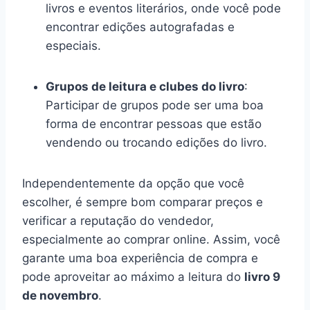
livros e eventos literários, onde você pode
encontrar edições autografadas e
especiais.
Grupos de leitura e clubes do livro
:
Participar de grupos pode ser uma boa
forma de encontrar pessoas que estão
vendendo ou trocando edições do livro.
Independentemente da opção que você
escolher, é sempre bom comparar preços e
verificar a reputação do vendedor,
especialmente ao comprar online. Assim, você
garante uma boa experiência de compra e
pode aproveitar ao máximo a leitura do
livro 9
de novembro
.