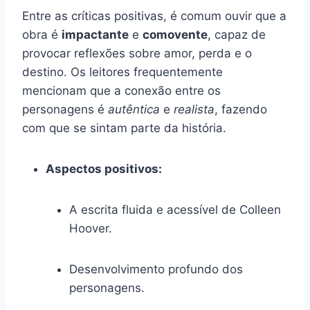
Entre as críticas positivas, é comum ouvir que a
obra é
impactante
e
comovente
, capaz de
provocar reflexões sobre amor, perda e o
destino. Os leitores frequentemente
mencionam que a conexão entre os
personagens é
autêntica
e
realista
, fazendo
com que se sintam parte da história.
Aspectos positivos:
A escrita fluida e acessível de Colleen
Hoover.
Desenvolvimento profundo dos
personagens.