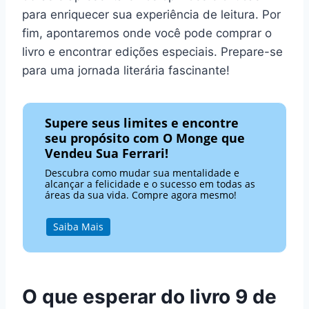
para enriquecer sua experiência de leitura. Por
fim, apontaremos onde você pode comprar o
livro e encontrar edições especiais. Prepare-se
para uma jornada literária fascinante!
Supere seus limites e encontre
seu propósito com O Monge que
Vendeu Sua Ferrari!
Descubra como mudar sua mentalidade e
alcançar a felicidade e o sucesso em todas as
áreas da sua vida. Compre agora mesmo!
Saiba Mais
O que esperar do livro 9 de