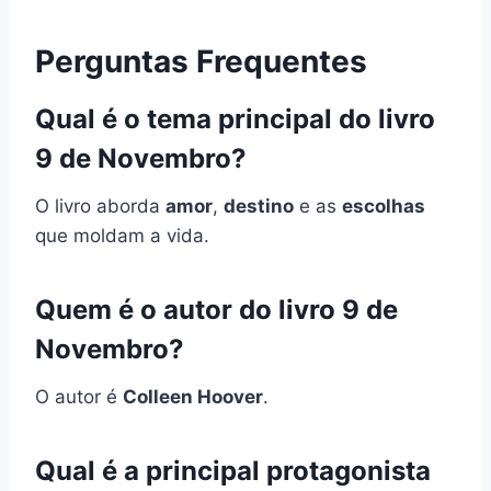
Perguntas Frequentes
Qual é o tema principal do livro
9 de Novembro?
O livro aborda
amor
,
destino
e as
escolhas
que moldam a vida.
Quem é o autor do livro 9 de
Novembro?
O autor é
Colleen Hoover
.
Qual é a principal protagonista