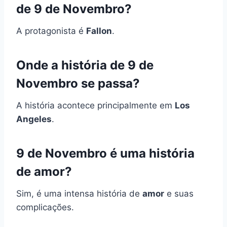
de 9 de Novembro?
A protagonista é
Fallon
.
Onde a história de 9 de
Novembro se passa?
A história acontece principalmente em
Los
Angeles
.
9 de Novembro é uma história
de amor?
Sim, é uma intensa história de
amor
e suas
complicações.