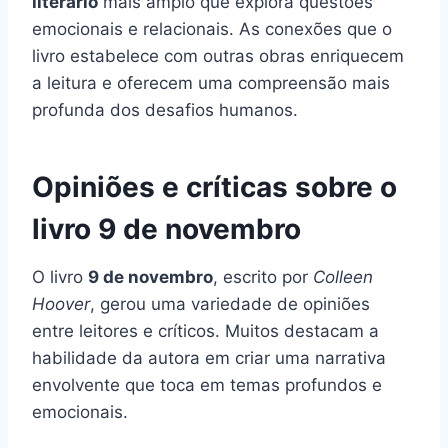
literário
mais amplo que explora questões
emocionais e relacionais. As conexões que o
livro estabelece com outras obras enriquecem
a leitura e oferecem uma compreensão mais
profunda dos desafios humanos.
Opiniões e críticas sobre o
livro 9 de novembro
O livro
9 de novembro
, escrito por
Colleen
Hoover
, gerou uma variedade de opiniões
entre leitores e críticos. Muitos destacam a
habilidade da autora em criar uma narrativa
envolvente que toca em temas profundos e
emocionais.