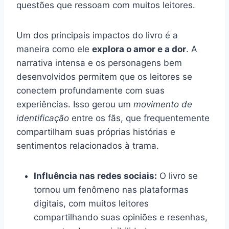
questões que ressoam com muitos leitores.
Um dos principais impactos do livro é a
maneira como ele
explora o amor e a dor
. A
narrativa intensa e os personagens bem
desenvolvidos permitem que os leitores se
conectem profundamente com suas
experiências. Isso gerou um
movimento de
identificação
entre os fãs, que frequentemente
compartilham suas próprias histórias e
sentimentos relacionados à trama.
Influência nas redes sociais:
O livro se
tornou um fenômeno nas plataformas
digitais, com muitos leitores
compartilhando suas opiniões e resenhas,