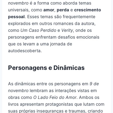
novembro
é a forma como aborda temas
universais, como
amor
,
perda
e
crescimento
pessoal
. Esses temas são frequentemente
explorados em outros romances da autora,
como
Um Caso Perdido
e
Verity
, onde os
personagens enfrentam desafios emocionais
que os levam a uma jornada de
autodescoberta.
Personagens e Dinâmicas
As dinâmicas entre os personagens em
9 de
novembro
lembram as interações vistas em
obras como
O Lado Feio do Amor
. Ambos os
livros apresentam protagonistas que lutam com
suas próprias inseguranças e traumas, criando