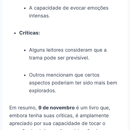
A capacidade de evocar emoções
intensas.
Críticas:
Alguns leitores consideram que a
trama pode ser previsível.
Outros mencionam que certos
aspectos poderiam ter sido mais bem
explorados.
Em resumo,
9 de novembro
é um livro que,
embora tenha suas críticas, é amplamente
apreciado por sua capacidade de tocar o