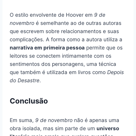
O estilo envolvente de Hoover em
9 de
novembro
é semelhante ao de outras autoras
que escrevem sobre relacionamentos e suas
complicações. A forma como a autora utiliza a
narrativa em primeira pessoa
permite que os
leitores se conectem intimamente com os
sentimentos dos personagens, uma técnica
que também é utilizada em livros como
Depois
do Desastre
.
Conclusão
Em suma,
9 de novembro
não é apenas uma
obra isolada, mas sim parte de um
universo