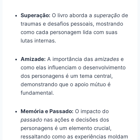
Superação:
O livro aborda a
superação
de
traumas e desafios pessoais, mostrando
como cada personagem lida com suas
lutas internas.
Amizade:
A importância das
amizades
e
como elas influenciam o desenvolvimento
dos personagens é um tema central,
demonstrando que o apoio mútuo é
fundamental.
Memória e Passado:
O impacto do
passado
nas ações e decisões dos
personagens é um elemento crucial,
ressaltando como as experiências moldam