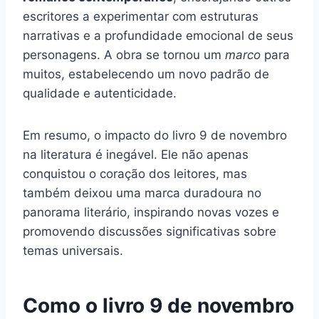
escritores a experimentar com estruturas
narrativas e a profundidade emocional de seus
personagens. A obra se tornou um
marco
para
muitos, estabelecendo um novo padrão de
qualidade e autenticidade.
Em resumo, o impacto do livro 9 de novembro
na literatura é inegável. Ele não apenas
conquistou o coração dos leitores, mas
também deixou uma marca duradoura no
panorama literário, inspirando novas vozes e
promovendo discussões significativas sobre
temas universais.
Como o livro 9 de novembro