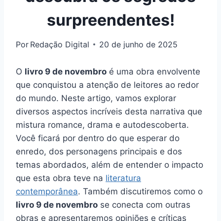
surpreendentes!
Por
Redação Digital
20 de junho de 2025
O
livro 9 de novembro
é uma obra envolvente
que conquistou a atenção de leitores ao redor
do mundo. Neste artigo, vamos explorar
diversos aspectos incríveis desta narrativa que
mistura romance, drama e autodescoberta.
Você ficará por dentro do que esperar do
enredo, dos personagens principais e dos
temas abordados, além de entender o impacto
que esta obra teve na
literatura
contemporânea
. Também discutiremos como o
livro 9 de novembro
se conecta com outras
obras e apresentaremos opiniões e críticas