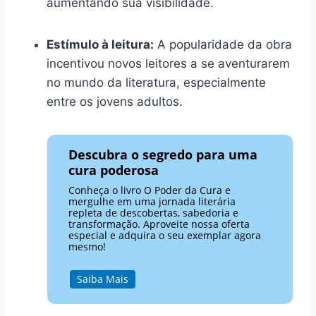
aumentando sua visibilidade.
Estímulo à leitura:
A popularidade da obra
incentivou novos leitores a se aventurarem
no mundo da literatura, especialmente
entre os jovens adultos.
Descubra o segredo para uma
cura poderosa
Conheça o livro O Poder da Cura e
mergulhe em uma jornada literária
repleta de descobertas, sabedoria e
transformação. Aproveite nossa oferta
especial e adquira o seu exemplar agora
mesmo!
Saiba Mais