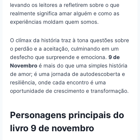
levando os leitores a refletirem sobre o que
realmente significa amar alguém e como as
experiências moldam quem somos.
O clímax da história traz à tona questões sobre
o perdão e a aceitação, culminando em um
desfecho que surpreende e emociona.
9 de
Novembro
é mais do que uma simples história
de amor; é uma jornada de autodescoberta e
resiliência, onde cada encontro é uma
oportunidade de crescimento e transformação.
Personagens principais do
livro 9 de novembro