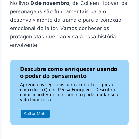
No livro
9 de novembro
, de Colleen Hoover, os
personagens são fundamentais para o
desenvolvimento da trama e para a conexão
emocional do leitor. Vamos conhecer os
protagonistas que dão vida a essa história
envolvente.
Descubra como enriquecer usando
o poder do pensamento
Aprenda os segredos para acumular riqueza
com o livro Quem Pensa Enriquece. Descubra
como o poder do pensamento pode mudar sua
vida financeira.
Saiba Mais