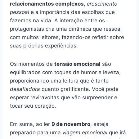
relacionamentos complexos
,
crescimento
pessoal
e a importância das escolhas que
fazemos na vida. A interação entre os
protagonistas cria uma dinâmica que ressoa
com muitos leitores, fazendo-os refletir sobre
suas próprias experiências.
Os momentos de
tensão emocional
são
equilibrados com toques de humor e leveza,
proporcionando uma leitura que é tanto
desafiadora
quanto gratificante. Você pode
esperar reviravoltas que vão surpreender e
tocar seu coração.
Em suma, ao ler
9 de novembro
, esteja
preparado para uma
viagem emocional
que irá