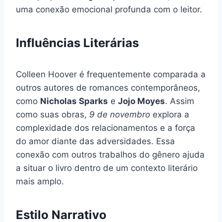
uma conexão emocional profunda com o leitor.
Influências Literárias
Colleen Hoover é frequentemente comparada a
outros autores de romances contemporâneos,
como
Nicholas Sparks
e
Jojo Moyes
. Assim
como suas obras,
9 de novembro
explora a
complexidade dos relacionamentos e a força
do amor diante das adversidades. Essa
conexão com outros trabalhos do gênero ajuda
a situar o livro dentro de um contexto literário
mais amplo.
Estilo Narrativo