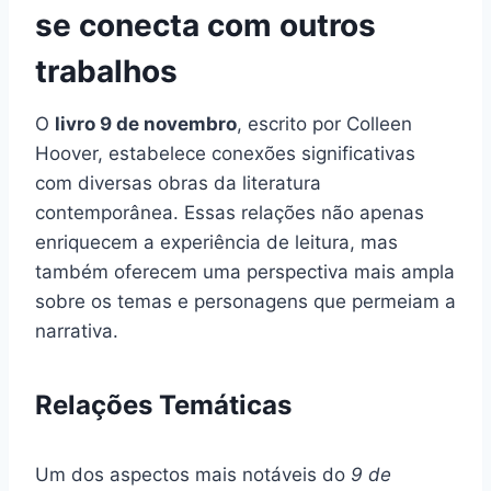
se conecta com outros
trabalhos
O
livro 9 de novembro
, escrito por Colleen
Hoover, estabelece conexões significativas
com diversas obras da literatura
contemporânea. Essas relações não apenas
enriquecem a experiência de leitura, mas
também oferecem uma perspectiva mais ampla
sobre os temas e personagens que permeiam a
narrativa.
Relações Temáticas
Um dos aspectos mais notáveis do
9 de