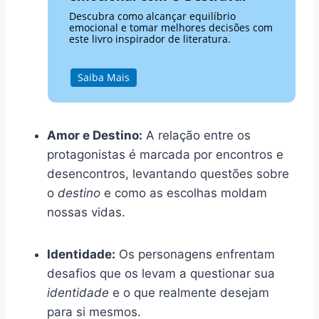
Descubra como alcançar equilíbrio
emocional e tomar melhores decisões com
este livro inspirador de literatura.
Saiba Mais
Amor e Destino:
A relação entre os
protagonistas é marcada por encontros e
desencontros, levantando questões sobre
o
destino
e como as escolhas moldam
nossas vidas.
Identidade:
Os personagens enfrentam
desafios que os levam a questionar sua
identidade
e o que realmente desejam
para si mesmos.