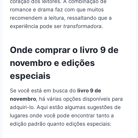
coração dos leitores. A combinação de
romance e drama faz com que muitos
recomendem a leitura, ressaltando que a
experiência pode ser
transformadora
.
Onde comprar o livro 9 de
novembro e edições
especiais
Se você está em busca do
livro 9 de
novembro
, há várias opções disponíveis para
adquiri-lo. Aqui estão algumas sugestões de
lugares onde você pode encontrar tanto a
edição padrão quanto edições especiais: