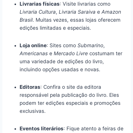
Livrarias físicas
: Visite livrarias como
Livraria Cultura
,
Livraria Saraiva
e
Amazon
Brasil
. Muitas vezes, essas lojas oferecem
edições limitadas e especiais.
Loja online
: Sites como
Submarino
,
Americanas
e
Mercado Livre
costumam ter
uma variedade de edições do livro,
incluindo opções usadas e novas.
Editoras
: Confira o site da editora
responsável pela publicação do livro. Eles
podem ter edições especiais e promoções
exclusivas.
Eventos literários
: Fique atento a feiras de