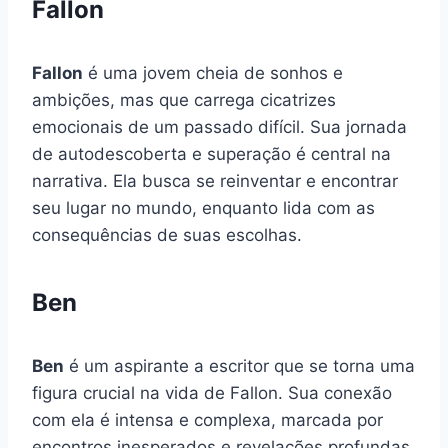
Fallon
Fallon
é uma jovem cheia de sonhos e
ambições, mas que carrega cicatrizes
emocionais de um passado difícil. Sua jornada
de autodescoberta e superação é central na
narrativa. Ela busca se reinventar e encontrar
seu lugar no mundo, enquanto lida com as
consequências de suas escolhas.
Ben
Ben
é um aspirante a escritor que se torna uma
figura crucial na vida de Fallon. Sua conexão
com ela é intensa e complexa, marcada por
encontros inesperados e revelações profundas.