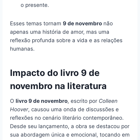
o presente.
Esses temas tornam
9 de novembro
não
apenas uma história de amor, mas uma
reflexão profunda sobre a vida e as relações
humanas.
Impacto do livro 9 de
novembro na literatura
O
livro 9 de novembro
, escrito por
Colleen
Hoover
, causou uma onda de discussões e
reflexões no cenário literário contemporâneo.
Desde seu lançamento, a obra se destacou por
sua abordagem única e emocional, tocando em