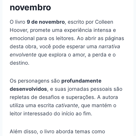
novembro
O livro
9 de novembro
, escrito por Colleen
Hoover, promete uma experiência intensa e
emocional para os leitores. Ao abrir as páginas
desta obra, você pode esperar uma
narrativa
envolvente
que explora o amor, a perda e o
destino.
Os personagens são
profundamente
desenvolvidos
, e suas jornadas pessoais são
repletas de desafios e superações. A autora
utiliza uma escrita
cativante
, que mantém o
leitor interessado do início ao fim.
Além disso, o livro aborda temas como