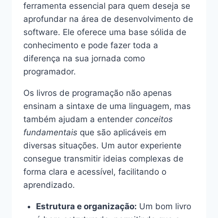
ferramenta essencial para quem deseja se
aprofundar na área de desenvolvimento de
software. Ele oferece uma base sólida de
conhecimento e pode fazer toda a
diferença na sua jornada como
programador.
Os livros de programação não apenas
ensinam a sintaxe de uma linguagem, mas
também ajudam a entender
conceitos
fundamentais
que são aplicáveis em
diversas situações. Um autor experiente
consegue transmitir ideias complexas de
forma clara e acessível, facilitando o
aprendizado.
Estrutura e organização:
Um bom livro