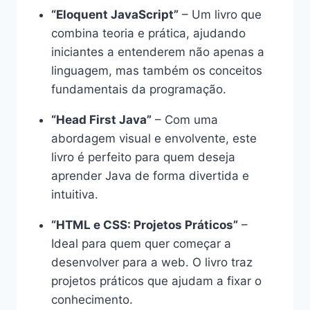
“Eloquent JavaScript”
– Um livro que
combina teoria e prática, ajudando
iniciantes a entenderem não apenas a
linguagem, mas também os conceitos
fundamentais da programação.
“Head First Java”
– Com uma
abordagem visual e envolvente, este
livro é perfeito para quem deseja
aprender Java de forma divertida e
intuitiva.
“HTML e CSS: Projetos Práticos”
–
Ideal para quem quer começar a
desenvolver para a web. O livro traz
projetos práticos que ajudam a fixar o
conhecimento.