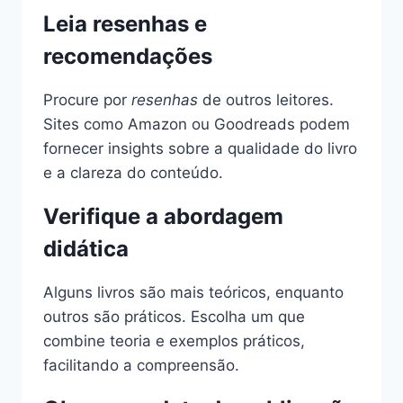
Leia resenhas e
recomendações
Procure por
resenhas
de outros leitores.
Sites como Amazon ou Goodreads podem
fornecer insights sobre a qualidade do livro
e a clareza do conteúdo.
Verifique a abordagem
didática
Alguns livros são mais teóricos, enquanto
outros são práticos. Escolha um que
combine teoria e exemplos práticos,
facilitando a compreensão.