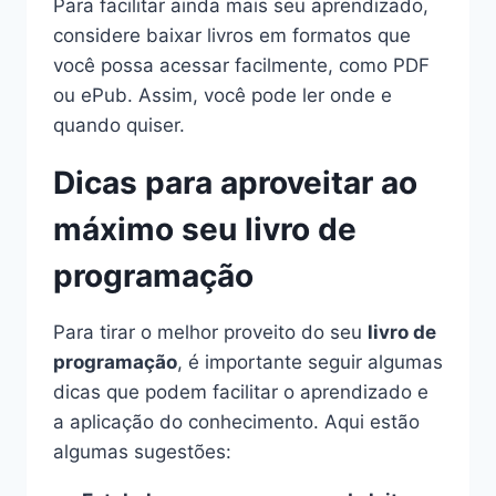
Para facilitar ainda mais seu aprendizado,
considere baixar livros em formatos que
você possa acessar facilmente, como PDF
ou ePub. Assim, você pode ler onde e
quando quiser.
Dicas para aproveitar ao
máximo seu livro de
programação
Para tirar o melhor proveito do seu
livro de
programação
, é importante seguir algumas
dicas que podem facilitar o aprendizado e
a aplicação do conhecimento. Aqui estão
algumas sugestões: