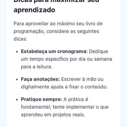
aprendizado
Para aproveitar ao máximo seu livro de
programação, considere as seguintes
dicas:
Estabeleça um cronograma:
Dedique
um tempo específico por dia ou semana
para a leitura.
Faça anotações:
Escrever à mão ou
digitalmente ajuda a fixar o conteúdo.
Pratique sempre:
A prática é
fundamental; tente implementar o que
aprendeu em projetos reais.