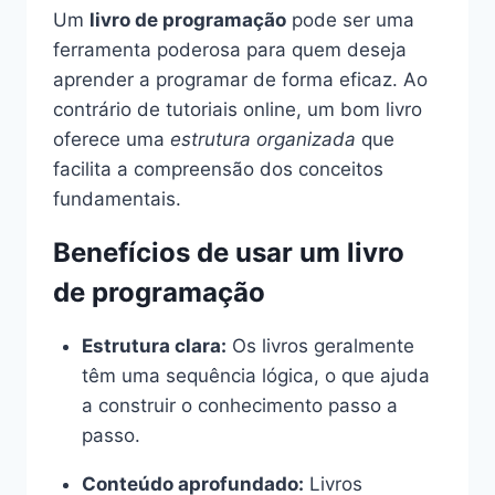
Um
livro de programação
pode ser uma
ferramenta poderosa para quem deseja
aprender a programar de forma eficaz. Ao
contrário de tutoriais online, um bom livro
oferece uma
estrutura organizada
que
facilita a compreensão dos conceitos
fundamentais.
Benefícios de usar um livro
de programação
Estrutura clara:
Os livros geralmente
têm uma sequência lógica, o que ajuda
a construir o conhecimento passo a
passo.
Conteúdo aprofundado:
Livros