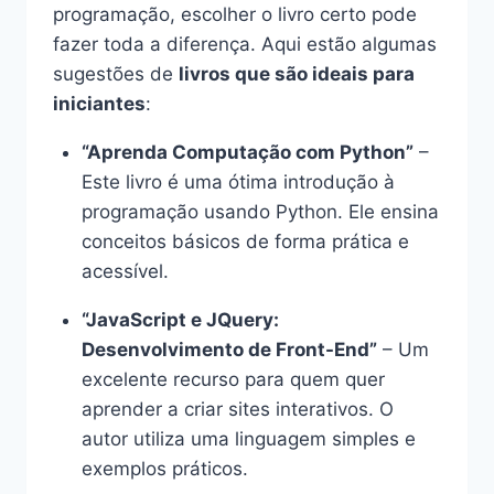
programação, escolher o livro certo pode
fazer toda a diferença. Aqui estão algumas
sugestões de
livros que são ideais para
iniciantes
:
“Aprenda Computação com Python”
–
Este livro é uma ótima introdução à
programação usando Python. Ele ensina
conceitos básicos de forma prática e
acessível.
“JavaScript e JQuery:
Desenvolvimento de Front-End”
– Um
excelente recurso para quem quer
aprender a criar sites interativos. O
autor utiliza uma linguagem simples e
exemplos práticos.