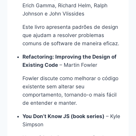
Erich Gamma, Richard Helm, Ralph
Johnson e John Vlissides
Este livro apresenta padrões de design
que ajudam a resolver problemas
comuns de software de maneira eficaz.
Refactoring: Improving the Design of
Existing Code
– Martin Fowler
Fowler discute como melhorar o código
existente sem alterar seu
comportamento, tornando-o mais fácil
de entender e manter.
You Don’t Know JS (book series)
– Kyle
Simpson