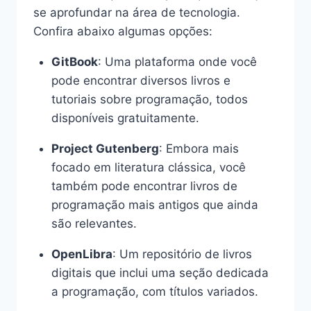
se aprofundar na área de tecnologia.
Confira abaixo algumas opções:
GitBook
: Uma plataforma onde você
pode encontrar diversos livros e
tutoriais sobre programação, todos
disponíveis gratuitamente.
Project Gutenberg
: Embora mais
focado em literatura clássica, você
também pode encontrar livros de
programação mais antigos que ainda
são relevantes.
OpenLibra
: Um repositório de livros
digitais que inclui uma seção dedicada
a programação, com títulos variados.