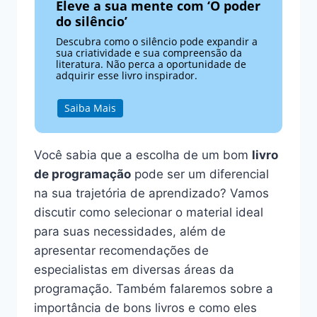
Eleve a sua mente com ‘O poder
do silêncio’
Descubra como o silêncio pode expandir a
sua criatividade e sua compreensão da
literatura. Não perca a oportunidade de
adquirir esse livro inspirador.
Saiba Mais
Você sabia que a escolha de um bom
livro
de programação
pode ser um diferencial
na sua trajetória de aprendizado? Vamos
discutir como selecionar o material ideal
para suas necessidades, além de
apresentar recomendações de
especialistas em diversas áreas da
programação. Também falaremos sobre a
importância de bons livros e como eles