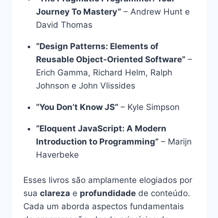
Journey To Mastery”
– Andrew Hunt e
David Thomas
“Design Patterns: Elements of
Reusable Object-Oriented Software”
–
Erich Gamma, Richard Helm, Ralph
Johnson e John Vlissides
“You Don’t Know JS”
– Kyle Simpson
“Eloquent JavaScript: A Modern
Introduction to Programming”
– Marijn
Haverbeke
Esses livros são amplamente elogiados por
sua
clareza
e
profundidade
de conteúdo.
Cada um aborda aspectos fundamentais