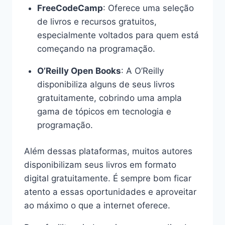
FreeCodeCamp
: Oferece uma seleção
de livros e recursos gratuitos,
especialmente voltados para quem está
começando na programação.
O’Reilly Open Books
: A O’Reilly
disponibiliza alguns de seus livros
gratuitamente, cobrindo uma ampla
gama de tópicos em tecnologia e
programação.
Além dessas plataformas, muitos autores
disponibilizam seus livros em formato
digital gratuitamente. É sempre bom ficar
atento a essas oportunidades e aproveitar
ao máximo o que a internet oferece.