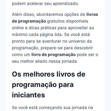
podem acelerar seu aprendizado.
Além disso, abordaremos opções de
livros
de programação
gratuitos disponíveis
online e dicas práticas para aproveitar ao
máximo cada página lida. Se você está
pronto para se aventurar no universo da
programação, prepare-se para descobrir
como um
livro de programação
pode ser o
seu melhor aliado nessa jornada.
Os melhores livros de
programação para
iniciantes
Se você está começando sua jornada na