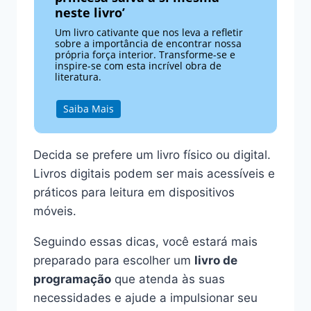
neste livro’
Um livro cativante que nos leva a refletir
sobre a importância de encontrar nossa
própria força interior. Transforme-se e
inspire-se com esta incrível obra de
literatura.
Saiba Mais
Decida se prefere um livro físico ou digital.
Livros digitais podem ser mais acessíveis e
práticos para leitura em dispositivos
móveis.
Seguindo essas dicas, você estará mais
preparado para escolher um
livro de
programação
que atenda às suas
necessidades e ajude a impulsionar seu