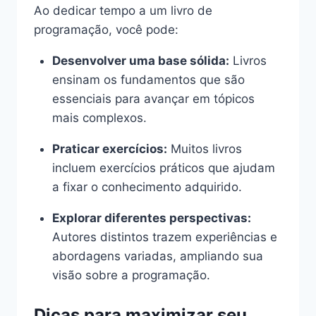
Ao dedicar tempo a um livro de
programação, você pode:
Desenvolver uma base sólida:
Livros
ensinam os fundamentos que são
essenciais para avançar em tópicos
mais complexos.
Praticar exercícios:
Muitos livros
incluem exercícios práticos que ajudam
a fixar o conhecimento adquirido.
Explorar diferentes perspectivas:
Autores distintos trazem experiências e
abordagens variadas, ampliando sua
visão sobre a programação.
Dicas para maximizar seu