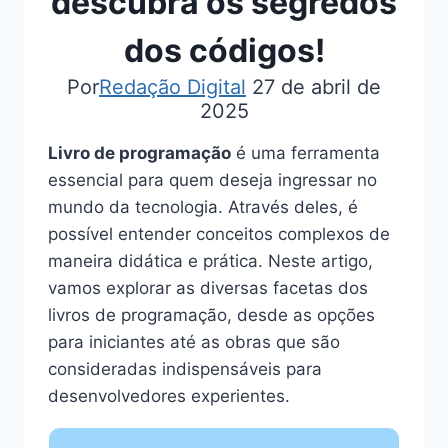
descubra os segredos
dos códigos!
Por
Redação Digital
27 de abril de
2025
Livro de programação
é uma ferramenta
essencial para quem deseja ingressar no
mundo da tecnologia. Através deles, é
possível entender conceitos complexos de
maneira didática e prática. Neste artigo,
vamos explorar as diversas facetas dos
livros de programação, desde as opções
para iniciantes até as obras que são
consideradas indispensáveis para
desenvolvedores experientes.