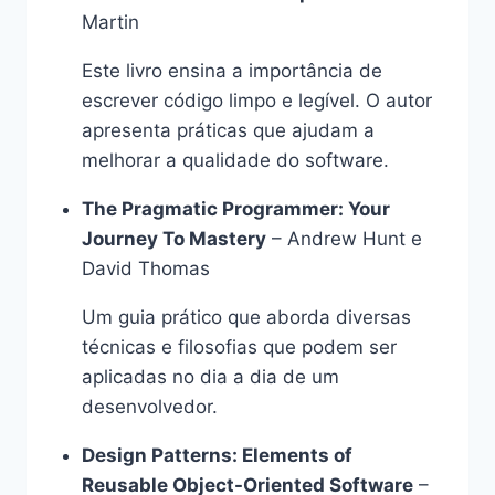
Martin
Este livro ensina a importância de
escrever código limpo e legível. O autor
apresenta práticas que ajudam a
melhorar a qualidade do software.
The Pragmatic Programmer: Your
Journey To Mastery
– Andrew Hunt e
David Thomas
Um guia prático que aborda diversas
técnicas e filosofias que podem ser
aplicadas no dia a dia de um
desenvolvedor.
Design Patterns: Elements of
Reusable Object-Oriented Software
–