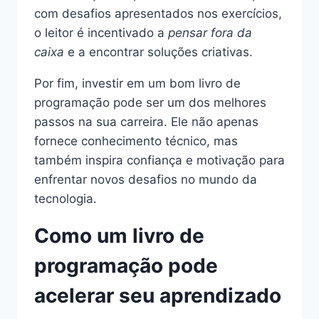
com desafios apresentados nos exercícios,
o leitor é incentivado a
pensar fora da
caixa
e a encontrar soluções criativas.
Por fim, investir em um bom livro de
programação pode ser um dos melhores
passos na sua carreira. Ele não apenas
fornece conhecimento técnico, mas
também inspira confiança e motivação para
enfrentar novos desafios no mundo da
tecnologia.
Como um livro de
programação pode
acelerar seu aprendizado