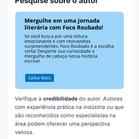
Pesquise sobre o autor
Mergulhe em uma jornada
literária com Foco Roubado!
Se você busca por uma leitura
emocionante e com reviravoltas
surpreendentes, Foco Roubado é a escolha
certa! Desperte sua curiosidade e
mergulhe de cabeça nessa história
incrível.
Saiba Mais
Verifique a
credibilidade
do autor. Autores
com experiência prática na indústria ou que
são reconhecidos como especialistas na
área podem oferecer uma perspectiva
valiosa.