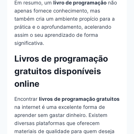
Em resumo, um
livro de programação
não
apenas fornece conhecimento, mas
também cria um ambiente propício para a
prática e o aprofundamento, acelerando
assim o seu aprendizado de forma
significativa.
Livros de programação
gratuitos disponíveis
online
Encontrar
livros de programação gratuitos
na internet é uma excelente forma de
aprender sem gastar dinheiro. Existem
diversas plataformas que oferecem
materiais de qualidade para quem deseja