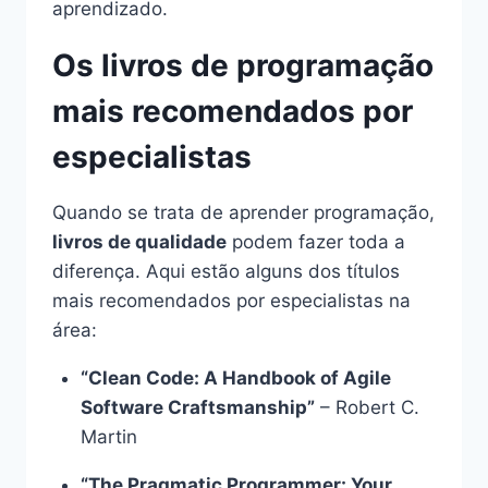
aprendizado.
Os livros de programação
mais recomendados por
especialistas
Quando se trata de aprender programação,
livros de qualidade
podem fazer toda a
diferença. Aqui estão alguns dos títulos
mais recomendados por especialistas na
área:
“Clean Code: A Handbook of Agile
Software Craftsmanship”
– Robert C.
Martin
“The Pragmatic Programmer: Your