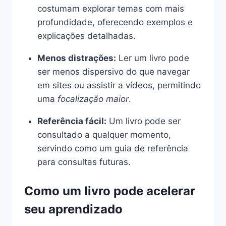
costumam explorar temas com mais
profundidade, oferecendo exemplos e
explicações detalhadas.
Menos distrações:
Ler um livro pode
ser menos dispersivo do que navegar
em sites ou assistir a vídeos, permitindo
uma
focalização maior
.
Referência fácil:
Um livro pode ser
consultado a qualquer momento,
servindo como um guia de referência
para consultas futuras.
Como um livro pode acelerar
seu aprendizado