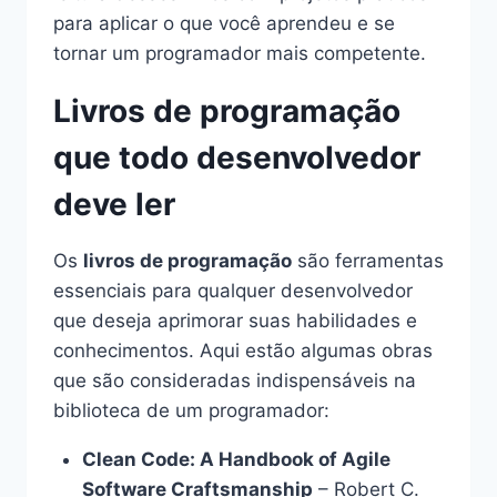
para aplicar o que você aprendeu e se
tornar um programador mais competente.
Livros de programação
que todo desenvolvedor
deve ler
Os
livros de programação
são ferramentas
essenciais para qualquer desenvolvedor
que deseja aprimorar suas habilidades e
conhecimentos. Aqui estão algumas obras
que são consideradas indispensáveis na
biblioteca de um programador:
Clean Code: A Handbook of Agile
Software Craftsmanship
– Robert C.