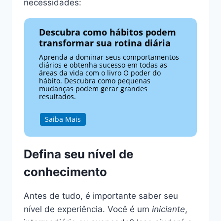
necessidades:
Descubra como hábitos podem
transformar sua rotina diária
Aprenda a dominar seus comportamentos
diários e obtenha sucesso em todas as
áreas da vida com o livro O poder do
hábito. Descubra como pequenas
mudanças podem gerar grandes
resultados.
Saiba Mais
Defina seu nível de
conhecimento
Antes de tudo, é importante saber seu
nível de experiência. Você é um
iniciante
,