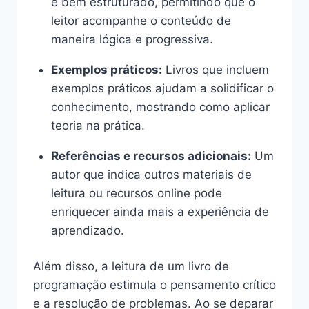
é bem estruturado, permitindo que o
leitor acompanhe o conteúdo de
maneira lógica e progressiva.
Exemplos práticos:
Livros que incluem
exemplos práticos ajudam a solidificar o
conhecimento, mostrando como aplicar
teoria na prática.
Referências e recursos adicionais:
Um
autor que indica outros materiais de
leitura ou recursos online pode
enriquecer ainda mais a experiência de
aprendizado.
Além disso, a leitura de um livro de
programação estimula o pensamento crítico
e a resolução de problemas. Ao se deparar