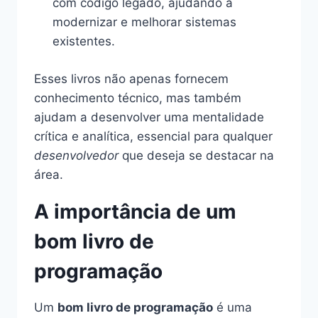
com código legado, ajudando a
modernizar e melhorar sistemas
existentes.
Esses livros não apenas fornecem
conhecimento técnico, mas também
ajudam a desenvolver uma mentalidade
crítica e analítica, essencial para qualquer
desenvolvedor
que deseja se destacar na
área.
A importância de um
bom livro de
programação
Um
bom livro de programação
é uma