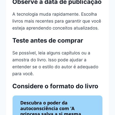
Observe a data de publicação
A tecnologia muda rapidamente. Escolha
livros mais recentes para garantir que você
esteja aprendendo conceitos atualizados.
Teste antes de comprar
Se possível, leia alguns capítulos ou a
amostra do livro. Isso pode ajudar a
entender se o estilo do autor é adequado
para você.
Considere o formato do livro
Descubra o poder da
autoconsciência com ‘A
princesa salva a si mesma