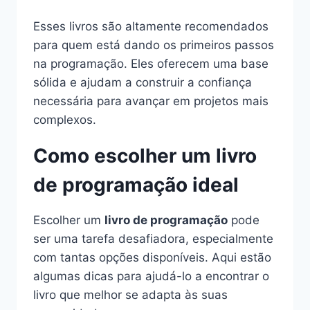
Esses livros são altamente recomendados
para quem está dando os primeiros passos
na programação. Eles oferecem uma base
sólida e ajudam a construir a confiança
necessária para avançar em projetos mais
complexos.
Como escolher um livro
de programação ideal
Escolher um
livro de programação
pode
ser uma tarefa desafiadora, especialmente
com tantas opções disponíveis. Aqui estão
algumas dicas para ajudá-lo a encontrar o
livro que melhor se adapta às suas