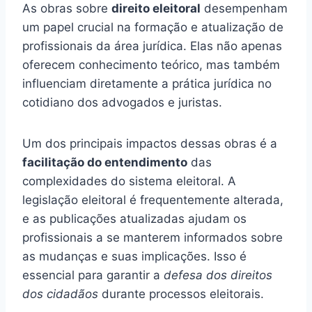
As obras sobre
direito eleitoral
desempenham
um papel crucial na formação e atualização de
profissionais da área jurídica. Elas não apenas
oferecem conhecimento teórico, mas também
influenciam diretamente a prática jurídica no
cotidiano dos advogados e juristas.
Um dos principais impactos dessas obras é a
facilitação do entendimento
das
complexidades do sistema eleitoral. A
legislação eleitoral é frequentemente alterada,
e as publicações atualizadas ajudam os
profissionais a se manterem informados sobre
as mudanças e suas implicações. Isso é
essencial para garantir a
defesa dos direitos
dos cidadãos
durante processos eleitorais.