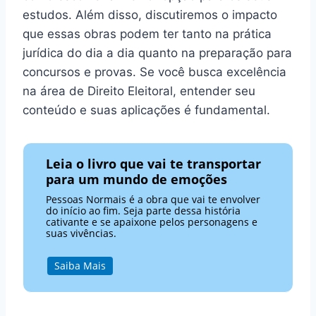
estudos. Além disso, discutiremos o impacto
que essas obras podem ter tanto na prática
jurídica do dia a dia quanto na preparação para
concursos e provas. Se você busca excelência
na área de Direito Eleitoral, entender seu
conteúdo e suas aplicações é fundamental.
Leia o livro que vai te transportar
para um mundo de emoções
Pessoas Normais é a obra que vai te envolver
do início ao fim. Seja parte dessa história
cativante e se apaixone pelos personagens e
suas vivências.
Saiba Mais