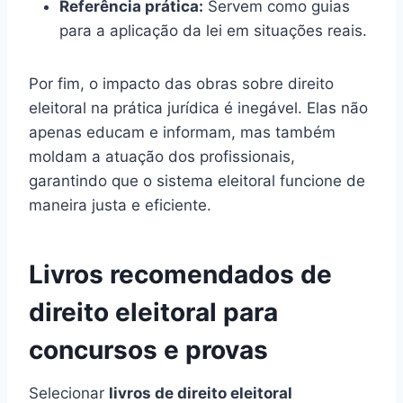
Referência prática:
Servem como guias
para a aplicação da lei em situações reais.
Por fim, o impacto das obras sobre direito
eleitoral na prática jurídica é inegável. Elas não
apenas educam e informam, mas também
moldam a atuação dos profissionais,
garantindo que o sistema eleitoral funcione de
maneira justa e eficiente.
Livros recomendados de
direito eleitoral para
concursos e provas
Selecionar
livros de direito eleitoral