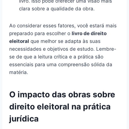
livro. Isso pode oferecer uma visão mais
clara sobre a qualidade da obra.
Ao considerar esses fatores, você estará mais
preparado para escolher o
livro de direito
eleitoral
que melhor se adapta às suas
necessidades e objetivos de estudo. Lembre-
se de que a leitura crítica e a prática são
essenciais para uma compreensão sólida da
matéria.
O impacto das obras sobre
direito eleitoral na prática
jurídica