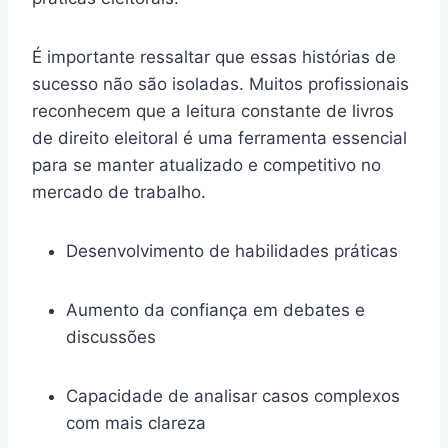
É importante ressaltar que essas histórias de
sucesso não são isoladas. Muitos profissionais
reconhecem que a leitura constante de livros
de direito eleitoral é uma ferramenta essencial
para se manter atualizado e competitivo no
mercado de trabalho.
Desenvolvimento de habilidades práticas
Aumento da confiança em debates e
discussões
Capacidade de analisar casos complexos
com mais clareza