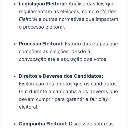
Legislação Eleitoral:
Análise das leis que
regulamentam as eleições, como o
Código
Eleitoral
e outras normativas que impactam
o processo eleitoral.
Processo Eleitoral:
Estudo das etapas que
compõem as eleições, desde a
convocação
até a
apuração
dos votos.
Direitos e Deveres dos Candidatos:
Exploração dos direitos que os candidatos
têm durante a campanha e os deveres que
devem cumprir para garantir a
fair play
eleitoral.
Campanha Eleitoral:
Discussão sobre as