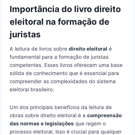
Importância do livro direito
eleitoral na formação de
juristas
A leitura de livros sobre
direito eleitoral
é
fundamental para a formação de juristas
competentes. Esses livros oferecem uma base
sólida de conhecimento que é essencial para
compreender as complexidades do sistema
eleitoral brasileiro.
Um dos principais benefícios da leitura de
obras sobre direito eleitoral é a
compreensão
das normas e legislações
que regem o
processo eleitoral. Isso é crucial para qualquer