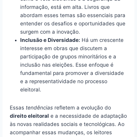
informação, está em alta. Livros que
abordam esses temas são essenciais para
entender os desafios e oportunidades que
surgem com a inovação.
Inclusão e Diversidade:
Há um crescente
interesse em obras que discutem a
participação de grupos minoritários e a
inclusão nas eleições. Esse enfoque é
fundamental para promover a diversidade
e a representatividade no processo
eleitoral.
Essas
tendências
refletem a evolução do
direito eleitoral
e a necessidade de adaptação
às novas realidades sociais e tecnológicas. Ao
acompanhar essas mudanças, os leitores