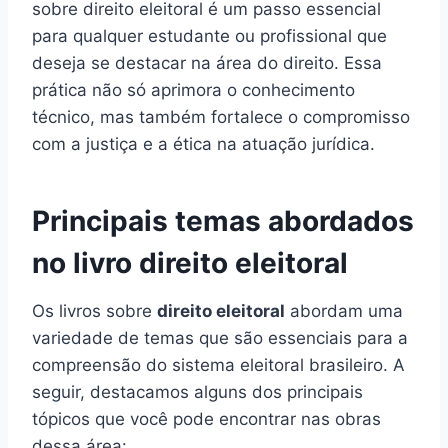
sobre direito eleitoral é um passo essencial
para qualquer estudante ou profissional que
deseja se destacar na área do direito. Essa
prática não só aprimora o conhecimento
técnico, mas também fortalece o compromisso
com a justiça e a ética na atuação jurídica.
Principais temas abordados
no livro direito eleitoral
Os livros sobre
direito eleitoral
abordam uma
variedade de temas que são essenciais para a
compreensão do sistema eleitoral brasileiro. A
seguir, destacamos alguns dos principais
tópicos que você pode encontrar nas obras
dessa área: