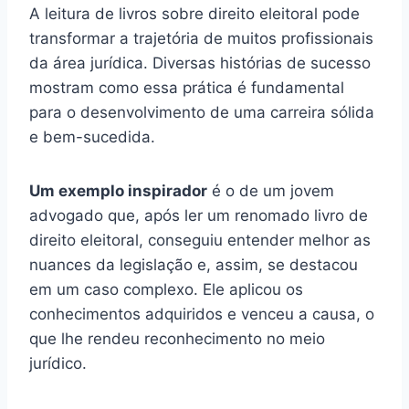
A leitura de livros sobre direito eleitoral pode
transformar a trajetória de muitos profissionais
da área jurídica. Diversas histórias de sucesso
mostram como essa prática é fundamental
para o desenvolvimento de uma carreira sólida
e bem-sucedida.
Um exemplo inspirador
é o de um jovem
advogado que, após ler um renomado livro de
direito eleitoral, conseguiu entender melhor as
nuances da legislação e, assim, se destacou
em um caso complexo. Ele aplicou os
conhecimentos adquiridos e venceu a causa, o
que lhe rendeu reconhecimento no meio
jurídico.