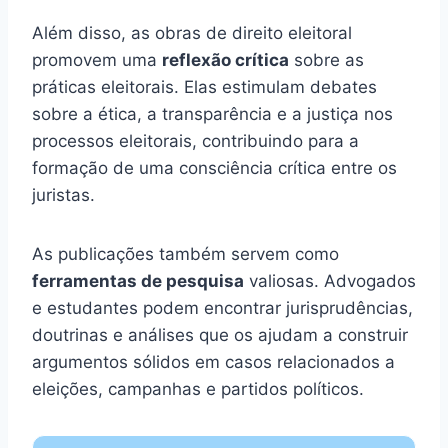
Além disso, as obras de direito eleitoral
promovem uma
reflexão crítica
sobre as
práticas eleitorais. Elas estimulam debates
sobre a ética, a transparência e a justiça nos
processos eleitorais, contribuindo para a
formação de uma consciência crítica entre os
juristas.
As publicações também servem como
ferramentas de pesquisa
valiosas. Advogados
e estudantes podem encontrar jurisprudências,
doutrinas e análises que os ajudam a construir
argumentos sólidos em casos relacionados a
eleições, campanhas e partidos políticos.