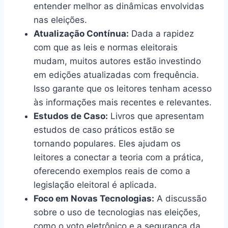
entender melhor as dinâmicas envolvidas
nas eleições.
Atualização Contínua:
Dada a rapidez
com que as leis e normas eleitorais
mudam, muitos autores estão investindo
em edições atualizadas com frequência.
Isso garante que os leitores tenham acesso
às informações mais recentes e relevantes.
Estudos de Caso:
Livros que apresentam
estudos de caso práticos estão se
tornando populares. Eles ajudam os
leitores a conectar a teoria com a prática,
oferecendo exemplos reais de como a
legislação eleitoral é aplicada.
Foco em Novas Tecnologias:
A discussão
sobre o uso de tecnologias nas eleições,
como o voto eletrônico e a segurança da