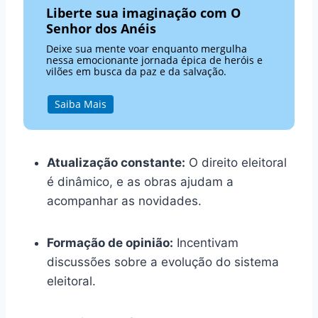
Liberte sua imaginação com O
Senhor dos Anéis
Deixe sua mente voar enquanto mergulha
nessa emocionante jornada épica de heróis e
vilões em busca da paz e da salvação.
Saiba Mais
Atualização constante:
O direito eleitoral
é dinâmico, e as obras ajudam a
acompanhar as novidades.
Formação de opinião:
Incentivam
discussões sobre a evolução do sistema
eleitoral.