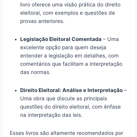
livro oferece uma visão prática do direito
eleitoral, com exemplos e questões de
provas anteriores.
Legislação Eleitoral Comentada
– Uma
excelente opção para quem deseja
entender a legislação em detalhes, com
comentários que facilitam a interpretação
das normas.
Direito Eleitoral: Análise e Interpretação
–
Uma obra que discute as principais
questões do direito eleitoral, com ênfase
na interpretação das leis.
Esses livros são altamente recomendados por