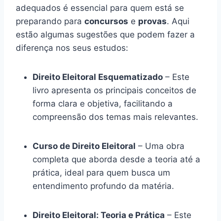
adequados é essencial para quem está se
preparando para
concursos
e
provas
. Aqui
estão algumas sugestões que podem fazer a
diferença nos seus estudos:
Direito Eleitoral Esquematizado
– Este
livro apresenta os principais conceitos de
forma clara e objetiva, facilitando a
compreensão dos temas mais relevantes.
Curso de Direito Eleitoral
– Uma obra
completa que aborda desde a teoria até a
prática, ideal para quem busca um
entendimento profundo da matéria.
Direito Eleitoral: Teoria e Prática
– Este