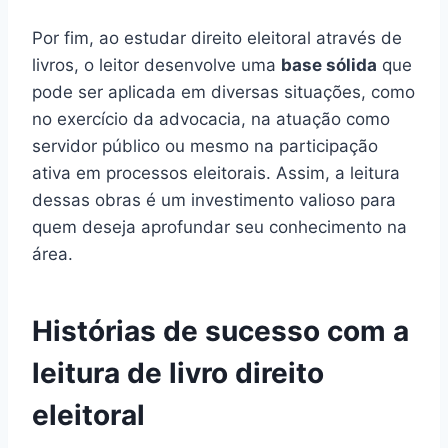
Por fim, ao estudar direito eleitoral através de
livros, o leitor desenvolve uma
base sólida
que
pode ser aplicada em diversas situações, como
no exercício da advocacia, na atuação como
servidor público ou mesmo na participação
ativa em processos eleitorais. Assim, a leitura
dessas obras é um investimento valioso para
quem deseja aprofundar seu conhecimento na
área.
Histórias de sucesso com a
leitura de livro direito
eleitoral