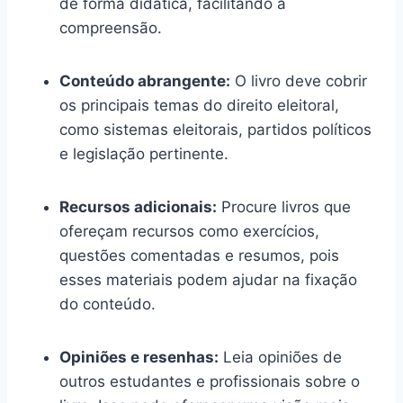
de forma didática, facilitando a
compreensão.
Conteúdo abrangente:
O livro deve cobrir
os principais temas do direito eleitoral,
como sistemas eleitorais, partidos políticos
e legislação pertinente.
Recursos adicionais:
Procure livros que
ofereçam recursos como exercícios,
questões comentadas e resumos, pois
esses materiais podem ajudar na fixação
do conteúdo.
Opiniões e resenhas:
Leia opiniões de
outros estudantes e profissionais sobre o