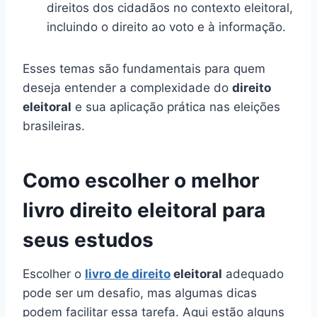
direitos dos cidadãos no contexto eleitoral,
incluindo o direito ao voto e à informação.
Esses temas são fundamentais para quem
deseja entender a complexidade do
direito
eleitoral
e sua aplicação prática nas eleições
brasileiras.
Como escolher o melhor
livro direito eleitoral para
seus estudos
Escolher o
livro de direito
eleitoral
adequado
pode ser um desafio, mas algumas dicas
podem facilitar essa tarefa. Aqui estão alguns