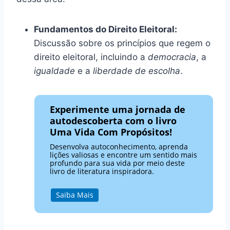
Fundamentos do Direito Eleitoral:
Discussão sobre os princípios que regem o
direito eleitoral, incluindo a
democracia
, a
igualdade
e a
liberdade de escolha
.
Experimente uma jornada de
autodescoberta com o livro
Uma Vida Com Propósitos!
Desenvolva autoconhecimento, aprenda
lições valiosas e encontre um sentido mais
profundo para sua vida por meio deste
livro de literatura inspiradora.
Saiba Mais