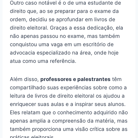
Outro caso notável é o de uma estudante de
direito que, ao se preparar para o exame da
ordem, decidiu se aprofundar em livros de
direito eleitoral. Graças a essa dedicação, ela
não apenas passou no exame, mas também
conquistou uma vaga em um escritório de
advocacia especializado na área, onde hoje
atua como uma referência.
Além disso,
professores e palestrantes
têm
compartilhado suas experiências sobre como a
leitura de livros de direito eleitoral os ajudou a
enriquecer suas aulas e a inspirar seus alunos.
Eles relatam que o conhecimento adquirido não
apenas amplia a compreensão da matéria, mas
também proporciona uma visão crítica sobre as
práticas eleitorais.