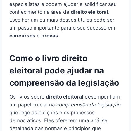
especialistas e podem ajudar a solidificar seu
conhecimento na área de
direito eleitoral
.
Escolher um ou mais desses títulos pode ser
um passo importante para o seu sucesso em
concursos
e
provas
.
Como o livro direito
eleitoral pode ajudar na
compreensão da legislação
Os livros sobre
direito eleitoral
desempenham
um papel crucial na
compreensão da legislação
que rege as eleições e os processos
democráticos. Eles oferecem uma análise
detalhada das normas e princípios que