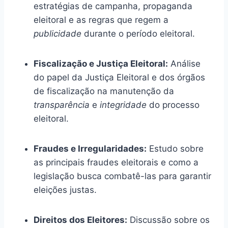
estratégias de campanha, propaganda
eleitoral e as regras que regem a
publicidade
durante o período eleitoral.
Fiscalização e Justiça Eleitoral:
Análise
do papel da Justiça Eleitoral e dos órgãos
de fiscalização na manutenção da
transparência
e
integridade
do processo
eleitoral.
Fraudes e Irregularidades:
Estudo sobre
as principais fraudes eleitorais e como a
legislação busca combatê-las para garantir
eleições justas.
Direitos dos Eleitores:
Discussão sobre os