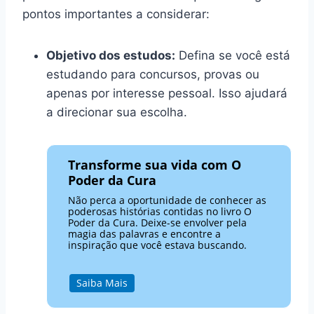
pontos importantes a considerar:
Objetivo dos estudos:
Defina se você está
estudando para concursos, provas ou
apenas por interesse pessoal. Isso ajudará
a direcionar sua escolha.
Transforme sua vida com O
Poder da Cura
Não perca a oportunidade de conhecer as
poderosas histórias contidas no livro O
Poder da Cura. Deixe-se envolver pela
magia das palavras e encontre a
inspiração que você estava buscando.
Saiba Mais