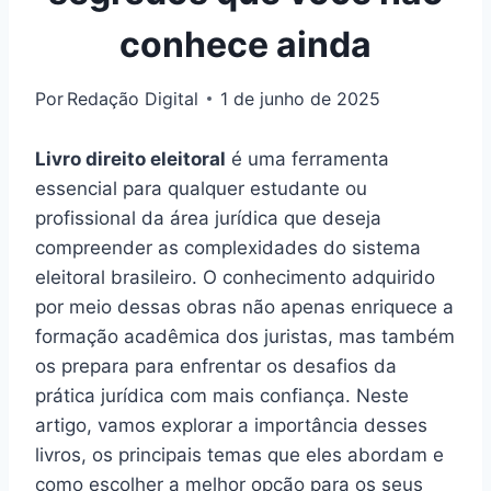
conhece ainda
Por
Redação Digital
1 de junho de 2025
Livro direito eleitoral
é uma ferramenta
essencial para qualquer estudante ou
profissional da área jurídica que deseja
compreender as complexidades do sistema
eleitoral brasileiro. O conhecimento adquirido
por meio dessas obras não apenas enriquece a
formação acadêmica dos juristas, mas também
os prepara para enfrentar os desafios da
prática jurídica com mais confiança. Neste
artigo, vamos explorar a importância desses
livros, os principais temas que eles abordam e
como escolher a melhor opção para os seus