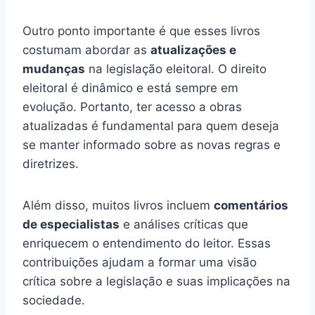
Outro ponto importante é que esses livros
costumam abordar as
atualizações e
mudanças
na legislação eleitoral. O direito
eleitoral é dinâmico e está sempre em
evolução. Portanto, ter acesso a obras
atualizadas é fundamental para quem deseja
se manter informado sobre as novas regras e
diretrizes.
Além disso, muitos livros incluem
comentários
de especialistas
e análises críticas que
enriquecem o entendimento do leitor. Essas
contribuições ajudam a formar uma visão
crítica sobre a legislação e suas implicações na
sociedade.