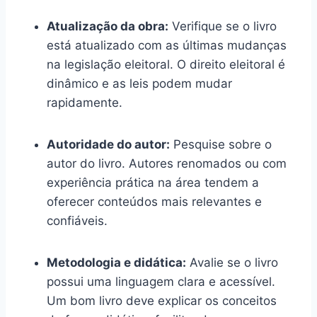
Atualização da obra:
Verifique se o livro
está atualizado com as últimas mudanças
na legislação eleitoral. O direito eleitoral é
dinâmico e as leis podem mudar
rapidamente.
Autoridade do autor:
Pesquise sobre o
autor do livro. Autores renomados ou com
experiência prática na área tendem a
oferecer conteúdos mais relevantes e
confiáveis.
Metodologia e didática:
Avalie se o livro
possui uma linguagem clara e acessível.
Um bom livro deve explicar os conceitos