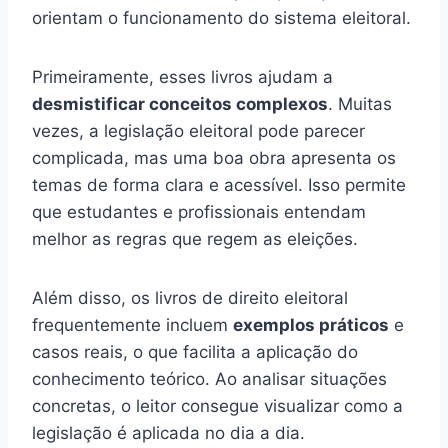
orientam o funcionamento do sistema eleitoral.
Primeiramente, esses livros ajudam a
desmistificar conceitos complexos
. Muitas
vezes, a legislação eleitoral pode parecer
complicada, mas uma boa obra apresenta os
temas de forma clara e acessível. Isso permite
que estudantes e profissionais entendam
melhor as regras que regem as eleições.
Além disso, os livros de direito eleitoral
frequentemente incluem
exemplos práticos
e
casos reais, o que facilita a aplicação do
conhecimento teórico. Ao analisar situações
concretas, o leitor consegue visualizar como a
legislação é aplicada no dia a dia.