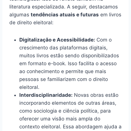
literatura especializada. A seguir, destacamos
algumas
tendências atuais e futuras
em livros
de direito eleitoral:
Digitalização e Acessibilidade:
Com o
crescimento das plataformas digitais,
muitos livros estão sendo disponibilizados
em formato e-book. Isso facilita o acesso
ao conhecimento e permite que mais
pessoas se familiarizem com o direito
eleitoral.
Interdisciplinaridade:
Novas obras estão
incorporando elementos de outras áreas,
como sociologia e ciência política, para
oferecer uma visão mais ampla do
contexto eleitoral. Essa abordagem ajuda a