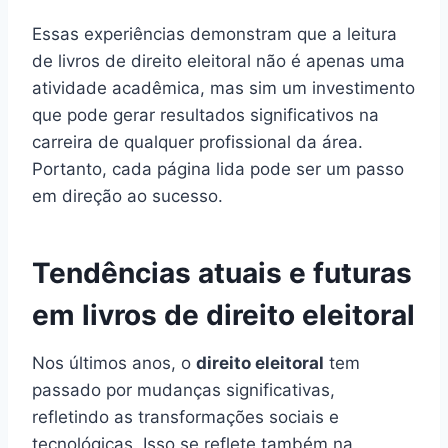
Essas experiências demonstram que a leitura
de livros de direito eleitoral não é apenas uma
atividade acadêmica, mas sim um investimento
que pode gerar resultados significativos na
carreira de qualquer profissional da área.
Portanto, cada página lida pode ser um passo
em direção ao sucesso.
Tendências atuais e futuras
em livros de direito eleitoral
Nos últimos anos, o
direito eleitoral
tem
passado por mudanças significativas,
refletindo as transformações sociais e
tecnológicas. Isso se reflete também na