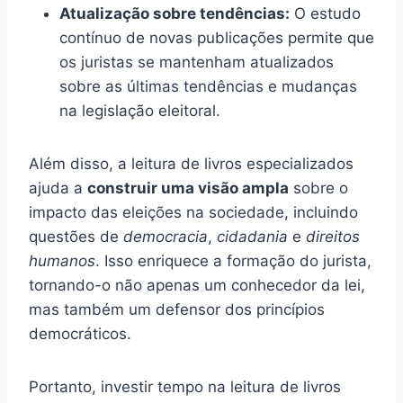
Atualização sobre tendências:
O estudo
contínuo de novas publicações permite que
os juristas se mantenham atualizados
sobre as últimas tendências e mudanças
na legislação eleitoral.
Além disso, a leitura de livros especializados
ajuda a
construir uma visão ampla
sobre o
impacto das eleições na sociedade, incluindo
questões de
democracia
,
cidadania
e
direitos
humanos
. Isso enriquece a formação do jurista,
tornando-o não apenas um conhecedor da lei,
mas também um defensor dos princípios
democráticos.
Portanto, investir tempo na leitura de livros