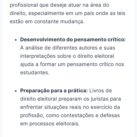
profissional que deseje atuar na área do
direito, especialmente em um país onde as leis
estão em constante mudança.
Desenvolvimento do pensamento crítico:
A análise de diferentes autores e suas
interpretações sobre o direito eleitoral
ajuda a formar um pensamento crítico nos
estudantes.
Preparação para a prática:
Livros de
direito eleitoral preparam os juristas para
enfrentar situações reais no exercício da
profissão, como contestações e defesas
em processos eleitorais.