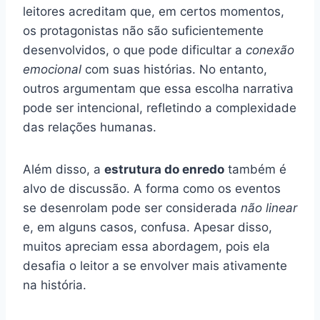
leitores acreditam que, em certos momentos,
os protagonistas não são suficientemente
desenvolvidos, o que pode dificultar a
conexão
emocional
com suas histórias. No entanto,
outros argumentam que essa escolha narrativa
pode ser intencional, refletindo a complexidade
das relações humanas.
Além disso, a
estrutura do enredo
também é
alvo de discussão. A forma como os eventos
se desenrolam pode ser considerada
não linear
e, em alguns casos, confusa. Apesar disso,
muitos apreciam essa abordagem, pois ela
desafia o leitor a se envolver mais ativamente
na história.