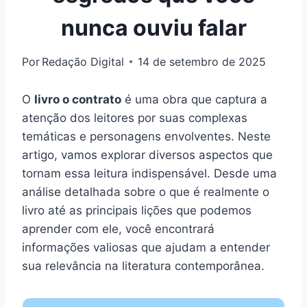
nunca ouviu falar
Por
Redação Digital
14 de setembro de 2025
O
livro o contrato
é uma obra que captura a
atenção dos leitores por suas complexas
temáticas e personagens envolventes. Neste
artigo, vamos explorar diversos aspectos que
tornam essa leitura indispensável. Desde uma
análise detalhada sobre o que é realmente o
livro até as principais lições que podemos
aprender com ele, você encontrará
informações valiosas que ajudam a entender
sua relevância na literatura contemporânea.