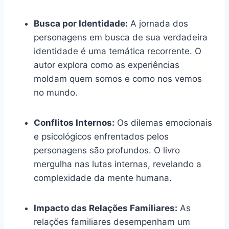
Busca por Identidade:
A jornada dos
personagens em busca de sua verdadeira
identidade é uma temática recorrente. O
autor explora como as experiências
moldam quem somos e como nos vemos
no mundo.
Conflitos Internos:
Os dilemas emocionais
e psicológicos enfrentados pelos
personagens são profundos. O livro
mergulha nas lutas internas, revelando a
complexidade da mente humana.
Impacto das Relações Familiares:
As
relações familiares desempenham um