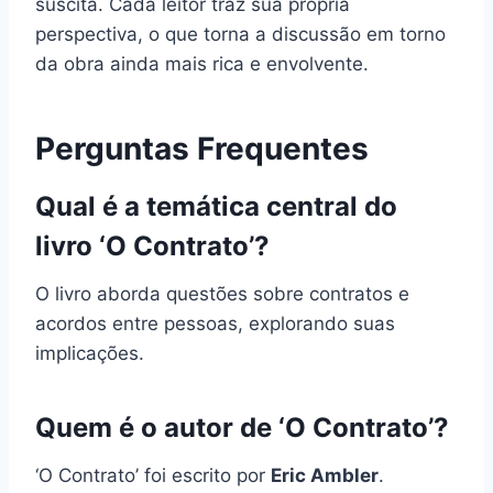
suscita. Cada leitor traz sua própria
perspectiva, o que torna a discussão em torno
da obra ainda mais rica e envolvente.
Perguntas Frequentes
Qual é a temática central do
livro ‘O Contrato’?
O livro aborda questões sobre contratos e
acordos entre pessoas, explorando suas
implicações.
Quem é o autor de ‘O Contrato’?
‘O Contrato’ foi escrito por
Eric Ambler
.