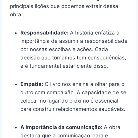
principais lições que podemos extrair dessa
obra:
Responsabilidade:
A história enfatiza a
importância de assumir a responsabilidade
por nossas escolhas e ações. Cada
decisão que tomamos tem consequências,
e é fundamental estar ciente disso.
Empatia:
O livro nos ensina a olhar para o
outro com compaixão. A capacidade de se
colocar no lugar do próximo é essencial
para construir relacionamentos saudáveis.
A importância da comunicação:
A obra
destaca que a comunicação clara e