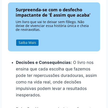
Surpreenda-se com o desfecho
impactante de ‘É assim que acaba’
Um livro que vai te deixar sem fôlego. Não
deixe de vivenciar essa história única e cheia
de reviravoltas.
Saiba Mais
Decisões e Consequências:
O livro nos
ensina que cada escolha que fazemos
pode ter repercussões duradouras, assim
como na vida real, onde decisões
impulsivas podem levar a resultados
inesperados.