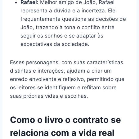
Rafael:
Melhor amigo de João, Rafael
representa a dúvida e a incerteza. Ele
frequentemente questiona as decisões de
João, trazendo à tona o conflito entre
seguir os sonhos e se adaptar às
expectativas da sociedade.
Esses personagens, com suas características
distintas e interações, ajudam a criar um
enredo envolvente e reflexivo, permitindo que
os leitores se identifiquem e reflitam sobre
suas próprias vidas e escolhas.
Como o livro o contrato se
relaciona com a vida real