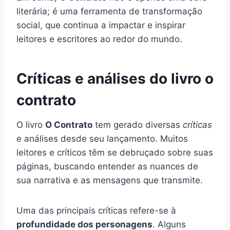
literária; é uma ferramenta de transformação
social, que continua a impactar e inspirar
leitores e escritores ao redor do mundo.
Críticas e análises do livro o
contrato
O livro
O Contrato
tem gerado diversas
críticas
e análises desde seu lançamento. Muitos
leitores e críticos têm se debruçado sobre suas
páginas, buscando entender as nuances de
sua narrativa e as mensagens que transmite.
Uma das principais críticas refere-se à
profundidade dos personagens
. Alguns