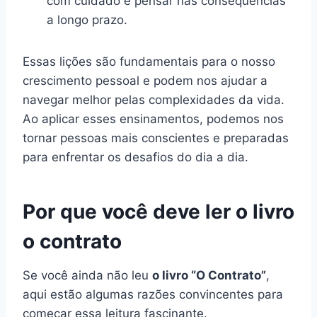
com cuidado e pensar nas consequências
a longo prazo.
Essas lições são fundamentais para o nosso
crescimento pessoal e podem nos ajudar a
navegar melhor pelas complexidades da vida.
Ao aplicar esses ensinamentos, podemos nos
tornar pessoas mais conscientes e preparadas
para enfrentar os desafios do dia a dia.
Por que você deve ler o livro
o contrato
Se você ainda não leu
o livro “O Contrato”
,
aqui estão algumas razões convincentes para
começar essa leitura fascinante.