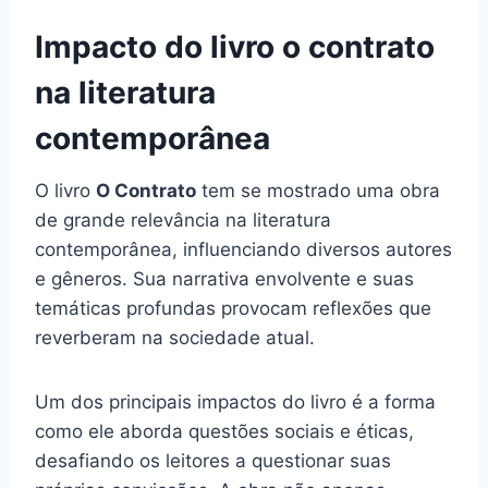
Impacto do livro o contrato
na literatura
contemporânea
O livro
O Contrato
tem se mostrado uma obra
de grande relevância na literatura
contemporânea, influenciando diversos autores
e gêneros. Sua narrativa envolvente e suas
temáticas profundas provocam reflexões que
reverberam na sociedade atual.
Um dos principais impactos do livro é a forma
como ele aborda questões sociais e éticas,
desafiando os leitores a questionar suas