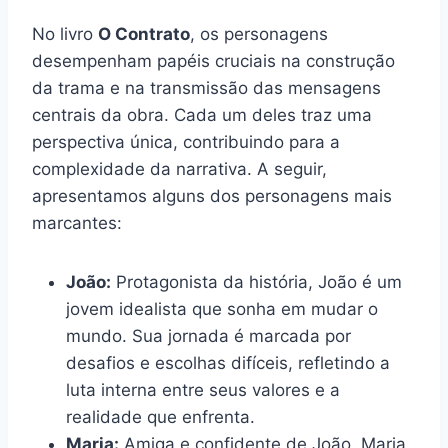
No livro
O Contrato
, os personagens
desempenham papéis cruciais na construção
da trama e na transmissão das mensagens
centrais da obra. Cada um deles traz uma
perspectiva única, contribuindo para a
complexidade da narrativa. A seguir,
apresentamos alguns dos personagens mais
marcantes:
João:
Protagonista da história, João é um
jovem idealista que sonha em mudar o
mundo. Sua jornada é marcada por
desafios e escolhas difíceis, refletindo a
luta interna entre seus valores e a
realidade que enfrenta.
Maria:
Amiga e confidente de João, Maria