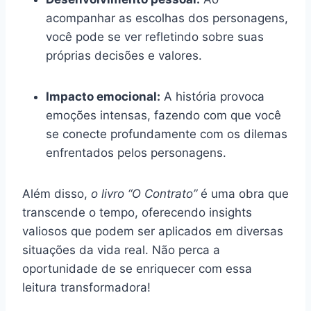
acompanhar as escolhas dos personagens,
você pode se ver refletindo sobre suas
próprias decisões e valores.
Impacto emocional:
A história provoca
emoções intensas, fazendo com que você
se conecte profundamente com os dilemas
enfrentados pelos personagens.
Além disso,
o livro “O Contrato”
é uma obra que
transcende o tempo, oferecendo insights
valiosos que podem ser aplicados em diversas
situações da vida real. Não perca a
oportunidade de se enriquecer com essa
leitura transformadora!