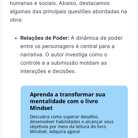
humanas e sociais. Abaixo, destacamos
algumas das principais questões abordadas na
obra:
Relações de Poder:
A dinâmica de poder
entre os personagens é central para a
narrativa. O autor investiga como o
controle e a submissão moldam as
interações e decisões.
Aprenda a transformar sua
mentalidade com o livro
Mindset
Descubra como superar desafios,
desenvolver habilidades e alcançar seus
objetivos por meio da leitura do livro
Mindset. Adquira agora!