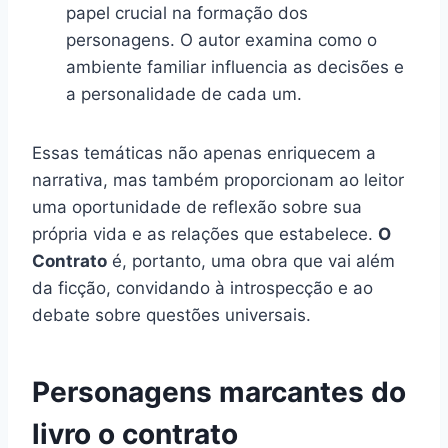
papel crucial na formação dos
personagens. O autor examina como o
ambiente familiar influencia as decisões e
a personalidade de cada um.
Essas temáticas não apenas enriquecem a
narrativa, mas também proporcionam ao leitor
uma oportunidade de reflexão sobre sua
própria vida e as relações que estabelece.
O
Contrato
é, portanto, uma obra que vai além
da ficção, convidando à introspecção e ao
debate sobre questões universais.
Personagens marcantes do
livro o contrato