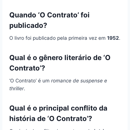
Quando ‘O Contrato’ foi
publicado?
O livro foi publicado pela primeira vez em
1952
.
Qual é o gênero literário de ‘O
Contrato’?
‘O Contrato’ é um
romance de suspense e
thriller
.
Qual é o principal conflito da
história de ‘O Contrato’?