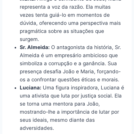
representa a voz da razão. Ela muitas
vezes tenta guiá-lo em momentos de
dúvida, oferecendo uma perspectiva mais
pragmática sobre as situações que
surgem.
Sr. Almeida:
O antagonista da história, Sr.
Almeida é um empresário ambicioso que
simboliza a corrupção e a ganância. Sua
presença desafia João e Maria, forçando-
os a confrontar questões éticas e morais.
Luciana:
Uma figura inspiradora, Luciana é
uma ativista que luta por justiça social. Ela
se torna uma mentora para João,
mostrando-lhe a importância de lutar por
seus ideais, mesmo diante das
adversidades.