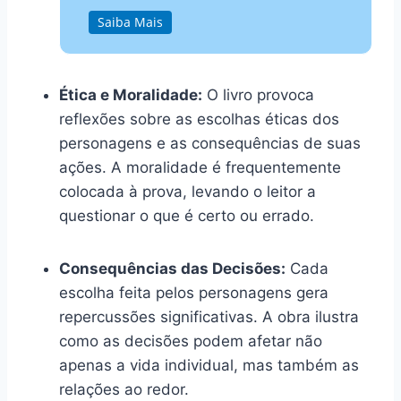
Saiba Mais
Ética e Moralidade:
O livro provoca
reflexões sobre as escolhas éticas dos
personagens e as consequências de suas
ações. A moralidade é frequentemente
colocada à prova, levando o leitor a
questionar o que é certo ou errado.
Consequências das Decisões:
Cada
escolha feita pelos personagens gera
repercussões significativas. A obra ilustra
como as decisões podem afetar não
apenas a vida individual, mas também as
relações ao redor.