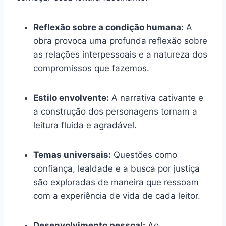
Reflexão sobre a condição humana:
A
obra provoca uma profunda reflexão sobre
as relações interpessoais e a natureza dos
compromissos que fazemos.
Estilo envolvente:
A narrativa cativante e
a construção dos personagens tornam a
leitura fluida e agradável.
Temas universais:
Questões como
confiança, lealdade e a busca por justiça
são exploradas de maneira que ressoam
com a experiência de vida de cada leitor.
Desenvolvimento pessoal:
Ao