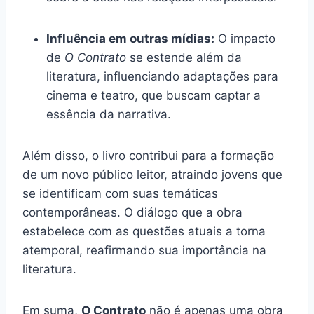
Influência em outras mídias:
O impacto
de
O Contrato
se estende além da
literatura, influenciando adaptações para
cinema e teatro, que buscam captar a
essência da narrativa.
Além disso, o livro contribui para a formação
de um novo público leitor, atraindo jovens que
se identificam com suas temáticas
contemporâneas. O diálogo que a obra
estabelece com as questões atuais a torna
atemporal, reafirmando sua importância na
literatura.
Em suma,
O Contrato
não é apenas uma obra