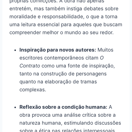
próprias convicções. A obra não apenas
entretém, mas também instiga debates sobre
moralidade e responsabilidade, o que a torna
uma leitura essencial para aqueles que buscam
compreender melhor o mundo ao seu redor.
Inspiração para novos autores:
Muitos
escritores contemporâneos citam
O
Contrato
como uma fonte de inspiração,
tanto na construção de personagens
quanto na elaboração de tramas
complexas.
Reflexão sobre a condição humana:
A
obra provoca uma análise crítica sobre a
natureza humana, estimulando discussões
sobre a ética nas relações interpessoais.