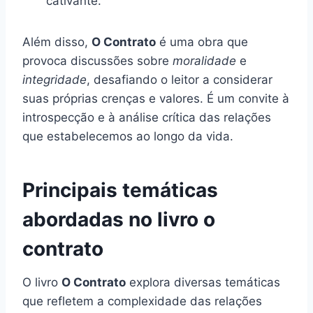
cativante.
Além disso,
O Contrato
é uma obra que
provoca discussões sobre
moralidade
e
integridade
, desafiando o leitor a considerar
suas próprias crenças e valores. É um convite à
introspecção e à análise crítica das relações
que estabelecemos ao longo da vida.
Principais temáticas
abordadas no livro o
contrato
O livro
O Contrato
explora diversas temáticas
que refletem a complexidade das relações