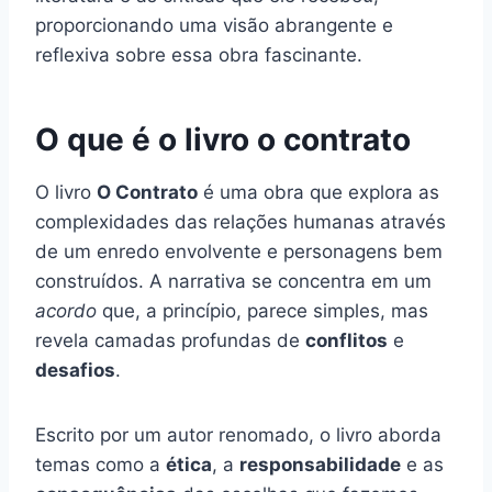
proporcionando uma visão abrangente e
reflexiva sobre essa obra fascinante.
O que é o livro o contrato
O livro
O Contrato
é uma obra que explora as
complexidades das relações humanas através
de um enredo envolvente e personagens bem
construídos. A narrativa se concentra em um
acordo
que, a princípio, parece simples, mas
revela camadas profundas de
conflitos
e
desafios
.
Escrito por um autor renomado, o livro aborda
temas como a
ética
, a
responsabilidade
e as