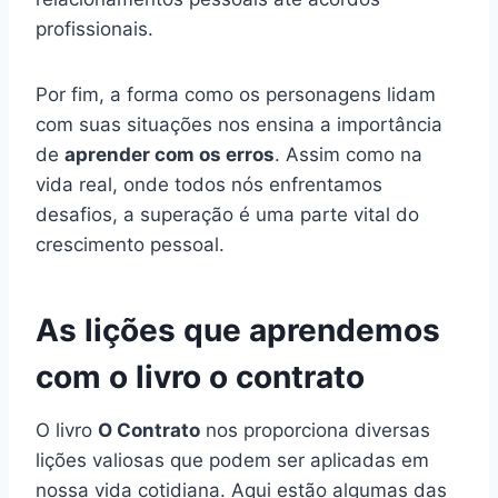
profissionais.
Por fim, a forma como os personagens lidam
com suas situações nos ensina a importância
de
aprender com os erros
. Assim como na
vida real, onde todos nós enfrentamos
desafios, a superação é uma parte vital do
crescimento pessoal.
As lições que aprendemos
com o livro o contrato
O livro
O Contrato
nos proporciona diversas
lições valiosas que podem ser aplicadas em
nossa vida cotidiana. Aqui estão algumas das