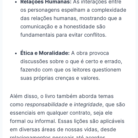
Relações Humanas:
As interações entre
os personagens espelham a complexidade
das relações humanas, mostrando que a
comunicação e a honestidade são
fundamentais para evitar conflitos.
Ética e Moralidade:
A obra provoca
discussões sobre o que é certo e errado,
fazendo com que os leitores questionem
suas próprias crenças e valores.
Além disso, o livro também aborda temas
como
responsabilidade
e
integridade
, que são
essenciais em qualquer contrato, seja ele
formal ou informal. Essas lições são aplicáveis
em diversas áreas de nossas vidas, desde
relacionamentos pessoais até acordos