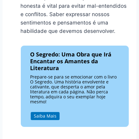
honesta é vital para evitar mal-entendidos
e conflitos. Saber expressar nossos
sentimentos e pensamentos é uma
habilidade que devemos desenvolver.
O Segredo: Uma Obra que Irá
Encantar os Amantes da
Literatura
Prepare-se para se emocionar com o livro
O Segredo. Uma história envolvente e
cativante, que desperta o amor pela
literatura em cada página. Não perca
tempo, adquira o seu exemplar hoje
mesmo!
Saiba Mais