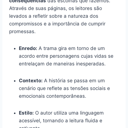
consequências
das escolhas que fazemos.
Através de suas páginas, os leitores são
levados a refletir sobre a natureza dos
compromissos e a importância de cumprir
promessas.
Enredo:
A trama gira em torno de um
acordo entre personagens cujas vidas se
entrelaçam de maneiras inesperadas.
Contexto:
A história se passa em um
cenário que reflete as tensões sociais e
emocionais contemporâneas.
Estilo:
O autor utiliza uma linguagem
acessível, tornando a leitura fluida e