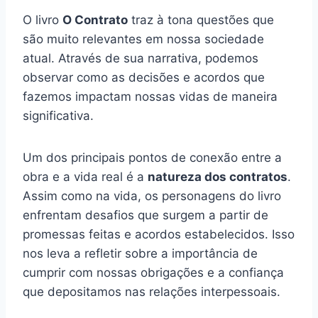
O livro
O Contrato
traz à tona questões que
são muito relevantes em nossa sociedade
atual. Através de sua narrativa, podemos
observar como as decisões e acordos que
fazemos impactam nossas vidas de maneira
significativa.
Um dos principais pontos de conexão entre a
obra e a vida real é a
natureza dos contratos
.
Assim como na vida, os personagens do livro
enfrentam desafios que surgem a partir de
promessas feitas e acordos estabelecidos. Isso
nos leva a refletir sobre a importância de
cumprir com nossas obrigações e a confiança
que depositamos nas relações interpessoais.