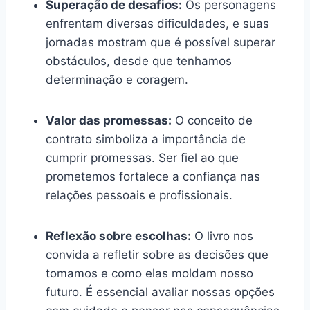
Superação de desafios:
Os personagens
enfrentam diversas dificuldades, e suas
jornadas mostram que é possível superar
obstáculos, desde que tenhamos
determinação e coragem.
Valor das promessas:
O conceito de
contrato simboliza a importância de
cumprir promessas. Ser fiel ao que
prometemos fortalece a confiança nas
relações pessoais e profissionais.
Reflexão sobre escolhas:
O livro nos
convida a refletir sobre as decisões que
tomamos e como elas moldam nosso
futuro. É essencial avaliar nossas opções