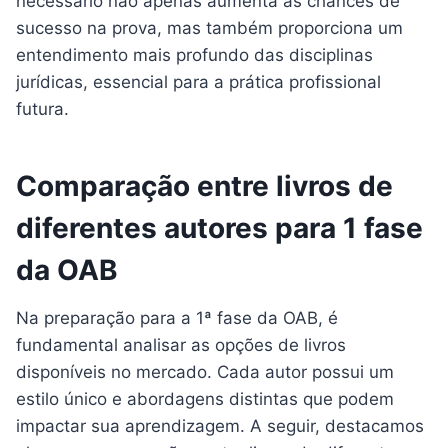
necessário não apenas aumenta as chances de
sucesso na prova, mas também proporciona um
entendimento mais profundo das disciplinas
jurídicas, essencial para a prática profissional
futura.
Comparação entre livros de
diferentes autores para 1 fase
da OAB
Na preparação para a 1ª fase da OAB, é
fundamental analisar as opções de livros
disponíveis no mercado. Cada autor possui um
estilo único e abordagens distintas que podem
impactar sua aprendizagem. A seguir, destacamos