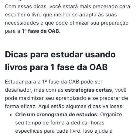
Com essas dicas, você estará mais preparado para
escolher o livro que melhor se adapta às suas
necessidades e que pode otimizar sua preparação
para a
1ª fase da OAB
.
Dicas para estudar usando
livros para 1 fase da OAB
Estudar para a 1ª fase da OAB pode ser
desafiador, mas com as
estratégias certas
, você
pode maximizar seu aprendizado e se preparar de
forma eficaz. Aqui estão algumas dicas valiosas:
Crie um cronograma de estudos:
Organize
seu tempo de forma a dedicar horas
específicas para cada livro. Isso ajuda a