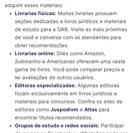
adquirir esses materiais:
Livrarias físicas:
Muitas livrarias possuem
seções dedicadas a livros jurídicos e materiais
de estudo para a OAB. Visite as mais próximas
de você e converse com os atendentes para
obter recomendações.
Livrarias online:
Sites como
Amazon
,
Submarino
e
Americanas
oferecem uma vasta
gama de livros. Você pode comparar preços e
ler avaliações de outros usuários.
Editoras especializadas:
Algumas editoras
focam exclusivamente em livros jurídicos e
materiais para concursos. Confira os sites de
editoras como
Juspodivm
e
Atlas
para
encontrar títulos recomendados.
Grupos de estudo e redes sociais:
Participar