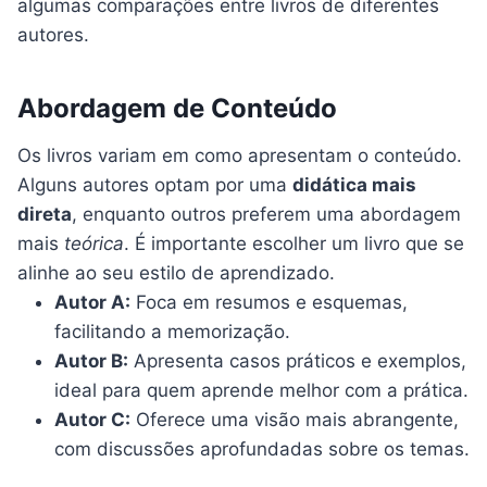
algumas comparações entre livros de diferentes
autores.
Abordagem de Conteúdo
Os livros variam em como apresentam o conteúdo.
Alguns autores optam por uma
didática mais
direta
, enquanto outros preferem uma abordagem
mais
teórica
. É importante escolher um livro que se
alinhe ao seu estilo de aprendizado.
Autor A:
Foca em resumos e esquemas,
facilitando a memorização.
Autor B:
Apresenta casos práticos e exemplos,
ideal para quem aprende melhor com a prática.
Autor C:
Oferece uma visão mais abrangente,
com discussões aprofundadas sobre os temas.