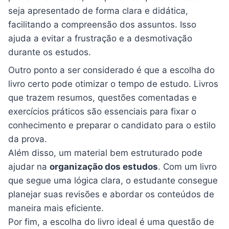
seja apresentado de forma clara e didática,
facilitando a compreensão dos assuntos. Isso
ajuda a evitar a frustração e a desmotivação
durante os estudos.
Outro ponto a ser considerado é que a escolha do
livro certo pode otimizar o tempo de estudo. Livros
que trazem resumos, questões comentadas e
exercícios práticos são essenciais para fixar o
conhecimento e preparar o candidato para o estilo
da prova.
Além disso, um material bem estruturado pode
ajudar na
organização dos estudos
. Com um livro
que segue uma lógica clara, o estudante consegue
planejar suas revisões e abordar os conteúdos de
maneira mais eficiente.
Por fim, a escolha do livro ideal é uma questão de