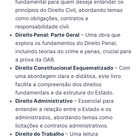
fundamental para quem deseja entender os
princípios do Direito Civil, abordando temas
como obrigações, contratos e
responsabilidade civil.
Direito Penal: Parte Geral
– Uma obra que
explora os fundamentos do Direito Penal,
incluindo teorias do crime e penas, crucial para
a prova da OAB.
Direito Constitucional Esquematizado
– Com
uma abordagem clara e didática, este livro
facilita a compreensão dos direitos
fundamentais e da estrutura do Estado.
Direito Administrativo
– Essencial para
entender a relação entre o Estado e os
administrados, abordando temas como
licitações e contratos administrativos.
Direito do Trabalho
– Uma leitura