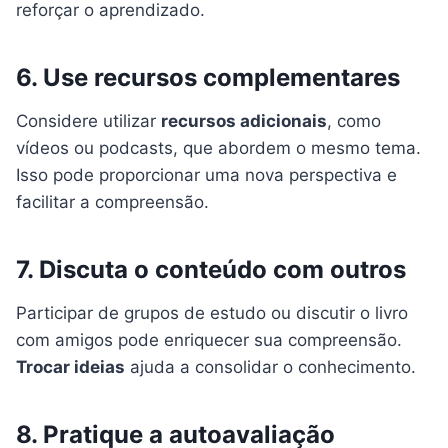
reforçar o aprendizado.
6. Use recursos complementares
Considere utilizar
recursos adicionais
, como
vídeos ou podcasts, que abordem o mesmo tema.
Isso pode proporcionar uma nova perspectiva e
facilitar a compreensão.
7. Discuta o conteúdo com outros
Participar de grupos de estudo ou discutir o livro
com amigos pode enriquecer sua compreensão.
Trocar ideias
ajuda a consolidar o conhecimento.
8. Pratique a autoavaliação