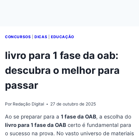
CONCURSOS
|
DICAS
|
EDUCAÇÃO
livro para 1 fase da oab:
descubra o melhor para
passar
Por
Redação Digital
27 de outubro de 2025
Ao se preparar para a
1 fase da OAB
, a escolha do
livro para 1 fase da OAB
certo é fundamental para
o sucesso na prova. No vasto universo de materiais