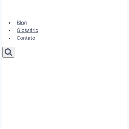
Blog
Glossário
Contato