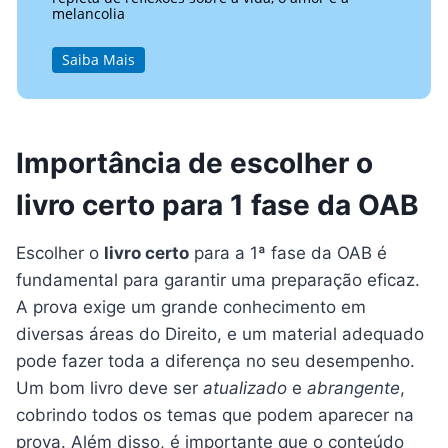
melancolia
Saiba Mais
Importância de escolher o
livro certo para 1 fase da OAB
Escolher o
livro certo
para a 1ª fase da OAB é
fundamental para garantir uma preparação eficaz.
A prova exige um grande conhecimento em
diversas áreas do Direito, e um material adequado
pode fazer toda a diferença no seu desempenho.
Um bom livro deve ser
atualizado
e
abrangente
,
cobrindo todos os temas que podem aparecer na
prova. Além disso, é importante que o conteúdo