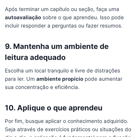
Após terminar um capítulo ou seção, faça uma
autoavaliação
sobre o que aprendeu. Isso pode
incluir responder a perguntas ou fazer resumos.
9. Mantenha um ambiente de
leitura adequado
Escolha um local tranquilo e livre de distrações
para ler. Um
ambiente propício
pode aumentar
sua concentração e eficiência.
10. Aplique o que aprendeu
Por fim, busque aplicar o conhecimento adquirido.
Seja através de exercícios práticos ou situações do