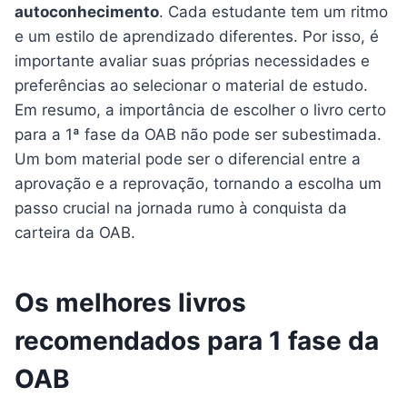
autoconhecimento
. Cada estudante tem um ritmo
e um estilo de aprendizado diferentes. Por isso, é
importante avaliar suas próprias necessidades e
preferências ao selecionar o material de estudo.
Em resumo, a importância de escolher o livro certo
para a 1ª fase da OAB não pode ser subestimada.
Um bom material pode ser o diferencial entre a
aprovação e a reprovação, tornando a escolha um
passo crucial na jornada rumo à conquista da
carteira da OAB.
Os melhores livros
recomendados para 1 fase da
OAB