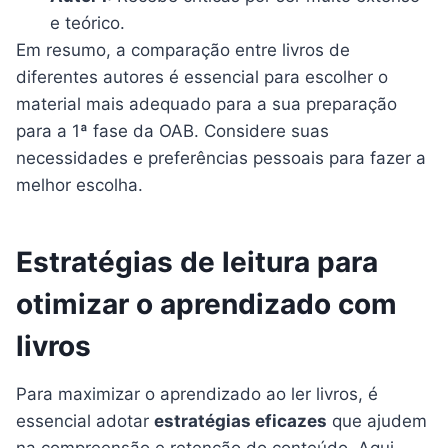
e teórico.
Em resumo, a comparação entre livros de
diferentes autores é essencial para escolher o
material mais adequado para a sua preparação
para a 1ª fase da OAB. Considere suas
necessidades e preferências pessoais para fazer a
melhor escolha.
Estratégias de leitura para
otimizar o aprendizado com
livros
Para maximizar o aprendizado ao ler livros, é
essencial adotar
estratégias eficazes
que ajudem