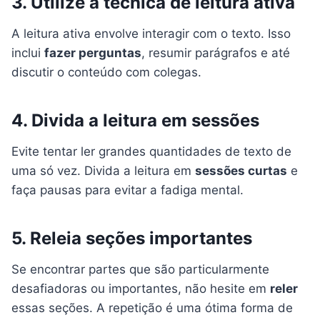
3. Utilize a técnica de leitura ativa
A leitura ativa envolve interagir com o texto. Isso
inclui
fazer perguntas
, resumir parágrafos e até
discutir o conteúdo com colegas.
4. Divida a leitura em sessões
Evite tentar ler grandes quantidades de texto de
uma só vez. Divida a leitura em
sessões curtas
e
faça pausas para evitar a fadiga mental.
5. Releia seções importantes
Se encontrar partes que são particularmente
desafiadoras ou importantes, não hesite em
reler
essas seções. A repetição é uma ótima forma de