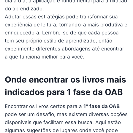
dia a dia, a aplicação é fundamental para a fixação
do aprendizado.
Adotar essas estratégias pode transformar sua
experiência de leitura, tornando-a mais produtiva e
enriquecedora. Lembre-se de que cada pessoa
tem seu próprio estilo de aprendizado, então
experimente diferentes abordagens até encontrar
a que funciona melhor para você.
Onde encontrar os livros mais
indicados para 1 fase da OAB
Encontrar os livros certos para a
1ª fase da OAB
pode ser um desafio, mas existem diversas opções
disponíveis que facilitam essa busca. Aqui estão
algumas sugestões de lugares onde você pode