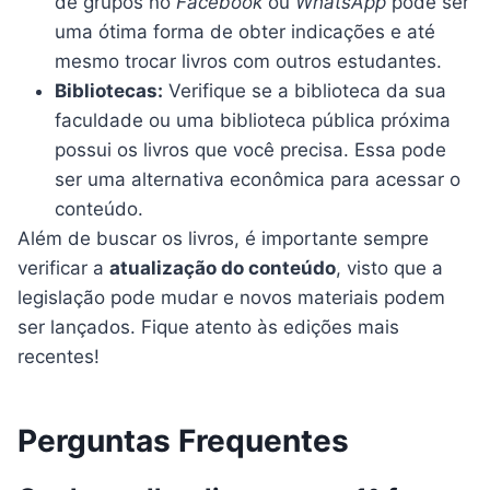
de grupos no
Facebook
ou
WhatsApp
pode ser
uma ótima forma de obter indicações e até
mesmo trocar livros com outros estudantes.
Bibliotecas:
Verifique se a biblioteca da sua
faculdade ou uma biblioteca pública próxima
possui os livros que você precisa. Essa pode
ser uma alternativa econômica para acessar o
conteúdo.
Além de buscar os livros, é importante sempre
verificar a
atualização do conteúdo
, visto que a
legislação pode mudar e novos materiais podem
ser lançados. Fique atento às edições mais
recentes!
Perguntas Frequentes