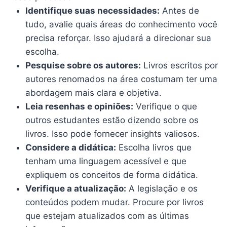
Identifique suas necessidades:
Antes de
tudo, avalie quais áreas do conhecimento você
precisa reforçar. Isso ajudará a direcionar sua
escolha.
Pesquise sobre os autores:
Livros escritos por
autores renomados na área costumam ter uma
abordagem mais clara e objetiva.
Leia resenhas e opiniões:
Verifique o que
outros estudantes estão dizendo sobre os
livros. Isso pode fornecer insights valiosos.
Considere a didática:
Escolha livros que
tenham uma linguagem acessível e que
expliquem os conceitos de forma didática.
Verifique a atualização:
A legislação e os
conteúdos podem mudar. Procure por livros
que estejam atualizados com as últimas