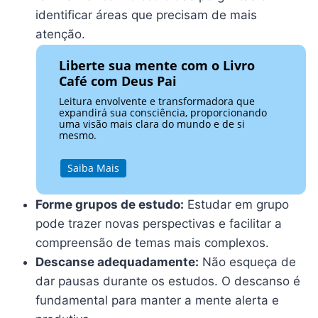
identificar áreas que precisam de mais
atenção.
Liberte sua mente com o Livro
Café com Deus Pai
Leitura envolvente e transformadora que
expandirá sua consciência, proporcionando
uma visão mais clara do mundo e de si
mesmo.
Saiba Mais
Forme grupos de estudo:
Estudar em grupo
pode trazer novas perspectivas e facilitar a
compreensão de temas mais complexos.
Descanse adequadamente:
Não esqueça de
dar pausas durante os estudos. O descanso é
fundamental para manter a mente alerta e