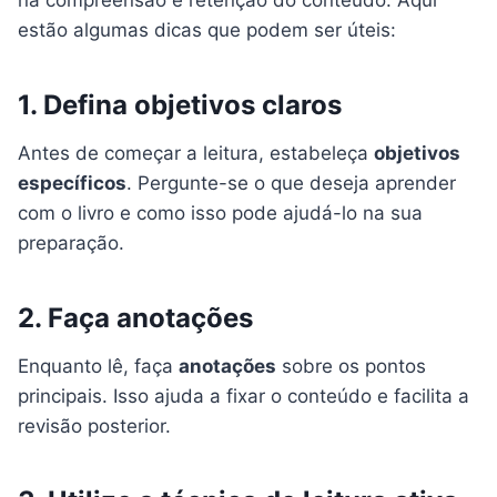
na compreensão e retenção do conteúdo. Aqui
estão algumas dicas que podem ser úteis:
1. Defina objetivos claros
Antes de começar a leitura, estabeleça
objetivos
específicos
. Pergunte-se o que deseja aprender
com o livro e como isso pode ajudá-lo na sua
preparação.
2. Faça anotações
Enquanto lê, faça
anotações
sobre os pontos
principais. Isso ajuda a fixar o conteúdo e facilita a
revisão posterior.