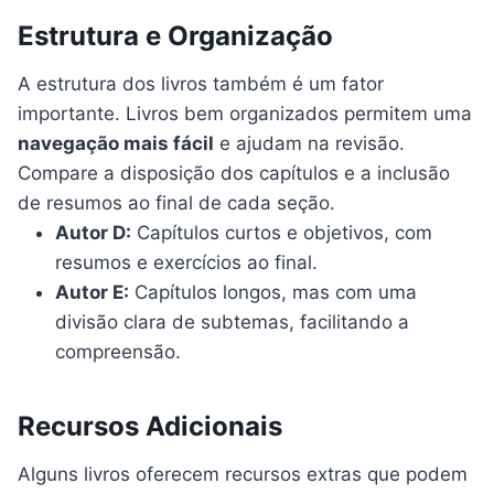
Estrutura e Organização
A estrutura dos livros também é um fator
importante. Livros bem organizados permitem uma
navegação mais fácil
e ajudam na revisão.
Compare a disposição dos capítulos e a inclusão
de resumos ao final de cada seção.
Autor D:
Capítulos curtos e objetivos, com
resumos e exercícios ao final.
Autor E:
Capítulos longos, mas com uma
divisão clara de subtemas, facilitando a
compreensão.
Recursos Adicionais
Alguns livros oferecem recursos extras que podem