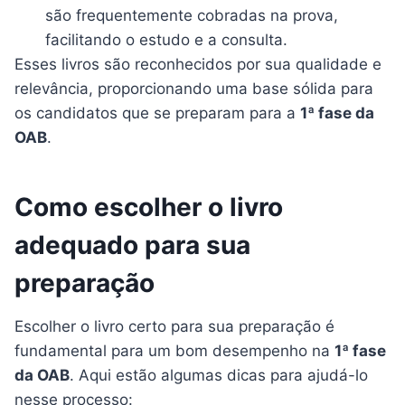
são frequentemente cobradas na prova,
facilitando o estudo e a consulta.
Esses livros são reconhecidos por sua qualidade e
relevância, proporcionando uma base sólida para
os candidatos que se preparam para a
1ª fase da
OAB
.
Como escolher o livro
adequado para sua
preparação
Escolher o livro certo para sua preparação é
fundamental para um bom desempenho na
1ª fase
da OAB
. Aqui estão algumas dicas para ajudá-lo
nesse processo: