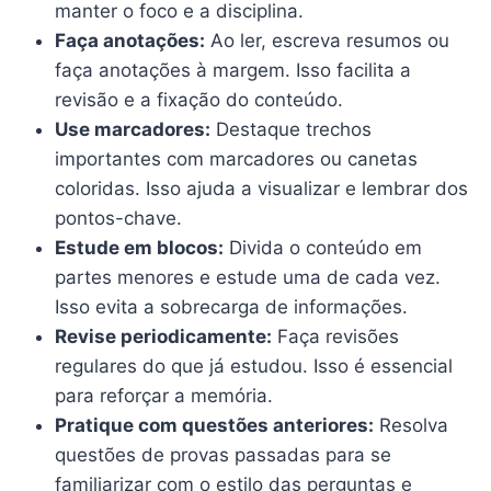
manter o foco e a disciplina.
Faça anotações:
Ao ler, escreva resumos ou
faça anotações à margem. Isso facilita a
revisão e a fixação do conteúdo.
Use marcadores:
Destaque trechos
importantes com marcadores ou canetas
coloridas. Isso ajuda a visualizar e lembrar dos
pontos-chave.
Estude em blocos:
Divida o conteúdo em
partes menores e estude uma de cada vez.
Isso evita a sobrecarga de informações.
Revise periodicamente:
Faça revisões
regulares do que já estudou. Isso é essencial
para reforçar a memória.
Pratique com questões anteriores:
Resolva
questões de provas passadas para se
familiarizar com o estilo das perguntas e