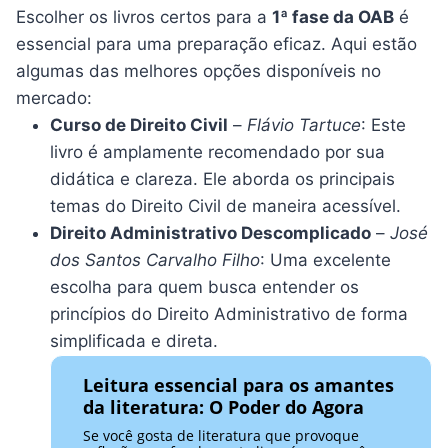
Escolher os livros certos para a
1ª fase da OAB
é
essencial para uma preparação eficaz. Aqui estão
algumas das melhores opções disponíveis no
mercado:
Curso de Direito Civil
–
Flávio Tartuce
: Este
livro é amplamente recomendado por sua
didática e clareza. Ele aborda os principais
temas do Direito Civil de maneira acessível.
Direito Administrativo Descomplicado
–
José
dos Santos Carvalho Filho
: Uma excelente
escolha para quem busca entender os
princípios do Direito Administrativo de forma
simplificada e direta.
Leitura essencial para os amantes
da literatura: O Poder do Agora
Se você gosta de literatura que provoque