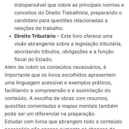
indispensável que cobre as principais normas e
conceitos do Direito Trabalhista, preparando o
candidato para questões relacionadas a
relações de trabalho.
Direito Tributário
– Este livro oferece uma
visão abrangente sobre a legislação tributária,
abordando tributos, obrigações e a função
fiscal do Estado.
Além de cobrir os conteúdos necessários, é
importante que os livros escolhidos apresentem
uma linguagem acessível e exemplos práticos,
facilitando a compreensão e a assimilação do
conteúdo. A escolha de obras com
resumos,
questões comentadas e mapas mentais
também
pode ser um diferencial na preparação.
Estudar com livros que abrangem todo o conteúdo