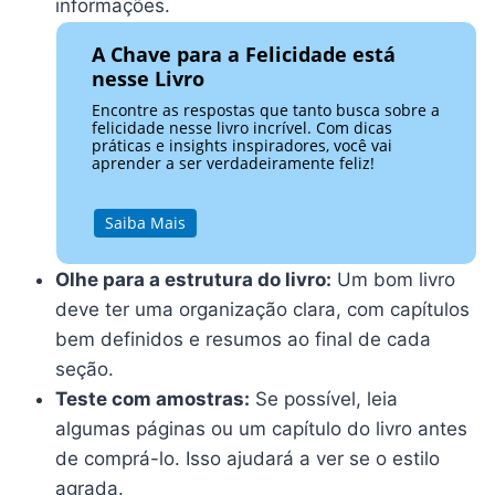
informações.
A Chave para a Felicidade está
nesse Livro
Encontre as respostas que tanto busca sobre a
felicidade nesse livro incrível. Com dicas
práticas e insights inspiradores, você vai
aprender a ser verdadeiramente feliz!
Saiba Mais
Olhe para a estrutura do livro:
Um bom livro
deve ter uma organização clara, com capítulos
bem definidos e resumos ao final de cada
seção.
Teste com amostras:
Se possível, leia
algumas páginas ou um capítulo do livro antes
de comprá-lo. Isso ajudará a ver se o estilo
agrada.