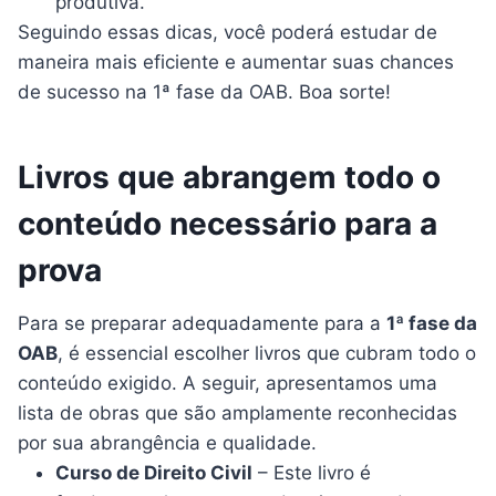
produtiva.
Seguindo essas dicas, você poderá estudar de
maneira mais eficiente e aumentar suas chances
de sucesso na 1ª fase da OAB. Boa sorte!
Livros que abrangem todo o
conteúdo necessário para a
prova
Para se preparar adequadamente para a
1ª fase da
OAB
, é essencial escolher livros que cubram todo o
conteúdo exigido. A seguir, apresentamos uma
lista de obras que são amplamente reconhecidas
por sua abrangência e qualidade.
Curso de Direito Civil
– Este livro é