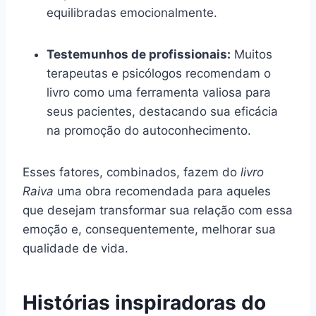
equilibradas emocionalmente.
Testemunhos de profissionais:
Muitos
terapeutas e psicólogos recomendam o
livro como uma ferramenta valiosa para
seus pacientes, destacando sua eficácia
na promoção do autoconhecimento.
Esses fatores, combinados, fazem do
livro
Raiva
uma obra recomendada para aqueles
que desejam transformar sua relação com essa
emoção e, consequentemente, melhorar sua
qualidade de vida.
Histórias inspiradoras do