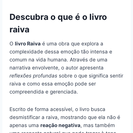
Descubra o que é o livro
raiva
O
livro Raiva
é uma obra que explora a
complexidade dessa emoção tão intensa e
comum na vida humana. Através de uma
narrativa envolvente, o autor apresenta
reflexões profundas
sobre o que significa sentir
raiva e como essa emoção pode ser
compreendida e gerenciada.
Escrito de forma acessível, o livro busca
desmistificar a raiva, mostrando que ela não é
apenas uma
reação negativa
, mas também