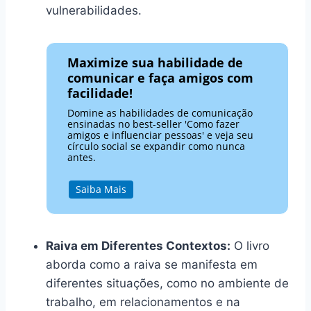
vulnerabilidades.
Maximize sua habilidade de
comunicar e faça amigos com
facilidade!
Domine as habilidades de comunicação
ensinadas no best-seller 'Como fazer
amigos e influenciar pessoas' e veja seu
círculo social se expandir como nunca
antes.
Saiba Mais
Raiva em Diferentes Contextos:
O livro
aborda como a raiva se manifesta em
diferentes situações, como no ambiente de
trabalho, em relacionamentos e na