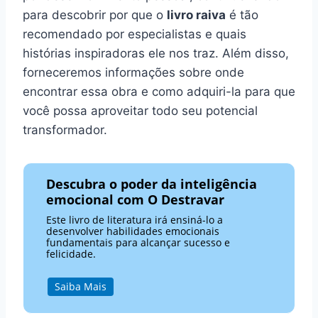
para descobrir por que o
livro raiva
é tão
recomendado por especialistas e quais
histórias inspiradoras ele nos traz. Além disso,
forneceremos informações sobre onde
encontrar essa obra e como adquiri-la para que
você possa aproveitar todo seu potencial
transformador.
Descubra o poder da inteligência
emocional com O Destravar
Este livro de literatura irá ensiná-lo a
desenvolver habilidades emocionais
fundamentais para alcançar sucesso e
felicidade.
Saiba Mais