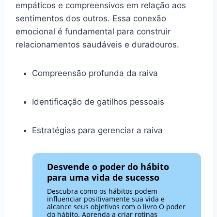
empáticos e compreensivos em relação aos
sentimentos dos outros. Essa conexão
emocional é fundamental para construir
relacionamentos saudáveis e duradouros.
Compreensão profunda da raiva
Identificação de gatilhos pessoais
Estratégias para gerenciar a raiva
Desvende o poder do hábito
para uma vida de sucesso
Descubra como os hábitos podem
influenciar positivamente sua vida e
alcance seus objetivos com o livro O poder
do hábito. Aprenda a criar rotinas