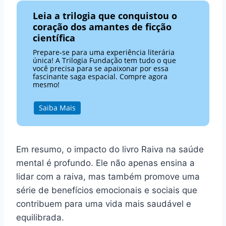
Leia a trilogia que conquistou o
coração dos amantes de ficção
científica
Prepare-se para uma experiência literária
única! A Trilogia Fundação tem tudo o que
você precisa para se apaixonar por essa
fascinante saga espacial. Compre agora
mesmo!
Saiba Mais
Em resumo, o impacto do livro Raiva na saúde
mental é profundo. Ele não apenas ensina a
lidar com a raiva, mas também promove uma
série de benefícios emocionais e sociais que
contribuem para uma vida mais saudável e
equilibrada.