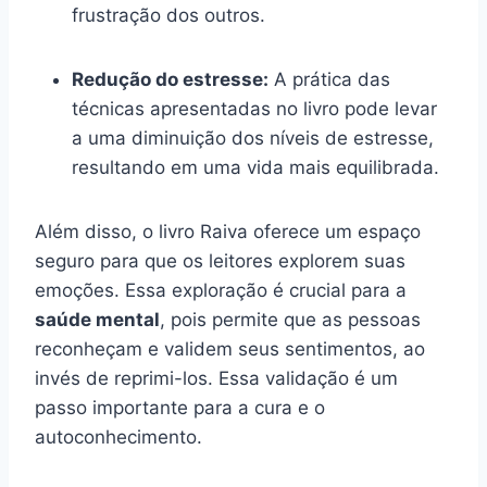
frustração dos outros.
Redução do estresse:
A prática das
técnicas apresentadas no livro pode levar
a uma diminuição dos níveis de estresse,
resultando em uma vida mais equilibrada.
Além disso, o livro Raiva oferece um espaço
seguro para que os leitores explorem suas
emoções. Essa exploração é crucial para a
saúde mental
, pois permite que as pessoas
reconheçam e validem seus sentimentos, ao
invés de reprimi-los. Essa validação é um
passo importante para a cura e o
autoconhecimento.