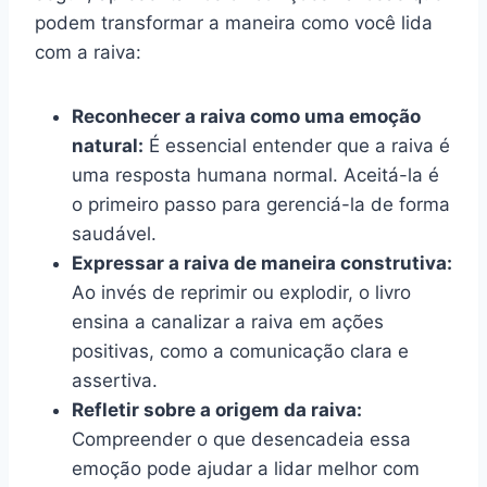
podem transformar a maneira como você lida
com a raiva:
Reconhecer a raiva como uma emoção
natural:
É essencial entender que a raiva é
uma resposta humana normal. Aceitá-la é
o primeiro passo para gerenciá-la de forma
saudável.
Expressar a raiva de maneira construtiva:
Ao invés de reprimir ou explodir, o livro
ensina a canalizar a raiva em ações
positivas, como a comunicação clara e
assertiva.
Refletir sobre a origem da raiva:
Compreender o que desencadeia essa
emoção pode ajudar a lidar melhor com