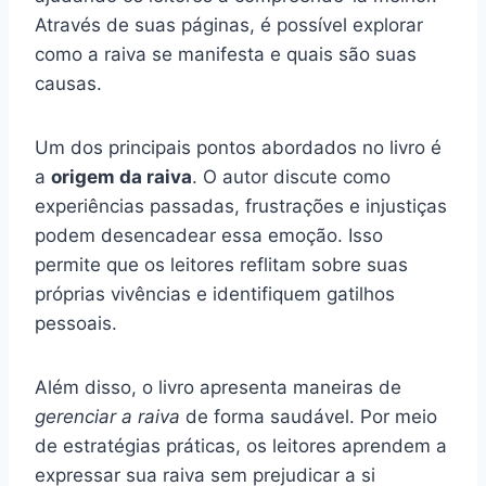
Através de suas páginas, é possível explorar
como a raiva se manifesta e quais são suas
causas.
Um dos principais pontos abordados no livro é
a
origem da raiva
. O autor discute como
experiências passadas, frustrações e injustiças
podem desencadear essa emoção. Isso
permite que os leitores reflitam sobre suas
próprias vivências e identifiquem gatilhos
pessoais.
Além disso, o livro apresenta maneiras de
gerenciar a raiva
de forma saudável. Por meio
de estratégias práticas, os leitores aprendem a
expressar sua raiva sem prejudicar a si