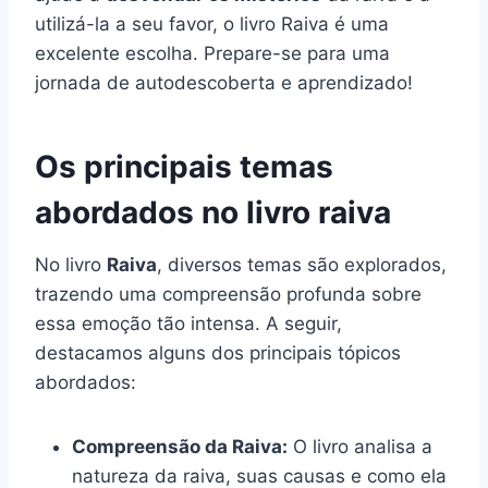
utilizá-la a seu favor, o livro Raiva é uma
excelente escolha. Prepare-se para uma
jornada de autodescoberta e aprendizado!
Os principais temas
abordados no livro raiva
No livro
Raiva
, diversos temas são explorados,
trazendo uma compreensão profunda sobre
essa emoção tão intensa. A seguir,
destacamos alguns dos principais tópicos
abordados:
Compreensão da Raiva:
O livro analisa a
natureza da raiva, suas causas e como ela