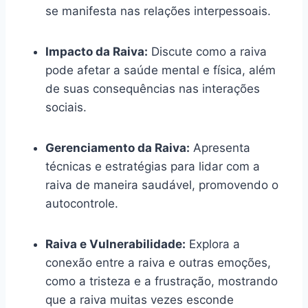
se manifesta nas relações interpessoais.
Impacto da Raiva:
Discute como a raiva
pode afetar a saúde mental e física, além
de suas consequências nas interações
sociais.
Gerenciamento da Raiva:
Apresenta
técnicas e estratégias para lidar com a
raiva de maneira saudável, promovendo o
autocontrole.
Raiva e Vulnerabilidade:
Explora a
conexão entre a raiva e outras emoções,
como a tristeza e a frustração, mostrando
que a raiva muitas vezes esconde