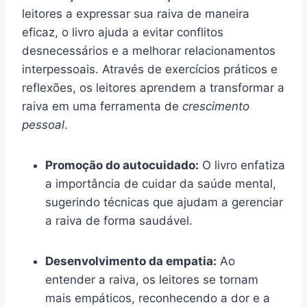
leitores a expressar sua raiva de maneira
eficaz, o livro ajuda a evitar conflitos
desnecessários e a melhorar relacionamentos
interpessoais. Através de exercícios práticos e
reflexões, os leitores aprendem a transformar a
raiva em uma ferramenta de
crescimento
pessoal
.
Promoção do autocuidado:
O livro enfatiza
a importância de cuidar da saúde mental,
sugerindo técnicas que ajudam a gerenciar
a raiva de forma saudável.
Desenvolvimento da empatia:
Ao
entender a raiva, os leitores se tornam
mais empáticos, reconhecendo a dor e a