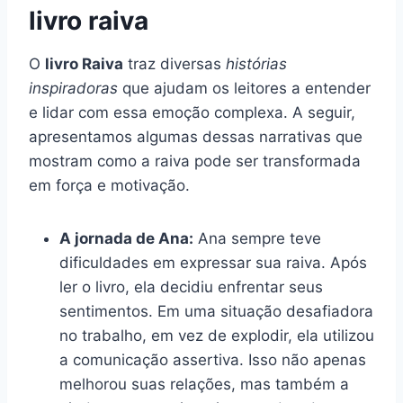
livro raiva
O
livro Raiva
traz diversas
histórias
inspiradoras
que ajudam os leitores a entender
e lidar com essa emoção complexa. A seguir,
apresentamos algumas dessas narrativas que
mostram como a raiva pode ser transformada
em força e motivação.
A jornada de Ana:
Ana sempre teve
dificuldades em expressar sua raiva. Após
ler o livro, ela decidiu enfrentar seus
sentimentos. Em uma situação desafiadora
no trabalho, em vez de explodir, ela utilizou
a comunicação assertiva. Isso não apenas
melhorou suas relações, mas também a