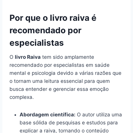
Por que o livro raiva é
recomendado por
especialistas
O
livro Raiva
tem sido amplamente
recomendado por especialistas em saúde
mental e psicologia devido a várias razões que
o tornam uma leitura essencial para quem
busca entender e gerenciar essa emoção
complexa.
Abordagem científica:
O autor utiliza uma
base sólida de pesquisas e estudos para
explicar a raiva, tornando o conteúdo