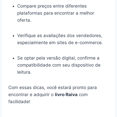
Compare preços entre diferentes
plataformas para encontrar a melhor
oferta.
Verifique as avaliações dos vendedores,
especialmente em sites de e-commerce.
Se optar pela versão digital, confirme a
compatibilidade com seu dispositivo de
leitura.
Com essas dicas, você estará pronto para
encontrar e adquirir o
livro Raiva
com
facilidade!