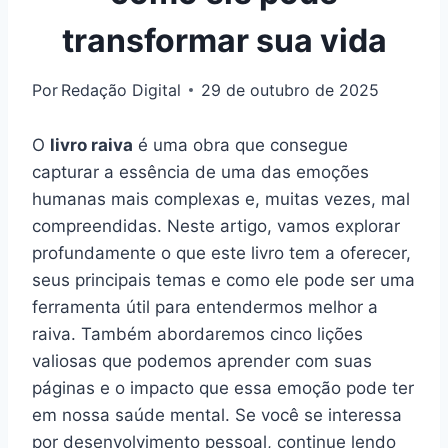
transformar sua vida
Por
Redação Digital
29 de outubro de 2025
O
livro raiva
é uma obra que consegue
capturar a essência de uma das emoções
humanas mais complexas e, muitas vezes, mal
compreendidas. Neste artigo, vamos explorar
profundamente o que este livro tem a oferecer,
seus principais temas e como ele pode ser uma
ferramenta útil para entendermos melhor a
raiva. Também abordaremos cinco lições
valiosas que podemos aprender com suas
páginas e o impacto que essa emoção pode ter
em nossa saúde mental. Se você se interessa
por desenvolvimento pessoal, continue lendo