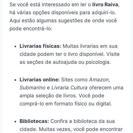
Se você está interessado em ler o
livro Raiva
,
há várias opções disponíveis para adquiri-lo.
Aqui estão algumas sugestões de onde você
pode encontrá-lo:
Livrarias físicas:
Muitas livrarias em sua
cidade podem ter o livro disponível. Visite
as seções de autoajuda ou psicologia.
Livrarias online:
Sites como
Amazon
,
Submarino
e
Livraria Cultura
oferecem uma
ampla seleção de livros. Você pode
comprá-lo em formato físico ou digital.
Bibliotecas:
Confira a biblioteca da sua
cidade. Muitas vezes, você pode encontrar