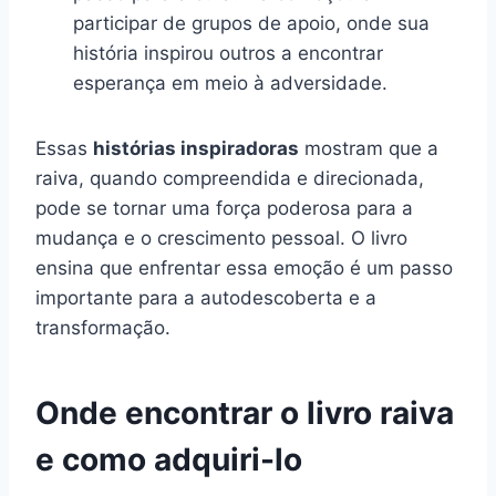
participar de grupos de apoio, onde sua
história inspirou outros a encontrar
esperança em meio à adversidade.
Essas
histórias inspiradoras
mostram que a
raiva, quando compreendida e direcionada,
pode se tornar uma força poderosa para a
mudança e o crescimento pessoal. O livro
ensina que enfrentar essa emoção é um passo
importante para a autodescoberta e a
transformação.
Onde encontrar o livro raiva
e como adquiri-lo