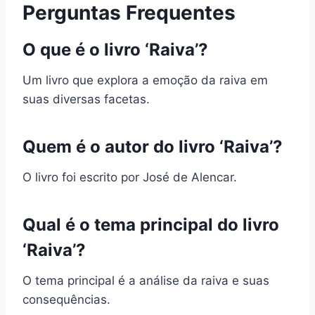
Perguntas Frequentes
O que é o livro ‘Raiva’?
Um livro que explora a emoção da raiva em
suas diversas facetas.
Quem é o autor do livro ‘Raiva’?
O livro foi escrito por José de Alencar.
Qual é o tema principal do livro
‘Raiva’?
O tema principal é a análise da raiva e suas
consequências.