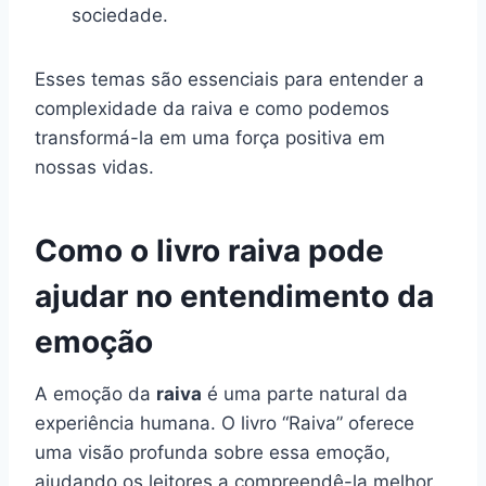
sociedade.
Esses temas são essenciais para entender a
complexidade da raiva e como podemos
transformá-la em uma força positiva em
nossas vidas.
Como o livro raiva pode
ajudar no entendimento da
emoção
A emoção da
raiva
é uma parte natural da
experiência humana. O livro “Raiva” oferece
uma visão profunda sobre essa emoção,
ajudando os leitores a compreendê-la melhor.