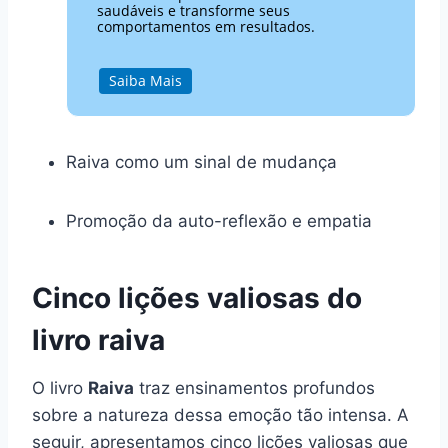
saudáveis e transforme seus
comportamentos em resultados.
Saiba Mais
Raiva como um sinal de mudança
Promoção da auto-reflexão e empatia
Cinco lições valiosas do
livro raiva
O livro
Raiva
traz ensinamentos profundos
sobre a natureza dessa emoção tão intensa. A
seguir, apresentamos cinco lições valiosas que