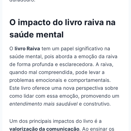
O impacto do livro raiva na
saúde mental
O
livro Raiva
tem um papel significativo na
saúde mental, pois aborda a emoção da raiva
de forma profunda e esclarecedora. A raiva,
quando mal compreendida, pode levar a
problemas emocionais e comportamentais.
Este livro oferece uma nova perspectiva sobre
como lidar com essa emoção, promovendo um
entendimento mais saudável
e construtivo.
Um dos principais impactos do livro é a
valorização da comunicação
. Ao ensinar os