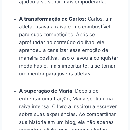
ajudou a se sentir mais empoderada.
A transformação de Carlos:
Carlos, um
atleta, usava a raiva como combustível
para suas competições. Após se
aprofundar no conteúdo do livro, ele
aprendeu a canalizar essa emoção de
maneira positiva. Isso o levou a conquistar
medalhas e, mais importante, a se tornar
um mentor para jovens atletas.
A superação de Maria:
Depois de
enfrentar uma traição, Maria sentiu uma
raiva intensa. O livro a inspirou a escrever
sobre suas experiências. Ao compartilhar
sua história em um blog, ela não apenas