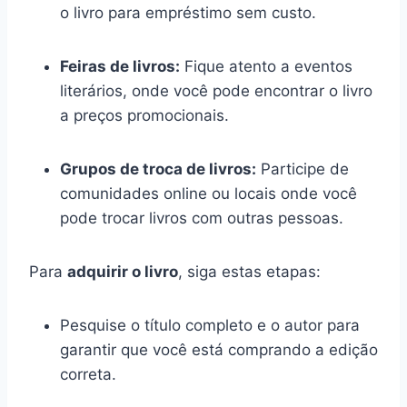
o livro para empréstimo sem custo.
Feiras de livros:
Fique atento a eventos
literários, onde você pode encontrar o livro
a preços promocionais.
Grupos de troca de livros:
Participe de
comunidades online ou locais onde você
pode trocar livros com outras pessoas.
Para
adquirir o livro
, siga estas etapas:
Pesquise o título completo e o autor para
garantir que você está comprando a edição
correta.