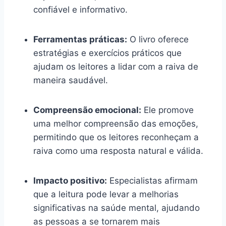
confiável e informativo.
Ferramentas práticas:
O livro oferece
estratégias e exercícios práticos que
ajudam os leitores a lidar com a raiva de
maneira saudável.
Compreensão emocional:
Ele promove
uma melhor compreensão das emoções,
permitindo que os leitores reconheçam a
raiva como uma resposta natural e válida.
Impacto positivo:
Especialistas afirmam
que a leitura pode levar a melhorias
significativas na saúde mental, ajudando
as pessoas a se tornarem mais