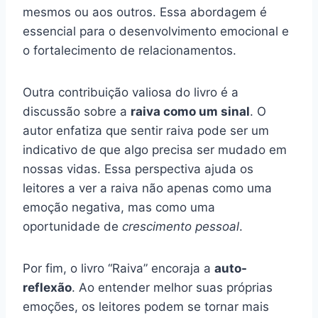
mesmos ou aos outros. Essa abordagem é
essencial para o desenvolvimento emocional e
o fortalecimento de relacionamentos.
Outra contribuição valiosa do livro é a
discussão sobre a
raiva como um sinal
. O
autor enfatiza que sentir raiva pode ser um
indicativo de que algo precisa ser mudado em
nossas vidas. Essa perspectiva ajuda os
leitores a ver a raiva não apenas como uma
emoção negativa, mas como uma
oportunidade de
crescimento pessoal
.
Por fim, o livro “Raiva” encoraja a
auto-
reflexão
. Ao entender melhor suas próprias
emoções, os leitores podem se tornar mais