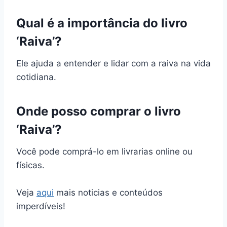
Qual é a importância do livro
‘Raiva’?
Ele ajuda a entender e lidar com a raiva na vida
cotidiana.
Onde posso comprar o livro
‘Raiva’?
Você pode comprá-lo em livrarias online ou
físicas.
Veja
aqui
mais noticias e conteúdos
imperdíveis!