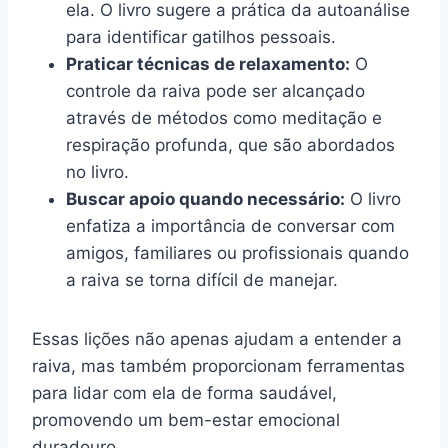
ela. O livro sugere a prática da autoanálise
para identificar gatilhos pessoais.
Praticar técnicas de relaxamento:
O
controle da raiva pode ser alcançado
através de métodos como meditação e
respiração profunda, que são abordados
no livro.
Buscar apoio quando necessário:
O livro
enfatiza a importância de conversar com
amigos, familiares ou profissionais quando
a raiva se torna difícil de manejar.
Essas lições não apenas ajudam a entender a
raiva, mas também proporcionam ferramentas
para lidar com ela de forma saudável,
promovendo um bem-estar emocional
duradouro.