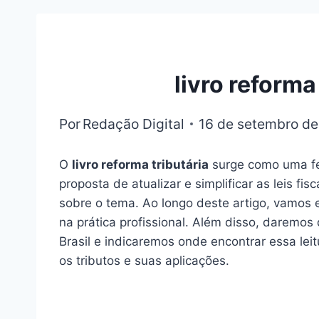
livro reforma
Por
Redação Digital
16 de setembro d
O
livro reforma tributária
surge como uma fer
proposta de atualizar e simplificar as leis f
sobre o tema. Ao longo deste artigo, vamos e
na prática profissional. Além disso, daremo
Brasil e indicaremos onde encontrar essa lei
os tributos e suas aplicações.