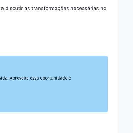
 e discutir as transformações necessárias no
vida. Aproveite essa oportunidade e