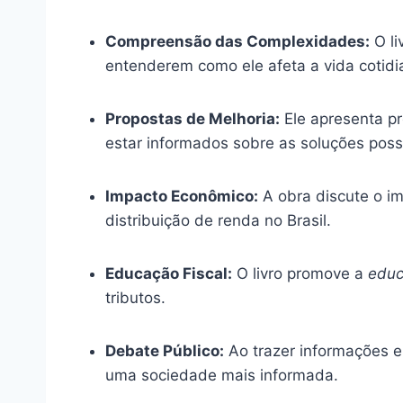
Compreensão das Complexidades:
O li
entenderem como ele afeta a vida cotidi
Propostas de Melhoria:
Ele apresenta pr
estar informados sobre as soluções possí
Impacto Econômico:
A obra discute o im
distribuição de renda no Brasil.
Educação Fiscal:
O livro promove a
educ
tributos.
Debate Público:
Ao trazer informações e
uma sociedade mais informada.