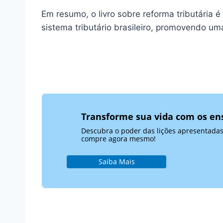
Em resumo, o livro sobre reforma tributária 
sistema tributário brasileiro, promovendo um
Transforme sua vida com os en
Descubra o poder das lições apresentadas 
compre agora mesmo!
Saiba Mais