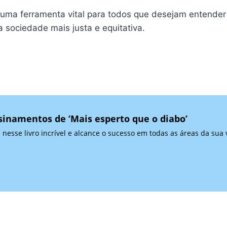
é uma ferramenta vital para todos que desejam entender
a sociedade mais justa e equitativa.
sinamentos de ‘Mais esperto que o diabo’
nesse livro incrível e alcance o sucesso em todas as áreas da sua 