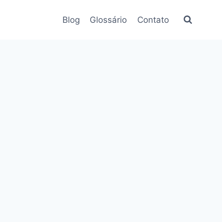
Blog
Glossário
Contato