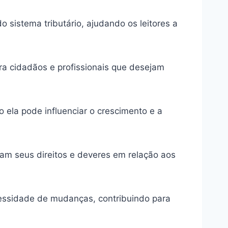
 sistema tributário, ajudando os leitores a
ra cidadãos e profissionais que desejam
 ela pode influenciar o crescimento e a
am seus direitos e deveres em relação aos
ecessidade de mudanças, contribuindo para