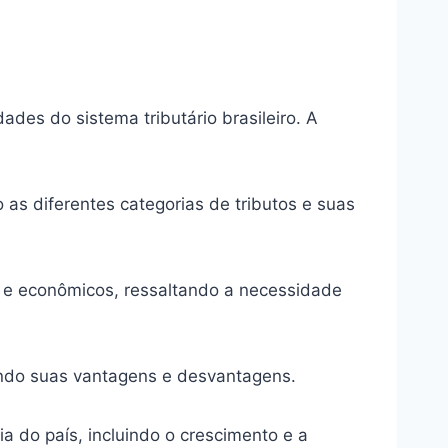
des do sistema tributário brasileiro. A
 as diferentes categorias de tributos e suas
is e econômicos, ressaltando a necessidade
tindo suas vantagens e desvantagens.
 do país, incluindo o crescimento e a