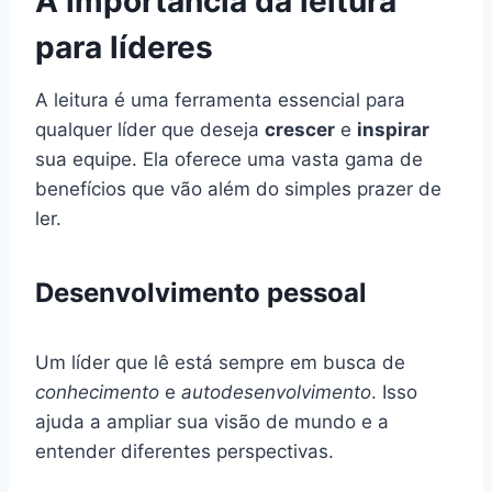
A importância da leitura
para líderes
A leitura é uma ferramenta essencial para
qualquer líder que deseja
crescer
e
inspirar
sua equipe. Ela oferece uma vasta gama de
benefícios que vão além do simples prazer de
ler.
Desenvolvimento pessoal
Um líder que lê está sempre em busca de
conhecimento
e
autodesenvolvimento
. Isso
ajuda a ampliar sua visão de mundo e a
entender diferentes perspectivas.