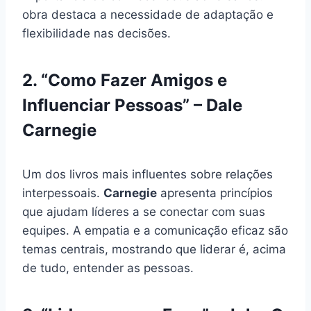
obra destaca a necessidade de adaptação e
flexibilidade nas decisões.
2. “Como Fazer Amigos e
Influenciar Pessoas” – Dale
Carnegie
Um dos livros mais influentes sobre relações
interpessoais.
Carnegie
apresenta princípios
que ajudam líderes a se conectar com suas
equipes. A empatia e a comunicação eficaz são
temas centrais, mostrando que liderar é, acima
de tudo, entender as pessoas.