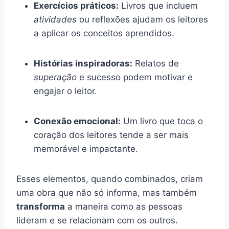
Exercícios práticos:
Livros que incluem
atividades
ou reflexões ajudam os leitores
a aplicar os conceitos aprendidos.
Histórias inspiradoras:
Relatos de
superação
e sucesso podem motivar e
engajar o leitor.
Conexão emocional:
Um livro que toca o
coração dos leitores tende a ser mais
memorável e impactante.
Esses elementos, quando combinados, criam
uma obra que não só informa, mas também
transforma
a maneira como as pessoas
lideram e se relacionam com os outros.