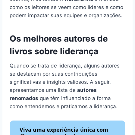
como os leitores se veem como líderes e como
podem impactar suas equipes e organizações.
Os melhores autores de
livros sobre liderança
Quando se trata de liderança, alguns autores
se destacam por suas contribuições
significativas e insights valiosos. A seguir,
apresentamos uma lista de
autores
renomados
que têm influenciado a forma
como entendemos e praticamos a liderança.
Viva uma experiência única com