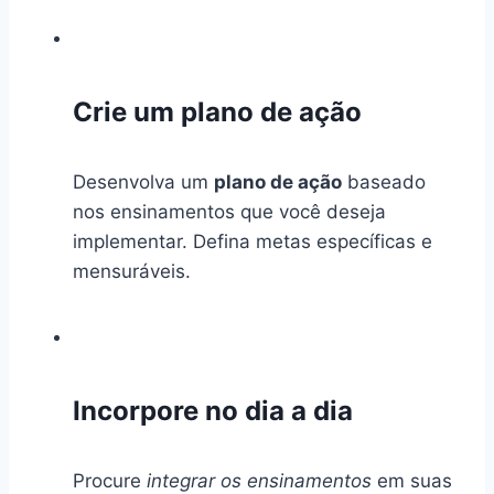
Crie um plano de ação
Desenvolva um
plano de ação
baseado
nos ensinamentos que você deseja
implementar. Defina metas específicas e
mensuráveis.
Incorpore no dia a dia
Procure
integrar os ensinamentos
em suas