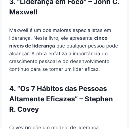
3. “Liderança em Foco” – John C.
Maxwell
Maxwell é um dos maiores especialistas em
liderança. Neste livro, ele apresenta
cinco
níveis de liderança
que qualquer pessoa pode
alcançar. A obra enfatiza a importância do
crescimento pessoal e do desenvolvimento
contínuo para se tornar um líder eficaz.
4. “Os 7 Hábitos das Pessoas
Altamente Eficazes” – Stephen
R. Covey
Covey propõe um modelo de liderança