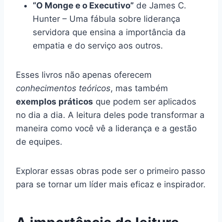
“O Monge e o Executivo”
de James C.
Hunter – Uma fábula sobre liderança
servidora que ensina a importância da
empatia e do serviço aos outros.
Esses livros não apenas oferecem
conhecimentos teóricos
, mas também
exemplos práticos
que podem ser aplicados
no dia a dia. A leitura deles pode transformar a
maneira como você vê a liderança e a gestão
de equipes.
Explorar essas obras pode ser o primeiro passo
para se tornar um líder mais eficaz e inspirador.