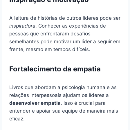
A leitura de histórias de outros líderes pode ser
inspiradora
. Conhecer as experiências de
pessoas que enfrentaram desafios
semelhantes pode motivar um líder a seguir em
frente, mesmo em tempos difíceis.
Fortalecimento da empatia
Livros que abordam a psicologia humana e as
relações interpessoais ajudam os líderes a
desenvolver empatia
. Isso é crucial para
entender e apoiar sua equipe de maneira mais
eficaz.