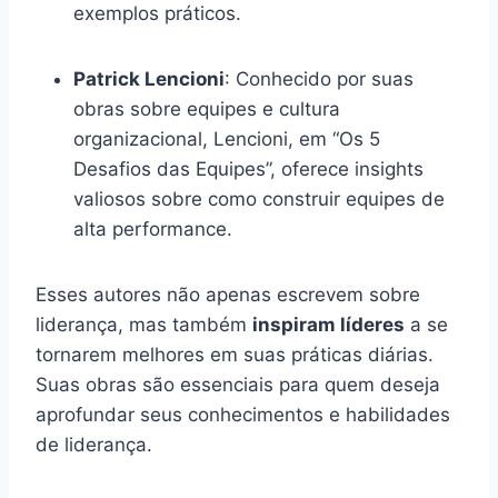
exemplos práticos.
Patrick Lencioni
: Conhecido por suas
obras sobre equipes e cultura
organizacional, Lencioni, em “Os 5
Desafios das Equipes”, oferece insights
valiosos sobre como construir equipes de
alta performance.
Esses autores não apenas escrevem sobre
liderança, mas também
inspiram líderes
a se
tornarem melhores em suas práticas diárias.
Suas obras são essenciais para quem deseja
aprofundar seus conhecimentos e habilidades
de liderança.