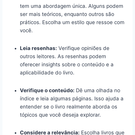
tem uma abordagem única. Alguns podem
ser mais teóricos, enquanto outros são
práticos. Escolha um estilo que ressoe com
você.
Leia resenhas:
Verifique opiniões de
outros leitores. As resenhas podem
oferecer insights sobre o conteúdo e a
aplicabilidade do livro.
Verifique o conteúdo:
Dê uma olhada no
índice e leia algumas páginas. Isso ajuda a
entender se o livro realmente aborda os
tópicos que você deseja explorar.
Considere a relevância:
Escolha livros que