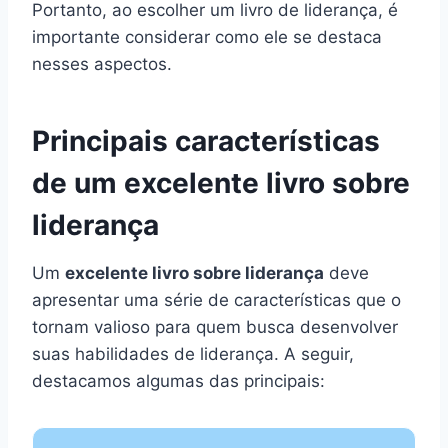
Portanto, ao escolher um livro de liderança, é
importante considerar como ele se destaca
nesses aspectos.
Principais características
de um excelente livro sobre
liderança
Um
excelente livro sobre liderança
deve
apresentar uma série de características que o
tornam valioso para quem busca desenvolver
suas habilidades de liderança. A seguir,
destacamos algumas das principais: