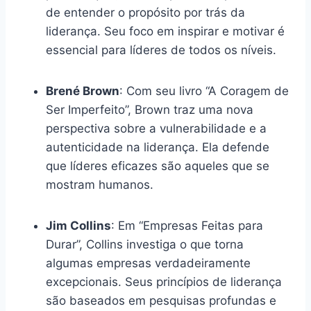
de entender o propósito por trás da
liderança. Seu foco em inspirar e motivar é
essencial para líderes de todos os níveis.
Brené Brown
: Com seu livro “A Coragem de
Ser Imperfeito”, Brown traz uma nova
perspectiva sobre a vulnerabilidade e a
autenticidade na liderança. Ela defende
que líderes eficazes são aqueles que se
mostram humanos.
Jim Collins
: Em “Empresas Feitas para
Durar”, Collins investiga o que torna
algumas empresas verdadeiramente
excepcionais. Seus princípios de liderança
são baseados em pesquisas profundas e