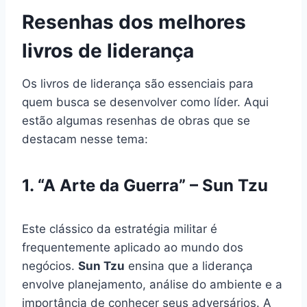
Resenhas dos melhores
livros de liderança
Os livros de liderança são essenciais para
quem busca se desenvolver como líder. Aqui
estão algumas resenhas de obras que se
destacam nesse tema:
1. “A Arte da Guerra” – Sun Tzu
Este clássico da estratégia militar é
frequentemente aplicado ao mundo dos
negócios.
Sun Tzu
ensina que a liderança
envolve planejamento, análise do ambiente e a
importância de conhecer seus adversários. A