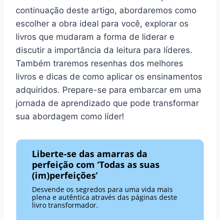
continuação deste artigo, abordaremos como
escolher a obra ideal para você, explorar os
livros que mudaram a forma de liderar e
discutir a importância da leitura para líderes.
Também traremos resenhas dos melhores
livros e dicas de como aplicar os ensinamentos
adquiridos. Prepare-se para embarcar em uma
jornada de aprendizado que pode transformar
sua abordagem como líder!
Liberte-se das amarras da
perfeição com ‘Todas as suas
(im)perfeições’
Desvende os segredos para uma vida mais
plena e autêntica através das páginas deste
livro transformador.