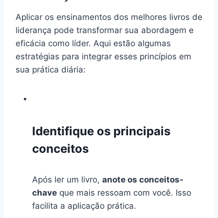
Aplicar os ensinamentos dos melhores livros de
liderança pode transformar sua abordagem e
eficácia como líder. Aqui estão algumas
estratégias para integrar esses princípios em
sua prática diária:
Identifique os principais
conceitos
Após ler um livro,
anote os conceitos-
chave
que mais ressoam com você. Isso
facilita a aplicação prática.