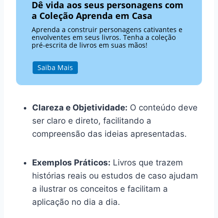
Dê vida aos seus personagens com
a Coleção Aprenda em Casa
Aprenda a construir personagens cativantes e
envolventes em seus livros. Tenha a coleção
pré-escrita de livros em suas mãos!
Saiba Mais
Clareza e Objetividade:
O conteúdo deve
ser claro e direto, facilitando a
compreensão das ideias apresentadas.
Exemplos Práticos:
Livros que trazem
histórias reais ou estudos de caso ajudam
a ilustrar os conceitos e facilitam a
aplicação no dia a dia.