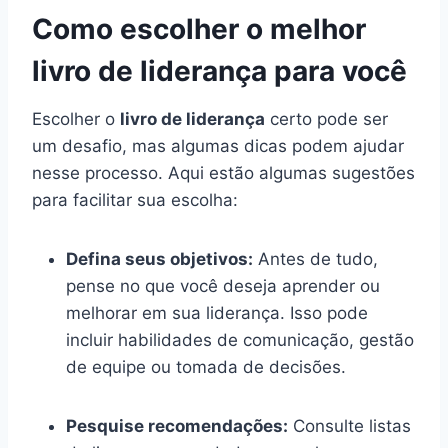
Como escolher o melhor
livro de liderança para você
Escolher o
livro de liderança
certo pode ser
um desafio, mas algumas dicas podem ajudar
nesse processo. Aqui estão algumas sugestões
para facilitar sua escolha:
Defina seus objetivos:
Antes de tudo,
pense no que você deseja aprender ou
melhorar em sua liderança. Isso pode
incluir habilidades de comunicação, gestão
de equipe ou tomada de decisões.
Pesquise recomendações:
Consulte listas