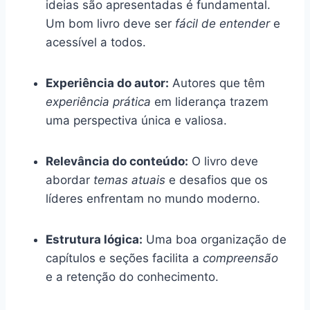
ideias são apresentadas é fundamental.
Um bom livro deve ser
fácil de entender
e
acessível a todos.
Experiência do autor:
Autores que têm
experiência prática
em liderança trazem
uma perspectiva única e valiosa.
Relevância do conteúdo:
O livro deve
abordar
temas atuais
e desafios que os
líderes enfrentam no mundo moderno.
Estrutura lógica:
Uma boa organização de
capítulos e seções facilita a
compreensão
e a retenção do conhecimento.