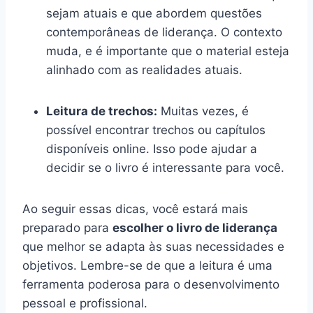
sejam atuais e que abordem questões
contemporâneas de liderança. O contexto
muda, e é importante que o material esteja
alinhado com as realidades atuais.
Leitura de trechos:
Muitas vezes, é
possível encontrar trechos ou capítulos
disponíveis online. Isso pode ajudar a
decidir se o livro é interessante para você.
Ao seguir essas dicas, você estará mais
preparado para
escolher o livro de liderança
que melhor se adapta às suas necessidades e
objetivos. Lembre-se de que a leitura é uma
ferramenta poderosa para o desenvolvimento
pessoal e profissional.