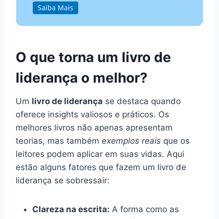
Saiba Mais
O que torna um livro de
liderança o melhor?
Um
livro de liderança
se destaca quando
oferece insights valiosos e práticos. Os
melhores livros não apenas apresentam
teorias, mas também
exemplos reais
que os
leitores podem aplicar em suas vidas. Aqui
estão alguns fatores que fazem um livro de
liderança se sobressair:
Clareza na escrita:
A forma como as