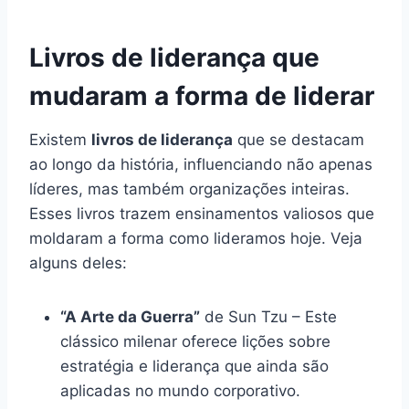
Livros de liderança que
mudaram a forma de liderar
Existem
livros de liderança
que se destacam
ao longo da história, influenciando não apenas
líderes, mas também organizações inteiras.
Esses livros trazem ensinamentos valiosos que
moldaram a forma como lideramos hoje. Veja
alguns deles:
“A Arte da Guerra”
de Sun Tzu – Este
clássico milenar oferece lições sobre
estratégia e liderança que ainda são
aplicadas no mundo corporativo.