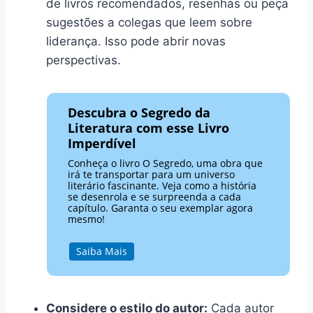
de livros recomendados, resenhas ou peça
sugestões a colegas que leem sobre
liderança. Isso pode abrir novas
perspectivas.
Descubra o Segredo da
Literatura com esse Livro
Imperdível
Conheça o livro O Segredo, uma obra que
irá te transportar para um universo
literário fascinante. Veja como a história
se desenrola e se surpreenda a cada
capítulo. Garanta o seu exemplar agora
mesmo!
Saiba Mais
Considere o estilo do autor:
Cada autor