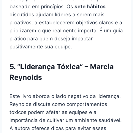
baseado em princípios. Os
sete hábitos
discutidos ajudam líderes a serem mais
proativos, a estabelecerem objetivos claros e a
priorizarem o que realmente importa. É um guia
prático para quem deseja impactar
positivamente sua equipe.
5. “Liderança Tóxica” – Marcia
Reynolds
Este livro aborda o lado negativo da liderança.
Reynolds discute como comportamentos
tóxicos podem afetar as equipes e a
importância de cultivar um ambiente saudável.
A autora oferece dicas para evitar esses