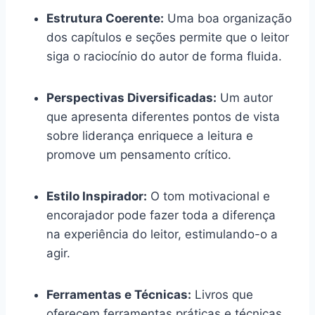
Estrutura Coerente:
Uma boa organização
dos capítulos e seções permite que o leitor
siga o raciocínio do autor de forma fluida.
Perspectivas Diversificadas:
Um autor
que apresenta diferentes pontos de vista
sobre liderança enriquece a leitura e
promove um pensamento crítico.
Estilo Inspirador:
O tom motivacional e
encorajador pode fazer toda a diferença
na experiência do leitor, estimulando-o a
agir.
Ferramentas e Técnicas:
Livros que
oferecem ferramentas práticas e técnicas