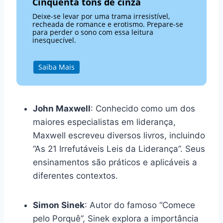
Cinquenta tons de cinza
Deixe-se levar por uma trama irresistível,
recheada de romance e erotismo. Prepare-se
para perder o sono com essa leitura
inesquecível.
Saiba Mais
John Maxwell
: Conhecido como um dos
maiores especialistas em liderança,
Maxwell escreveu diversos livros, incluindo
“As 21 Irrefutáveis Leis da Liderança”. Seus
ensinamentos são práticos e aplicáveis a
diferentes contextos.
Simon Sinek
: Autor do famoso “Comece
pelo Porquê”, Sinek explora a importância