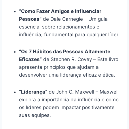
“Como Fazer Amigos e Influenciar
Pessoas”
de Dale Carnegie – Um guia
essencial sobre relacionamentos e
influência, fundamental para qualquer líder.
“Os 7 Hábitos das Pessoas Altamente
Eficazes”
de Stephen R. Covey – Este livro
apresenta princípios que ajudam a
desenvolver uma liderança eficaz e ética.
“Liderança”
de John C. Maxwell – Maxwell
explora a importância da influência e como
os líderes podem impactar positivamente
suas equipes.