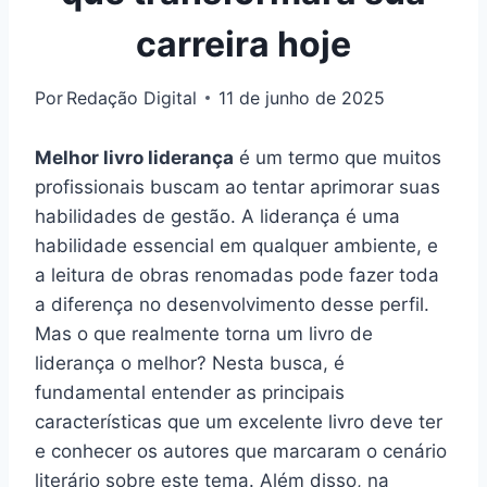
carreira hoje
Por
Redação Digital
11 de junho de 2025
Melhor livro liderança
é um termo que muitos
profissionais buscam ao tentar aprimorar suas
habilidades de gestão. A liderança é uma
habilidade essencial em qualquer ambiente, e
a leitura de obras renomadas pode fazer toda
a diferença no desenvolvimento desse perfil.
Mas o que realmente torna um livro de
liderança o melhor? Nesta busca, é
fundamental entender as principais
características que um excelente livro deve ter
e conhecer os autores que marcaram o cenário
literário sobre este tema. Além disso, na