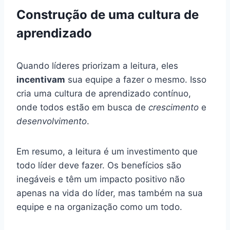
Construção de uma cultura de
aprendizado
Quando líderes priorizam a leitura, eles
incentivam
sua equipe a fazer o mesmo. Isso
cria uma cultura de aprendizado contínuo,
onde todos estão em busca de
crescimento
e
desenvolvimento
.
Em resumo, a leitura é um investimento que
todo líder deve fazer. Os benefícios são
inegáveis e têm um impacto positivo não
apenas na vida do líder, mas também na sua
equipe e na organização como um todo.