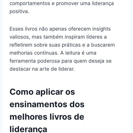
comportamentos e promover uma liderança
positiva.
Esses livros não apenas oferecem insights
valiosos, mas também inspiram líderes a
refletirem sobre suas práticas e a buscarem
melhorias contínuas. A leitura é uma
ferramenta poderosa para quem deseja se
destacar na arte de liderar.
Como aplicar os
ensinamentos dos
melhores livros de
liderança