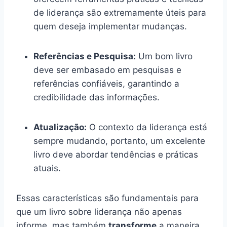
de liderança são extremamente úteis para
quem deseja implementar mudanças.
Referências e Pesquisa:
Um bom livro
deve ser embasado em pesquisas e
referências confiáveis, garantindo a
credibilidade das informações.
Atualização:
O contexto da liderança está
sempre mudando, portanto, um excelente
livro deve abordar tendências e práticas
atuais.
Essas características são fundamentais para
que um livro sobre liderança não apenas
informe, mas também
transforme
a maneira