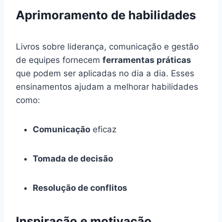
Aprimoramento de habilidades
Livros sobre liderança, comunicação e gestão
de equipes fornecem
ferramentas práticas
que podem ser aplicadas no dia a dia. Esses
ensinamentos ajudam a melhorar habilidades
como:
Comunicação
eficaz
Tomada de decisão
Resolução de conflitos
Inspiração e motivação