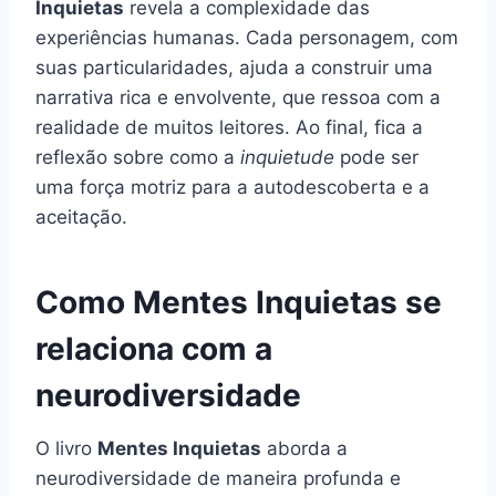
Inquietas
revela a complexidade das
experiências humanas. Cada personagem, com
suas particularidades, ajuda a construir uma
narrativa rica e envolvente, que ressoa com a
realidade de muitos leitores. Ao final, fica a
reflexão sobre como a
inquietude
pode ser
uma força motriz para a autodescoberta e a
aceitação.
Como Mentes Inquietas se
relaciona com a
neurodiversidade
O livro
Mentes Inquietas
aborda a
neurodiversidade de maneira profunda e