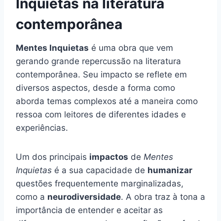
Inquietas na literatura
contemporânea
Mentes Inquietas
é uma obra que vem
gerando grande repercussão na literatura
contemporânea. Seu impacto se reflete em
diversos aspectos, desde a forma como
aborda temas complexos até a maneira como
ressoa com leitores de diferentes idades e
experiências.
Um dos principais
impactos
de
Mentes
Inquietas
é a sua capacidade de
humanizar
questões frequentemente marginalizadas,
como a
neurodiversidade
. A obra traz à tona a
importância de entender e aceitar as