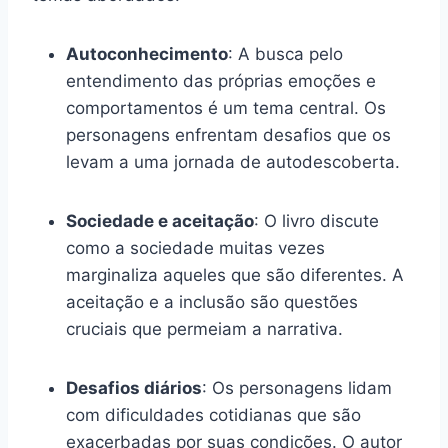
Autoconhecimento
: A busca pelo
entendimento das próprias emoções e
comportamentos é um tema central. Os
personagens enfrentam desafios que os
levam a uma jornada de autodescoberta.
Sociedade e aceitação
: O livro discute
como a sociedade muitas vezes
marginaliza aqueles que são diferentes. A
aceitação e a inclusão são questões
cruciais que permeiam a narrativa.
Desafios diários
: Os personagens lidam
com dificuldades cotidianas que são
exacerbadas por suas condições. O autor