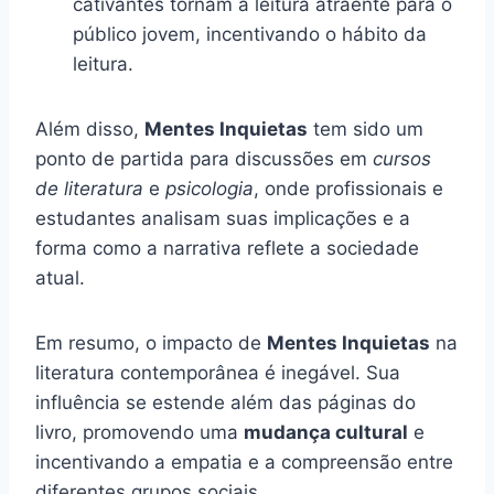
cativantes tornam a leitura atraente para o
público jovem, incentivando o hábito da
leitura.
Além disso,
Mentes Inquietas
tem sido um
ponto de partida para discussões em
cursos
de literatura
e
psicologia
, onde profissionais e
estudantes analisam suas implicações e a
forma como a narrativa reflete a sociedade
atual.
Em resumo, o impacto de
Mentes Inquietas
na
literatura contemporânea é inegável. Sua
influência se estende além das páginas do
livro, promovendo uma
mudança cultural
e
incentivando a empatia e a compreensão entre
diferentes grupos sociais.