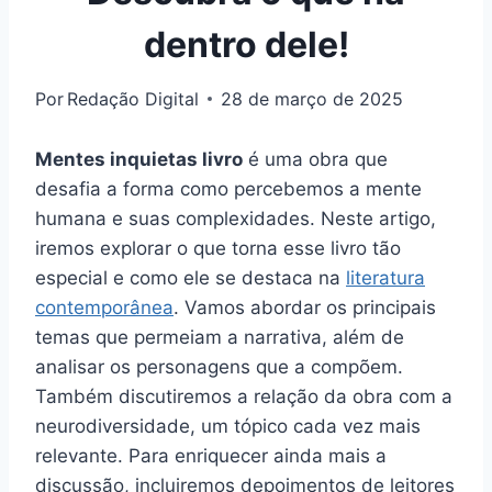
dentro dele!
Por
Redação Digital
28 de março de 2025
Mentes inquietas livro
é uma obra que
desafia a forma como percebemos a mente
humana e suas complexidades. Neste artigo,
iremos explorar o que torna esse livro tão
especial e como ele se destaca na
literatura
contemporânea
. Vamos abordar os principais
temas que permeiam a narrativa, além de
analisar os personagens que a compõem.
Também discutiremos a relação da obra com a
neurodiversidade, um tópico cada vez mais
relevante. Para enriquecer ainda mais a
discussão, incluiremos depoimentos de leitores