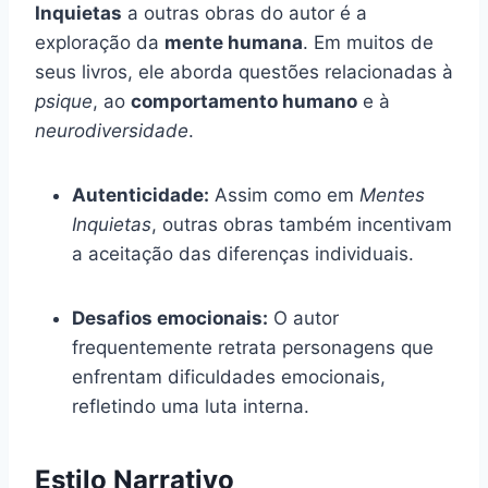
Inquietas
a outras obras do autor é a
exploração da
mente humana
. Em muitos de
seus livros, ele aborda questões relacionadas à
psique
, ao
comportamento humano
e à
neurodiversidade
.
Autenticidade:
Assim como em
Mentes
Inquietas
, outras obras também incentivam
a aceitação das diferenças individuais.
Desafios emocionais:
O autor
frequentemente retrata personagens que
enfrentam dificuldades emocionais,
refletindo uma luta interna.
Estilo Narrativo