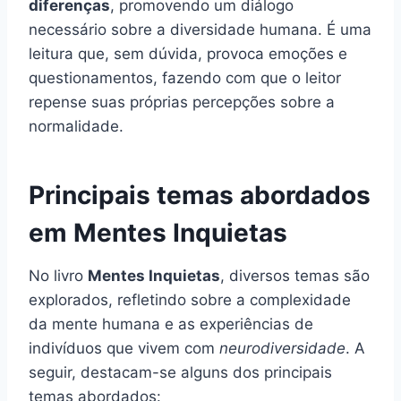
diferenças
, promovendo um diálogo
necessário sobre a diversidade humana. É uma
leitura que, sem dúvida, provoca emoções e
questionamentos, fazendo com que o leitor
repense suas próprias percepções sobre a
normalidade.
Principais temas abordados
em Mentes Inquietas
No livro
Mentes Inquietas
, diversos temas são
explorados, refletindo sobre a complexidade
da mente humana e as experiências de
indivíduos que vivem com
neurodiversidade
. A
seguir, destacam-se alguns dos principais
temas abordados: