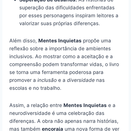
superação das dificuldades enfrentadas
por esses personagens inspiram leitores a
valorizar suas próprias diferenças.
Além disso,
Mentes Inquietas
propõe uma
reflexão sobre a importância de ambientes
inclusivos. Ao mostrar como a aceitação e a
compreensão podem transformar vidas, o livro
se torna uma ferramenta poderosa para
promover a
inclusão
e a
diversidade
nas
escolas e no trabalho.
Assim, a relação entre
Mentes Inquietas
e a
neurodiversidade é uma celebração das
diferenças. A obra não apenas narra histórias,
mas também
encoraja
uma nova forma de ver