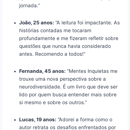
jornada.”
João, 25 anos:
“A leitura foi impactante. As
histórias contadas me tocaram
profundamente e me fizeram refletir sobre
questões que nunca havia considerado
antes. Recomendo a todos!”
Fernanda, 45 anos:
“Mentes Inquietas me
trouxe uma nova perspectiva sobre a
neurodiversidade. É um livro que deve ser
lido por quem busca entender mais sobre
si mesmo e sobre os outros.”
Lucas, 19 anos:
“Adorei a forma como o
autor retrata os desafios enfrentados por