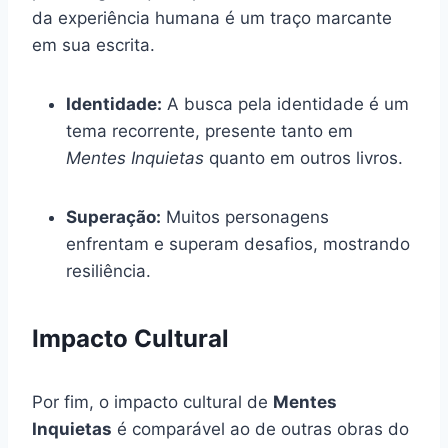
da experiência humana é um traço marcante
em sua escrita.
Identidade:
A busca pela identidade é um
tema recorrente, presente tanto em
Mentes Inquietas
quanto em outros livros.
Superação:
Muitos personagens
enfrentam e superam desafios, mostrando
resiliência.
Impacto Cultural
Por fim, o impacto cultural de
Mentes
Inquietas
é comparável ao de outras obras do