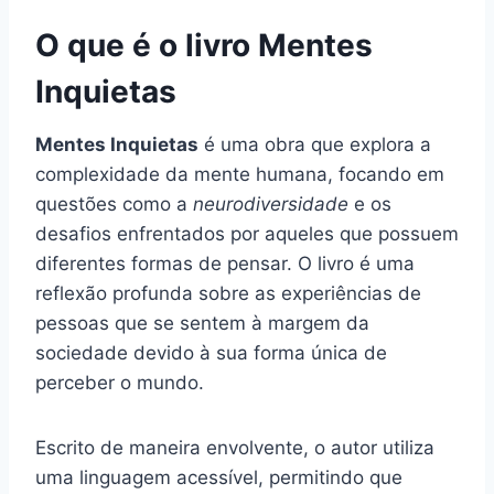
O que é o livro Mentes
Inquietas
Mentes Inquietas
é uma obra que explora a
complexidade da mente humana, focando em
questões como a
neurodiversidade
e os
desafios enfrentados por aqueles que possuem
diferentes formas de pensar. O livro é uma
reflexão profunda sobre as experiências de
pessoas que se sentem à margem da
sociedade devido à sua forma única de
perceber o mundo.
Escrito de maneira envolvente, o autor utiliza
uma linguagem acessível, permitindo que