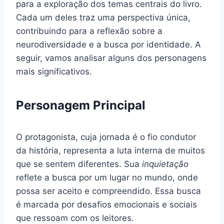
para a exploração dos temas centrais do livro.
Cada um deles traz uma perspectiva única,
contribuindo para a reflexão sobre a
neurodiversidade e a busca por identidade. A
seguir, vamos analisar alguns dos personagens
mais significativos.
Personagem Principal
O protagonista, cuja jornada é o fio condutor
da história, representa a luta interna de muitos
que se sentem diferentes. Sua
inquietação
reflete a busca por um lugar no mundo, onde
possa ser aceito e compreendido. Essa busca
é marcada por desafios emocionais e sociais
que ressoam com os leitores.