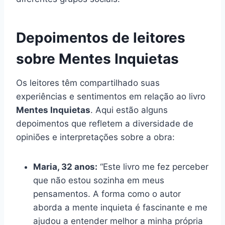
Depoimentos de leitores
sobre Mentes Inquietas
Os leitores têm compartilhado suas
experiências e sentimentos em relação ao livro
Mentes Inquietas
. Aqui estão alguns
depoimentos que refletem a diversidade de
opiniões e interpretações sobre a obra:
Maria, 32 anos:
“Este livro me fez perceber
que não estou sozinha em meus
pensamentos. A forma como o autor
aborda a mente inquieta é fascinante e me
ajudou a entender melhor a minha própria