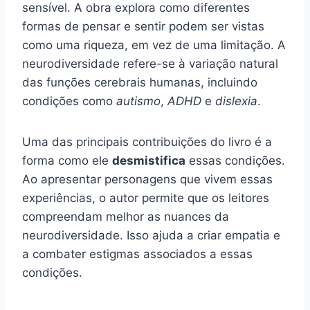
sensível. A obra explora como diferentes
formas de pensar e sentir podem ser vistas
como uma riqueza, em vez de uma limitação. A
neurodiversidade refere-se à variação natural
das funções cerebrais humanas, incluindo
condições como
autismo
,
ADHD
e
dislexia
.
Uma das principais contribuições do livro é a
forma como ele
desmistifica
essas condições.
Ao apresentar personagens que vivem essas
experiências, o autor permite que os leitores
compreendam melhor as nuances da
neurodiversidade. Isso ajuda a criar empatia e
a combater estigmas associados a essas
condições.