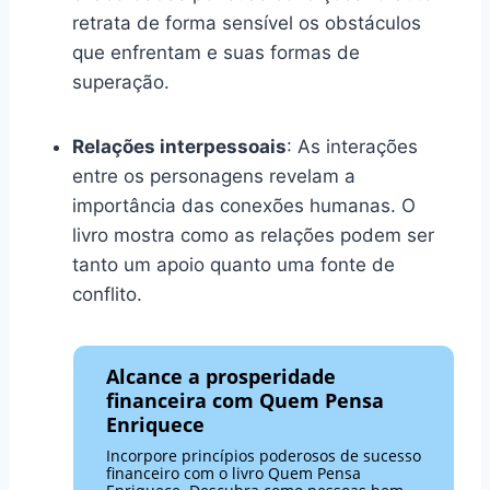
retrata de forma sensível os obstáculos
que enfrentam e suas formas de
superação.
Relações interpessoais
: As interações
entre os personagens revelam a
importância das conexões humanas. O
livro mostra como as relações podem ser
tanto um apoio quanto uma fonte de
conflito.
Alcance a prosperidade
financeira com Quem Pensa
Enriquece
Incorpore princípios poderosos de sucesso
financeiro com o livro Quem Pensa