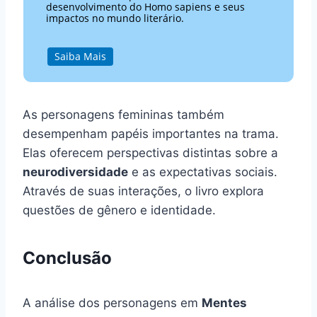
desenvolvimento do Homo sapiens e seus
impactos no mundo literário.
Saiba Mais
As personagens femininas também
desempenham papéis importantes na trama.
Elas oferecem perspectivas distintas sobre a
neurodiversidade
e as expectativas sociais.
Através de suas interações, o livro explora
questões de gênero e identidade.
Conclusão
A análise dos personagens em
Mentes