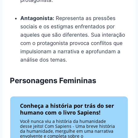
protagonista.
Antagonista:
Representa as pressões
sociais e os estigmas enfrentados por
aqueles que são diferentes. Sua interação
com o protagonista provoca conflitos que
impulsionam a narrativa e aprofundam a
análise dos temas.
Personagens Femininas
Conheça a história por trás do ser
humano com o livro Sapiens!
Você nunca viu a história da humanidade
desse jeito! Com Sapiens - Uma breve história
da humanidade, mergulhe em uma narrativa
envolvente e completa sobre o