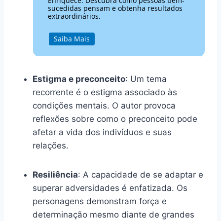
Enriquece. Descubra como pessoas bem-
sucedidas pensam e obtenha resultados
extraordinários.
Saiba Mais
Estigma e preconceito
: Um tema
recorrente é o estigma associado às
condições mentais. O autor provoca
reflexões sobre como o preconceito pode
afetar a vida dos indivíduos e suas
relações.
Resiliência
: A capacidade de se adaptar e
superar adversidades é enfatizada. Os
personagens demonstram força e
determinação mesmo diante de grandes