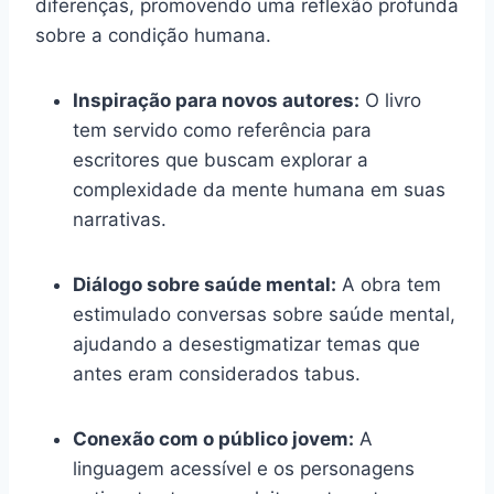
diferenças, promovendo uma reflexão profunda
sobre a condição humana.
Inspiração para novos autores:
O livro
tem servido como referência para
escritores que buscam explorar a
complexidade da mente humana em suas
narrativas.
Diálogo sobre saúde mental:
A obra tem
estimulado conversas sobre saúde mental,
ajudando a desestigmatizar temas que
antes eram considerados tabus.
Conexão com o público jovem:
A
linguagem acessível e os personagens