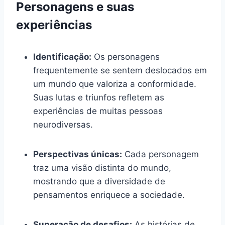
Personagens e suas
experiências
Identificação:
Os personagens
frequentemente se sentem deslocados em
um mundo que valoriza a conformidade.
Suas lutas e triunfos refletem as
experiências de muitas pessoas
neurodiversas.
Perspectivas únicas:
Cada personagem
traz uma visão distinta do mundo,
mostrando que a diversidade de
pensamentos enriquece a sociedade.
Superação de desafios:
As histórias de