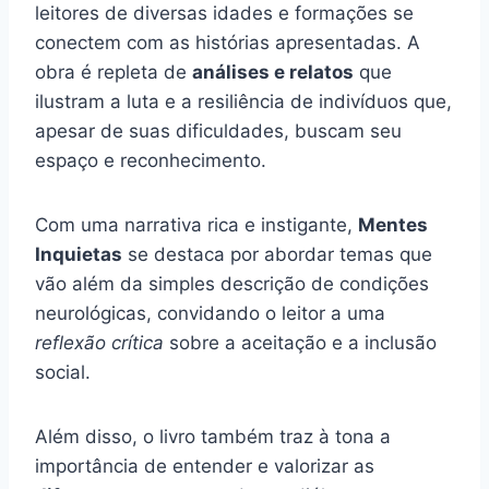
leitores de diversas idades e formações se
conectem com as histórias apresentadas. A
obra é repleta de
análises e relatos
que
ilustram a luta e a resiliência de indivíduos que,
apesar de suas dificuldades, buscam seu
espaço e reconhecimento.
Com uma narrativa rica e instigante,
Mentes
Inquietas
se destaca por abordar temas que
vão além da simples descrição de condições
neurológicas, convidando o leitor a uma
reflexão crítica
sobre a aceitação e a inclusão
social.
Além disso, o livro também traz à tona a
importância de entender e valorizar as