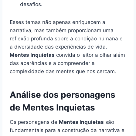
desafios.
Esses temas não apenas enriquecem a
narrativa, mas também proporcionam uma
reflexão profunda sobre a condição humana e
a diversidade das experiências de vida.
Mentes Inquietas
convida o leitor a olhar além
das aparências e a compreender a
complexidade das mentes que nos cercam.
Análise dos personagens
de Mentes Inquietas
Os personagens de
Mentes Inquietas
são
fundamentais para a construção da narrativa e