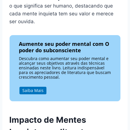
o que significa ser humano, destacando que
cada mente inquieta tem seu valor e merece
ser ouvida.
Aumente seu poder mental com O
poder do subconsciente
Descubra como aumentar seu poder mental e
alcançar seus objetivos através das técnicas
ensinadas neste livro. Leitura indispensável
para os apreciadores de literatura que buscam
crescimento pessoal.
Saiba Mais
Impacto de Mentes