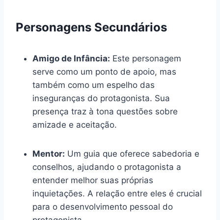
Personagens Secundários
Amigo de Infância:
Este personagem
serve como um ponto de apoio, mas
também como um espelho das
inseguranças do protagonista. Sua
presença traz à tona questões sobre
amizade e aceitação.
Mentor:
Um guia que oferece sabedoria e
conselhos, ajudando o protagonista a
entender melhor suas próprias
inquietações. A relação entre eles é crucial
para o desenvolvimento pessoal do