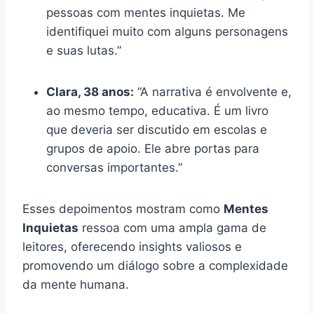
pessoas com mentes inquietas. Me
identifiquei muito com alguns personagens
e suas lutas.”
Clara, 38 anos:
“A narrativa é envolvente e,
ao mesmo tempo, educativa. É um livro
que deveria ser discutido em escolas e
grupos de apoio. Ele abre portas para
conversas importantes.”
Esses depoimentos mostram como
Mentes
Inquietas
ressoa com uma ampla gama de
leitores, oferecendo insights valiosos e
promovendo um diálogo sobre a complexidade
da mente humana.