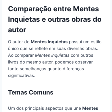
Comparação entre Mentes
Inquietas e outras obras do
autor
O autor de
Mentes Inquietas
possui um estilo
único que se reflete em suas diversas obras.
Ao comparar
Mentes Inquietas
com outros
livros do mesmo autor, podemos observar
tanto semelhanças quanto diferenças
significativas.
Temas Comuns
Um dos principais aspectos que une
Mentes