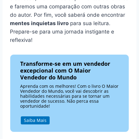
e faremos uma comparação com outras obras
do autor. Por fim, você saberá onde encontrar
mentes inquietas livro
para sua leitura.
Prepare-se para uma jornada instigante e
reflexiva!
Transforme-se em um vendedor
excepcional com O Maior
Vendedor do Mundo
Aprenda com os melhores! Com o livro O Maior
Vendedor do Mundo, você vai descobrir as
habilidades necessárias para se tornar um
vendedor de sucesso. Não perca essa
oportunidade!
Saiba Mais