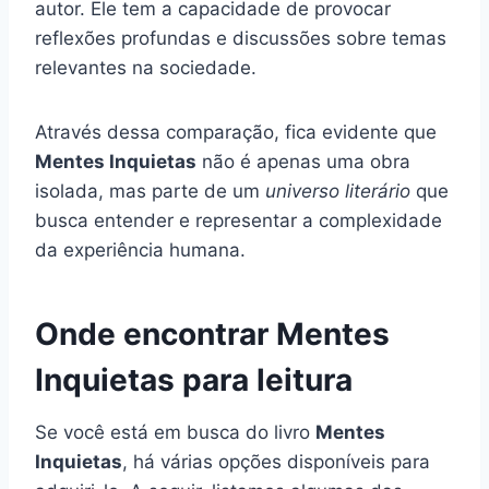
autor. Ele tem a capacidade de provocar
reflexões profundas e discussões sobre temas
relevantes na sociedade.
Através dessa comparação, fica evidente que
Mentes Inquietas
não é apenas uma obra
isolada, mas parte de um
universo literário
que
busca entender e representar a complexidade
da experiência humana.
Onde encontrar Mentes
Inquietas para leitura
Se você está em busca do livro
Mentes
Inquietas
, há várias opções disponíveis para