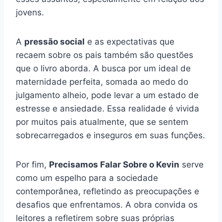
jovens.
A
pressão social
e as expectativas que
recaem sobre os pais também são questões
que o livro aborda. A busca por um ideal de
maternidade perfeita, somada ao medo do
julgamento alheio, pode levar a um estado de
estresse e ansiedade. Essa realidade é vivida
por muitos pais atualmente, que se sentem
sobrecarregados e inseguros em suas funções.
Por fim,
Precisamos Falar Sobre o Kevin
serve
como um espelho para a sociedade
contemporânea, refletindo as preocupações e
desafios que enfrentamos. A obra convida os
leitores a refletirem sobre suas próprias