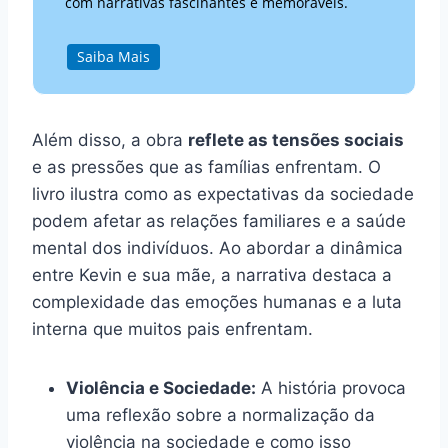
com narrativas fascinantes e memoráveis.
Saiba Mais
Além disso, a obra
reflete as tensões sociais
e as pressões que as famílias enfrentam. O
livro ilustra como as expectativas da sociedade
podem afetar as relações familiares e a saúde
mental dos indivíduos. Ao abordar a dinâmica
entre Kevin e sua mãe, a narrativa destaca a
complexidade das emoções humanas e a luta
interna que muitos pais enfrentam.
Violência e Sociedade:
A história provoca
uma reflexão sobre a normalização da
violência na sociedade e como isso