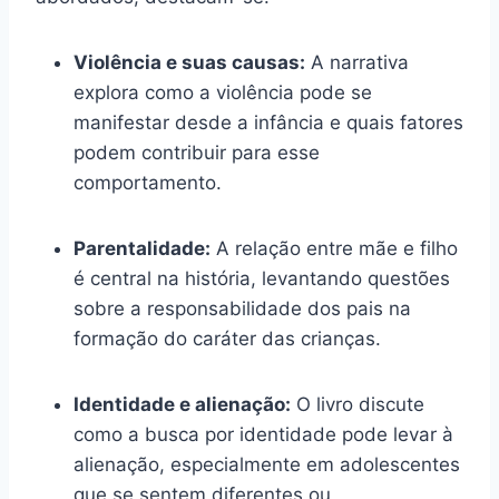
Violência e suas causas:
A narrativa
explora como a violência pode se
manifestar desde a infância e quais fatores
podem contribuir para esse
comportamento.
Parentalidade:
A relação entre mãe e filho
é central na história, levantando questões
sobre a responsabilidade dos pais na
formação do caráter das crianças.
Identidade e alienação:
O livro discute
como a busca por identidade pode levar à
alienação, especialmente em adolescentes
que se sentem diferentes ou