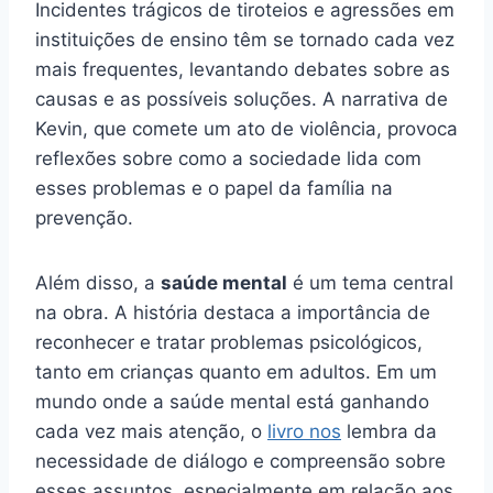
Incidentes trágicos de tiroteios e agressões em
instituições de ensino têm se tornado cada vez
mais frequentes, levantando debates sobre as
causas e as possíveis soluções. A narrativa de
Kevin, que comete um ato de violência, provoca
reflexões sobre como a sociedade lida com
esses problemas e o papel da família na
prevenção.
Além disso, a
saúde mental
é um tema central
na obra. A história destaca a importância de
reconhecer e tratar problemas psicológicos,
tanto em crianças quanto em adultos. Em um
mundo onde a saúde mental está ganhando
cada vez mais atenção, o
livro nos
lembra da
necessidade de diálogo e compreensão sobre
esses assuntos, especialmente em relação aos