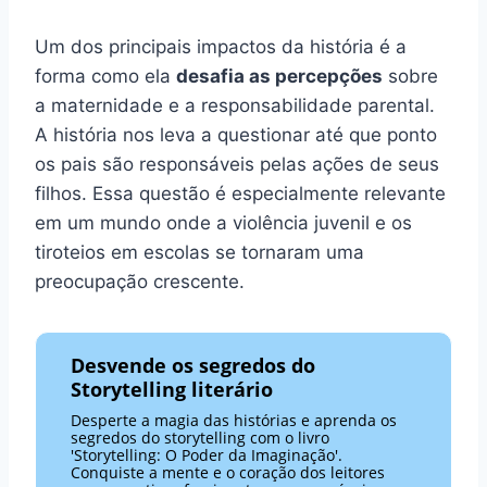
Um dos principais impactos da história é a
forma como ela
desafia as percepções
sobre
a maternidade e a responsabilidade parental.
A história nos leva a questionar até que ponto
os pais são responsáveis pelas ações de seus
filhos. Essa questão é especialmente relevante
em um mundo onde a violência juvenil e os
tiroteios em escolas se tornaram uma
preocupação crescente.
Desvende os segredos do
Storytelling literário
Desperte a magia das histórias e aprenda os
segredos do storytelling com o livro
'Storytelling: O Poder da Imaginação'.
Conquiste a mente e o coração dos leitores