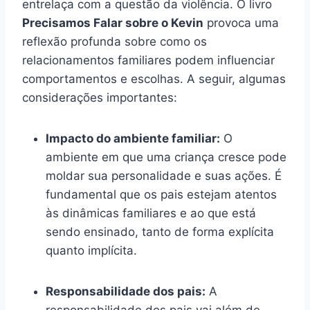
entrelaça com a questão da violência. O livro
Precisamos Falar sobre o Kevin
provoca uma
reflexão profunda sobre como os
relacionamentos familiares podem influenciar
comportamentos e escolhas. A seguir, algumas
considerações importantes:
Impacto do ambiente familiar:
O
ambiente em que uma criança cresce pode
moldar sua personalidade e suas ações. É
fundamental que os pais estejam atentos
às dinâmicas familiares e ao que está
sendo ensinado, tanto de forma explícita
quanto implícita.
Responsabilidade dos pais:
A
responsabilidade dos pais vai além de