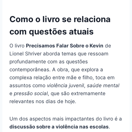
Como o livro se relaciona
com questões atuais
O livro
Precisamos Falar Sobre o Kevin
de
Lionel Shriver aborda temas que ressoam
profundamente com as questões
contemporâneas. A obra, que explora a
complexa relação entre mãe e filho, toca em
assuntos como
violência juvenil
,
saúde mental
e
pressão social
, que são extremamente
relevantes nos dias de hoje.
Um dos aspectos mais impactantes do livro é a
discussão sobre a violência nas escolas
.