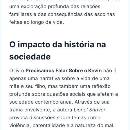
uma exploração profunda das relações
familiares e das consequências das escolhas
feitas ao longo da vida.
O impacto da história na
sociedade
O livro
Precisamos Falar Sobre o Kevin
não é
apenas uma narrativa sobre a vida de uma
mãe e seu filho, mas também uma reflexão
profunda sobre questões sociais que afetam a
sociedade contemporânea. Através de sua
trama envolvente, a autora
Lionel Shriver
provoca discussões sobre temas como
violência, parentalidade e a natureza do mal.