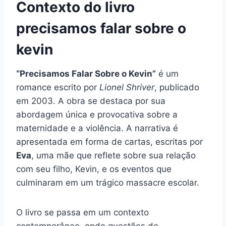
Contexto do livro
precisamos falar sobre o
kevin
“Precisamos Falar Sobre o Kevin”
é um
romance escrito por
Lionel Shriver
, publicado
em 2003. A obra se destaca por sua
abordagem única e provocativa sobre a
maternidade e a violência. A narrativa é
apresentada em forma de cartas, escritas por
Eva
, uma mãe que reflete sobre sua relação
com seu filho, Kevin, e os eventos que
culminaram em um trágico massacre escolar.
O livro se passa em um contexto