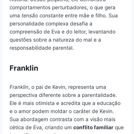
comportamentos perturbadores, o que gera
uma
tensão constante
entre mãe e filho. Sua
personalidade complexa desafia a
compreensão de Eva e do leitor, levantando
questões sobre a natureza do mal e a
responsabilidade parental.
Franklin
Franklin
, o pai de Kevin, representa uma
perspectiva diferente sobre a parentalidade.
Ele é mais otimista e acredita que a educação
e o amor podem moldar o caráter de Kevin.
Sua abordagem contrasta com a visão mais
cética de Eva, criando um
conflito familiar
que