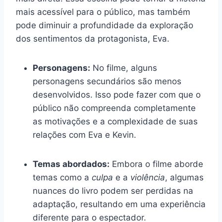
mais acessível para o público, mas também
pode diminuir a profundidade da exploração
dos sentimentos da protagonista, Eva.
Personagens:
No filme, alguns
personagens secundários são menos
desenvolvidos. Isso pode fazer com que o
público não compreenda completamente
as motivações e a complexidade de suas
relações com Eva e Kevin.
Temas abordados:
Embora o filme aborde
temas como a
culpa
e a
violência
, algumas
nuances do livro podem ser perdidas na
adaptação, resultando em uma experiência
diferente para o espectador.