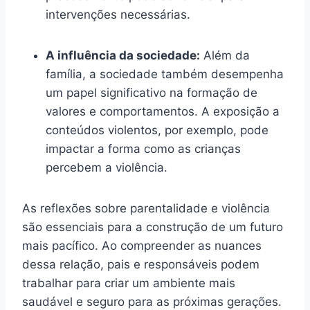
intervenções necessárias.
A influência da sociedade:
Além da
família, a sociedade também desempenha
um papel significativo na formação de
valores e comportamentos. A exposição a
conteúdos violentos, por exemplo, pode
impactar a forma como as crianças
percebem a violência.
As reflexões sobre parentalidade e violência
são essenciais para a construção de um futuro
mais pacífico. Ao compreender as nuances
dessa relação, pais e responsáveis podem
trabalhar para criar um ambiente mais
saudável e seguro para as próximas gerações.