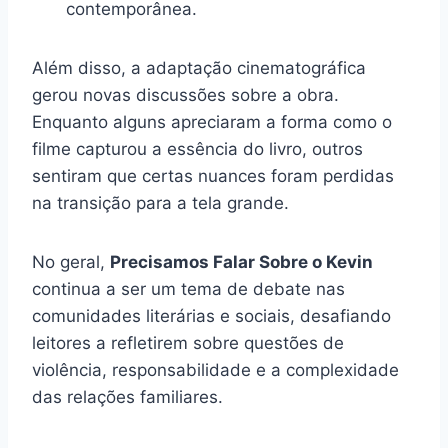
contemporânea.
Além disso, a adaptação cinematográfica
gerou novas discussões sobre a obra.
Enquanto alguns apreciaram a forma como o
filme capturou a essência do livro, outros
sentiram que certas nuances foram perdidas
na transição para a tela grande.
No geral,
Precisamos Falar Sobre o Kevin
continua a ser um tema de debate nas
comunidades literárias e sociais, desafiando
leitores a refletirem sobre questões de
violência, responsabilidade e a complexidade
das relações familiares.