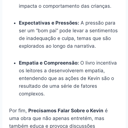
impacta o comportamento das crianças.
Expectativas e Pressões:
A pressão para
ser um “bom pai” pode levar a sentimentos
de inadequação e culpa, temas que são
explorados ao longo da narrativa.
Empatia e Compreensão:
O livro incentiva
os leitores a desenvolverem empatia,
entendendo que as ações de Kevin são o
resultado de uma série de fatores
complexos.
Por fim,
Precisamos Falar Sobre o Kevin
é
uma obra que não apenas entretém, mas
também educa e provoca discussões