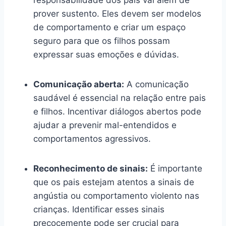
prover sustento. Eles devem ser modelos
de comportamento e criar um espaço
seguro para que os filhos possam
expressar suas emoções e dúvidas.
Comunicação aberta:
A comunicação
saudável é essencial na relação entre pais
e filhos. Incentivar diálogos abertos pode
ajudar a prevenir mal-entendidos e
comportamentos agressivos.
Reconhecimento de sinais:
É importante
que os pais estejam atentos a sinais de
angústia ou comportamento violento nas
crianças. Identificar esses sinais
precocemente pode ser crucial para