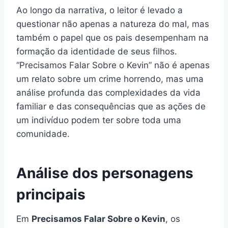
Ao longo da narrativa, o leitor é levado a
questionar não apenas a natureza do mal, mas
também o papel que os pais desempenham na
formação da identidade de seus filhos.
“Precisamos Falar Sobre o Kevin” não é apenas
um relato sobre um crime horrendo, mas uma
análise profunda das complexidades da vida
familiar e das consequências que as ações de
um indivíduo podem ter sobre toda uma
comunidade.
Análise dos personagens
principais
Em
Precisamos Falar Sobre o Kevin
, os