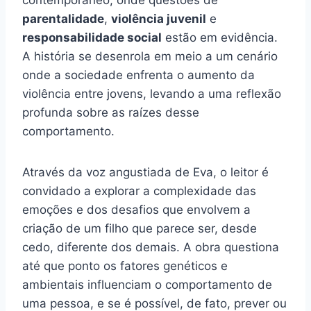
contemporâneo, onde questões de
parentalidade
,
violência juvenil
e
responsabilidade social
estão em evidência.
A história se desenrola em meio a um cenário
onde a sociedade enfrenta o aumento da
violência entre jovens, levando a uma reflexão
profunda sobre as raízes desse
comportamento.
Através da voz angustiada de Eva, o leitor é
convidado a explorar a complexidade das
emoções e dos desafios que envolvem a
criação de um filho que parece ser, desde
cedo, diferente dos demais. A obra questiona
até que ponto os fatores genéticos e
ambientais influenciam o comportamento de
uma pessoa, e se é possível, de fato, prever ou