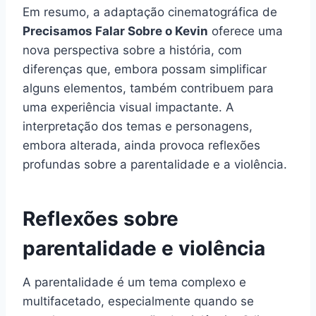
Em resumo, a adaptação cinematográfica de
Precisamos Falar Sobre o Kevin
oferece uma
nova perspectiva sobre a história, com
diferenças que, embora possam simplificar
alguns elementos, também contribuem para
uma experiência visual impactante. A
interpretação dos temas e personagens,
embora alterada, ainda provoca reflexões
profundas sobre a parentalidade e a violência.
Reflexões sobre
parentalidade e violência
A parentalidade é um tema complexo e
multifacetado, especialmente quando se