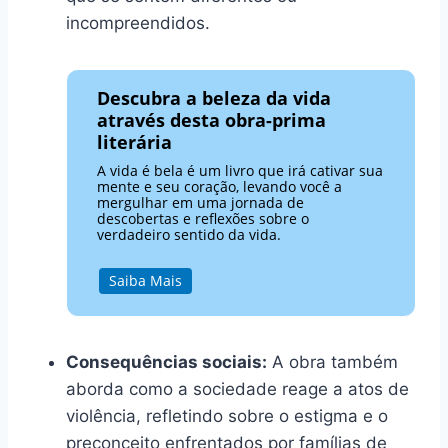
incompreendidos.
Descubra a beleza da vida
através desta obra-prima
literária
A vida é bela é um livro que irá cativar sua
mente e seu coração, levando você a
mergulhar em uma jornada de
descobertas e reflexões sobre o
verdadeiro sentido da vida.
Saiba Mais
Consequências sociais:
A obra também
aborda como a sociedade reage a atos de
violência, refletindo sobre o estigma e o
preconceito enfrentados por famílias de