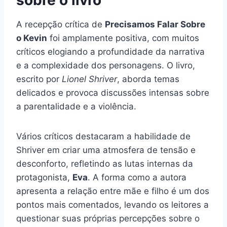
A recepção crítica de
Precisamos Falar Sobre
o Kevin
foi amplamente positiva, com muitos
críticos elogiando a profundidade da narrativa
e a complexidade dos personagens. O livro,
escrito por
Lionel Shriver
, aborda temas
delicados e provoca discussões intensas sobre
a parentalidade e a violência.
Vários críticos destacaram a habilidade de
Shriver em criar uma atmosfera de tensão e
desconforto, refletindo as lutas internas da
protagonista,
Eva
. A forma como a autora
apresenta a relação entre mãe e filho é um dos
pontos mais comentados, levando os leitores a
questionar suas próprias percepções sobre o