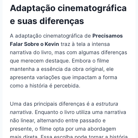
Adaptação cinematográfica
e suas diferenças
A adaptação cinematográfica de
Precisamos
Falar Sobre o Kevin
traz à tela a intensa
narrativa do livro, mas com algumas diferenças
que merecem destaque. Embora o filme
mantenha a essência da obra original, ele
apresenta variações que impactam a forma
como a história é percebida.
Uma das principais diferenças é a
estrutura
narrativa
. Enquanto o livro utiliza uma narrativa
não linear, alternando entre passado e
presente, o filme opta por uma abordagem
mais direta. Essa escolha pode tornar a história