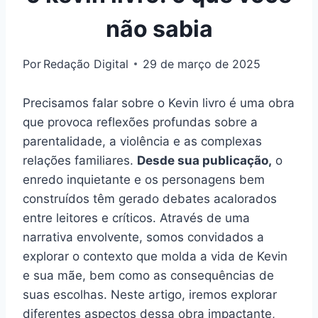
não sabia
Por
Redação Digital
29 de março de 2025
Precisamos falar sobre o Kevin livro é uma obra
que provoca reflexões profundas sobre a
parentalidade, a violência e as complexas
relações familiares.
Desde sua publicação,
o
enredo inquietante e os personagens bem
construídos têm gerado debates acalorados
entre leitores e críticos. Através de uma
narrativa envolvente, somos convidados a
explorar o contexto que molda a vida de Kevin
e sua mãe, bem como as consequências de
suas escolhas. Neste artigo, iremos explorar
diferentes aspectos dessa obra impactante,