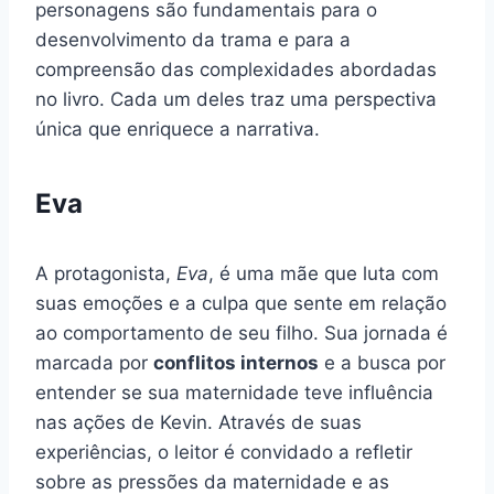
personagens são fundamentais para o
desenvolvimento da trama e para a
compreensão das complexidades abordadas
no livro. Cada um deles traz uma perspectiva
única que enriquece a narrativa.
Eva
A protagonista,
Eva
, é uma mãe que luta com
suas emoções e a culpa que sente em relação
ao comportamento de seu filho. Sua jornada é
marcada por
conflitos internos
e a busca por
entender se sua maternidade teve influência
nas ações de Kevin. Através de suas
experiências, o leitor é convidado a refletir
sobre as pressões da maternidade e as