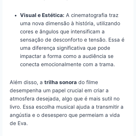
Visual e Estética:
A cinematografia traz
uma nova dimensão à história, utilizando
cores e ângulos que intensificam a
sensação de desconforto e tensão. Essa é
uma diferença significativa que pode
impactar a forma como a audiência se
conecta emocionalmente com a trama.
Além disso, a
trilha sonora
do filme
desempenha um papel crucial em criar a
atmosfera desejada, algo que é mais sutil no
livro. Essa escolha musical ajuda a transmitir a
angústia e o desespero que permeiam a vida
de Eva.