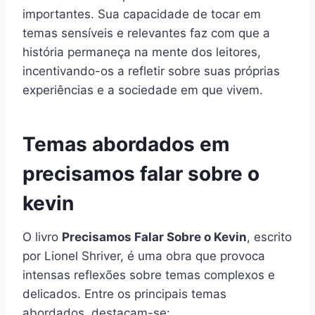
importantes. Sua capacidade de tocar em
temas sensíveis e relevantes faz com que a
história permaneça na mente dos leitores,
incentivando-os a refletir sobre suas próprias
experiências e a sociedade em que vivem.
Temas abordados em
precisamos falar sobre o
kevin
O livro
Precisamos Falar Sobre o Kevin
, escrito
por Lionel Shriver, é uma obra que provoca
intensas reflexões sobre temas complexos e
delicados. Entre os principais temas
abordados, destacam-se: