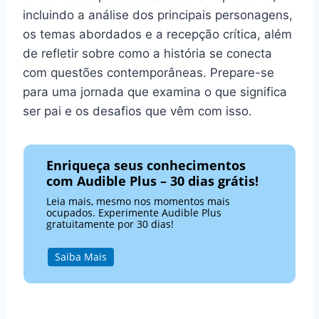
incluindo a análise dos principais personagens,
os temas abordados e a recepção crítica, além
de refletir sobre como a história se conecta
com questões contemporâneas. Prepare-se
para uma jornada que examina o que significa
ser pai e os desafios que vêm com isso.
Enriqueça seus conhecimentos
com Audible Plus – 30 dias grátis!
Leia mais, mesmo nos momentos mais
ocupados. Experimente Audible Plus
gratuitamente por 30 dias!
Saiba Mais