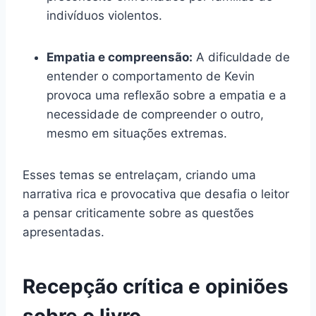
indivíduos violentos.
Empatia e compreensão:
A dificuldade de
entender o comportamento de Kevin
provoca uma reflexão sobre a empatia e a
necessidade de compreender o outro,
mesmo em situações extremas.
Esses temas se entrelaçam, criando uma
narrativa rica e provocativa que desafia o leitor
a pensar criticamente sobre as questões
apresentadas.
Recepção crítica e opiniões
sobre o livro