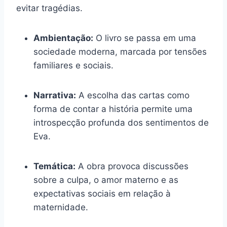
evitar tragédias.
Ambientação:
O livro se passa em uma
sociedade moderna, marcada por tensões
familiares e sociais.
Narrativa:
A escolha das cartas como
forma de contar a história permite uma
introspecção profunda dos sentimentos de
Eva.
Temática:
A obra provoca discussões
sobre a culpa, o amor materno e as
expectativas sociais em relação à
maternidade.