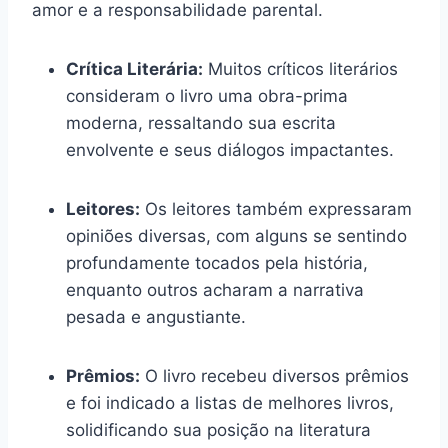
amor e a responsabilidade parental.
Crítica Literária:
Muitos críticos literários
consideram o livro uma obra-prima
moderna, ressaltando sua escrita
envolvente e seus diálogos impactantes.
Leitores:
Os leitores também expressaram
opiniões diversas, com alguns se sentindo
profundamente tocados pela história,
enquanto outros acharam a narrativa
pesada e angustiante.
Prêmios:
O livro recebeu diversos prêmios
e foi indicado a listas de melhores livros,
solidificando sua posição na literatura