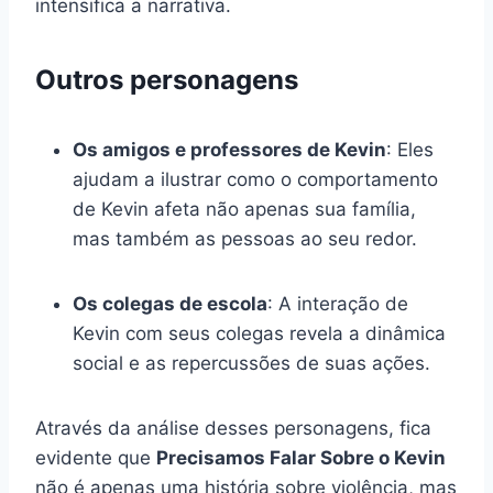
intensifica a narrativa.
Outros personagens
Os amigos e professores de Kevin
: Eles
ajudam a ilustrar como o comportamento
de Kevin afeta não apenas sua família,
mas também as pessoas ao seu redor.
Os colegas de escola
: A interação de
Kevin com seus colegas revela a dinâmica
social e as repercussões de suas ações.
Através da análise desses personagens, fica
evidente que
Precisamos Falar Sobre o Kevin
não é apenas uma história sobre violência, mas