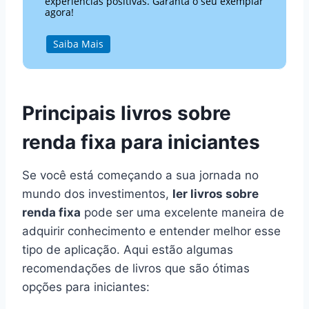
experiências positivas. Garanta o seu exemplar
agora!
Saiba Mais
Principais livros sobre
renda fixa para iniciantes
Se você está começando a sua jornada no
mundo dos investimentos,
ler livros sobre
renda fixa
pode ser uma excelente maneira de
adquirir conhecimento e entender melhor esse
tipo de aplicação. Aqui estão algumas
recomendações de livros que são ótimas
opções para iniciantes: