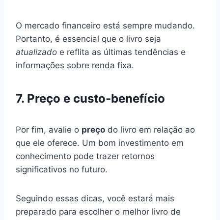
O mercado financeiro está sempre mudando.
Portanto, é essencial que o livro seja
atualizado
e reflita as últimas tendências e
informações sobre renda fixa.
7. Preço e custo-benefício
Por fim, avalie o
preço
do livro em relação ao
que ele oferece. Um bom investimento em
conhecimento pode trazer retornos
significativos no futuro.
Seguindo essas dicas, você estará mais
preparado para escolher o melhor livro de