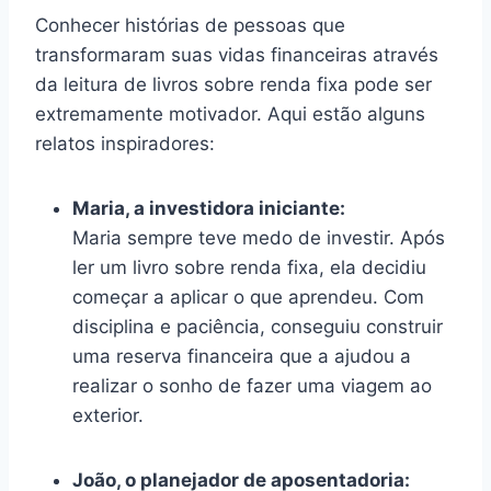
Conhecer histórias de pessoas que
transformaram suas vidas financeiras através
da leitura de livros sobre renda fixa pode ser
extremamente motivador. Aqui estão alguns
relatos inspiradores:
Maria, a investidora iniciante:
Maria sempre teve medo de investir. Após
ler um livro sobre renda fixa, ela decidiu
começar a aplicar o que aprendeu. Com
disciplina e paciência, conseguiu construir
uma reserva financeira que a ajudou a
realizar o sonho de fazer uma viagem ao
exterior.
João, o planejador de aposentadoria: