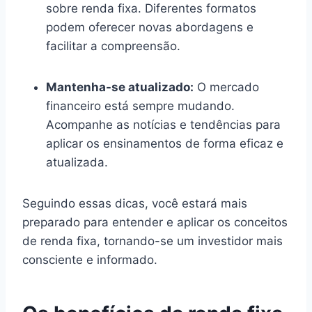
sobre renda fixa. Diferentes formatos
podem oferecer novas abordagens e
facilitar a compreensão.
Mantenha-se atualizado:
O mercado
financeiro está sempre mudando.
Acompanhe as notícias e tendências para
aplicar os ensinamentos de forma eficaz e
atualizada.
Seguindo essas dicas, você estará mais
preparado para entender e aplicar os conceitos
de renda fixa, tornando-se um investidor mais
consciente e informado.