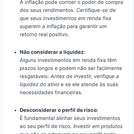
A inflação pode corroer o poder de compra
dos seus rendimentos.
Certifique-se de
que seus investimentos em renda fixa
superem a inflação
para garantir um
retorno real positivo.
Não considerar a liquidez:
Alguns investimentos em renda fixa têm
prazos longos e podem não ser facilmente
resgatáveis.
Antes de investir, verifique a
liquidez do ativo
e se ele atende às suas
necessidades financeiras.
Desconsiderar o perfil de risco:
É fundamental alinhar seus investimentos
ao seu perfil de risco.
Investir em produtos