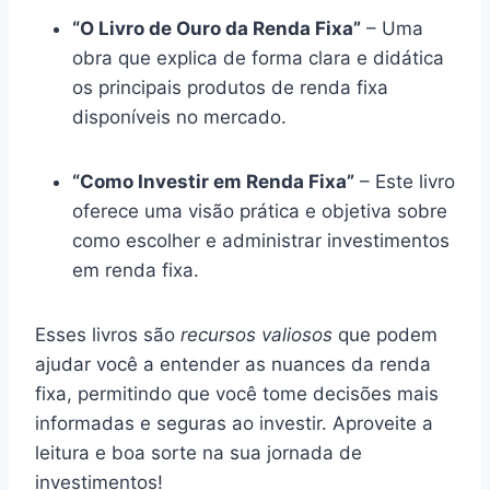
“O Livro de Ouro da Renda Fixa”
– Uma
obra que explica de forma clara e didática
os principais produtos de renda fixa
disponíveis no mercado.
“Como Investir em Renda Fixa”
– Este livro
oferece uma visão prática e objetiva sobre
como escolher e administrar investimentos
em renda fixa.
Esses livros são
recursos valiosos
que podem
ajudar você a entender as nuances da renda
fixa, permitindo que você tome decisões mais
informadas e seguras ao investir. Aproveite a
leitura e boa sorte na sua jornada de
investimentos!