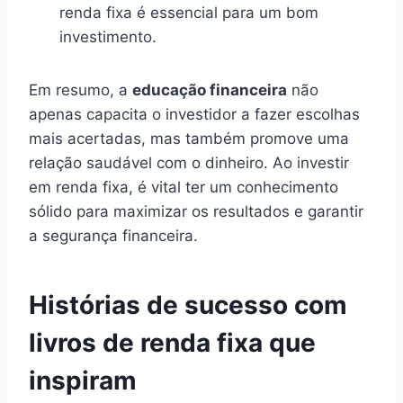
renda fixa é essencial para um bom
investimento.
Em resumo, a
educação financeira
não
apenas capacita o investidor a fazer escolhas
mais acertadas, mas também promove uma
relação saudável com o dinheiro. Ao investir
em renda fixa, é vital ter um conhecimento
sólido para maximizar os resultados e garantir
a segurança financeira.
Histórias de sucesso com
livros de renda fixa que
inspiram