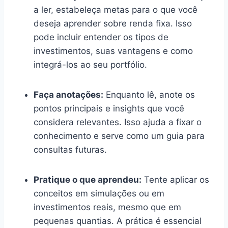
a ler, estabeleça metas para o que você
deseja aprender sobre renda fixa. Isso
pode incluir entender os tipos de
investimentos, suas vantagens e como
integrá-los ao seu portfólio.
Faça anotações:
Enquanto lê, anote os
pontos principais e insights que você
considera relevantes. Isso ajuda a fixar o
conhecimento e serve como um guia para
consultas futuras.
Pratique o que aprendeu:
Tente aplicar os
conceitos em simulações ou em
investimentos reais, mesmo que em
pequenas quantias. A prática é essencial