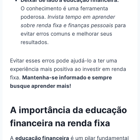
O conhecimento é uma ferramenta
poderosa.
Invista tempo em aprender
sobre renda fixa e finanças pessoais
para
evitar erros comuns e melhorar seus
resultados.
Evitar esses erros pode ajudá-lo a ter uma
experiência mais positiva ao investir em renda
fixa.
Mantenha-se informado e sempre
busque aprender mais!
A importância da educação
financeira na renda fixa
A
educação financeira
é um pilar fundamental