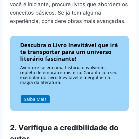
você é iniciante, procure livros que abordem os
conceitos básicos. Se já tem alguma
experiência, considere obras mais avançadas.
Descubra o Livro Inevitável que irá
te transportar para um universo
literário fascinante!
Aventure-se em uma história envolvente,
repleta de emoção e mistério. Garanta já o seu
exemplar do Livro Inevitável e mergulhe na
magia da literatura.
Saiba Mais
2. Verifique a credibilidade do
autor