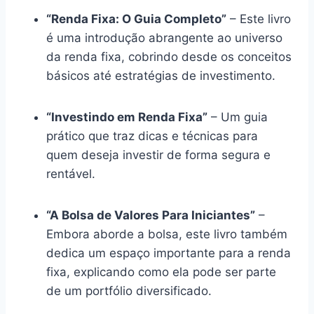
“Renda Fixa: O Guia Completo”
– Este livro
é uma introdução abrangente ao universo
da renda fixa, cobrindo desde os conceitos
básicos até estratégias de investimento.
“Investindo em Renda Fixa”
– Um guia
prático que traz dicas e técnicas para
quem deseja investir de forma segura e
rentável.
“A Bolsa de Valores Para Iniciantes”
–
Embora aborde a bolsa, este livro também
dedica um espaço importante para a renda
fixa, explicando como ela pode ser parte
de um portfólio diversificado.