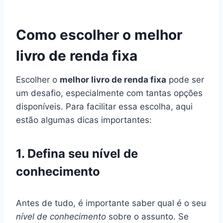
Como escolher o melhor
livro de renda fixa
Escolher o
melhor livro de renda fixa
pode ser
um desafio, especialmente com tantas opções
disponíveis. Para facilitar essa escolha, aqui
estão algumas dicas importantes:
1. Defina seu nível de
conhecimento
Antes de tudo, é importante saber qual é o seu
nível de conhecimento
sobre o assunto. Se