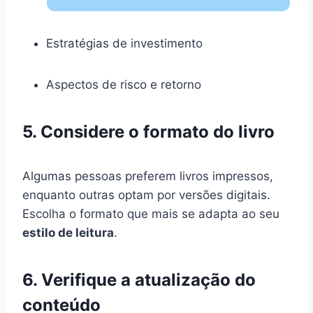
Estratégias de investimento
Aspectos de risco e retorno
5. Considere o formato do livro
Algumas pessoas preferem livros impressos,
enquanto outras optam por versões digitais.
Escolha o formato que mais se adapta ao seu
estilo de leitura
.
6. Verifique a atualização do
conteúdo