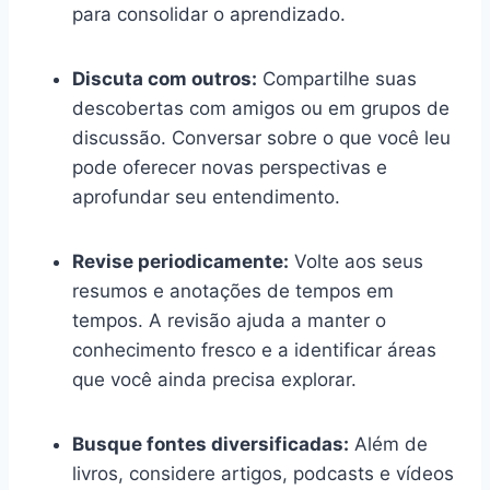
para consolidar o aprendizado.
Discuta com outros:
Compartilhe suas
descobertas com amigos ou em grupos de
discussão. Conversar sobre o que você leu
pode oferecer novas perspectivas e
aprofundar seu entendimento.
Revise periodicamente:
Volte aos seus
resumos e anotações de tempos em
tempos. A revisão ajuda a manter o
conhecimento fresco e a identificar áreas
que você ainda precisa explorar.
Busque fontes diversificadas:
Além de
livros, considere artigos, podcasts e vídeos