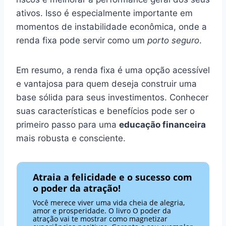
ativos. Isso é especialmente importante em
momentos de instabilidade econômica, onde a
renda fixa pode servir como um
porto seguro
.
Em resumo, a renda fixa é uma opção acessível
e vantajosa para quem deseja construir uma
base sólida para seus investimentos. Conhecer
suas características e benefícios pode ser o
primeiro passo para uma
educação financeira
mais robusta e consciente.
Atraia a felicidade e o sucesso com
o poder da atração!
Você merece viver uma vida cheia de alegria,
amor e prosperidade. O livro O poder da
atração vai te mostrar como magnetizar