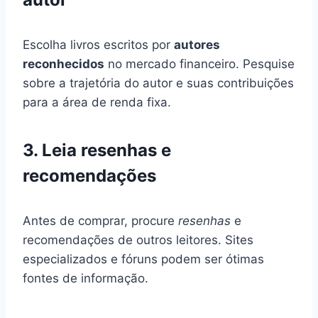
Escolha livros escritos por
autores
reconhecidos
no mercado financeiro. Pesquise
sobre a trajetória do autor e suas contribuições
para a área de renda fixa.
3. Leia resenhas e
recomendações
Antes de comprar, procure
resenhas
e
recomendações de outros leitores. Sites
especializados e fóruns podem ser ótimas
fontes de informação.