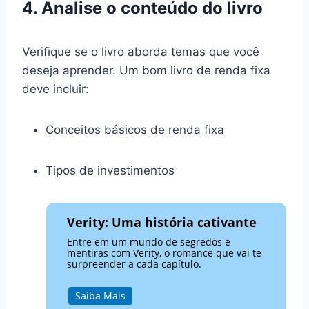
4. Analise o conteúdo do livro
Verifique se o livro aborda temas que você
deseja aprender. Um bom livro de renda fixa
deve incluir:
Conceitos básicos de renda fixa
Tipos de investimentos
Verity: Uma história cativante
Entre em um mundo de segredos e
mentiras com Verity, o romance que vai te
surpreender a cada capítulo.
Saiba Mais