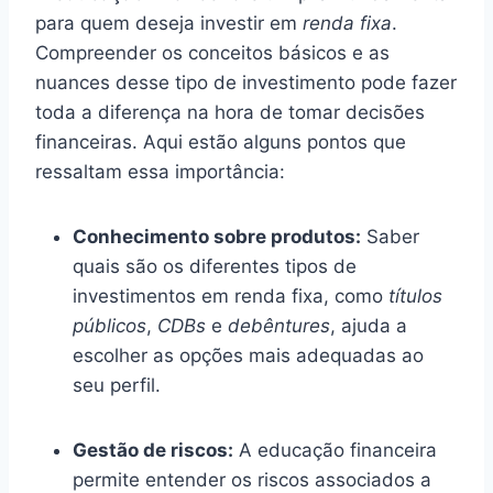
para quem deseja investir em
renda fixa
.
Compreender os conceitos básicos e as
nuances desse tipo de investimento pode fazer
toda a diferença na hora de tomar decisões
financeiras. Aqui estão alguns pontos que
ressaltam essa importância:
Conhecimento sobre produtos:
Saber
quais são os diferentes tipos de
investimentos em renda fixa, como
títulos
públicos
,
CDBs
e
debêntures
, ajuda a
escolher as opções mais adequadas ao
seu perfil.
Gestão de riscos:
A educação financeira
permite entender os riscos associados a