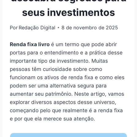
seus investimentos
Por
Redação Digital
8 de novembro de 2025
Renda fixa livro
é um termo que pode abrir
portas para o entendimento e a prática desse
importante tipo de investimento. Muitas
pessoas têm curiosidade sobre como
funcionam os ativos de renda fixa e como eles
podem ser uma alternativa segura para
aumentar seu patrimônio. Neste artigo, vamos
explorar diversos aspectos desse universo,
começando pelo que realmente é a renda fixa
e por que ela merece sua atenção.