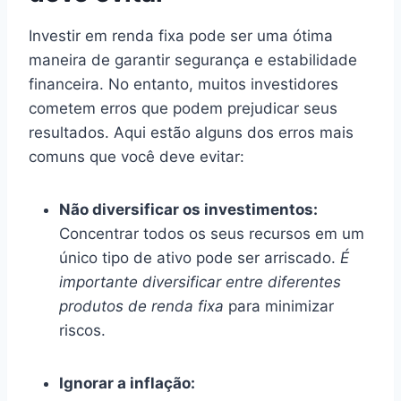
Investir em renda fixa pode ser uma ótima
maneira de garantir segurança e estabilidade
financeira. No entanto, muitos investidores
cometem erros que podem prejudicar seus
resultados. Aqui estão alguns dos erros mais
comuns que você deve evitar:
Não diversificar os investimentos:
Concentrar todos os seus recursos em um
único tipo de ativo pode ser arriscado.
É
importante diversificar entre diferentes
produtos de renda fixa
para minimizar
riscos.
Ignorar a inflação: