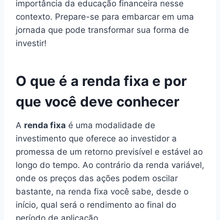
importância da educação financeira nesse
contexto. Prepare-se para embarcar em uma
jornada que pode transformar sua forma de
investir!
O que é a renda fixa e por
que você deve conhecer
A
renda fixa
é uma modalidade de
investimento que oferece ao investidor a
promessa de um retorno previsível e estável ao
longo do tempo. Ao contrário da renda variável,
onde os preços das ações podem oscilar
bastante, na renda fixa você sabe, desde o
início, qual será o rendimento ao final do
período de aplicação.