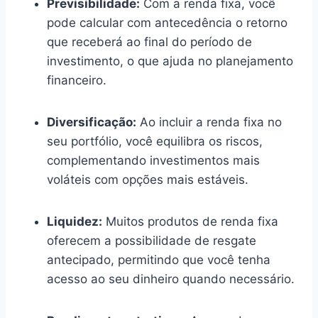
Previsibilidade:
Com a renda fixa, você
pode calcular com antecedência o retorno
que receberá ao final do período de
investimento, o que ajuda no planejamento
financeiro.
Diversificação:
Ao incluir a renda fixa no
seu portfólio, você equilibra os riscos,
complementando investimentos mais
voláteis com opções mais estáveis.
Liquidez:
Muitos produtos de renda fixa
oferecem a possibilidade de resgate
antecipado, permitindo que você tenha
acesso ao seu dinheiro quando necessário.