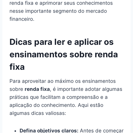
renda fixa e aprimorar seus conhecimentos
nesse importante segmento do mercado
financeiro.
Dicas para ler e aplicar os
ensinamentos sobre renda
fixa
Para aproveitar ao máximo os ensinamentos
sobre
renda fixa
, é importante adotar algumas
práticas que facilitam a compreensão e a
aplicação do conhecimento. Aqui estão
algumas dicas valiosas:
Defina objetivos claros:
Antes de começar