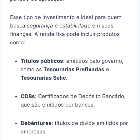
Esse tipo de investimento é ideal para quem
busca
segurança
e
estabilidade
em suas
finanças. A renda fixa pode incluir produtos
como:
Títulos públicos
: emitidos pelo governo,
como as
Tesourarias Prefixadas
e
Tesourarias Selic
.
CDBs
: Certificados de Depósito Bancário,
que são emitidos por bancos.
Debêntures
: títulos de dívida emitidos por
empresas.