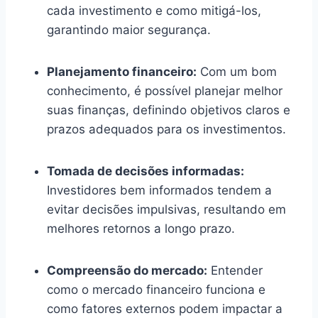
cada investimento e como mitigá-los,
garantindo maior segurança.
Planejamento financeiro:
Com um bom
conhecimento, é possível planejar melhor
suas finanças, definindo objetivos claros e
prazos adequados para os investimentos.
Tomada de decisões informadas:
Investidores bem informados tendem a
evitar decisões impulsivas, resultando em
melhores retornos a longo prazo.
Compreensão do mercado:
Entender
como o mercado financeiro funciona e
como fatores externos podem impactar a