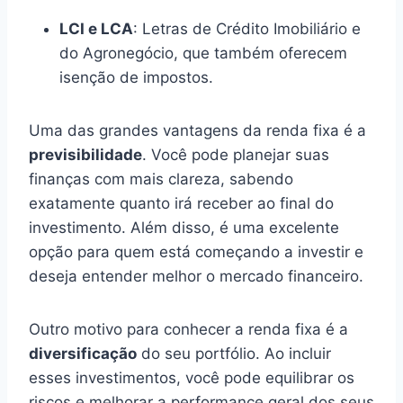
LCI e LCA
: Letras de Crédito Imobiliário e
do Agronegócio, que também oferecem
isenção de impostos.
Uma das grandes vantagens da renda fixa é a
previsibilidade
. Você pode planejar suas
finanças com mais clareza, sabendo
exatamente quanto irá receber ao final do
investimento. Além disso, é uma excelente
opção para quem está começando a investir e
deseja entender melhor o mercado financeiro.
Outro motivo para conhecer a renda fixa é a
diversificação
do seu portfólio. Ao incluir
esses investimentos, você pode equilibrar os
riscos e melhorar a performance geral dos seus