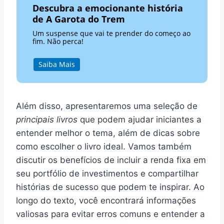
Descubra a emocionante história
de A Garota do Trem
Um suspense que vai te prender do começo ao
fim. Não perca!
Saiba Mais
Além disso, apresentaremos uma seleção de
principais livros
que podem ajudar iniciantes a
entender melhor o tema, além de dicas sobre
como escolher o livro ideal. Vamos também
discutir os benefícios de incluir a renda fixa em
seu portfólio de investimentos e compartilhar
histórias de sucesso que podem te inspirar. Ao
longo do texto, você encontrará informações
valiosas para evitar erros comuns e entender a