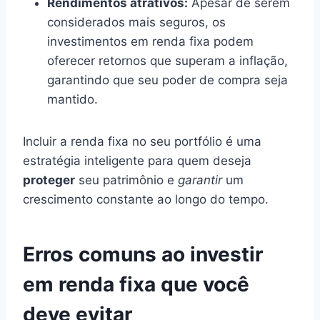
Rendimentos atrativos:
Apesar de serem
considerados mais seguros, os
investimentos em renda fixa podem
oferecer retornos que superam a inflação,
garantindo que seu poder de compra seja
mantido.
Incluir a renda fixa no seu portfólio é uma
estratégia inteligente para quem deseja
proteger
seu patrimônio e
garantir
um
crescimento constante ao longo do tempo.
Erros comuns ao investir
em renda fixa que você
deve evitar