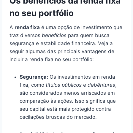
Os benefícios da renda fixa
no seu portfólio
A
renda fixa
é uma opção de investimento que
traz diversos
benefícios
para quem busca
segurança e estabilidade financeira. Veja a
seguir algumas das principais vantagens de
incluir a renda fixa no seu portfólio:
Segurança:
Os investimentos em renda
fixa, como
títulos públicos
e
debêntures
,
são considerados menos arriscados em
comparação às ações. Isso significa que
seu capital está mais protegido contra
oscilações bruscas do mercado.