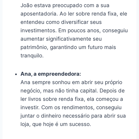
João estava preocupado com a sua
aposentadoria. Ao ler sobre renda fixa, ele
entendeu como diversificar seus
investimentos. Em poucos anos, conseguiu
aumentar significativamente seu
patrimônio, garantindo um futuro mais
tranquilo.
Ana, a empreendedora:
Ana sempre sonhou em abrir seu próprio
negócio, mas não tinha capital. Depois de
ler livros sobre renda fixa, ela começou a
investir. Com os rendimentos, conseguiu
juntar o dinheiro necessário para abrir sua
loja, que hoje é um sucesso.