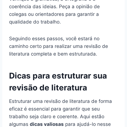
coerência das ideias. Peça a opinião de
colegas ou orientadores para garantir a
qualidade do trabalho.
Seguindo esses passos, você estará no
caminho certo para realizar uma revisão de
literatura completa e bem estruturada.
Dicas para estruturar sua
revisão de literatura
Estruturar uma revisão de literatura de forma
eficaz é essencial para garantir que seu
trabalho seja claro e coerente. Aqui estão
algumas
dicas valiosas
para ajudá-lo nesse