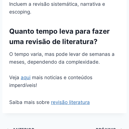
Incluem a revisão sistemática, narrativa e
escoping.
Quanto tempo leva para fazer
uma revisão de literatura?
O tempo varia, mas pode levar de semanas a
meses, dependendo da complexidade.
Veja
aqui
mais noticias e conteúdos
imperdíveis!
Saiba mais sobre
revisão literatura