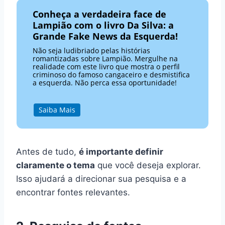
Conheça a verdadeira face de
Lampião com o livro Da Silva: a
Grande Fake News da Esquerda!
Não seja ludibriado pelas histórias
romantizadas sobre Lampião. Mergulhe na
realidade com este livro que mostra o perfil
criminoso do famoso cangaceiro e desmistifica
a esquerda. Não perca essa oportunidade!
Saiba Mais
Antes de tudo,
é importante definir
claramente o tema
que você deseja explorar.
Isso ajudará a direcionar sua pesquisa e a
encontrar fontes relevantes.