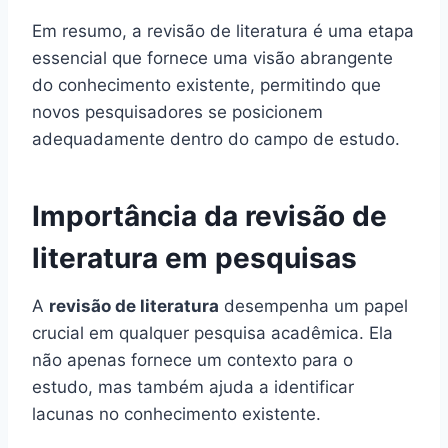
Em resumo, a revisão de literatura é uma etapa
essencial que fornece uma visão abrangente
do conhecimento existente, permitindo que
novos pesquisadores se posicionem
adequadamente dentro do campo de estudo.
Importância da revisão de
literatura em pesquisas
A
revisão de literatura
desempenha um papel
crucial em qualquer pesquisa acadêmica. Ela
não apenas fornece um contexto para o
estudo, mas também ajuda a identificar
lacunas no conhecimento existente.