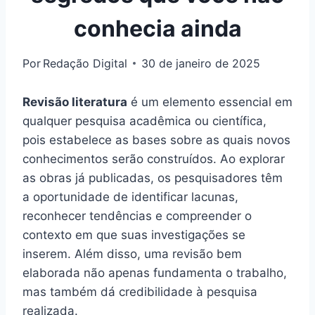
conhecia ainda
Por
Redação Digital
30 de janeiro de 2025
Revisão literatura
é um elemento essencial em
qualquer pesquisa acadêmica ou científica,
pois estabelece as bases sobre as quais novos
conhecimentos serão construídos. Ao explorar
as obras já publicadas, os pesquisadores têm
a oportunidade de identificar lacunas,
reconhecer tendências e compreender o
contexto em que suas investigações se
inserem. Além disso, uma revisão bem
elaborada não apenas fundamenta o trabalho,
mas também dá credibilidade à pesquisa
realizada.