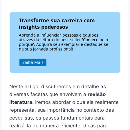
Transforme sua carreira com
insights poderosos
Aprenda a influenciar pessoas e equipes
através da leitura do best-seller 'Comece pelo
porquê'. Adquira seu exemplar e destaque-se
na sua jornada profissional!
Saiba Mais
Neste artigo, discutiremos em detalhe as
diversas facetas que envolvem a
revisão
literatura
. Iremos abordar o que ela realmente
representa, sua importância no contexto das
pesquisas, os passos fundamentais para
realizá-la de maneira eficiente, dicas para