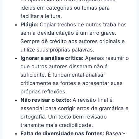
ideias em categorias ou temas para
facilitar a leitura.
Plágio:
Copiar trechos de outros trabalhos
sem a devida citação é um erro grave.
Sempre dê crédito aos autores originais e
utilize suas próprias palavras.
Ignorar a análise crítica:
Apenas resumir o
que outros autores disseram não é
suficiente. É fundamental analisar
criticamente as fontes e apresentar suas
próprias reflexões.
Não revisar o texto:
A revisão final é
essencial para corrigir erros de gramática e
ortografia. Um texto bem revisado
transmite mais credibilidade.
Falta de diversidade nas fontes:
Basear-