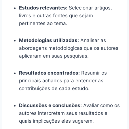
Estudos relevantes:
Selecionar artigos,
livros e outras fontes que sejam
pertinentes ao tema.
Metodologias utilizadas:
Analisar as
abordagens metodológicas que os autores
aplicaram em suas pesquisas.
Resultados encontrados:
Resumir os
principais achados para entender as
contribuições de cada estudo.
Discussões e conclusões:
Avaliar como os
autores interpretam seus resultados e
quais implicações eles sugerem.