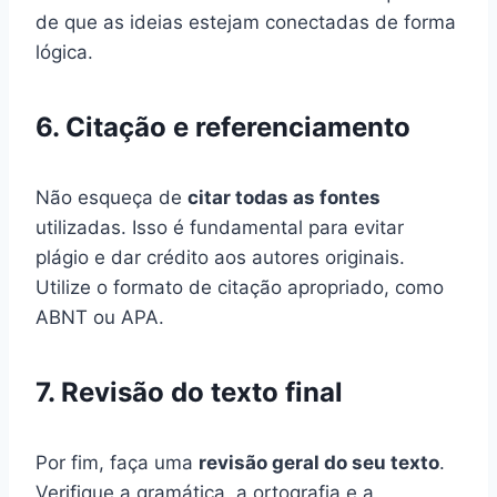
de que as ideias estejam conectadas de forma
lógica.
6. Citação e referenciamento
Não esqueça de
citar todas as fontes
utilizadas. Isso é fundamental para evitar
plágio e dar crédito aos autores originais.
Utilize o formato de citação apropriado, como
ABNT ou APA.
7. Revisão do texto final
Por fim, faça uma
revisão geral do seu texto
.
Verifique a gramática, a ortografia e a