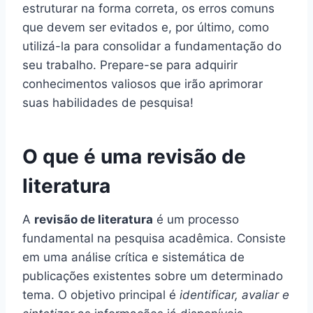
estruturar na forma correta, os erros comuns
que devem ser evitados e, por último, como
utilizá-la para consolidar a fundamentação do
seu trabalho. Prepare-se para adquirir
conhecimentos valiosos que irão aprimorar
suas habilidades de pesquisa!
O que é uma revisão de
literatura
A
revisão de literatura
é um processo
fundamental na pesquisa acadêmica. Consiste
em uma análise crítica e sistemática de
publicações existentes sobre um determinado
tema. O objetivo principal é
identificar, avaliar e