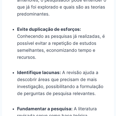
anteriores, o pesquisador pode entender o
que já foi explorado e quais são as teorias
predominantes.
Evite duplicação de esforços:
Conhecendo as pesquisas já realizadas, é
possível evitar a repetição de estudos
semelhantes, economizando tempo e
recursos.
Identifique lacunas:
A revisão ajuda a
descobrir áreas que precisam de mais
investigação, possibilitando a formulação
de perguntas de pesquisa relevantes.
Fundamentar a pesquisa:
A literatura
revisada serve como base teórica,