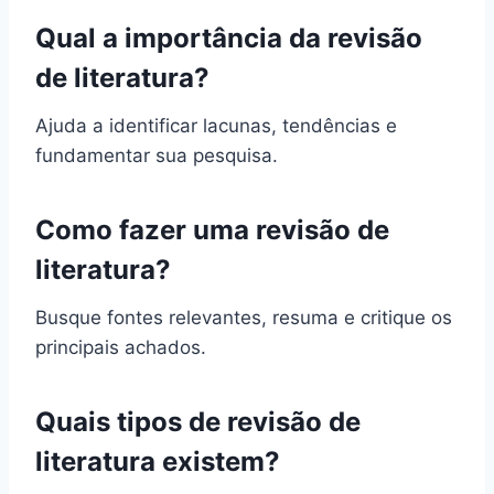
Qual a importância da revisão
de literatura?
Ajuda a identificar lacunas, tendências e
fundamentar sua pesquisa.
Como fazer uma revisão de
literatura?
Busque fontes relevantes, resuma e critique os
principais achados.
Quais tipos de revisão de
literatura existem?