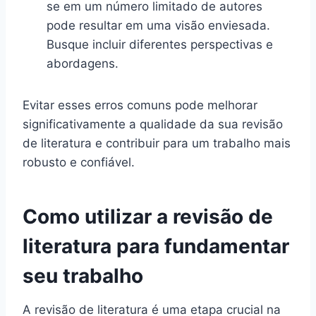
se em um número limitado de autores
pode resultar em uma visão enviesada.
Busque incluir diferentes perspectivas e
abordagens.
Evitar esses erros comuns pode melhorar
significativamente a qualidade da sua revisão
de literatura e contribuir para um trabalho mais
robusto e confiável.
Como utilizar a revisão de
literatura para fundamentar
seu trabalho
A revisão de literatura é uma etapa crucial na