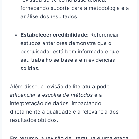
fornecendo suporte para a metodologia e a
análise dos resultados.
Estabelecer credibilidade:
Referenciar
estudos anteriores demonstra que o
pesquisador está bem informado e que
seu trabalho se baseia em evidências
sólidas.
Além disso, a revisão de literatura pode
influenciar a escolha de métodos
e a
interpretação de dados, impactando
diretamente a qualidade e a relevância dos
resultados obtidos.
Em resumo, a revisão de literatura é uma etapa