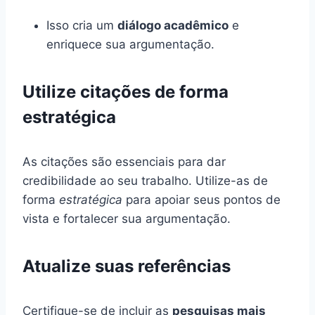
Isso cria um
diálogo acadêmico
e
enriquece sua argumentação.
Utilize citações de forma
estratégica
As citações são essenciais para dar
credibilidade ao seu trabalho. Utilize-as de
forma
estratégica
para apoiar seus pontos de
vista e fortalecer sua argumentação.
Atualize suas referências
Certifique-se de incluir as
pesquisas mais