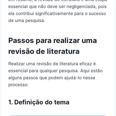
essencial que não deve ser negligenciada, pois
ela contribui significativamente para o sucesso
de uma pesquisa.
Passos para realizar uma
revisão de literatura
Realizar uma revisão de literatura eficaz é
essencial para qualquer pesquisa. Aqui estão
alguns passos que podem ajudá-lo nesse
processo:
1. Definição do tema