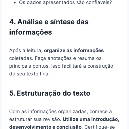
Os dados apresentados são confiáveis?
4. Análise e síntese das
informações
Após a leitura,
organize as informações
coletadas. Faça anotações e resuma os
principais pontos. Isso facilitará a construção
do seu texto final.
5. Estruturação do texto
Com as informações organizadas, comece a
estruturar sua revisão.
Utilize uma introdução,
desenvolvimento e conclusão
. Certifique-se