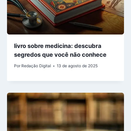
livro sobre medicina: descubra
segredos que você não conhece
Por
Redação Digital
13 de agosto de 2025