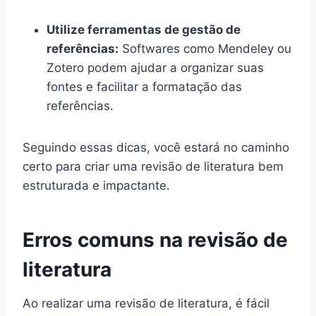
Utilize ferramentas de gestão de
referências:
Softwares como Mendeley ou
Zotero podem ajudar a organizar suas
fontes e facilitar a formatação das
referências.
Seguindo essas dicas, você estará no caminho
certo para criar uma revisão de literatura bem
estruturada e impactante.
Erros comuns na revisão de
literatura
Ao realizar uma revisão de literatura, é fácil