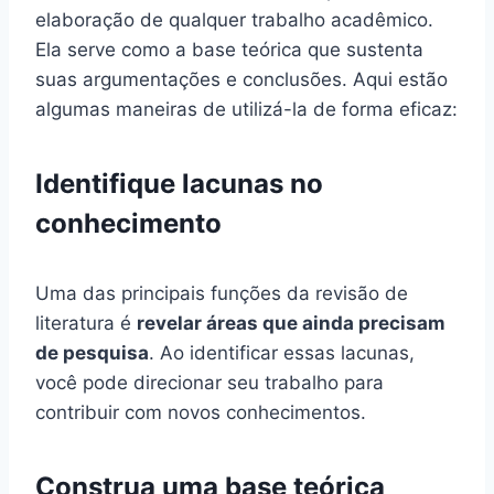
elaboração de qualquer trabalho acadêmico.
Ela serve como a base teórica que sustenta
suas argumentações e conclusões. Aqui estão
algumas maneiras de utilizá-la de forma eficaz:
Identifique lacunas no
conhecimento
Uma das principais funções da revisão de
literatura é
revelar áreas que ainda precisam
de pesquisa
. Ao identificar essas lacunas,
você pode direcionar seu trabalho para
contribuir com novos conhecimentos.
Construa uma base teórica