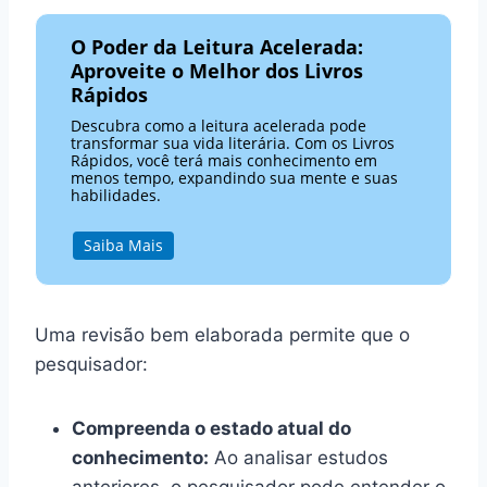
O Poder da Leitura Acelerada:
Aproveite o Melhor dos Livros
Rápidos
Descubra como a leitura acelerada pode
transformar sua vida literária. Com os Livros
Rápidos, você terá mais conhecimento em
menos tempo, expandindo sua mente e suas
habilidades.
Saiba Mais
Uma revisão bem elaborada permite que o
pesquisador:
Compreenda o estado atual do
conhecimento:
Ao analisar estudos