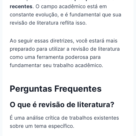
recentes
. O campo acadêmico está em
constante evolução, e é fundamental que sua
revisão de literatura reflita isso.
Ao seguir essas diretrizes, você estará mais
preparado para utilizar a revisão de literatura
como uma ferramenta poderosa para
fundamentar seu trabalho acadêmico.
Perguntas Frequentes
O que é revisão de literatura?
É uma análise crítica de trabalhos existentes
sobre um tema específico.