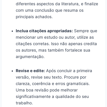
diferentes aspectos da literatura, e finalize
com uma conclusão que resuma os
principais achados.
Inclua citações apropriadas:
Sempre que
mencionar um estudo ou autor, utilize as
citações corretas. Isso não apenas credita
os autores, mas também fortalece sua
argumentação.
Revise e edite:
Após concluir a primeira
versão, revise seu texto. Procure por
clareza, coerência e erros gramaticais.
Uma boa revisão pode melhorar
significativamente a qualidade do seu
trabalho.