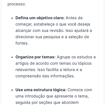
processo:
Defina um objetivo claro:
Antes de
começar, estabeleça o que você deseja
alcançar com sua revisão. Isso ajudará a
direcionar sua pesquisa e a seleção de
fontes.
Organize por temas:
Agrupe os estudos e
artigos de acordo com temas ou tópicos
relevantes. Isso facilita a leitura e a
compreensão das informações.
Use uma estrutura lógica:
Comece com
uma introdução que apresente o tema,
seguida por seções que abordem