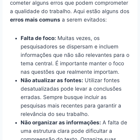
cometer alguns erros que podem comprometer
a qualidade do trabalho. Aqui estão alguns dos
erros mais comuns
a serem evitados:
Falta de foco:
Muitas vezes, os
pesquisadores se dispersam e incluem
informações que não são relevantes para o
tema central. É importante manter o foco
nas questões que realmente importam.
Não atualizar as fontes:
Utilizar fontes
desatualizadas pode levar a conclusões
erradas. Sempre busque incluir as
pesquisas mais recentes para garantir a
relevância do seu trabalho.
Não organizar as informações:
A falta de
uma estrutura clara pode dificultar a
compreensão do texto. Organize suas