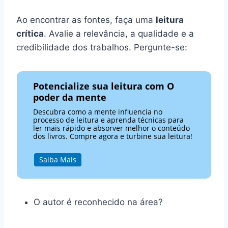
Ao encontrar as fontes, faça uma
leitura
crítica
. Avalie a relevância, a qualidade e a
credibilidade dos trabalhos. Pergunte-se:
Potencialize sua leitura com O
poder da mente
Descubra como a mente influencia no
processo de leitura e aprenda técnicas para
ler mais rápido e absorver melhor o conteúdo
dos livros. Compre agora e turbine sua leitura!
Saiba Mais
O autor é reconhecido na área?