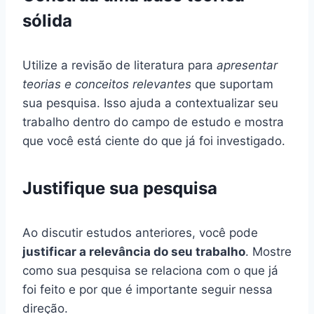
sólida
Utilize a revisão de literatura para
apresentar
teorias e conceitos relevantes
que suportam
sua pesquisa. Isso ajuda a contextualizar seu
trabalho dentro do campo de estudo e mostra
que você está ciente do que já foi investigado.
Justifique sua pesquisa
Ao discutir estudos anteriores, você pode
justificar a relevância do seu trabalho
. Mostre
como sua pesquisa se relaciona com o que já
foi feito e por que é importante seguir nessa
direção.