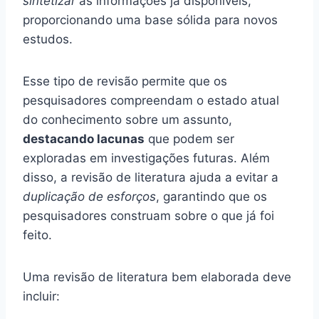
sintetizar
as informações já disponíveis,
proporcionando uma base sólida para novos
estudos.
Esse tipo de revisão permite que os
pesquisadores compreendam o estado atual
do conhecimento sobre um assunto,
destacando lacunas
que podem ser
exploradas em investigações futuras. Além
disso, a revisão de literatura ajuda a evitar a
duplicação de esforços
, garantindo que os
pesquisadores construam sobre o que já foi
feito.
Uma revisão de literatura bem elaborada deve
incluir: