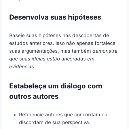
Desenvolva suas hipóteses
Baseie suas hipóteses nas descobertas de
estudos anteriores. Isso não apenas fortalece
suas argumentações, mas também
demonstra
que suas ideias estão ancoradas em
evidências
.
Estabeleça um diálogo com
outros autores
Referencie autores que concordam ou
discordam de sua perspectiva.