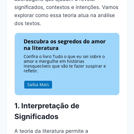
significados, contextos e intenções. Vamos
explorar como essa teoria atua na análise
dos textos.
Descubra os segredos do amor
na literatura
Confira o livro Tudo o que eu sei sobre o
amor e mergulhe em histórias
inesquecíveis que vão te fazer suspirar e
refletir.
Saiba Mais
1. Interpretação de
Significados
A teoria da literatura permite a