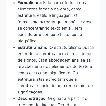
Formalismo:
Esta corrente foca nos
elementos formais da obra, como
estrutura, estilo e linguagem. O
formalismo acredita que a análise deve
se concentrar no texto em si, sem
considerar o contexto histórico ou
biográfico.
Estruturalismo:
O estruturalismo busca
entender a literatura como um sistema
de signos. Essa abordagem analisa as
relações entre os elementos do texto e
como eles criam significado. Os
estruturalistas acreditam que a
literatura é parte de uma rede maior de
significações.
Deconstrução:
Originada a partir do
trabalho de Jacques Derrida, a