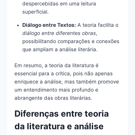
despercebidas em uma leitura
superficial.
Diálogo entre Textos:
A teoria facilita o
diálogo entre diferentes obras
,
possibilitando comparações e conexões
que ampliam a análise literária.
Em resumo, a teoria da literatura é
essencial para a crítica, pois não apenas
enriquece a análise, mas também promove
um entendimento mais profundo e
abrangente das obras literárias.
Diferenças entre teoria
da literatura e análise