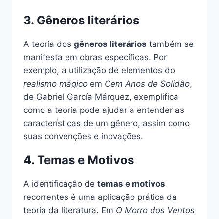
3. Gêneros literários
A teoria dos
gêneros literários
também se
manifesta em obras específicas. Por
exemplo, a utilização de elementos do
realismo mágico
em
Cem Anos de Solidão
,
de Gabriel García Márquez, exemplifica
como a teoria pode ajudar a entender as
características de um gênero, assim como
suas convenções e inovações.
4. Temas e Motivos
A identificação de
temas e motivos
recorrentes é uma aplicação prática da
teoria da literatura. Em
O Morro dos Ventos