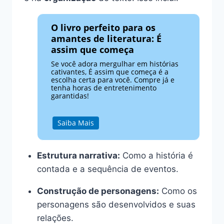
O livro perfeito para os
amantes de literatura: É
assim que começa
Se você adora mergulhar em histórias
cativantes, É assim que começa é a
escolha certa para você. Compre já e
tenha horas de entretenimento
garantidas!
Saiba Mais
Estrutura narrativa:
Como a história é
contada e a sequência de eventos.
Construção de personagens:
Como os
personagens são desenvolvidos e suas
relações.