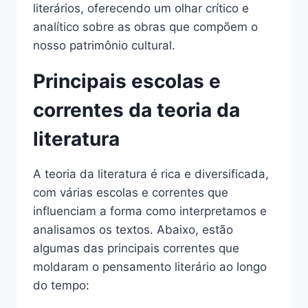
literários, oferecendo um olhar crítico e
analítico sobre as obras que compõem o
nosso patrimônio cultural.
Principais escolas e
correntes da teoria da
literatura
A teoria da literatura é rica e diversificada,
com várias escolas e correntes que
influenciam a forma como interpretamos e
analisamos os textos. Abaixo, estão
algumas das principais correntes que
moldaram o pensamento literário ao longo
do tempo: