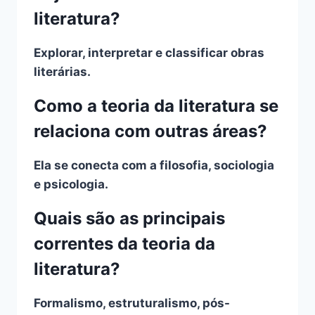
literatura?
Explorar, interpretar e classificar obras
literárias.
Como a teoria da literatura se
relaciona com outras áreas?
Ela se conecta com a filosofia, sociologia
e psicologia.
Quais são as principais
correntes da teoria da
literatura?
Formalismo, estruturalismo, pós-