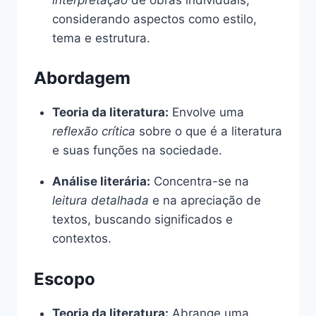
considerando aspectos como estilo,
tema e estrutura.
Abordagem
Teoria da literatura:
Envolve uma
reflexão crítica
sobre o que é a literatura
e suas funções na sociedade.
Análise literária:
Concentra-se na
leitura detalhada
e na apreciação de
textos, buscando significados e
contextos.
Escopo
Teoria da literatura:
Abrange uma