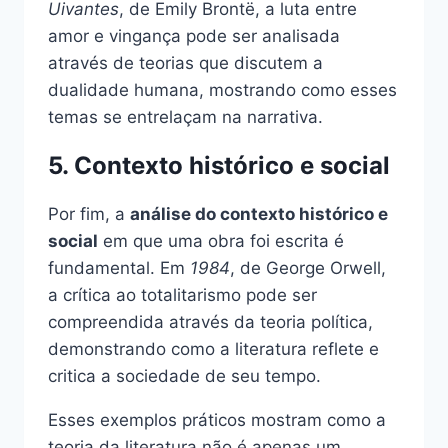
Uivantes
, de Emily Brontë, a luta entre
amor e vingança pode ser analisada
através de teorias que discutem a
dualidade humana, mostrando como esses
temas se entrelaçam na narrativa.
5. Contexto histórico e social
Por fim, a
análise do contexto histórico e
social
em que uma obra foi escrita é
fundamental. Em
1984
, de George Orwell,
a crítica ao totalitarismo pode ser
compreendida através da teoria política,
demonstrando como a literatura reflete e
critica a sociedade de seu tempo.
Esses exemplos práticos mostram como a
teoria da literatura não é apenas um