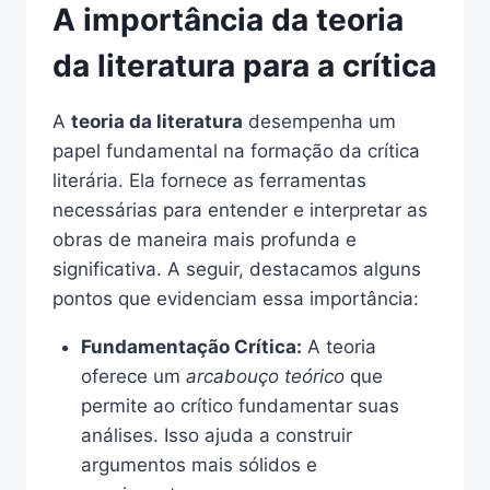
A importância da teoria
da literatura para a crítica
A
teoria da literatura
desempenha um
papel fundamental na formação da crítica
literária. Ela fornece as ferramentas
necessárias para entender e interpretar as
obras de maneira mais profunda e
significativa. A seguir, destacamos alguns
pontos que evidenciam essa importância:
Fundamentação Crítica:
A teoria
oferece um
arcabouço teórico
que
permite ao crítico fundamentar suas
análises. Isso ajuda a construir
argumentos mais sólidos e