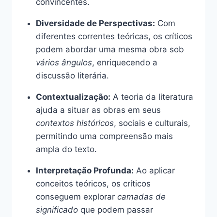
convincentes.
Diversidade de Perspectivas:
Com
diferentes correntes teóricas, os críticos
podem abordar uma mesma obra sob
vários ângulos
, enriquecendo a
discussão literária.
Contextualização:
A teoria da literatura
ajuda a situar as obras em seus
contextos históricos
, sociais e culturais,
permitindo uma compreensão mais
ampla do texto.
Interpretação Profunda:
Ao aplicar
conceitos teóricos, os críticos
conseguem explorar
camadas de
significado
que podem passar