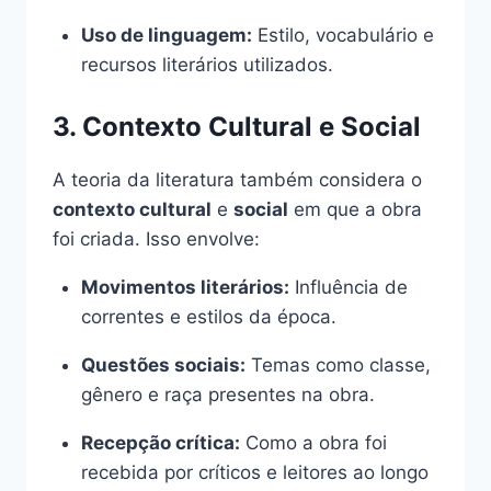
Uso de linguagem:
Estilo, vocabulário e
recursos literários utilizados.
3. Contexto Cultural e Social
A teoria da literatura também considera o
contexto cultural
e
social
em que a obra
foi criada. Isso envolve:
Movimentos literários:
Influência de
correntes e estilos da época.
Questões sociais:
Temas como classe,
gênero e raça presentes na obra.
Recepção crítica:
Como a obra foi
recebida por críticos e leitores ao longo