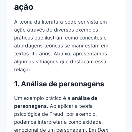
ação
A teoria da literatura pode ser vista em
ação através de diversos exemplos
práticos que ilustram como conceitos e
abordagens teóricas se manifestam em
textos literários. Abaixo, apresentamos
algumas situações que destacam essa
relação.
1. Análise de personagens
Um exemplo prático é a
análise de
personagens
. Ao aplicar a teoria
psicológica de Freud, por exemplo,
podemos interpretar a complexidade
emocional de um personagem. Em
Dom