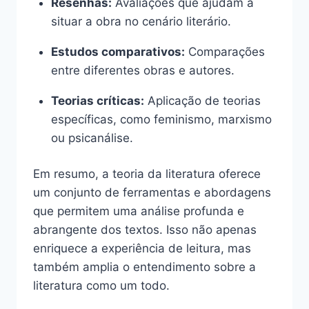
Resenhas:
Avaliações que ajudam a
situar a obra no cenário literário.
Estudos comparativos:
Comparações
entre diferentes obras e autores.
Teorias críticas:
Aplicação de teorias
específicas, como feminismo, marxismo
ou psicanálise.
Em resumo, a teoria da literatura oferece
um conjunto de ferramentas e abordagens
que permitem uma análise profunda e
abrangente dos textos. Isso não apenas
enriquece a experiência de leitura, mas
também amplia o entendimento sobre a
literatura como um todo.