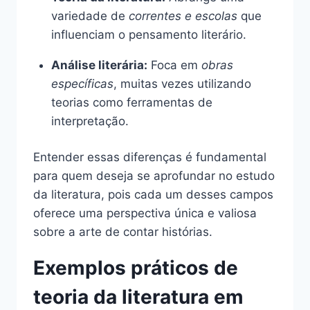
variedade de
correntes e escolas
que
influenciam o pensamento literário.
Análise literária:
Foca em
obras
específicas
, muitas vezes utilizando
teorias como ferramentas de
interpretação.
Entender essas diferenças é fundamental
para quem deseja se aprofundar no estudo
da literatura, pois cada um desses campos
oferece uma perspectiva única e valiosa
sobre a arte de contar histórias.
Exemplos práticos de
teoria da literatura em