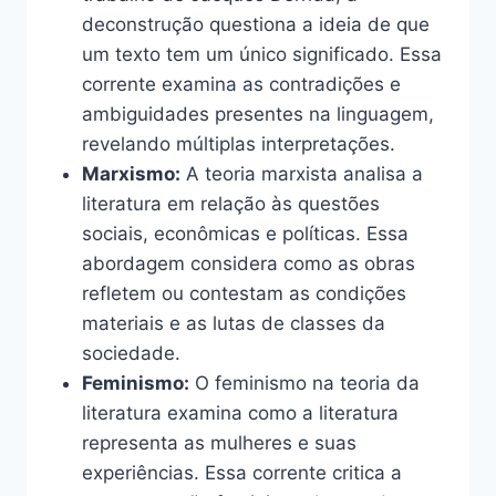
deconstrução questiona a ideia de que
um texto tem um único significado. Essa
corrente examina as contradições e
ambiguidades presentes na linguagem,
revelando múltiplas interpretações.
Marxismo:
A teoria marxista analisa a
literatura em relação às questões
sociais, econômicas e políticas. Essa
abordagem considera como as obras
refletem ou contestam as condições
materiais e as lutas de classes da
sociedade.
Feminismo:
O feminismo na teoria da
literatura examina como a literatura
representa as mulheres e suas
experiências. Essa corrente critica a