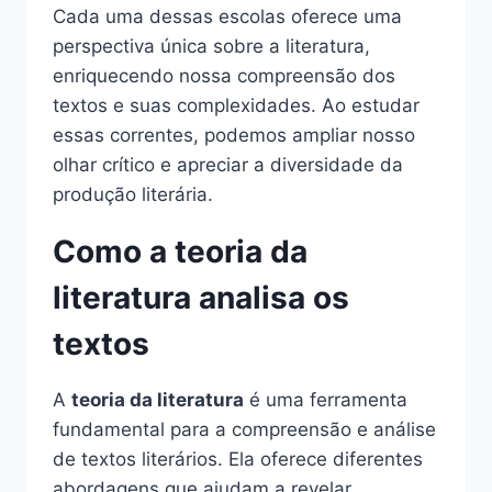
Cada uma dessas escolas oferece uma
perspectiva única sobre a literatura,
enriquecendo nossa compreensão dos
textos e suas complexidades. Ao estudar
essas correntes, podemos ampliar nosso
olhar crítico e apreciar a diversidade da
produção literária.
Como a teoria da
literatura analisa os
textos
A
teoria da literatura
é uma ferramenta
fundamental para a compreensão e análise
de textos literários. Ela oferece diferentes
abordagens que ajudam a revelar