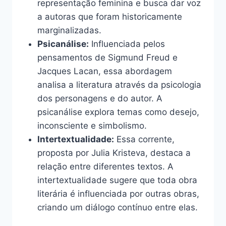
representação feminina e busca dar voz
a autoras que foram historicamente
marginalizadas.
Psicanálise:
Influenciada pelos
pensamentos de Sigmund Freud e
Jacques Lacan, essa abordagem
analisa a literatura através da psicologia
dos personagens e do autor. A
psicanálise explora temas como desejo,
inconsciente e simbolismo.
Intertextualidade:
Essa corrente,
proposta por Julia Kristeva, destaca a
relação entre diferentes textos. A
intertextualidade sugere que toda obra
literária é influenciada por outras obras,
criando um diálogo contínuo entre elas.