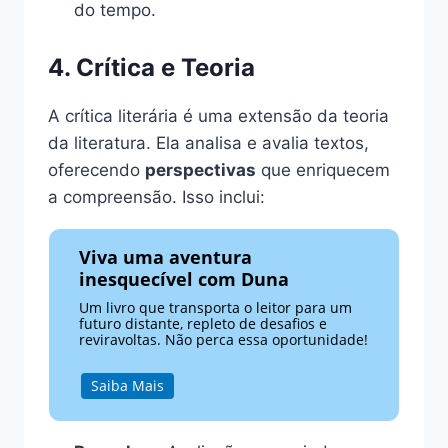
do tempo.
4. Crítica e Teoria
A crítica literária é uma extensão da teoria
da literatura. Ela analisa e avalia textos,
oferecendo
perspectivas
que enriquecem
a compreensão. Isso inclui:
Viva uma aventura
inesquecível com Duna
Um livro que transporta o leitor para um
futuro distante, repleto de desafios e
reviravoltas. Não perca essa oportunidade!
Saiba Mais