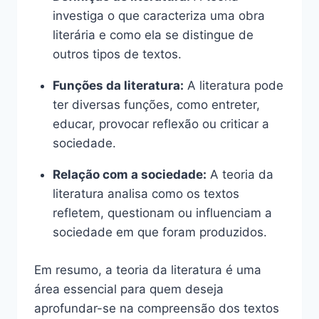
investiga o que caracteriza uma obra
literária e como ela se distingue de
outros tipos de textos.
Funções da literatura:
A literatura pode
ter diversas funções, como entreter,
educar, provocar reflexão ou criticar a
sociedade.
Relação com a sociedade:
A teoria da
literatura analisa como os textos
refletem, questionam ou influenciam a
sociedade em que foram produzidos.
Em resumo, a teoria da literatura é uma
área essencial para quem deseja
aprofundar-se na compreensão dos textos