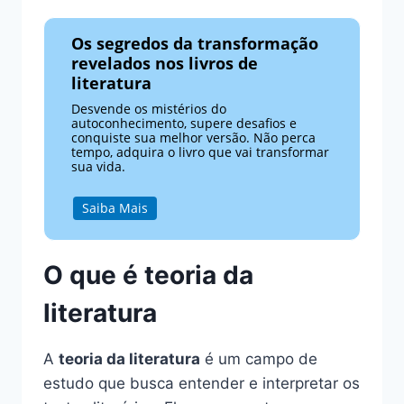
Os segredos da transformação
revelados nos livros de
literatura
Desvende os mistérios do
autoconhecimento, supere desafios e
conquiste sua melhor versão. Não perca
tempo, adquira o livro que vai transformar
sua vida.
Saiba Mais
O que é teoria da
literatura
A
teoria da literatura
é um campo de
estudo que busca entender e interpretar os