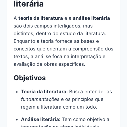
literária
A
teoria da literatura
e a
análise literária
são dois campos interligados, mas
distintos, dentro do estudo da literatura.
Enquanto a teoria fornece as bases e
conceitos que orientam a compreensão dos
textos, a análise foca na interpretação e
avaliação de obras específicas.
Objetivos
Teoria da literatura:
Busca entender as
fundamentações
e os princípios que
regem a literatura como um todo.
Análise literária:
Tem como objetivo a
interpretação
de obras individuais,