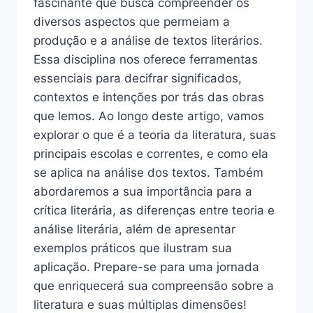
fascinante que busca compreender os
diversos aspectos que permeiam a
produção e a análise de textos literários.
Essa disciplina nos oferece ferramentas
essenciais para decifrar significados,
contextos e intenções por trás das obras
que lemos. Ao longo deste artigo, vamos
explorar o que é a teoria da literatura, suas
principais escolas e correntes, e como ela
se aplica na análise dos textos. Também
abordaremos a sua importância para a
crítica literária, as diferenças entre teoria e
análise literária, além de apresentar
exemplos práticos que ilustram sua
aplicação. Prepare-se para uma jornada
que enriquecerá sua compreensão sobre a
literatura e suas múltiplas dimensões!