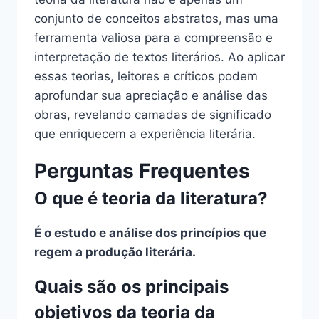
conjunto de conceitos abstratos, mas uma
ferramenta valiosa para a compreensão e
interpretação de textos literários. Ao aplicar
essas teorias, leitores e críticos podem
aprofundar sua apreciação e análise das
obras, revelando camadas de significado
que enriquecem a experiência literária.
Perguntas Frequentes
O que é teoria da literatura?
É o estudo e análise dos princípios que
regem a produção literária.
Quais são os principais
objetivos da teoria da