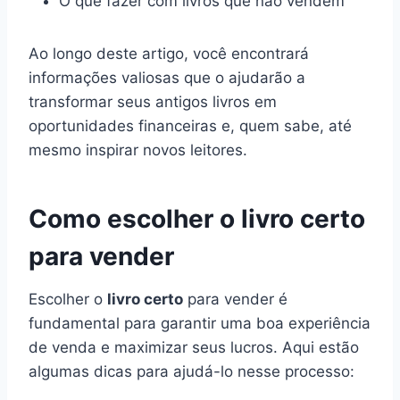
O que fazer com livros que não vendem
Ao longo deste artigo, você encontrará
informações valiosas que o ajudarão a
transformar seus antigos livros em
oportunidades financeiras e, quem sabe, até
mesmo inspirar novos leitores.
Como escolher o livro certo
para vender
Escolher o
livro certo
para vender é
fundamental para garantir uma boa experiência
de venda e maximizar seus lucros. Aqui estão
algumas dicas para ajudá-lo nesse processo: