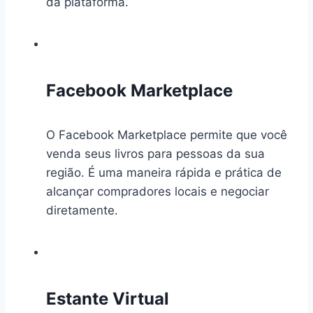
da plataforma.
Facebook Marketplace
O Facebook Marketplace permite que você
venda seus livros para pessoas da sua
região. É uma maneira rápida e prática de
alcançar compradores locais e negociar
diretamente.
Estante Virtual