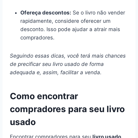
Ofereça descontos:
Se o livro não vender
rapidamente, considere oferecer um
desconto. Isso pode ajudar a atrair mais
compradores.
Seguindo essas dicas, você terá mais chances
de precificar seu livro usado de forma
adequada e, assim, facilitar a venda.
Como encontrar
compradores para seu livro
usado
Encontrar compradores para seu
livro usado