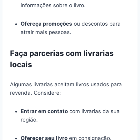
informações sobre o livro.
Ofereça promoções
ou descontos para
atrair mais pessoas.
Faça parcerias com livrarias
locais
Algumas livrarias aceitam livros usados para
revenda. Considere:
Entrar em contato
com livrarias da sua
região.
Oferecer seu livro
em consignação.