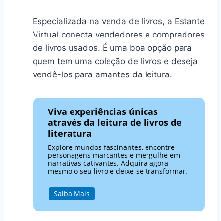
Especializada na venda de livros, a Estante
Virtual conecta vendedores e compradores
de livros usados. É uma boa opção para
quem tem uma coleção de livros e deseja
vendê-los para amantes da leitura.
Viva experiências únicas
através da leitura de livros de
literatura
Explore mundos fascinantes, encontre
personagens marcantes e mergulhe em
narrativas cativantes. Adquira agora
mesmo o seu livro e deixe-se transformar.
Saiba Mais