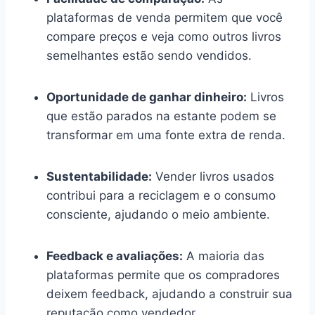
plataformas de venda permitem que você
compare preços e veja como outros livros
semelhantes estão sendo vendidos.
Oportunidade de ganhar dinheiro:
Livros
que estão parados na estante podem se
transformar em uma fonte extra de renda.
Sustentabilidade:
Vender livros usados
contribui para a reciclagem e o consumo
consciente, ajudando o meio ambiente.
Feedback e avaliações:
A maioria das
plataformas permite que os compradores
deixem feedback, ajudando a construir sua
reputação como vendedor.