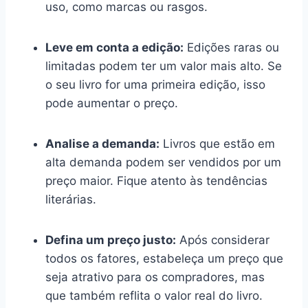
uso, como marcas ou rasgos.
Leve em conta a edição:
Edições raras ou
limitadas podem ter um valor mais alto. Se
o seu livro for uma primeira edição, isso
pode aumentar o preço.
Analise a demanda:
Livros que estão em
alta demanda podem ser vendidos por um
preço maior. Fique atento às tendências
literárias.
Defina um preço justo:
Após considerar
todos os fatores, estabeleça um preço que
seja atrativo para os compradores, mas
que também reflita o valor real do livro.