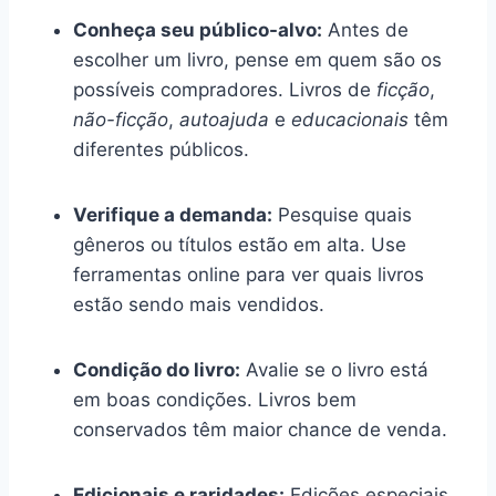
Conheça seu público-alvo:
Antes de
escolher um livro, pense em quem são os
possíveis compradores. Livros de
ficção
,
não-ficção
,
autoajuda
e
educacionais
têm
diferentes públicos.
Verifique a demanda:
Pesquise quais
gêneros ou títulos estão em alta. Use
ferramentas online para ver quais livros
estão sendo mais vendidos.
Condição do livro:
Avalie se o livro está
em boas condições. Livros bem
conservados têm maior chance de venda.
Edicionais e raridades:
Edições especiais