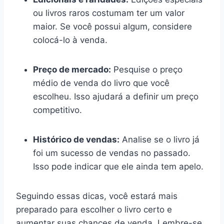
ou livros raros costumam ter um valor
maior. Se você possui algum, considere
colocá-lo à venda.
Preço de mercado:
Pesquise o preço
médio de venda do livro que você
escolheu. Isso ajudará a definir um preço
competitivo.
Histórico de vendas:
Analise se o livro já
foi um sucesso de vendas no passado.
Isso pode indicar que ele ainda tem apelo.
Seguindo essas dicas, você estará mais
preparado para escolher o livro certo e
aumentar suas chances de venda. Lembre-se