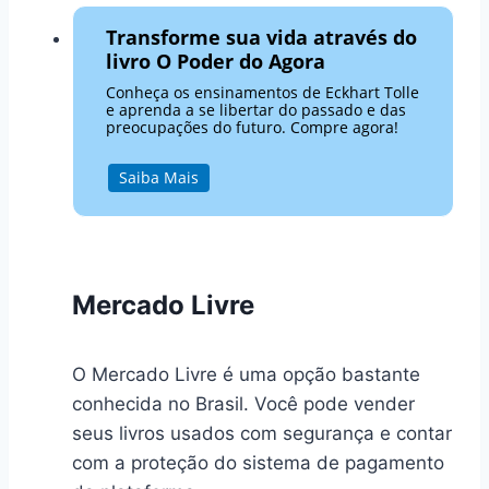
Transforme sua vida através do
livro O Poder do Agora
Conheça os ensinamentos de Eckhart Tolle
e aprenda a se libertar do passado e das
preocupações do futuro. Compre agora!
Saiba Mais
Mercado Livre
O Mercado Livre é uma opção bastante
conhecida no Brasil. Você pode vender
seus livros usados com segurança e contar
com a proteção do sistema de pagamento