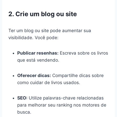
2. Crie um blog ou site
Ter um blog ou site pode aumentar sua
visibilidade. Você pode:
Publicar resenhas:
Escreva sobre os livros
que está vendendo.
Oferecer dicas:
Compartilhe dicas sobre
como cuidar de livros usados.
SEO:
Utilize palavras-chave relacionadas
para melhorar seu ranking nos motores de
busca.