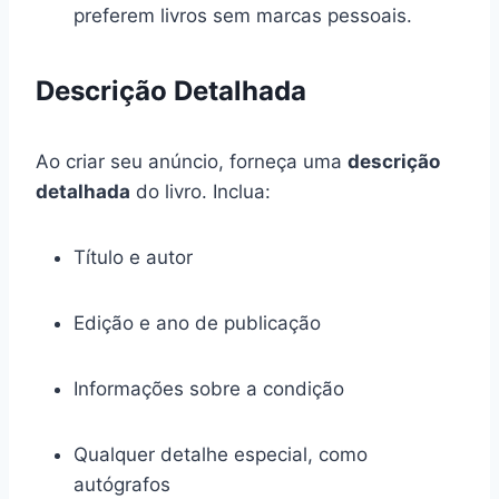
preferem livros sem marcas pessoais.
Descrição Detalhada
Ao criar seu anúncio, forneça uma
descrição
detalhada
do livro. Inclua:
Título e autor
Edição e ano de publicação
Informações sobre a condição
Qualquer detalhe especial, como
autógrafos