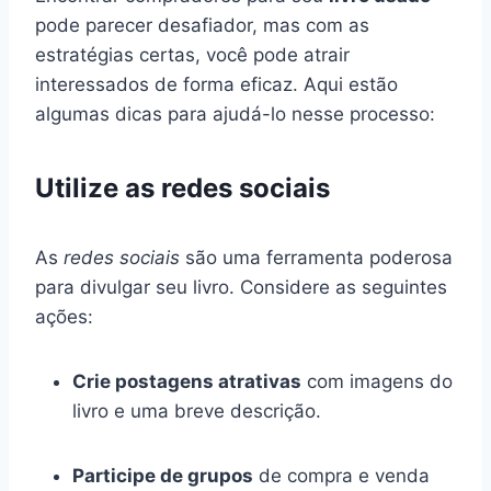
pode parecer desafiador, mas com as
estratégias certas, você pode atrair
interessados de forma eficaz. Aqui estão
algumas dicas para ajudá-lo nesse processo:
Utilize as redes sociais
As
redes sociais
são uma ferramenta poderosa
para divulgar seu livro. Considere as seguintes
ações:
Crie postagens atrativas
com imagens do
livro e uma breve descrição.
Participe de grupos
de compra e venda