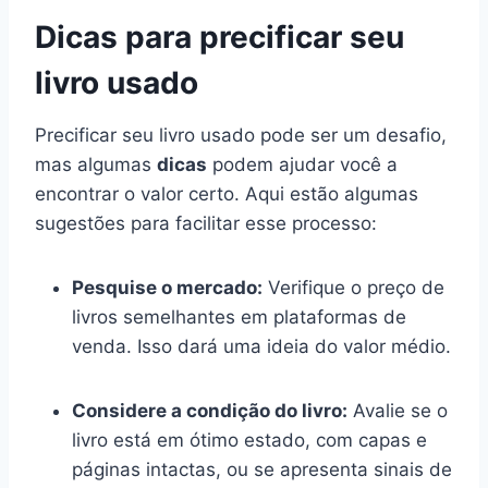
Dicas para precificar seu
livro usado
Precificar seu livro usado pode ser um desafio,
mas algumas
dicas
podem ajudar você a
encontrar o valor certo. Aqui estão algumas
sugestões para facilitar esse processo:
Pesquise o mercado:
Verifique o preço de
livros semelhantes em plataformas de
venda. Isso dará uma ideia do valor médio.
Considere a condição do livro:
Avalie se o
livro está em ótimo estado, com capas e
páginas intactas, ou se apresenta sinais de