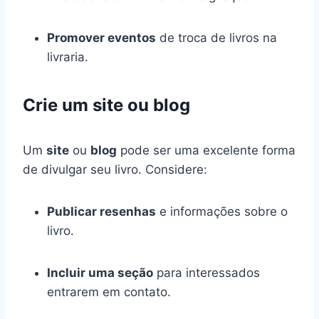
Promover eventos
de troca de livros na
livraria.
Crie um site ou blog
Um
site
ou
blog
pode ser uma excelente forma
de divulgar seu livro. Considere:
Publicar resenhas
e informações sobre o
livro.
Incluir uma seção
para interessados
entrarem em contato.