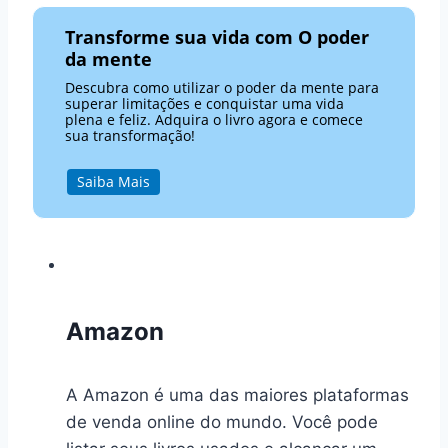
Transforme sua vida com O poder
da mente
Descubra como utilizar o poder da mente para
superar limitações e conquistar uma vida
plena e feliz. Adquira o livro agora e comece
sua transformação!
Saiba Mais
Amazon
A Amazon é uma das maiores plataformas
de venda online do mundo. Você pode