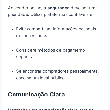
Ao vender online, a
segurança
deve ser uma
prioridade. Utilize plataformas confiáveis e:
Evite compartilhar informações pessoais
desnecessárias.
Considere métodos de pagamento
seguros.
Se encontrar compradores pessoalmente,
escolha um local público.
Comunicação Clara