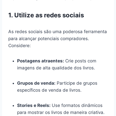
1. Utilize as redes sociais
As redes sociais são uma poderosa ferramenta
para alcançar potenciais compradores.
Considere:
Postagens atraentes:
Crie posts com
imagens de alta qualidade dos livros.
Grupos de venda:
Participe de grupos
específicos de venda de livros.
Stories e Reels:
Use formatos dinâmicos
para mostrar os livros de maneira criativa.