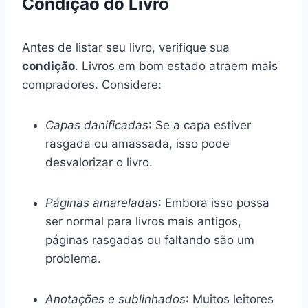
Condição do Livro
Antes de listar seu livro, verifique sua
condição
. Livros em bom estado atraem mais
compradores. Considere:
Capas danificadas
: Se a capa estiver
rasgada ou amassada, isso pode
desvalorizar o livro.
Páginas amareladas
: Embora isso possa
ser normal para livros mais antigos,
páginas rasgadas ou faltando são um
problema.
Anotações e sublinhados
: Muitos leitores