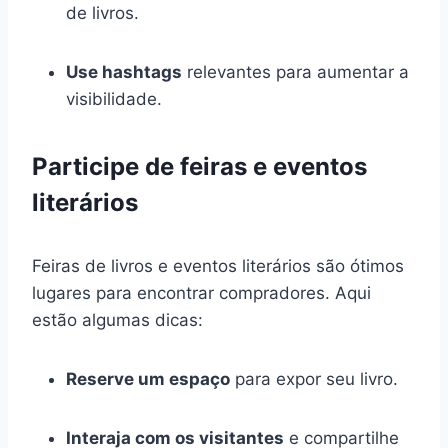
de livros.
Use hashtags
relevantes para aumentar a
visibilidade.
Participe de feiras e eventos
literários
Feiras de livros e eventos literários são ótimos
lugares para encontrar compradores. Aqui
estão algumas dicas:
Reserve um espaço
para expor seu livro.
Interaja com os visitantes
e compartilhe