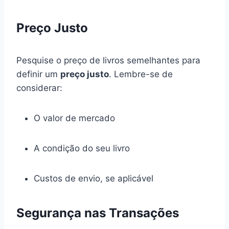
Preço Justo
Pesquise o preço de livros semelhantes para
definir um
preço justo
. Lembre-se de
considerar:
O valor de mercado
A condição do seu livro
Custos de envio, se aplicável
Segurança nas Transações