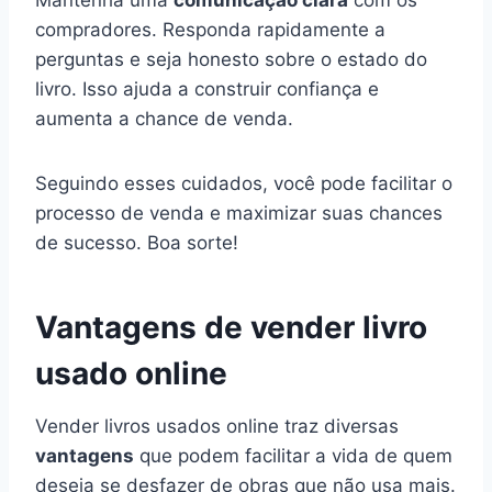
Mantenha uma
comunicação clara
com os
compradores. Responda rapidamente a
perguntas e seja honesto sobre o estado do
livro. Isso ajuda a construir confiança e
aumenta a chance de venda.
Seguindo esses cuidados, você pode facilitar o
processo de venda e maximizar suas chances
de sucesso. Boa sorte!
Vantagens de vender livro
usado online
Vender livros usados online traz diversas
vantagens
que podem facilitar a vida de quem
deseja se desfazer de obras que não usa mais.