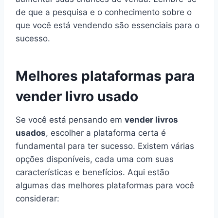
de que a pesquisa e o conhecimento sobre o
que você está vendendo são essenciais para o
sucesso.
Melhores plataformas para
vender livro usado
Se você está pensando em
vender livros
usados
, escolher a plataforma certa é
fundamental para ter sucesso. Existem várias
opções disponíveis, cada uma com suas
características e benefícios. Aqui estão
algumas das melhores plataformas para você
considerar: