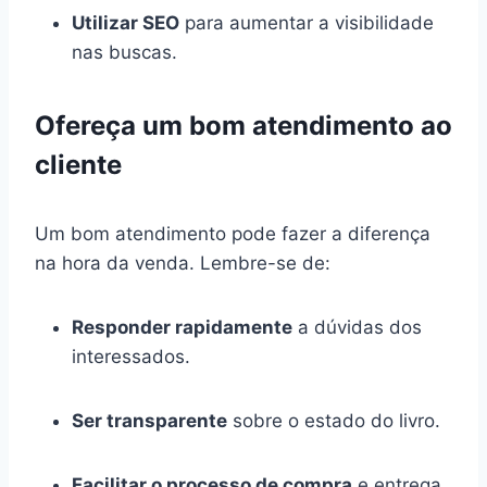
Utilizar SEO
para aumentar a visibilidade
nas buscas.
Ofereça um bom atendimento ao
cliente
Um bom atendimento pode fazer a diferença
na hora da venda. Lembre-se de:
Responder rapidamente
a dúvidas dos
interessados.
Ser transparente
sobre o estado do livro.
Facilitar o processo de compra
e entrega.