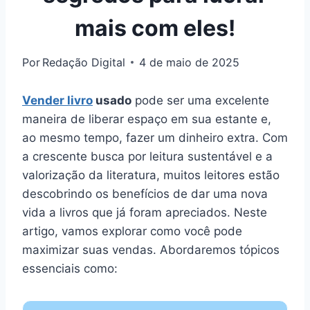
mais com eles!
Por
Redação Digital
4 de maio de 2025
Vender livro
usado
pode ser uma excelente
maneira de liberar espaço em sua estante e,
ao mesmo tempo, fazer um dinheiro extra. Com
a crescente busca por leitura sustentável e a
valorização da literatura, muitos leitores estão
descobrindo os benefícios de dar uma nova
vida a livros que já foram apreciados. Neste
artigo, vamos explorar como você pode
maximizar suas vendas. Abordaremos tópicos
essenciais como: