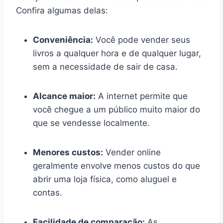
Confira algumas delas:
Conveniência:
Você pode vender seus
livros a qualquer hora e de qualquer lugar,
sem a necessidade de sair de casa.
Alcance maior:
A internet permite que
você chegue a um público muito maior do
que se vendesse localmente.
Menores custos:
Vender online
geralmente envolve menos custos do que
abrir uma loja física, como aluguel e
contas.
Facilidade de comparação:
As