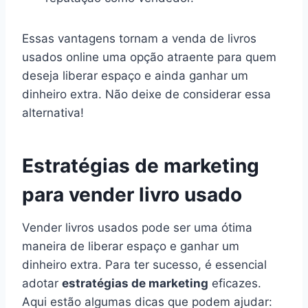
Essas vantagens tornam a venda de livros
usados online uma opção atraente para quem
deseja liberar espaço e ainda ganhar um
dinheiro extra. Não deixe de considerar essa
alternativa!
Estratégias de marketing
para vender livro usado
Vender livros usados pode ser uma ótima
maneira de liberar espaço e ganhar um
dinheiro extra. Para ter sucesso, é essencial
adotar
estratégias de marketing
eficazes.
Aqui estão algumas dicas que podem ajudar: