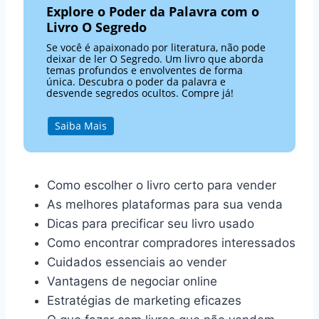
Explore o Poder da Palavra com o
Livro O Segredo
Se você é apaixonado por literatura, não pode
deixar de ler O Segredo. Um livro que aborda
temas profundos e envolventes de forma
única. Descubra o poder da palavra e
desvende segredos ocultos. Compre já!
Saiba Mais
Como escolher o livro certo para vender
As melhores plataformas para sua venda
Dicas para precificar seu livro usado
Como encontrar compradores interessados
Cuidados essenciais ao vender
Vantagens de negociar online
Estratégias de marketing eficazes