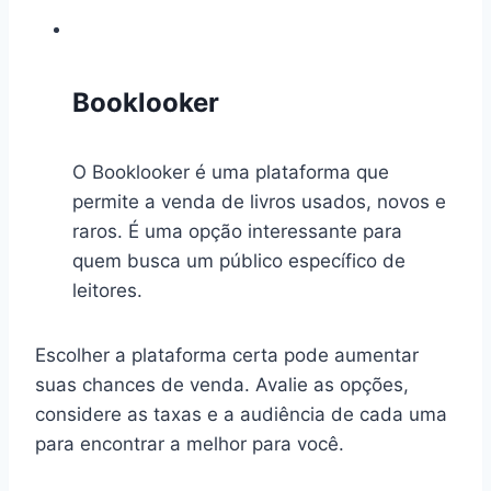
Booklooker
O Booklooker é uma plataforma que
permite a venda de livros usados, novos e
raros. É uma opção interessante para
quem busca um público específico de
leitores.
Escolher a plataforma certa pode aumentar
suas chances de venda. Avalie as opções,
considere as taxas e a audiência de cada uma
para encontrar a melhor para você.