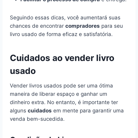
Seguindo essas dicas, você aumentará suas
chances de encontrar
compradores
para seu
livro usado de forma eficaz e satisfatória.
Cuidados ao vender livro
usado
Vender livros usados pode ser uma ótima
maneira de liberar espaço e ganhar um
dinheiro extra. No entanto, é importante ter
alguns
cuidados
em mente para garantir uma
venda bem-sucedida.