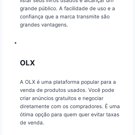
listar seus livros usados e alcançar um
grande público. A facilidade de uso e a
confiança que a marca transmite são
grandes vantagens.
OLX
A OLX é uma plataforma popular para a
venda de produtos usados. Você pode
criar anúncios gratuitos e negociar
diretamente com os compradores. É uma
ótima opção para quem quer evitar taxas
de venda.