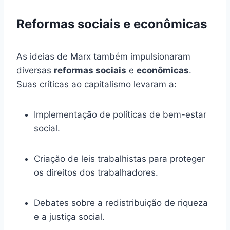
Reformas sociais e econômicas
As ideias de Marx também impulsionaram
diversas
reformas sociais
e
econômicas
.
Suas críticas ao capitalismo levaram a:
Implementação de políticas de bem-estar
social.
Criação de leis trabalhistas para proteger
os direitos dos trabalhadores.
Debates sobre a redistribuição de riqueza
e a justiça social.