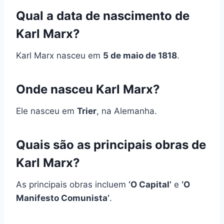
Qual a data de nascimento de
Karl Marx?
Karl Marx nasceu em
5 de maio de 1818
.
Onde nasceu Karl Marx?
Ele nasceu em
Trier
, na Alemanha.
Quais são as principais obras de
Karl Marx?
As principais obras incluem
‘O Capital’
e
‘O
Manifesto Comunista’
.