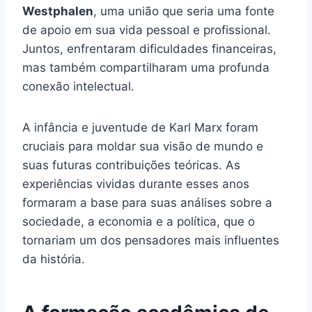
Westphalen
, uma união que seria uma fonte
de apoio em sua vida pessoal e profissional.
Juntos, enfrentaram dificuldades financeiras,
mas também compartilharam uma profunda
conexão intelectual.
A infância e juventude de Karl Marx foram
cruciais para moldar sua visão de mundo e
suas futuras contribuições teóricas. As
experiências vividas durante esses anos
formaram a base para suas análises sobre a
sociedade, a economia e a política, que o
tornariam um dos pensadores mais influentes
da história.