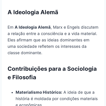
A Ideologia Alemã
Em
A Ideologia Alemã
, Marx e Engels discutem
a relação entre a consciência e a vida material.
Eles afirmam que as ideias dominantes em
uma sociedade refletem os interesses da
classe dominante.
Contribuições para a Sociologia
e Filosofia
Materialismo Histórico:
A ideia de que a
história é moldada por condições materiais
e econômicas.