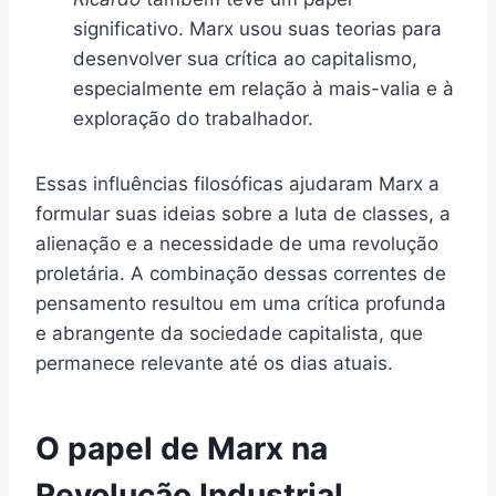
significativo. Marx usou suas teorias para
desenvolver sua crítica ao capitalismo,
especialmente em relação à mais-valia e à
exploração do trabalhador.
Essas influências filosóficas ajudaram Marx a
formular suas ideias sobre a luta de classes, a
alienação e a necessidade de uma revolução
proletária. A combinação dessas correntes de
pensamento resultou em uma crítica profunda
e abrangente da sociedade capitalista, que
permanece relevante até os dias atuais.
O papel de Marx na
Revolução Industrial