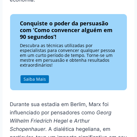
Conquiste o poder da persuasão
com ‘Como convencer alguém em
90 segundos’!
Descubra as técnicas utilizadas por
especialistas para convencer qualquer pessoa
em um curto período de tempo. Torne-se um
mestre em persuasão e obtenha resultados
extraordinários!
Saiba Mais
Durante sua estadia em Berlim, Marx foi
influenciado por pensadores como
Georg
Wilhelm Friedrich Hegel
e
Arthur
Schopenhauer
. A dialética hegeliana, em