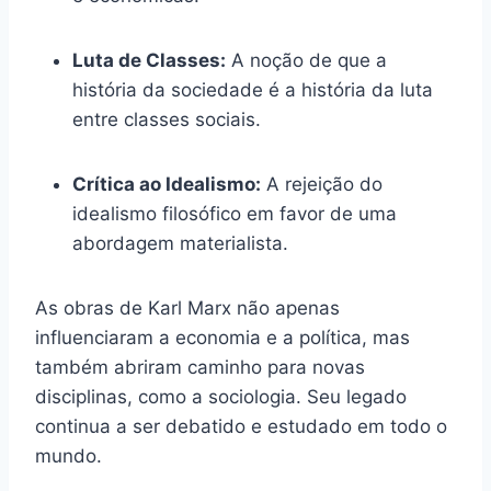
Luta de Classes:
A noção de que a
história da sociedade é a história da luta
entre classes sociais.
Crítica ao Idealismo:
A rejeição do
idealismo filosófico em favor de uma
abordagem materialista.
As obras de Karl Marx não apenas
influenciaram a economia e a política, mas
também abriram caminho para novas
disciplinas, como a sociologia. Seu legado
continua a ser debatido e estudado em todo o
mundo.