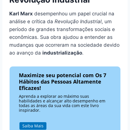
Karl Marx
desempenhou um papel crucial na
análise e crítica da
Revolução Industrial
, um
período de grandes transformações sociais e
econômicas. Sua obra ajudou a entender as
mudanças que ocorreram na sociedade devido
ao avanço da
industrialização
.
Maximize seu potencial com Os 7
Hábitos das Pessoas Altamente
Eficazes!
Aprenda a explorar ao máximo suas
habilidades e alcançar alto desempenho em
todas as áreas da sua vida com este livro
inspirador.
Saiba Mais