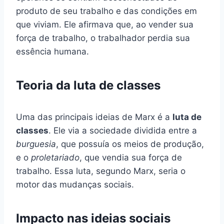
produto de seu trabalho e das condições em
que viviam. Ele afirmava que, ao vender sua
força de trabalho, o trabalhador perdia sua
essência humana.
Teoria da luta de classes
Uma das principais ideias de Marx é a
luta de
classes
. Ele via a sociedade dividida entre a
burguesia
, que possuía os meios de produção,
e o
proletariado
, que vendia sua força de
trabalho. Essa luta, segundo Marx, seria o
motor das mudanças sociais.
Impacto nas ideias sociais