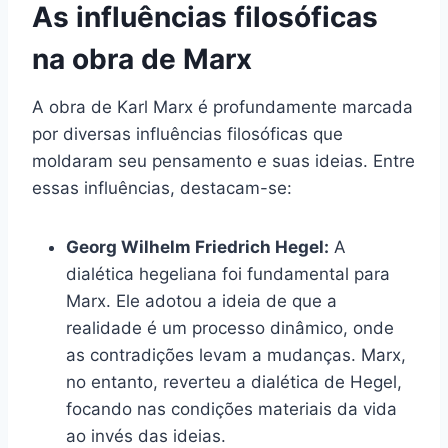
As influências filosóficas
na obra de Marx
A obra de Karl Marx é profundamente marcada
por diversas influências filosóficas que
moldaram seu pensamento e suas ideias. Entre
essas influências, destacam-se:
Georg Wilhelm Friedrich Hegel:
A
dialética hegeliana foi fundamental para
Marx. Ele adotou a ideia de que a
realidade é um processo dinâmico, onde
as contradições levam a mudanças. Marx,
no entanto, reverteu a dialética de Hegel,
focando nas condições materiais da vida
ao invés das ideias.