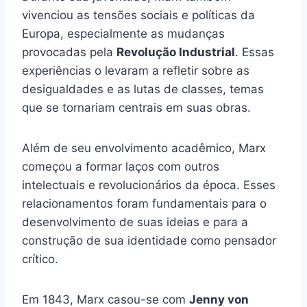
vivenciou as tensões sociais e políticas da
Europa, especialmente as mudanças
provocadas pela
Revolução Industrial
. Essas
experiências o levaram a refletir sobre as
desigualdades e as lutas de classes, temas
que se tornariam centrais em suas obras.
Além de seu envolvimento acadêmico, Marx
começou a formar laços com outros
intelectuais e revolucionários da época. Esses
relacionamentos foram fundamentais para o
desenvolvimento de suas ideias e para a
construção de sua identidade como pensador
crítico.
Em 1843, Marx casou-se com
Jenny von