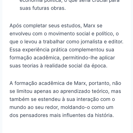
economia política, o que seria crucial para
suas futuras obras.
Após completar seus estudos, Marx se
envolveu com o movimento social e político, o
que o levou a trabalhar como jornalista e editor.
Essa experiência prática complementou sua
formação acadêmica, permitindo-lhe aplicar
suas teorias à realidade social da época.
A formação acadêmica de Marx, portanto, não
se limitou apenas ao aprendizado teórico, mas
também se estendeu à sua interação com o
mundo ao seu redor, moldando-o como um
dos pensadores mais influentes da história.