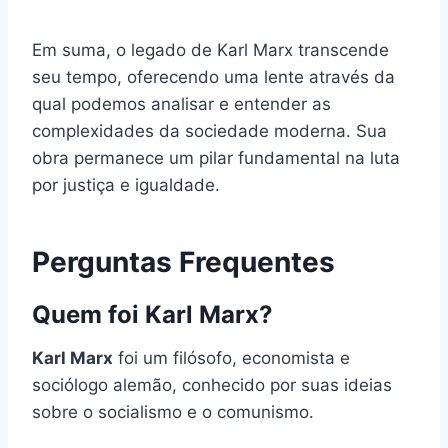
Em suma, o legado de Karl Marx transcende
seu tempo, oferecendo uma lente através da
qual podemos analisar e entender as
complexidades da sociedade moderna. Sua
obra permanece um pilar fundamental na luta
por justiça e igualdade.
Perguntas Frequentes
Quem foi Karl Marx?
Karl Marx
foi um filósofo, economista e
sociólogo alemão, conhecido por suas ideias
sobre o socialismo e o comunismo.