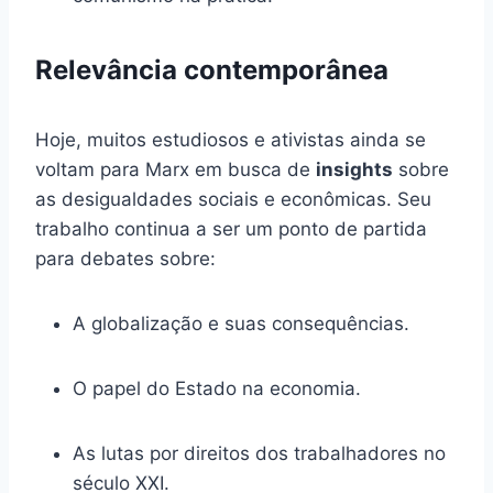
Relevância contemporânea
Hoje, muitos estudiosos e ativistas ainda se
voltam para Marx em busca de
insights
sobre
as desigualdades sociais e econômicas. Seu
trabalho continua a ser um ponto de partida
para debates sobre:
A globalização e suas consequências.
O papel do Estado na economia.
As lutas por direitos dos trabalhadores no
século XXI.