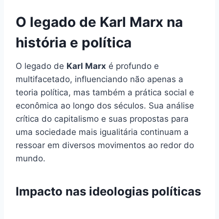
O legado de Karl Marx na
história e política
O legado de
Karl Marx
é profundo e
multifacetado, influenciando não apenas a
teoria política, mas também a prática social e
econômica ao longo dos séculos. Sua análise
crítica do capitalismo e suas propostas para
uma sociedade mais igualitária continuam a
ressoar em diversos movimentos ao redor do
mundo.
Impacto nas ideologias políticas