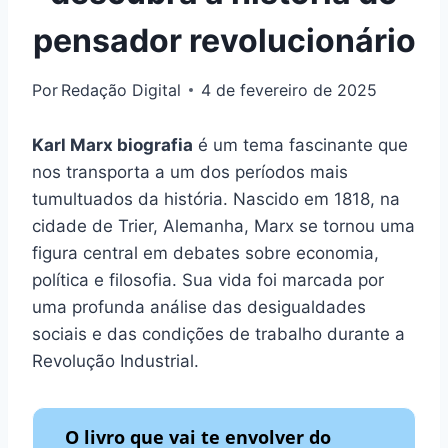
pensador revolucionário
Por
Redação Digital
4 de fevereiro de 2025
Karl Marx biografia
é um tema fascinante que
nos transporta a um dos períodos mais
tumultuados da história. Nascido em 1818, na
cidade de Trier, Alemanha, Marx se tornou uma
figura central em debates sobre economia,
política e filosofia. Sua vida foi marcada por
uma profunda análise das desigualdades
sociais e das condições de trabalho durante a
Revolução Industrial.
O livro que vai te envolver do