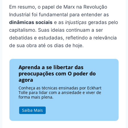
Em resumo, o papel de Marx na Revolução
Industrial foi fundamental para entender as
dinâmicas sociais
e as
injustiças
geradas pelo
capitalismo. Suas ideias continuam a ser
debatidas e estudadas, refletindo a relevância
de sua obra até os dias de hoje.
Aprenda a se libertar das
preocupações com O poder do
agora
Conheça as técnicas ensinadas por Eckhart
Tolle para lidar com a ansiedade e viver de
forma mais plena.
Saiba Mais