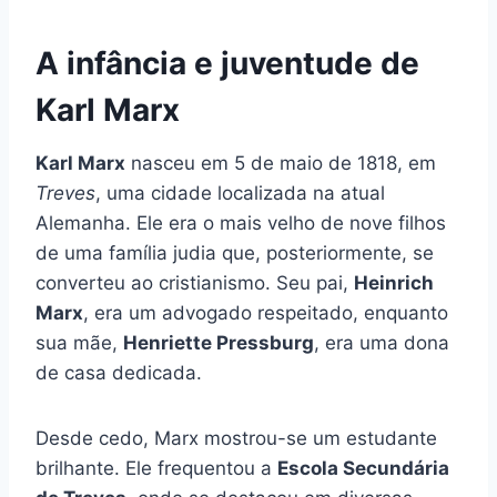
A infância e juventude de
Karl Marx
Karl Marx
nasceu em 5 de maio de 1818, em
Treves
, uma cidade localizada na atual
Alemanha. Ele era o mais velho de nove filhos
de uma família judia que, posteriormente, se
converteu ao cristianismo. Seu pai,
Heinrich
Marx
, era um advogado respeitado, enquanto
sua mãe,
Henriette Pressburg
, era uma dona
de casa dedicada.
Desde cedo, Marx mostrou-se um estudante
brilhante. Ele frequentou a
Escola Secundária