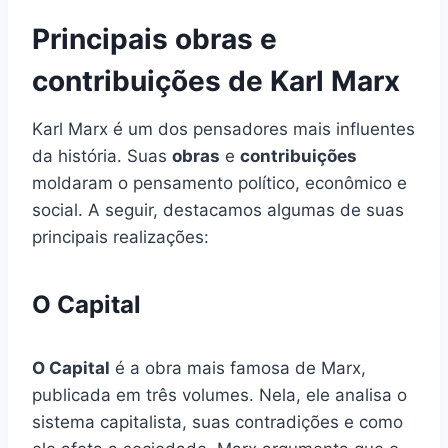
Principais obras e
contribuições de Karl Marx
Karl Marx é um dos pensadores mais influentes
da história. Suas
obras
e
contribuições
moldaram o pensamento político, econômico e
social. A seguir, destacamos algumas de suas
principais realizações:
O Capital
O Capital
é a obra mais famosa de Marx,
publicada em três volumes. Nela, ele analisa o
sistema capitalista, suas contradições e como