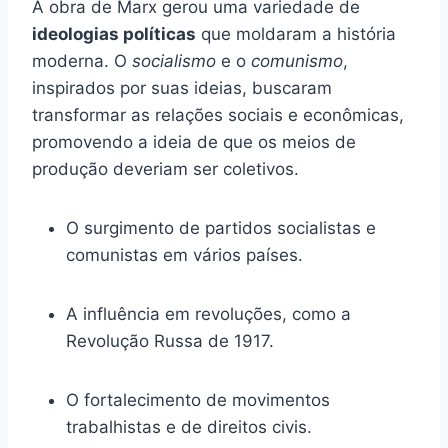
A obra de Marx gerou uma variedade de
ideologias políticas
que moldaram a história
moderna. O
socialismo
e o
comunismo
,
inspirados por suas ideias, buscaram
transformar as relações sociais e econômicas,
promovendo a ideia de que os meios de
produção deveriam ser coletivos.
O surgimento de partidos socialistas e
comunistas em vários países.
A influência em revoluções, como a
Revolução Russa de 1917.
O fortalecimento de movimentos
trabalhistas e de direitos civis.