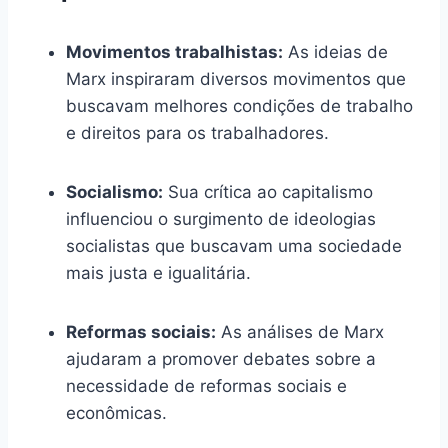
Movimentos trabalhistas:
As ideias de
Marx inspiraram diversos movimentos que
buscavam melhores condições de trabalho
e direitos para os trabalhadores.
Socialismo:
Sua crítica ao capitalismo
influenciou o surgimento de ideologias
socialistas que buscavam uma sociedade
mais justa e igualitária.
Reformas sociais:
As análises de Marx
ajudaram a promover debates sobre a
necessidade de reformas sociais e
econômicas.