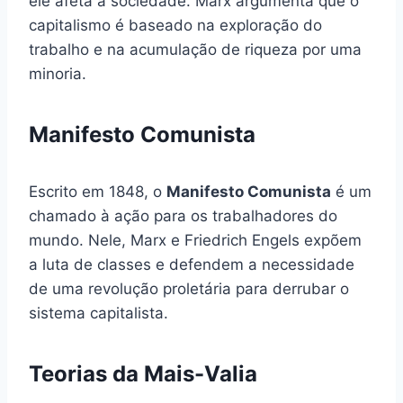
ele afeta a sociedade. Marx argumenta que o
capitalismo é baseado na exploração do
trabalho e na acumulação de riqueza por uma
minoria.
Manifesto Comunista
Escrito em 1848, o
Manifesto Comunista
é um
chamado à ação para os trabalhadores do
mundo. Nele, Marx e Friedrich Engels expõem
a luta de classes e defendem a necessidade
de uma revolução proletária para derrubar o
sistema capitalista.
Teorias da Mais-Valia