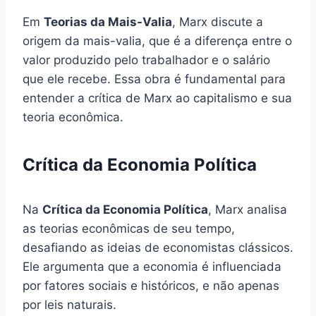
Em
Teorias da Mais-Valia
, Marx discute a
origem da mais-valia, que é a diferença entre o
valor produzido pelo trabalhador e o salário
que ele recebe. Essa obra é fundamental para
entender a crítica de Marx ao capitalismo e sua
teoria econômica.
Crítica da Economia Política
Na
Crítica da Economia Política
, Marx analisa
as teorias econômicas de seu tempo,
desafiando as ideias de economistas clássicos.
Ele argumenta que a economia é influenciada
por fatores sociais e históricos, e não apenas
por leis naturais.