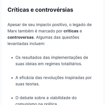
Críticas e controvérsias
Apesar de seu impacto positivo, o legado de
Marx também é marcado por
críticas
e
controversas
. Algumas das questões
levantadas incluem:
Os resultados das implementações de
suas ideias em regimes totalitários.
A eficácia das revoluções inspiradas por
suas teorias.
O debate sobre a viabilidade do
comunismo na prática.