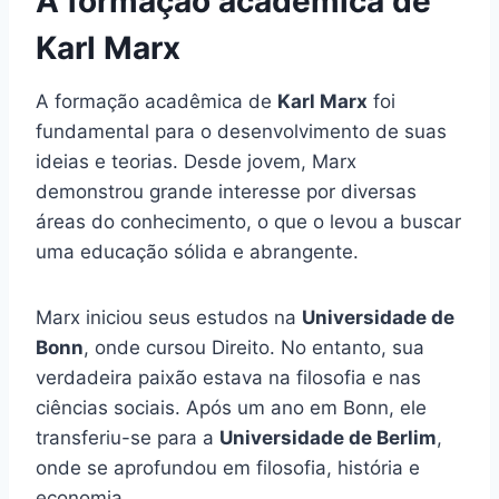
A formação acadêmica de
Karl Marx
A formação acadêmica de
Karl Marx
foi
fundamental para o desenvolvimento de suas
ideias e teorias. Desde jovem, Marx
demonstrou grande interesse por diversas
áreas do conhecimento, o que o levou a buscar
uma educação sólida e abrangente.
Marx iniciou seus estudos na
Universidade de
Bonn
, onde cursou Direito. No entanto, sua
verdadeira paixão estava na filosofia e nas
ciências sociais. Após um ano em Bonn, ele
transferiu-se para a
Universidade de Berlim
,
onde se aprofundou em filosofia, história e
economia.