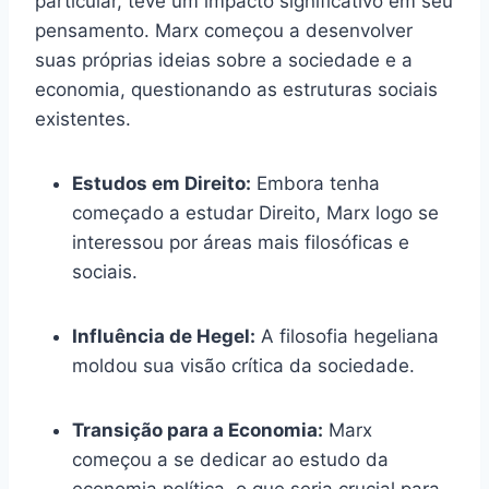
particular, teve um impacto significativo em seu
pensamento. Marx começou a desenvolver
suas próprias ideias sobre a sociedade e a
economia, questionando as estruturas sociais
existentes.
Estudos em Direito:
Embora tenha
começado a estudar Direito, Marx logo se
interessou por áreas mais filosóficas e
sociais.
Influência de Hegel:
A filosofia hegeliana
moldou sua visão crítica da sociedade.
Transição para a Economia:
Marx
começou a se dedicar ao estudo da