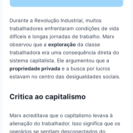
Durante a Revolução Industrial, muitos
trabalhadores enfrentaram condições de vida
difíceis e longas jornadas de trabalho. Marx
observou que a
exploração
da classe
trabalhadora era uma consequência direta do
sistema capitalista. Ele argumentou que a
propriedade privada
e a busca por lucros
estavam no centro das desigualdades sociais.
Critica ao capitalismo
Marx acreditava que o capitalismo levava à
alienação
do trabalhador. Isso significa que os
operários se sentiam desconectados do