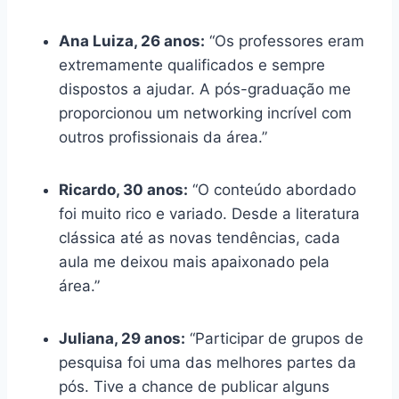
Ana Luiza, 26 anos:
“Os professores eram
extremamente qualificados e sempre
dispostos a ajudar. A pós-graduação me
proporcionou um networking incrível com
outros profissionais da área.”
Ricardo, 30 anos:
“O conteúdo abordado
foi muito rico e variado. Desde a literatura
clássica até as novas tendências, cada
aula me deixou mais apaixonado pela
área.”
Juliana, 29 anos:
“Participar de grupos de
pesquisa foi uma das melhores partes da
pós. Tive a chance de publicar alguns