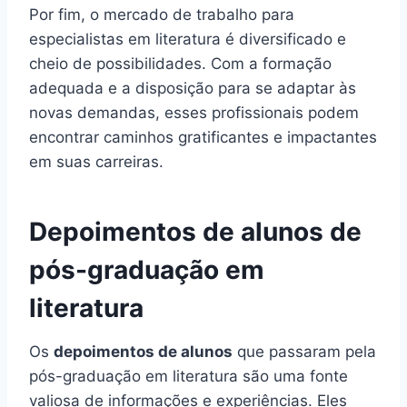
Por fim, o mercado de trabalho para
especialistas em literatura é diversificado e
cheio de possibilidades. Com a formação
adequada e a disposição para se adaptar às
novas demandas, esses profissionais podem
encontrar caminhos gratificantes e impactantes
em suas carreiras.
Depoimentos de alunos de
pós-graduação em
literatura
Os
depoimentos de alunos
que passaram pela
pós-graduação em literatura são uma fonte
valiosa de informações e experiências. Eles