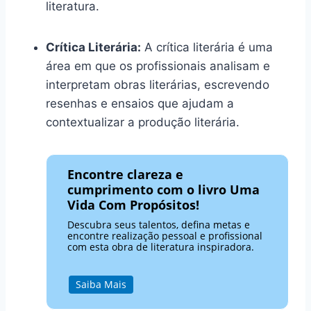
literatura.
Crítica Literária:
A crítica literária é uma
área em que os profissionais analisam e
interpretam obras literárias, escrevendo
resenhas e ensaios que ajudam a
contextualizar a produção literária.
Encontre clareza e
cumprimento com o livro Uma
Vida Com Propósitos!
Descubra seus talentos, defina metas e
encontre realização pessoal e profissional
com esta obra de literatura inspiradora.
Saiba Mais