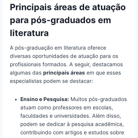
Principais áreas de atuação
para pós-graduados em
literatura
A pós-graduação em literatura oferece
diversas oportunidades de atuação para os
profissionais formados. A seguir, destacamos
algumas das
principais áreas
em que esses
especialistas podem se destacar:
Ensino e Pesquisa:
Muitos pós-graduados
atuam como professores em escolas,
faculdades e universidades. Além disso,
podem se dedicar à pesquisa acadêmica,
contribuindo com artigos e estudos sobre