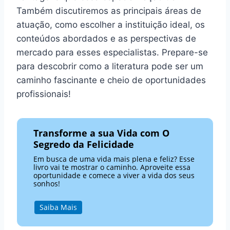
Também discutiremos as principais áreas de
atuação, como escolher a instituição ideal, os
conteúdos abordados e as perspectivas de
mercado para esses especialistas. Prepare-se
para descobrir como a literatura pode ser um
caminho fascinante e cheio de oportunidades
profissionais!
Transforme a sua Vida com O
Segredo da Felicidade
Em busca de uma vida mais plena e feliz? Esse
livro vai te mostrar o caminho. Aproveite essa
oportunidade e comece a viver a vida dos seus
sonhos!
Saiba Mais