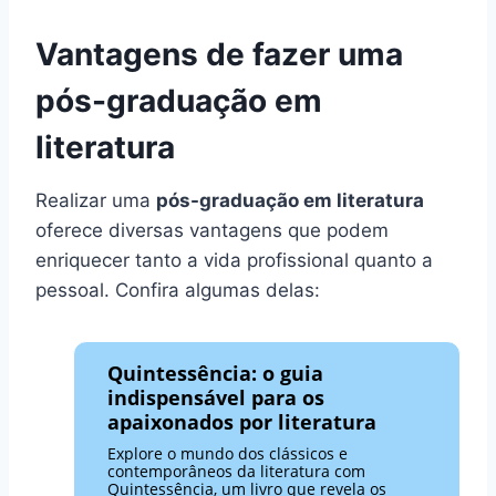
Vantagens de fazer uma
pós-graduação em
literatura
Realizar uma
pós-graduação em literatura
oferece diversas vantagens que podem
enriquecer tanto a vida profissional quanto a
pessoal. Confira algumas delas:
Quintessência: o guia
indispensável para os
apaixonados por literatura
Explore o mundo dos clássicos e
contemporâneos da literatura com
Quintessência, um livro que revela os