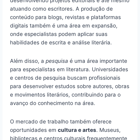
desenvolvendo projetos editoriais e até mesmo
atuando como escritores. A produção de
conteúdo para blogs, revistas e plataformas
digitais também é uma área em expansão,
onde especialistas podem aplicar suas
habilidades de escrita e análise literária.
Além disso, a
pesquisa
é uma área importante
para especialistas em literatura. Universidades
e centros de pesquisa buscam profissionais
para desenvolver estudos sobre autores, obras
e movimentos literários, contribuindo para o
avanço do conhecimento na área.
O mercado de trabalho também oferece
oportunidades em
cultura e artes
. Museus,
bibliotecas e centros culturais frequentemente