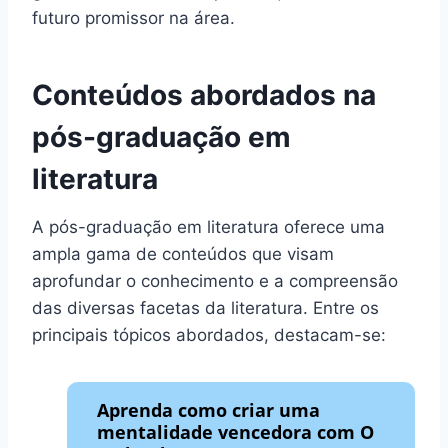
futuro promissor na área.
Conteúdos abordados na
pós-graduação em
literatura
A pós-graduação em literatura oferece uma
ampla gama de conteúdos que visam
aprofundar o conhecimento e a compreensão
das diversas facetas da literatura. Entre os
principais tópicos abordados, destacam-se:
Aprenda como criar uma
mentalidade vencedora com O