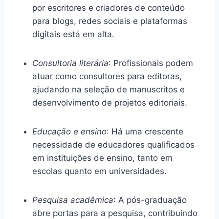
por escritores e criadores de conteúdo
para blogs, redes sociais e plataformas
digitais está em alta.
Consultoria literária
: Profissionais podem
atuar como consultores para editoras,
ajudando na seleção de manuscritos e
desenvolvimento de projetos editoriais.
Educação e ensino
: Há uma crescente
necessidade de educadores qualificados
em instituições de ensino, tanto em
escolas quanto em universidades.
Pesquisa acadêmica
: A pós-graduação
abre portas para a pesquisa, contribuindo