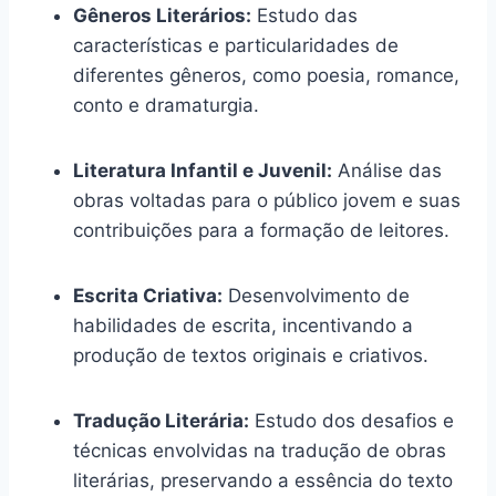
Gêneros Literários:
Estudo das
características e particularidades de
diferentes gêneros, como poesia, romance,
conto e dramaturgia.
Literatura Infantil e Juvenil:
Análise das
obras voltadas para o público jovem e suas
contribuições para a formação de leitores.
Escrita Criativa:
Desenvolvimento de
habilidades de escrita, incentivando a
produção de textos originais e criativos.
Tradução Literária:
Estudo dos desafios e
técnicas envolvidas na tradução de obras
literárias, preservando a essência do texto