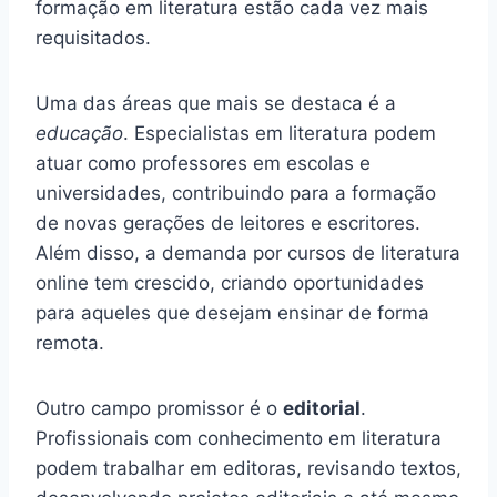
formação em literatura estão cada vez mais
requisitados.
Uma das áreas que mais se destaca é a
educação
. Especialistas em literatura podem
atuar como professores em escolas e
universidades, contribuindo para a formação
de novas gerações de leitores e escritores.
Além disso, a demanda por cursos de literatura
online tem crescido, criando oportunidades
para aqueles que desejam ensinar de forma
remota.
Outro campo promissor é o
editorial
.
Profissionais com conhecimento em literatura
podem trabalhar em editoras, revisando textos,