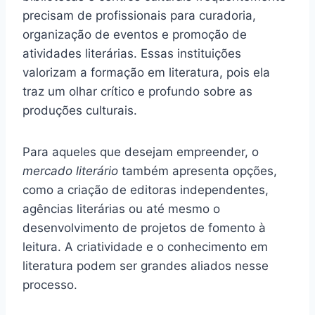
precisam de profissionais para curadoria,
organização de eventos e promoção de
atividades literárias. Essas instituições
valorizam a formação em literatura, pois ela
traz um olhar crítico e profundo sobre as
produções culturais.
Para aqueles que desejam empreender, o
mercado literário
também apresenta opções,
como a criação de editoras independentes,
agências literárias ou até mesmo o
desenvolvimento de projetos de fomento à
leitura. A criatividade e o conhecimento em
literatura podem ser grandes aliados nesse
processo.