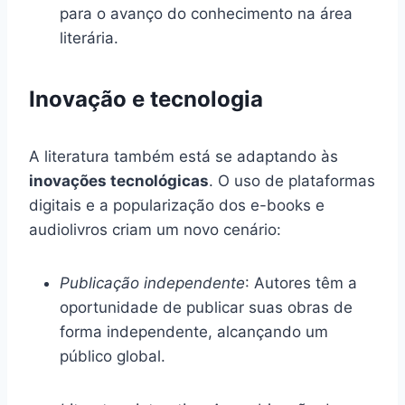
para o avanço do conhecimento na área
literária.
Inovação e tecnologia
A literatura também está se adaptando às
inovações tecnológicas
. O uso de plataformas
digitais e a popularização dos e-books e
audiolivros criam um novo cenário:
Publicação independente
: Autores têm a
oportunidade de publicar suas obras de
forma independente, alcançando um
público global.