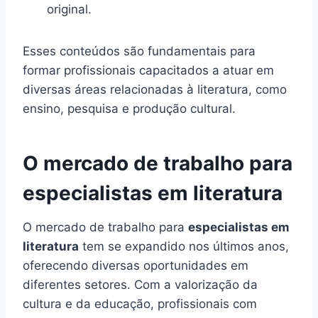
original.
Esses conteúdos são fundamentais para
formar profissionais capacitados a atuar em
diversas áreas relacionadas à literatura, como
ensino, pesquisa e produção cultural.
O mercado de trabalho para
especialistas em literatura
O mercado de trabalho para
especialistas em
literatura
tem se expandido nos últimos anos,
oferecendo diversas oportunidades em
diferentes setores. Com a valorização da
cultura e da educação, profissionais com