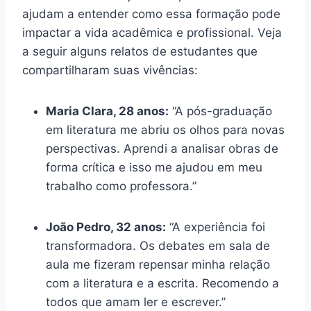
ajudam a entender como essa formação pode
impactar a vida acadêmica e profissional. Veja
a seguir alguns relatos de estudantes que
compartilharam suas vivências:
Maria Clara, 28 anos:
“A pós-graduação
em literatura me abriu os olhos para novas
perspectivas. Aprendi a analisar obras de
forma crítica e isso me ajudou em meu
trabalho como professora.”
João Pedro, 32 anos:
“A experiência foi
transformadora. Os debates em sala de
aula me fizeram repensar minha relação
com a literatura e a escrita. Recomendo a
todos que amam ler e escrever.”