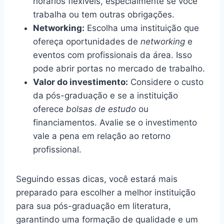
horários flexíveis, especialmente se você
trabalha ou tem outras obrigações.
Networking:
Escolha uma instituição que
ofereça oportunidades de
networking
e
eventos com profissionais da área. Isso
pode abrir portas no mercado de trabalho.
Valor do investimento:
Considere o custo
da pós-graduação e se a instituição
oferece
bolsas de estudo
ou
financiamentos. Avalie se o investimento
vale a pena em relação ao retorno
profissional.
Seguindo essas dicas, você estará mais
preparado para escolher a melhor instituição
para sua pós-graduação em literatura,
garantindo uma formação de qualidade e um