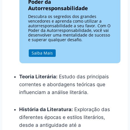
Poder da
Autorresponsabilidade
Descubra os segredos dos grandes
vencedores e aprenda como utilizar a
autorresponsabilidade a seu favor. Com O
Poder da Autorresponsabilidade, você vai
desenvolver uma mentalidade de sucesso
e superar qualquer desafio.
Saiba Mais
Teoria Literária:
Estudo das principais
correntes e abordagens teóricas que
influenciam a análise literária.
História da Literatura:
Exploração das
diferentes épocas e estilos literários,
desde a antiguidade até a