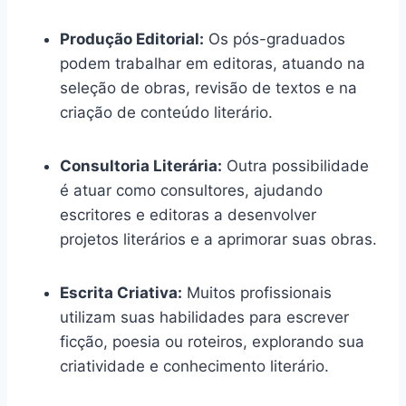
Produção Editorial:
Os pós-graduados
podem trabalhar em editoras, atuando na
seleção de obras, revisão de textos e na
criação de conteúdo literário.
Consultoria Literária:
Outra possibilidade
é atuar como consultores, ajudando
escritores e editoras a desenvolver
projetos literários e a aprimorar suas obras.
Escrita Criativa:
Muitos profissionais
utilizam suas habilidades para escrever
ficção, poesia ou roteiros, explorando sua
criatividade e conhecimento literário.