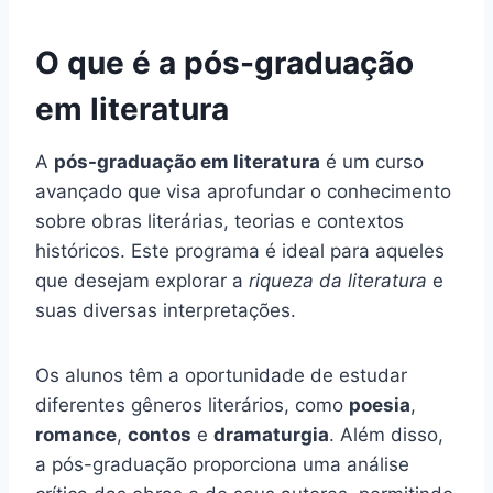
O que é a pós-graduação
em literatura
A
pós-graduação em literatura
é um curso
avançado que visa aprofundar o conhecimento
sobre obras literárias, teorias e contextos
históricos. Este programa é ideal para aqueles
que desejam explorar a
riqueza da literatura
e
suas diversas interpretações.
Os alunos têm a oportunidade de estudar
diferentes gêneros literários, como
poesia
,
romance
,
contos
e
dramaturgia
. Além disso,
a pós-graduação proporciona uma análise