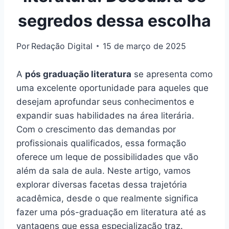
segredos dessa escolha
Por
Redação Digital
15 de março de 2025
A
pós graduação literatura
se apresenta como
uma excelente oportunidade para aqueles que
desejam aprofundar seus conhecimentos e
expandir suas habilidades na área literária.
Com o crescimento das demandas por
profissionais qualificados, essa formação
oferece um leque de possibilidades que vão
além da sala de aula. Neste artigo, vamos
explorar diversas facetas dessa trajetória
acadêmica, desde o que realmente significa
fazer uma pós-graduação em literatura até as
vantagens que essa especialização traz.