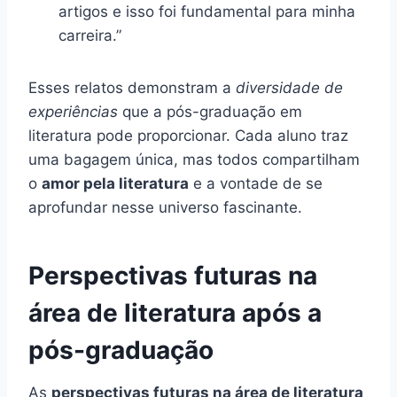
artigos e isso foi fundamental para minha
carreira.”
Esses relatos demonstram a
diversidade de
experiências
que a pós-graduação em
literatura pode proporcionar. Cada aluno traz
uma bagagem única, mas todos compartilham
o
amor pela literatura
e a vontade de se
aprofundar nesse universo fascinante.
Perspectivas futuras na
área de literatura após a
pós-graduação
As
perspectivas futuras na área de literatura