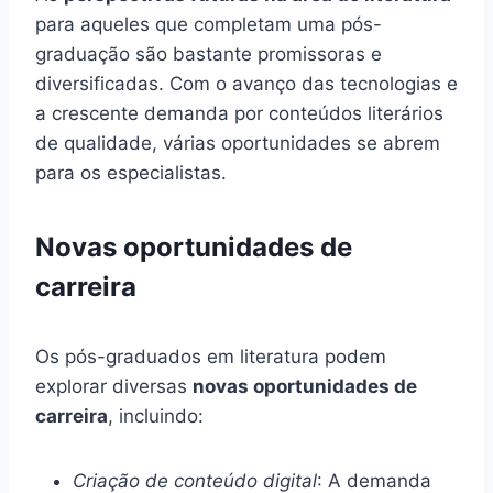
para aqueles que completam uma pós-
graduação são bastante promissoras e
diversificadas. Com o avanço das tecnologias e
a crescente demanda por conteúdos literários
de qualidade, várias oportunidades se abrem
para os especialistas.
Novas oportunidades de
carreira
Os pós-graduados em literatura podem
explorar diversas
novas oportunidades de
carreira
, incluindo:
Criação de conteúdo digital
: A demanda