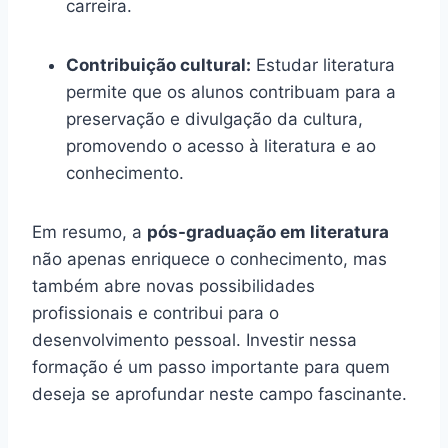
carreira.
Contribuição cultural:
Estudar literatura
permite que os alunos contribuam para a
preservação e divulgação da cultura,
promovendo o acesso à literatura e ao
conhecimento.
Em resumo, a
pós-graduação em literatura
não apenas enriquece o conhecimento, mas
também abre novas possibilidades
profissionais e contribui para o
desenvolvimento pessoal. Investir nessa
formação é um passo importante para quem
deseja se aprofundar neste campo fascinante.