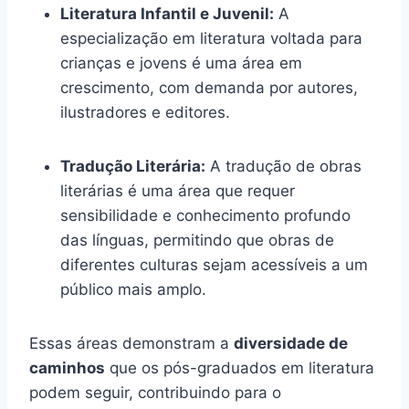
Literatura Infantil e Juvenil:
A
especialização em literatura voltada para
crianças e jovens é uma área em
crescimento, com demanda por autores,
ilustradores e editores.
Tradução Literária:
A tradução de obras
literárias é uma área que requer
sensibilidade e conhecimento profundo
das línguas, permitindo que obras de
diferentes culturas sejam acessíveis a um
público mais amplo.
Essas áreas demonstram a
diversidade de
caminhos
que os pós-graduados em literatura
podem seguir, contribuindo para o