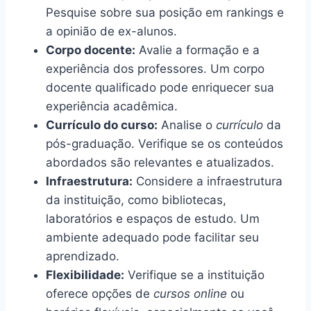
Pesquise sobre sua posição em rankings e
a opinião de ex-alunos.
Corpo docente:
Avalie a formação e a
experiência dos professores. Um corpo
docente qualificado pode enriquecer sua
experiência acadêmica.
Currículo do curso:
Analise o
currículo
da
pós-graduação. Verifique se os conteúdos
abordados são relevantes e atualizados.
Infraestrutura:
Considere a infraestrutura
da instituição, como bibliotecas,
laboratórios e espaços de estudo. Um
ambiente adequado pode facilitar seu
aprendizado.
Flexibilidade:
Verifique se a instituição
oferece opções de
cursos online
ou