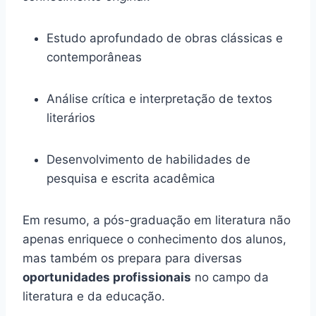
Estudo aprofundado de obras clássicas e
contemporâneas
Análise crítica e interpretação de textos
literários
Desenvolvimento de habilidades de
pesquisa e escrita acadêmica
Em resumo, a pós-graduação em literatura não
apenas enriquece o conhecimento dos alunos,
mas também os prepara para diversas
oportunidades profissionais
no campo da
literatura e da educação.