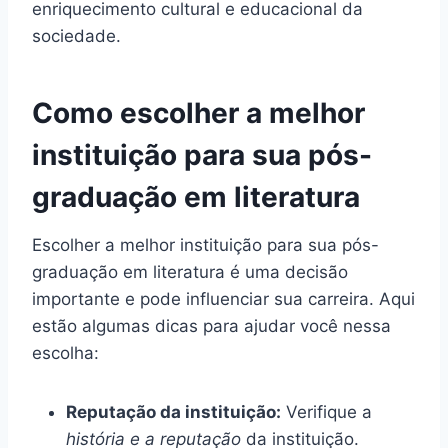
enriquecimento cultural e educacional da
sociedade.
Como escolher a melhor
instituição para sua pós-
graduação em literatura
Escolher a melhor instituição para sua pós-
graduação em literatura é uma decisão
importante e pode influenciar sua carreira. Aqui
estão algumas dicas para ajudar você nessa
escolha:
Reputação da instituição:
Verifique a
história e a reputação
da instituição.