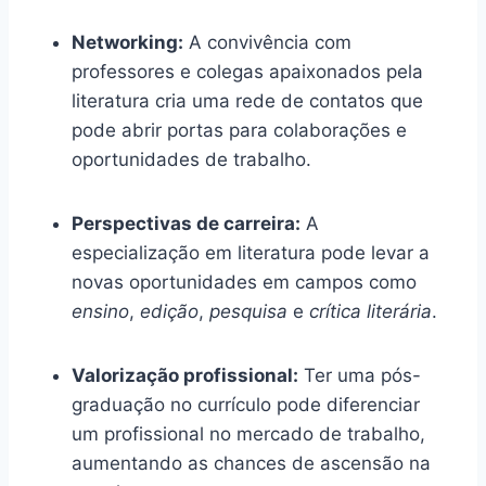
Networking:
A convivência com
professores e colegas apaixonados pela
literatura cria uma rede de contatos que
pode abrir portas para colaborações e
oportunidades de trabalho.
Perspectivas de carreira:
A
especialização em literatura pode levar a
novas oportunidades em campos como
ensino
,
edição
,
pesquisa
e
crítica literária
.
Valorização profissional:
Ter uma pós-
graduação no currículo pode diferenciar
um profissional no mercado de trabalho,
aumentando as chances de ascensão na