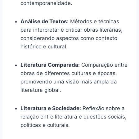
contemporaneidade.
Análise de Textos:
Métodos e técnicas
para interpretar e criticar obras literárias,
considerando aspectos como contexto
histórico e cultural.
Literatura Comparada:
Comparação entre
obras de diferentes culturas e épocas,
promovendo uma visão mais ampla da
literatura global.
Literatura e Sociedade:
Reflexão sobre a
relação entre literatura e questões sociais,
políticas e culturais.