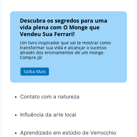
Descubra os segredos para uma
vida plena com O Monge que
Vendeu Sua Ferrari!
Um livro inspirador que vai te mostrar como
transformar sua vida e alcançar o sucesso
através dos ensinamentos de um monge.
Compre já!
Saiba Mais
Contato com a natureza
Influência da arte local
Aprendizado em estúdio de Verrocchio