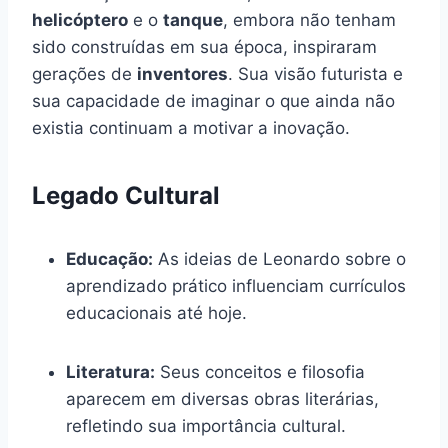
helicóptero
e o
tanque
, embora não tenham
sido construídas em sua época, inspiraram
gerações de
inventores
. Sua visão futurista e
sua capacidade de imaginar o que ainda não
existia continuam a motivar a inovação.
Legado Cultural
Educação:
As ideias de Leonardo sobre o
aprendizado prático influenciam currículos
educacionais até hoje.
Literatura:
Seus conceitos e filosofia
aparecem em diversas obras literárias,
refletindo sua importância cultural.