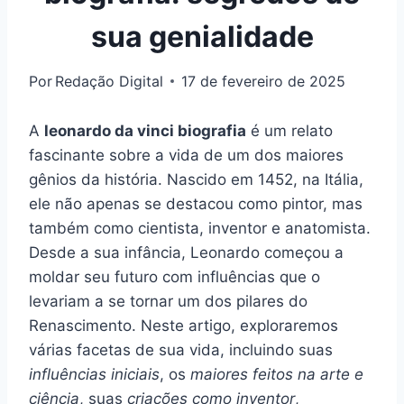
sua genialidade
Por
Redação Digital
17 de fevereiro de 2025
A
leonardo da vinci biografia
é um relato
fascinante sobre a vida de um dos maiores
gênios da história. Nascido em 1452, na Itália,
ele não apenas se destacou como pintor, mas
também como cientista, inventor e anatomista.
Desde a sua infância, Leonardo começou a
moldar seu futuro com influências que o
levariam a se tornar um dos pilares do
Renascimento. Neste artigo, exploraremos
várias facetas de sua vida, incluindo suas
influências iniciais
, os
maiores feitos na arte e
ciência
, suas
criações como inventor
,