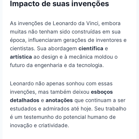
Impacto de suas invenções
As invenções de Leonardo da Vinci, embora
muitas não tenham sido construídas em sua
época, influenciaram gerações de inventores e
cientistas. Sua abordagem
científica
e
artística
ao design e à mecânica moldou o
futuro da engenharia e da tecnologia.
Leonardo não apenas sonhou com essas
invenções, mas também deixou
esboços
detalhados
e
anotações
que continuam a ser
estudados e admirados até hoje. Seu trabalho
é um testemunho do potencial humano de
inovação e criatividade.