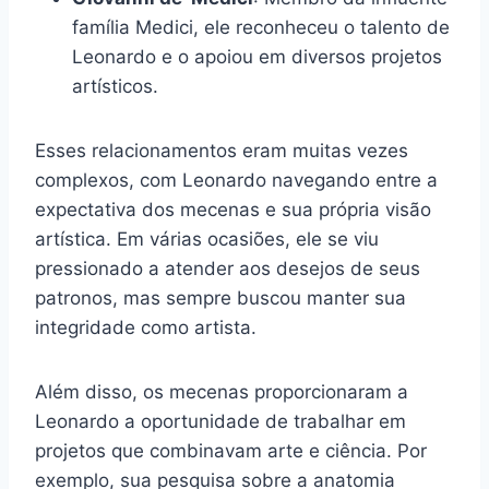
família Medici, ele reconheceu o talento de
Leonardo e o apoiou em diversos projetos
artísticos.
Esses relacionamentos eram muitas vezes
complexos, com Leonardo navegando entre a
expectativa dos mecenas e sua própria visão
artística. Em várias ocasiões, ele se viu
pressionado a atender aos desejos de seus
patronos, mas sempre buscou manter sua
integridade como artista.
Além disso, os mecenas proporcionaram a
Leonardo a oportunidade de trabalhar em
projetos que combinavam arte e ciência. Por
exemplo, sua pesquisa sobre a anatomia