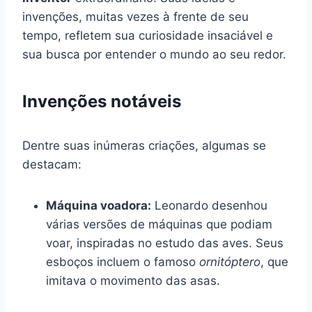
invenções, muitas vezes à frente de seu
tempo, refletem sua curiosidade insaciável e
sua busca por entender o mundo ao seu redor.
Invenções notáveis
Dentre suas inúmeras criações, algumas se
destacam:
Máquina voadora:
Leonardo desenhou
várias versões de máquinas que podiam
voar, inspiradas no estudo das aves. Seus
esboços incluem o famoso
ornitóptero
, que
imitava o movimento das asas.