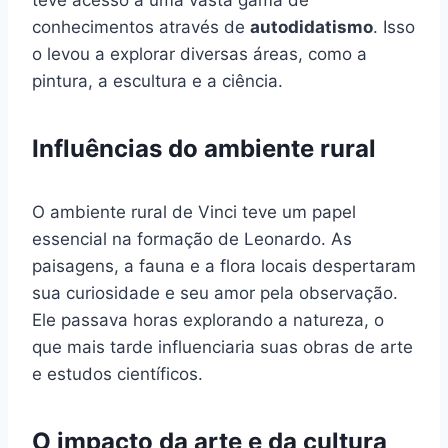
teve acesso a uma vasta gama de
conhecimentos através de
autodidatismo
. Isso
o levou a explorar diversas áreas, como a
pintura, a escultura e a ciência.
Influências do ambiente rural
O ambiente rural de Vinci teve um papel
essencial na formação de Leonardo. As
paisagens, a fauna e a flora locais despertaram
sua curiosidade e seu amor pela observação.
Ele passava horas explorando a natureza, o
que mais tarde influenciaria suas obras de arte
e estudos científicos.
O impacto da arte e da cultura