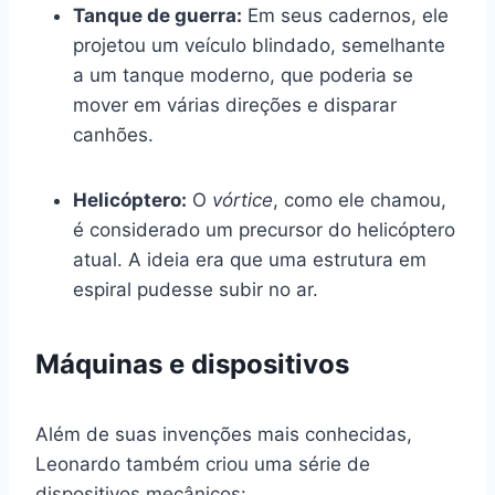
Tanque de guerra:
Em seus cadernos, ele
projetou um veículo blindado, semelhante
a um tanque moderno, que poderia se
mover em várias direções e disparar
canhões.
Helicóptero:
O
vórtice
, como ele chamou,
é considerado um precursor do helicóptero
atual. A ideia era que uma estrutura em
espiral pudesse subir no ar.
Máquinas e dispositivos
Além de suas invenções mais conhecidas,
Leonardo também criou uma série de
dispositivos mecânicos: