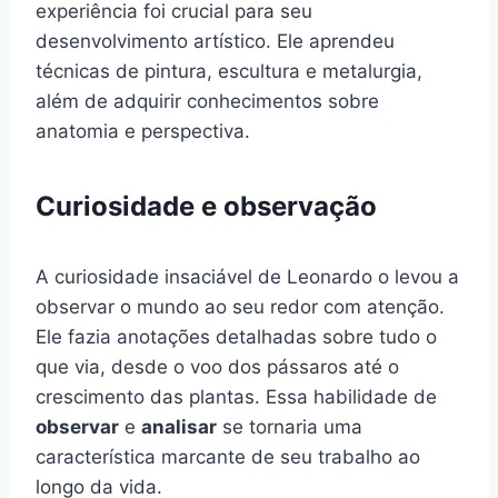
experiência foi crucial para seu
desenvolvimento artístico. Ele aprendeu
técnicas de pintura, escultura e metalurgia,
além de adquirir conhecimentos sobre
anatomia e perspectiva.
Curiosidade e observação
A curiosidade insaciável de Leonardo o levou a
observar o mundo ao seu redor com atenção.
Ele fazia anotações detalhadas sobre tudo o
que via, desde o voo dos pássaros até o
crescimento das plantas. Essa habilidade de
observar
e
analisar
se tornaria uma
característica marcante de seu trabalho ao
longo da vida.