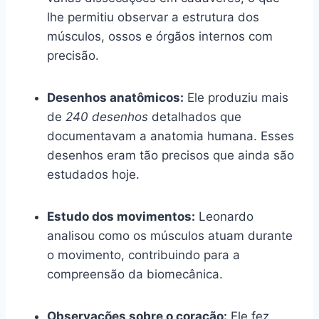
lhe permitiu observar a estrutura dos
músculos, ossos e órgãos internos com
precisão.
Desenhos anatômicos:
Ele produziu mais
de
240 desenhos
detalhados que
documentavam a anatomia humana. Esses
desenhos eram tão precisos que ainda são
estudados hoje.
Estudo dos movimentos:
Leonardo
analisou como os músculos atuam durante
o movimento, contribuindo para a
compreensão da biomecânica.
Observações sobre o coração:
Ele fez