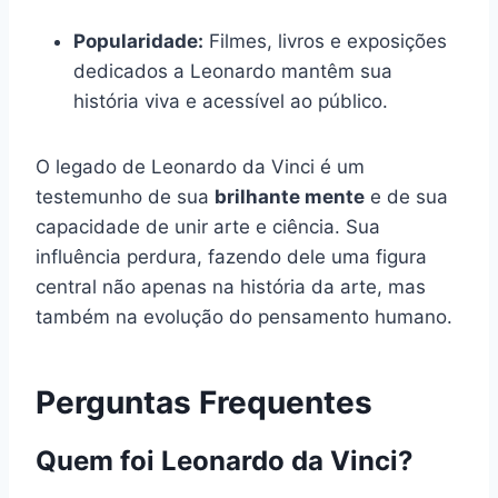
Popularidade:
Filmes, livros e exposições
dedicados a Leonardo mantêm sua
história viva e acessível ao público.
O legado de Leonardo da Vinci é um
testemunho de sua
brilhante mente
e de sua
capacidade de unir arte e ciência. Sua
influência perdura, fazendo dele uma figura
central não apenas na história da arte, mas
também na evolução do pensamento humano.
Perguntas Frequentes
Quem foi Leonardo da Vinci?