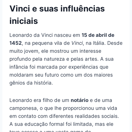
Vinci e suas influências
iniciais
Leonardo da Vinci nasceu em
15 de abril de
1452
, na pequena vila de
Vinci
, na Itália. Desde
muito jovem, ele mostrou um interesse
profundo pela natureza e pelas artes. A sua
infância foi marcada por experiências que
moldaram seu futuro como um dos maiores
gênios da história.
Leonardo era filho de um
notário
e de uma
camponesa, o que lhe proporcionou uma vida
em contato com diferentes realidades sociais.
A sua educação formal foi limitada, mas ele