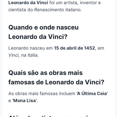
Leonardo da Vinci
foi um artista, inventor e
cientista do
Renascimento italiano
.
Quando e onde nasceu
Leonardo da Vinci?
Leonardo nasceu em
15 de abril de 1452
, em
Vinci, na Itália
.
Quais são as obras mais
famosas de Leonardo da Vinci?
As obras mais famosas incluem
‘A Última Ceia’
e
‘Mona Lisa’
.