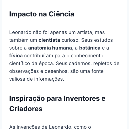
Impacto na Ciência
Leonardo não foi apenas um artista, mas
também um
cientista
curioso. Seus estudos
sobre a
anatomia humana
, a
botânica
e a
física
contribuíram para o conhecimento
científico da época. Seus cadernos, repletos de
observações e desenhos, são uma fonte
valiosa de informações.
Inspiração para Inventores e
Criadores
As invenções de Leonardo, como o