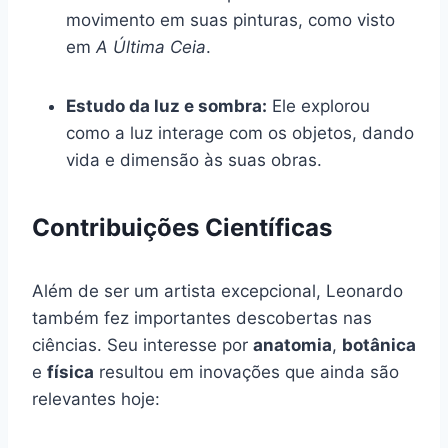
movimento em suas pinturas, como visto
em
A Última Ceia
.
Estudo da luz e sombra:
Ele explorou
como a luz interage com os objetos, dando
vida e dimensão às suas obras.
Contribuições Científicas
Além de ser um artista excepcional, Leonardo
também fez importantes descobertas nas
ciências. Seu interesse por
anatomia
,
botânica
e
física
resultou em inovações que ainda são
relevantes hoje: