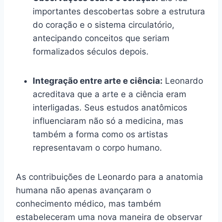
importantes descobertas sobre a estrutura
do coração e o sistema circulatório,
antecipando conceitos que seriam
formalizados séculos depois.
Integração entre arte e ciência:
Leonardo
acreditava que a arte e a ciência eram
interligadas. Seus estudos anatômicos
influenciaram não só a medicina, mas
também a forma como os artistas
representavam o corpo humano.
As contribuições de Leonardo para a anatomia
humana não apenas avançaram o
conhecimento médico, mas também
estabeleceram uma nova maneira de observar