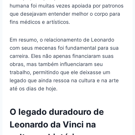
humana foi muitas vezes apoiada por patronos
que desejavam entender melhor o corpo para
fins médicos e artísticos.
Em resumo, o relacionamento de Leonardo
com seus mecenas foi fundamental para sua
carreira. Eles não apenas financiaram suas
obras, mas também influenciaram seu
trabalho, permitindo que ele deixasse um
legado que ainda ressoa na cultura e na arte
até os dias de hoje.
O legado duradouro de
Leonardo da Vinci na