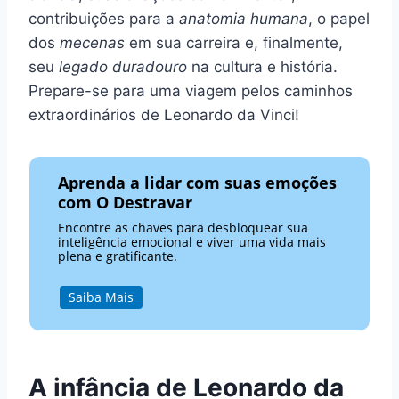
contribuições para a
anatomia humana
, o papel
dos
mecenas
em sua carreira e, finalmente,
seu
legado duradouro
na cultura e história.
Prepare-se para uma viagem pelos caminhos
extraordinários de Leonardo da Vinci!
Aprenda a lidar com suas emoções
com O Destravar
Encontre as chaves para desbloquear sua
inteligência emocional e viver uma vida mais
plena e gratificante.
Saiba Mais
A infância de Leonardo da