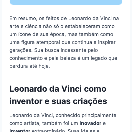
Em resumo, os feitos de Leonardo da Vinci na
arte e ciência não só o estabeleceram como
um ícone de sua época, mas também como
uma figura atemporal que continua a inspirar
gerações. Sua busca incessante pelo
conhecimento e pela beleza é um legado que
perdura até hoje.
Leonardo da Vinci como
inventor e suas criações
Leonardo da Vinci, conhecido principalmente
como artista, também foi um
inovador
e
inventor
extraordinário. Suas ideias e