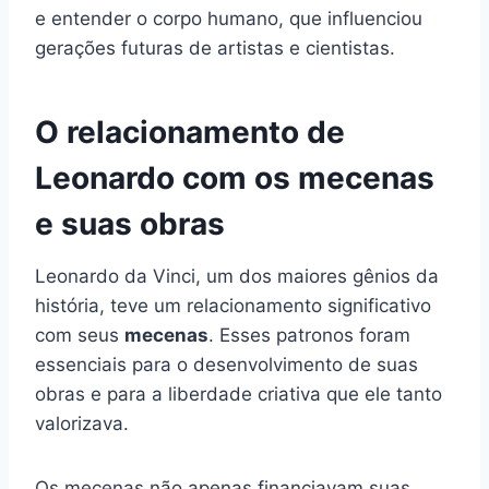
e entender o corpo humano, que influenciou
gerações futuras de artistas e cientistas.
O relacionamento de
Leonardo com os mecenas
e suas obras
Leonardo da Vinci, um dos maiores gênios da
história, teve um relacionamento significativo
com seus
mecenas
. Esses patronos foram
essenciais para o desenvolvimento de suas
obras e para a liberdade criativa que ele tanto
valorizava.
Os mecenas não apenas financiavam suas