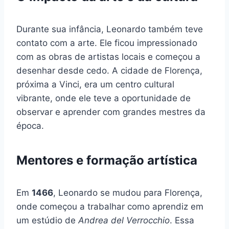
Durante sua infância, Leonardo também teve
contato com a arte. Ele ficou impressionado
com as obras de artistas locais e começou a
desenhar desde cedo. A cidade de Florença,
próxima a Vinci, era um centro cultural
vibrante, onde ele teve a oportunidade de
observar e aprender com grandes mestres da
época.
Mentores e formação artística
Em
1466
, Leonardo se mudou para Florença,
onde começou a trabalhar como aprendiz em
um estúdio de
Andrea del Verrocchio
. Essa