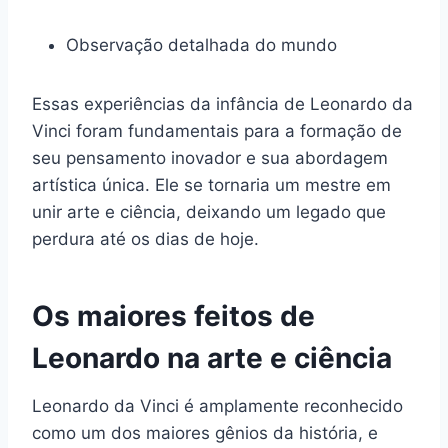
Observação detalhada do mundo
Essas experiências da infância de Leonardo da
Vinci foram fundamentais para a formação de
seu pensamento inovador e sua abordagem
artística única. Ele se tornaria um mestre em
unir arte e ciência, deixando um legado que
perdura até os dias de hoje.
Os maiores feitos de
Leonardo na arte e ciência
Leonardo da Vinci é amplamente reconhecido
como um dos maiores gênios da história, e