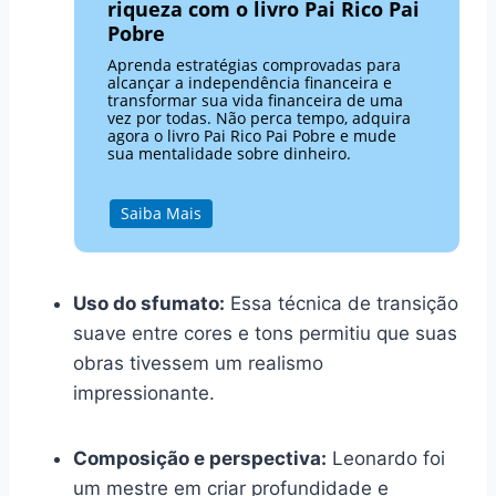
riqueza com o livro Pai Rico Pai
Pobre
Aprenda estratégias comprovadas para
alcançar a independência financeira e
transformar sua vida financeira de uma
vez por todas. Não perca tempo, adquira
agora o livro Pai Rico Pai Pobre e mude
sua mentalidade sobre dinheiro.
Saiba Mais
Uso do sfumato:
Essa técnica de transição
suave entre cores e tons permitiu que suas
obras tivessem um realismo
impressionante.
Composição e perspectiva:
Leonardo foi
um mestre em criar profundidade e