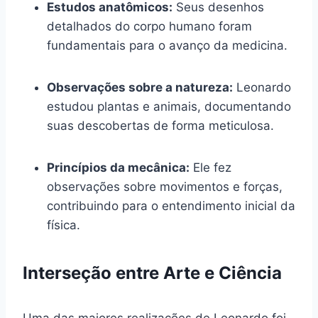
Estudos anatômicos:
Seus desenhos
detalhados do corpo humano foram
fundamentais para o avanço da medicina.
Observações sobre a natureza:
Leonardo
estudou plantas e animais, documentando
suas descobertas de forma meticulosa.
Princípios da mecânica:
Ele fez
observações sobre movimentos e forças,
contribuindo para o entendimento inicial da
física.
Interseção entre Arte e Ciência