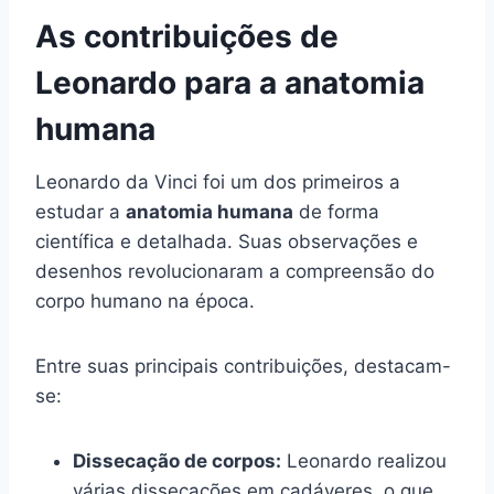
As contribuições de
Leonardo para a anatomia
humana
Leonardo da Vinci foi um dos primeiros a
estudar a
anatomia humana
de forma
científica e detalhada. Suas observações e
desenhos revolucionaram a compreensão do
corpo humano na época.
Entre suas principais contribuições, destacam-
se:
Dissecação de corpos:
Leonardo realizou
várias dissecações em cadáveres, o que