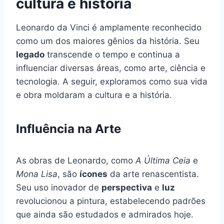
cultura e história
Leonardo da Vinci é amplamente reconhecido
como um dos maiores gênios da história. Seu
legado
transcende o tempo e continua a
influenciar diversas áreas, como arte, ciência e
tecnologia. A seguir, exploramos como sua vida
e obra moldaram a cultura e a história.
Influência na Arte
As obras de Leonardo, como
A Última Ceia
e
Mona Lisa
, são
ícones
da arte renascentista.
Seu uso inovador de
perspectiva
e
luz
revolucionou a pintura, estabelecendo padrões
que ainda são estudados e admirados hoje.