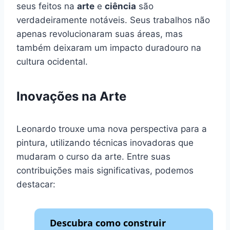
seus feitos na
arte
e
ciência
são
verdadeiramente notáveis. Seus trabalhos não
apenas revolucionaram suas áreas, mas
também deixaram um impacto duradouro na
cultura ocidental.
Inovações na Arte
Leonardo trouxe uma nova perspectiva para a
pintura, utilizando técnicas inovadoras que
mudaram o curso da arte. Entre suas
contribuições mais significativas, podemos
destacar:
Descubra como construir