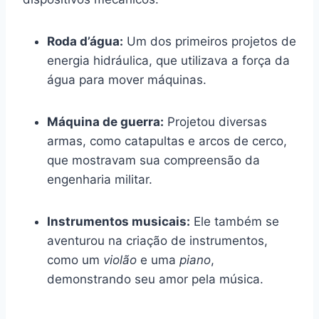
Roda d’água:
Um dos primeiros projetos de
energia hidráulica, que utilizava a força da
água para mover máquinas.
Máquina de guerra:
Projetou diversas
armas, como catapultas e arcos de cerco,
que mostravam sua compreensão da
engenharia militar.
Instrumentos musicais:
Ele também se
aventurou na criação de instrumentos,
como um
violão
e uma
piano
,
demonstrando seu amor pela música.