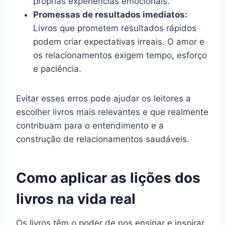
próprias experiências emocionais.
Promessas de resultados imediatos:
Livros que prometem resultados rápidos
podem criar expectativas irreais. O amor e
os relacionamentos exigem tempo, esforço
e paciência.
Evitar esses erros pode ajudar os leitores a
escolher livros mais relevantes e que realmente
contribuam para o entendimento e a
construção de relacionamentos saudáveis.
Como aplicar as lições dos
livros na vida real
Os livros têm o poder de nos ensinar e inspirar.