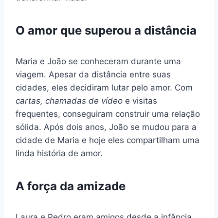
O amor que superou a distância
Maria e João se conheceram durante uma
viagem. Apesar da distância entre suas
cidades, eles decidiram lutar pelo amor. Com
cartas, chamadas de vídeo
e visitas
frequentes, conseguiram construir uma relação
sólida. Após dois anos, João se mudou para a
cidade de Maria e hoje eles compartilham uma
linda história de amor.
A força da amizade
Laura e Pedro eram amigos desde a infância.