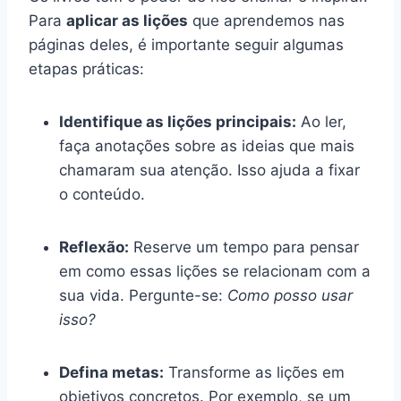
Para
aplicar as lições
que aprendemos nas
páginas deles, é importante seguir algumas
etapas práticas:
Identifique as lições principais:
Ao ler,
faça anotações sobre as ideias que mais
chamaram sua atenção. Isso ajuda a fixar
o conteúdo.
Reflexão:
Reserve um tempo para pensar
em como essas lições se relacionam com a
sua vida. Pergunte-se:
Como posso usar
isso?
Defina metas:
Transforme as lições em
objetivos concretos. Por exemplo, se um