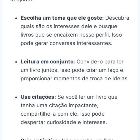
Escolha um tema que ele goste:
Descubra
quais são os interesses dele e busque
livros que se encaixem nesse perfil. Isso
pode gerar conversas interessantes.
Leitura em conjunto:
Convide-o para ler
um livro juntos. Isso pode criar um laço e
proporcionar momentos de troca de ideias.
Use citações:
Se você ler um livro que
tenha uma citação impactante,
compartilhe-a com ele. Isso pode
despertar curiosidade e interesse.