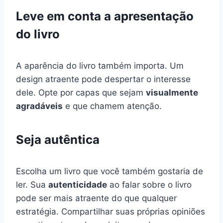
Leve em conta a apresentação
do livro
A aparência do livro também importa. Um
design atraente pode despertar o interesse
dele. Opte por capas que sejam
visualmente
agradáveis
e que chamem atenção.
Seja autêntica
Escolha um livro que você também gostaria de
ler. Sua
autenticidade
ao falar sobre o livro
pode ser mais atraente do que qualquer
estratégia. Compartilhar suas próprias opiniões