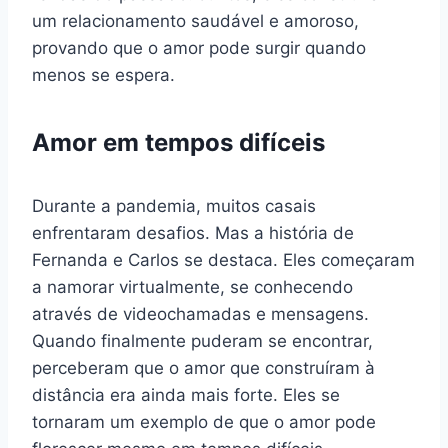
um relacionamento saudável e amoroso,
provando que o amor pode surgir quando
menos se espera.
Amor em tempos difíceis
Durante a pandemia, muitos casais
enfrentaram desafios. Mas a história de
Fernanda e Carlos se destaca. Eles começaram
a namorar virtualmente, se conhecendo
através de videochamadas e mensagens.
Quando finalmente puderam se encontrar,
perceberam que o amor que construíram à
distância era ainda mais forte. Eles se
tornaram um exemplo de que o amor pode