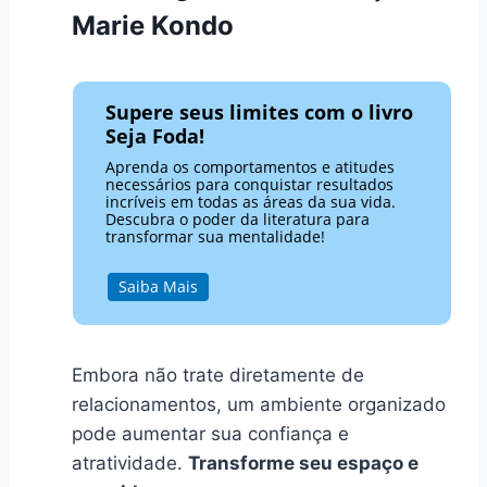
Marie Kondo
Supere seus limites com o livro
Seja Foda!
Aprenda os comportamentos e atitudes
necessários para conquistar resultados
incríveis em todas as áreas da sua vida.
Descubra o poder da literatura para
transformar sua mentalidade!
Saiba Mais
Embora não trate diretamente de
relacionamentos, um ambiente organizado
pode aumentar sua confiança e
atratividade.
Transforme seu espaço e