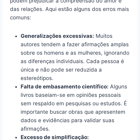
podem prejudicar a compreensão do amor e
das relações. Aqui estão alguns dos erros mais
comuns:
Generalizações excessivas:
Muitos
autores tendem a fazer afirmações amplas
sobre os homens e as mulheres, ignorando
as diferenças individuais. Cada pessoa é
única e não pode ser reduzida a
estereótipos.
Falta de embasamento científico:
Alguns
livros baseiam-se em opiniões pessoais
sem respaldo em pesquisas ou estudos. É
importante buscar obras que apresentem
dados e evidências para validar suas
afirmações.
Excesso de simplificação: