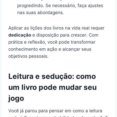
progredindo. Se necessário, faça ajustes
nas suas abordagens.
Aplicar as lições dos livros na vida real requer
dedicação
e disposição para
crescer
. Com
prática e reflexão, você pode transformar
conhecimento em ação e alcançar seus
objetivos pessoais.
Leitura e sedução: como
um livro pode mudar seu
jogo
Você já parou para pensar em como a leitura