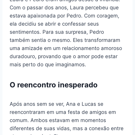
Com o passar dos anos, Laura percebeu que
estava apaixonada por Pedro. Com coragem,
ela decidiu se abrir e confessar seus
sentimentos. Para sua surpresa, Pedro
também sentia o mesmo. Eles transformaram
uma amizade em um relacionamento amoroso
duradouro, provando que o amor pode estar
mais perto do que imaginamos.
O reencontro inesperado
Após anos sem se ver, Ana e Lucas se
reencontraram em uma festa de amigos em
comum. Ambos estavam em momentos
diferentes de suas vidas, mas a conexão entre