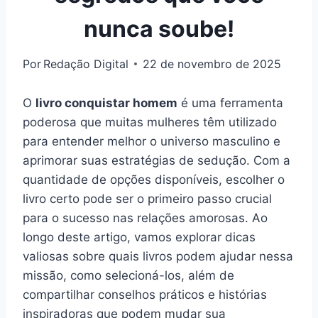
nunca soube!
Por
Redação Digital
22 de novembro de 2025
O
livro conquistar homem
é uma ferramenta
poderosa que muitas mulheres têm utilizado
para entender melhor o universo masculino e
aprimorar suas estratégias de sedução. Com a
quantidade de opções disponíveis, escolher o
livro certo pode ser o primeiro passo crucial
para o sucesso nas relações amorosas. Ao
longo deste artigo, vamos explorar dicas
valiosas sobre quais livros podem ajudar nessa
missão, como selecioná-los, além de
compartilhar conselhos práticos e histórias
inspiradoras que podem mudar sua