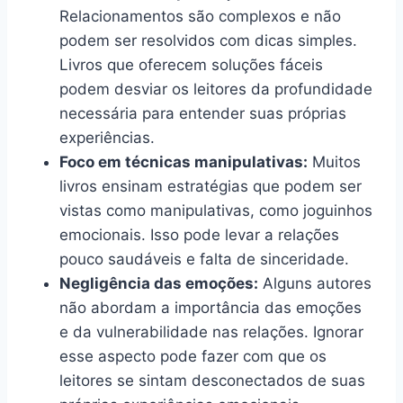
Relacionamentos são complexos e não
podem ser resolvidos com dicas simples.
Livros que oferecem soluções fáceis
podem desviar os leitores da profundidade
necessária para entender suas próprias
experiências.
Foco em técnicas manipulativas:
Muitos
livros ensinam estratégias que podem ser
vistas como manipulativas, como joguinhos
emocionais. Isso pode levar a relações
pouco saudáveis e falta de sinceridade.
Negligência das emoções:
Alguns autores
não abordam a importância das emoções
e da vulnerabilidade nas relações. Ignorar
esse aspecto pode fazer com que os
leitores se sintam desconectados de suas