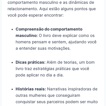
comportamento masculino e as dinâmicas de
relacionamento. Aqui estão alguns pontos que
você pode esperar encontrar:
Compreensão do comportamento
masculino:
O livro deve explicar como os
homens pensam e sentem, ajudando você
a entender suas motivações.
Dicas práticas:
Além de teorias, um bom
livro traz
estratégias práticas
que você
pode aplicar no dia a dia.
Histórias reais:
Narrativas inspiradoras de
outras mulheres que conseguiram
conquistar seus parceiros podem ser muito