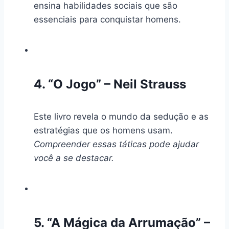
ensina habilidades sociais que são
essenciais para conquistar homens.
4. “O Jogo” – Neil Strauss
Este livro revela o mundo da sedução e as
estratégias que os homens usam.
Compreender essas táticas pode ajudar
você a se destacar.
5. “A Mágica da Arrumação” –