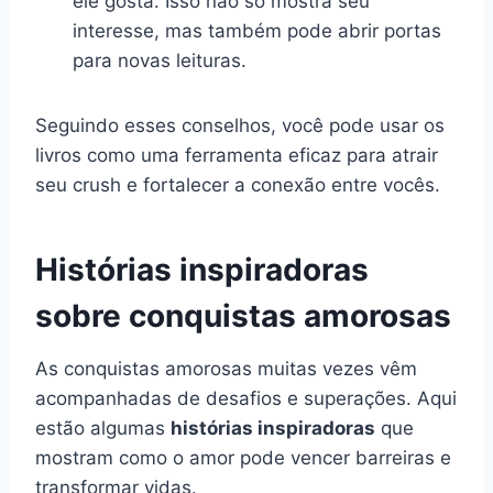
ele gosta. Isso não só mostra seu
interesse, mas também pode abrir portas
para novas leituras.
Seguindo esses conselhos, você pode usar os
livros como uma ferramenta eficaz para atrair
seu crush e fortalecer a conexão entre vocês.
Histórias inspiradoras
sobre conquistas amorosas
As conquistas amorosas muitas vezes vêm
acompanhadas de desafios e superações. Aqui
estão algumas
histórias inspiradoras
que
mostram como o amor pode vencer barreiras e
transformar vidas.