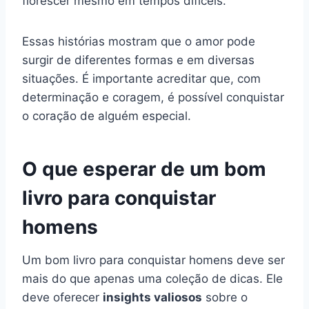
florescer mesmo em tempos difíceis.
Essas histórias mostram que o amor pode
surgir de diferentes formas e em diversas
situações. É importante acreditar que, com
determinação e coragem, é possível conquistar
o coração de alguém especial.
O que esperar de um bom
livro para conquistar
homens
Um bom livro para conquistar homens deve ser
mais do que apenas uma coleção de dicas. Ele
deve oferecer
insights valiosos
sobre o