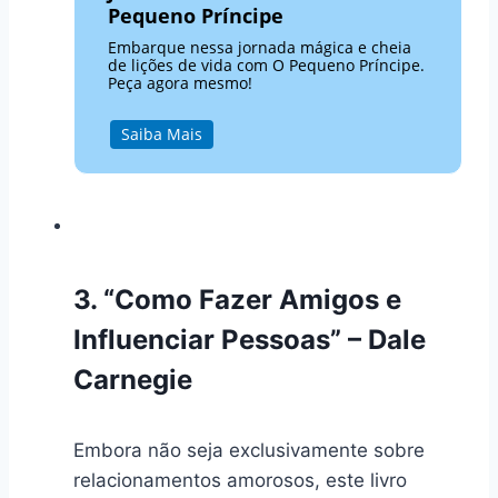
Pequeno Príncipe
Embarque nessa jornada mágica e cheia
de lições de vida com O Pequeno Príncipe.
Peça agora mesmo!
Saiba Mais
3. “Como Fazer Amigos e
Influenciar Pessoas” – Dale
Carnegie
Embora não seja exclusivamente sobre
relacionamentos amorosos, este livro