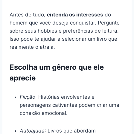
Antes de tudo,
entenda os interesses
do
homem que você deseja conquistar. Pergunte
sobre seus hobbies e preferências de leitura.
Isso pode te ajudar a selecionar um livro que
realmente o atraia.
Escolha um gênero que ele
aprecie
Ficção
: Histórias envolventes e
personagens cativantes podem criar uma
conexão emocional.
Autoajuda
: Livros que abordam