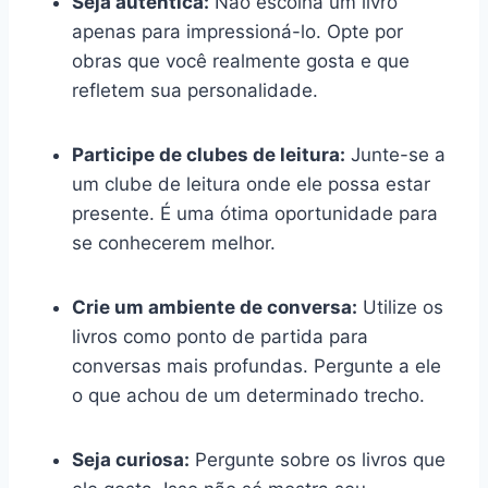
Seja autêntica:
Não escolha um livro
apenas para impressioná-lo. Opte por
obras que você realmente gosta e que
refletem sua personalidade.
Participe de clubes de leitura:
Junte-se a
um clube de leitura onde ele possa estar
presente. É uma ótima oportunidade para
se conhecerem melhor.
Crie um ambiente de conversa:
Utilize os
livros como ponto de partida para
conversas mais profundas. Pergunte a ele
o que achou de um determinado trecho.
Seja curiosa:
Pergunte sobre os livros que