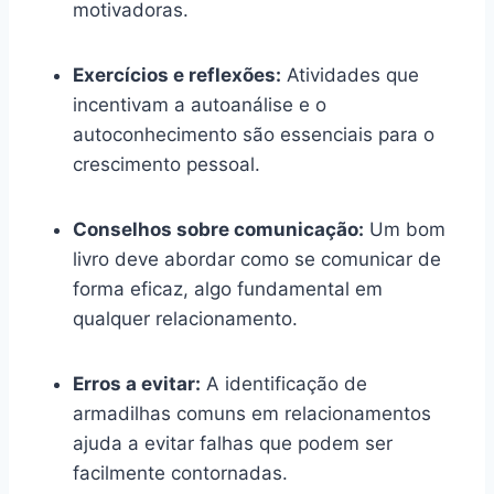
motivadoras.
Exercícios e reflexões:
Atividades que
incentivam a autoanálise e o
autoconhecimento são essenciais para o
crescimento pessoal.
Conselhos sobre comunicação:
Um bom
livro deve abordar como se comunicar de
forma eficaz, algo fundamental em
qualquer relacionamento.
Erros a evitar:
A identificação de
armadilhas comuns em relacionamentos
ajuda a evitar falhas que podem ser
facilmente contornadas.