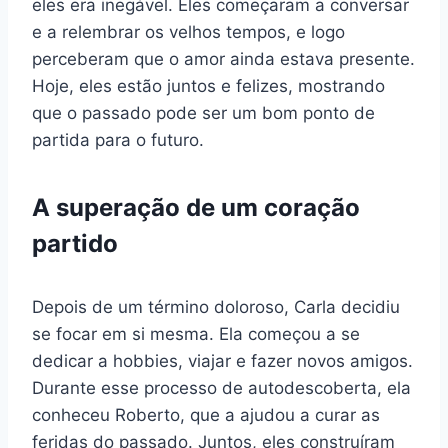
eles era inegável. Eles começaram a conversar
e a relembrar os velhos tempos, e logo
perceberam que o amor ainda estava presente.
Hoje, eles estão juntos e felizes, mostrando
que o passado pode ser um bom ponto de
partida para o futuro.
A superação de um coração
partido
Depois de um término doloroso, Carla decidiu
se focar em si mesma. Ela começou a se
dedicar a hobbies, viajar e fazer novos amigos.
Durante esse processo de autodescoberta, ela
conheceu Roberto, que a ajudou a curar as
feridas do passado. Juntos, eles construíram