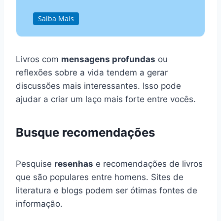
Saiba Mais
Livros com
mensagens profundas
ou
reflexões sobre a vida tendem a gerar
discussões mais interessantes. Isso pode
ajudar a criar um laço mais forte entre vocês.
Busque recomendações
Pesquise
resenhas
e recomendações de livros
que são populares entre homens. Sites de
literatura e blogs podem ser ótimas fontes de
informação.