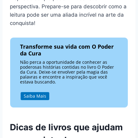
perspectiva. Prepare-se para descobrir como a
leitura pode ser uma aliada incrível na arte da
conquista!
Transforme sua vida com O Poder
da Cura
Não perca a oportunidade de conhecer as
poderosas histórias contidas no livro O Poder
da Cura. Deixe-se envolver pela magia das
palavras e encontre a inspiração que você
estava buscando.
Saiba Mais
Dicas de livros que ajudam