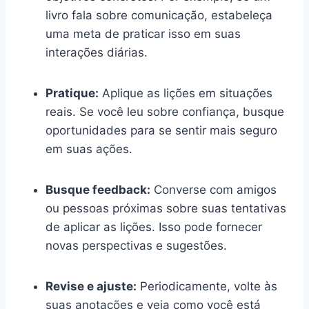
livro fala sobre comunicação, estabeleça
uma meta de praticar isso em suas
interações diárias.
Pratique:
Aplique as lições em situações
reais. Se você leu sobre confiança, busque
oportunidades para se sentir mais seguro
em suas ações.
Busque feedback:
Converse com amigos
ou pessoas próximas sobre suas tentativas
de aplicar as lições. Isso pode fornecer
novas perspectivas e sugestões.
Revise e ajuste:
Periodicamente, volte às
suas anotações e veja como você está