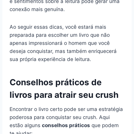
e sentimentos sobre a leitura pode gerar uma
conexão mais genuína.
Ao seguir essas dicas, você estará mais
preparada para escolher um livro que não
apenas impressionará o homem que você
deseja conquistar, mas também enriquecerá
sua própria experiência de leitura.
Conselhos práticos de
livros para atrair seu crush
Encontrar o livro certo pode ser uma estratégia
poderosa para conquistar seu crush. Aqui
estão alguns
conselhos práticos
que podem
te ajudar: