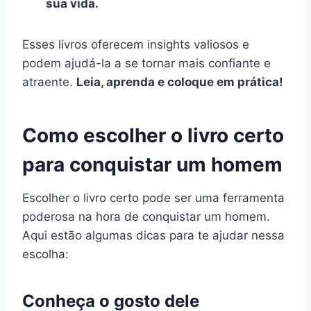
sua vida.
Esses livros oferecem insights valiosos e
podem ajudá-la a se tornar mais confiante e
atraente.
Leia, aprenda e coloque em prática!
Como escolher o livro certo
para conquistar um homem
Escolher o livro certo pode ser uma ferramenta
poderosa na hora de conquistar um homem.
Aqui estão algumas dicas para te ajudar nessa
escolha:
Conheça o gosto dele