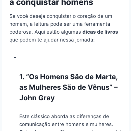
a conquistar homens
Se você deseja conquistar o coração de um
homem, a leitura pode ser uma ferramenta
poderosa. Aqui estão algumas
dicas de livros
que podem te ajudar nessa jornada:
1. “Os Homens São de Marte,
as Mulheres São de Vênus” –
John Gray
Este clássico aborda as diferenças de
comunicação entre homens e mulheres.