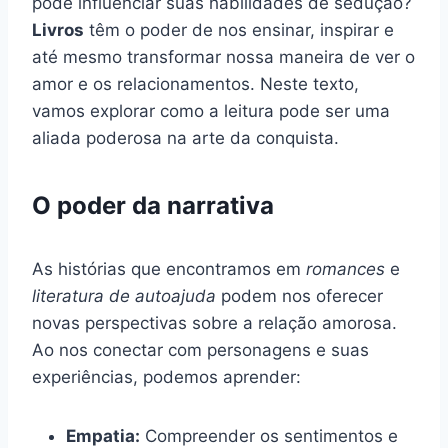
pode influenciar suas habilidades de sedução?
Livros
têm o poder de nos ensinar, inspirar e
até mesmo transformar nossa maneira de ver o
amor e os relacionamentos. Neste texto,
vamos explorar como a leitura pode ser uma
aliada poderosa na arte da conquista.
O poder da narrativa
As histórias que encontramos em
romances
e
literatura de autoajuda
podem nos oferecer
novas perspectivas sobre a relação amorosa.
Ao nos conectar com personagens e suas
experiências, podemos aprender:
Empatia:
Compreender os sentimentos e