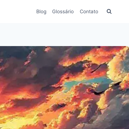
Blog
Glossário
Contato