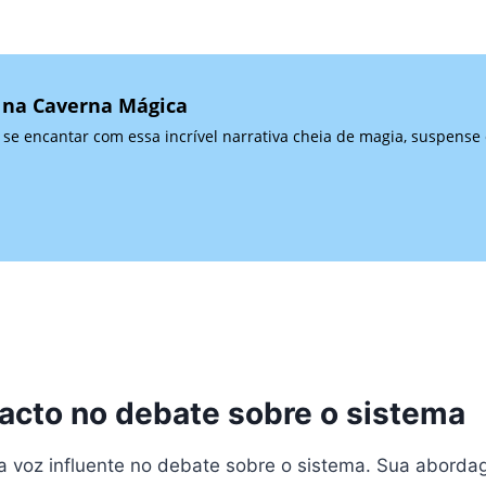
 na Caverna Mágica
e encantar com essa incrível narrativa cheia de magia, suspense e
acto no debate sobre o sistema
voz influente no debate sobre o sistema. Sua abordage