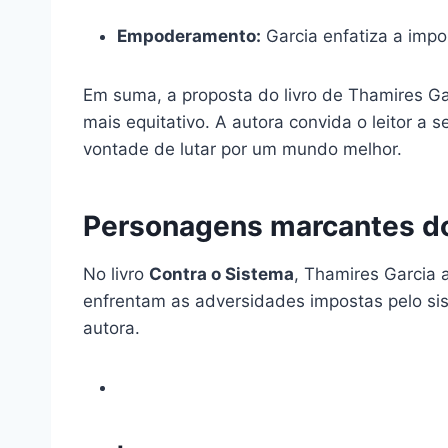
Empoderamento:
Garcia enfatiza a imp
Em suma, a proposta do livro de Thamires G
mais equitativo. A autora convida o leitor 
vontade de lutar por um mundo melhor.
Personagens marcantes do 
No livro
Contra o Sistema
, Thamires Garcia
enfrentam as adversidades impostas pelo sist
autora.