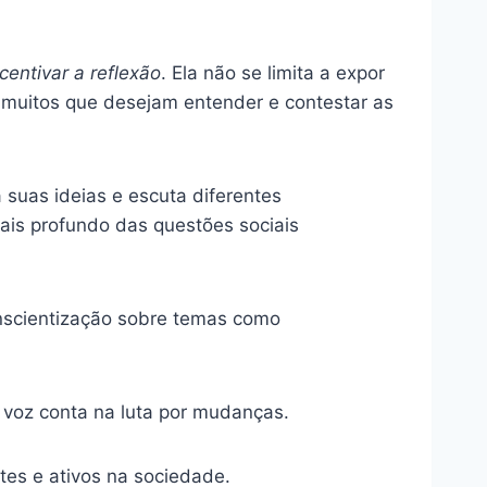
ncentivar a reflexão
. Ela não se limita a expor
a muitos que desejam entender e contestar as
 suas ideias e escuta diferentes
ais profundo das questões sociais
nscientização sobre temas como
 voz conta na luta por mudanças.
tes e ativos na sociedade.