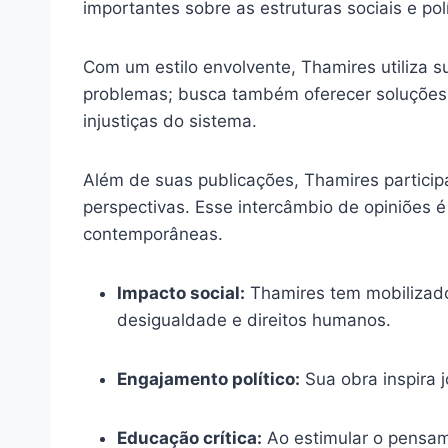
importantes sobre as estruturas sociais e pol
Com um estilo envolvente, Thamires utiliza 
problemas; busca também oferecer soluções e
injustiças do sistema.
Além de suas publicações, Thamires partici
perspectivas. Esse intercâmbio de opiniões
contemporâneas.
Impacto social:
Thamires tem mobilizado
desigualdade e direitos humanos.
Engajamento político:
Sua obra inspira 
Educação crítica:
Ao estimular o pensame