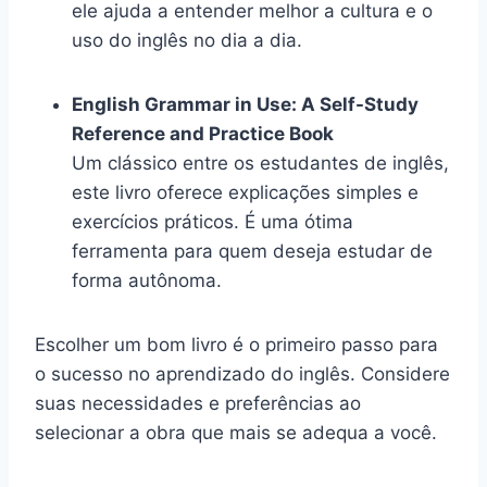
ele ajuda a entender melhor a cultura e o
uso do inglês no dia a dia.
English Grammar in Use: A Self-Study
Reference and Practice Book
Um clássico entre os estudantes de inglês,
este livro oferece explicações simples e
exercícios práticos. É uma ótima
ferramenta para quem deseja estudar de
forma autônoma.
Escolher um bom livro é o primeiro passo para
o sucesso no aprendizado do inglês. Considere
suas necessidades e preferências ao
selecionar a obra que mais se adequa a você.