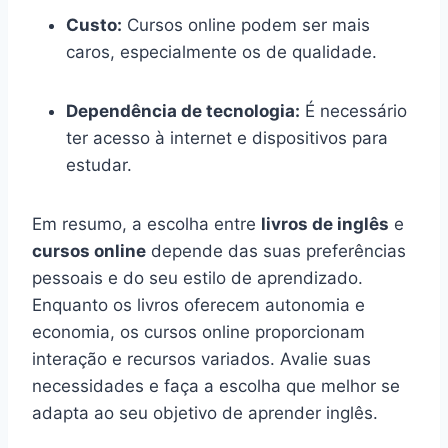
Custo:
Cursos online podem ser mais
caros, especialmente os de qualidade.
Dependência de tecnologia:
É necessário
ter acesso à internet e dispositivos para
estudar.
Em resumo, a escolha entre
livros de inglês
e
cursos online
depende das suas preferências
pessoais e do seu estilo de aprendizado.
Enquanto os livros oferecem autonomia e
economia, os cursos online proporcionam
interação e recursos variados. Avalie suas
necessidades e faça a escolha que melhor se
adapta ao seu objetivo de aprender inglês.