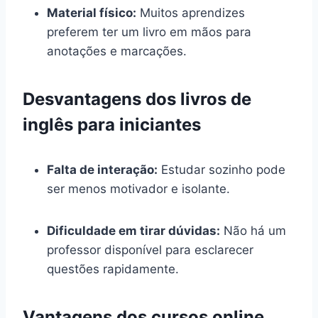
Material físico:
Muitos aprendizes
preferem ter um livro em mãos para
anotações e marcações.
Desvantagens dos livros de
inglês para iniciantes
Falta de interação:
Estudar sozinho pode
ser menos motivador e isolante.
Dificuldade em tirar dúvidas:
Não há um
professor disponível para esclarecer
questões rapidamente.
Vantagens dos cursos online