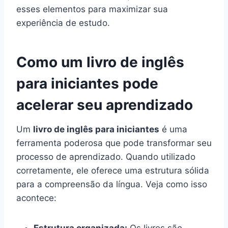
esses elementos para maximizar sua
experiência de estudo.
Como um livro de inglês
para iniciantes pode
acelerar seu aprendizado
Um
livro de inglês para iniciantes
é uma
ferramenta poderosa que pode transformar seu
processo de aprendizado. Quando utilizado
corretamente, ele oferece uma estrutura sólida
para a compreensão da língua. Veja como isso
acontece: