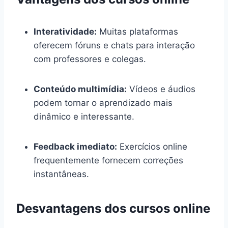
Interatividade:
Muitas plataformas
oferecem fóruns e chats para interação
com professores e colegas.
Conteúdo multimídia:
Vídeos e áudios
podem tornar o aprendizado mais
dinâmico e interessante.
Feedback imediato:
Exercícios online
frequentemente fornecem correções
instantâneas.
Desvantagens dos cursos online