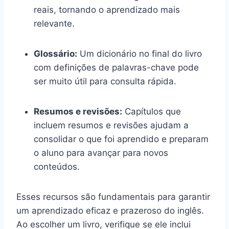
reais, tornando o aprendizado mais
relevante.
Glossário:
Um dicionário no final do livro
com definições de palavras-chave pode
ser muito útil para consulta rápida.
Resumos e revisões:
Capítulos que
incluem resumos e revisões ajudam a
consolidar o que foi aprendido e preparam
o aluno para avançar para novos
conteúdos.
Esses recursos são fundamentais para garantir
um aprendizado eficaz e prazeroso do inglês.
Ao escolher um livro, verifique se ele inclui