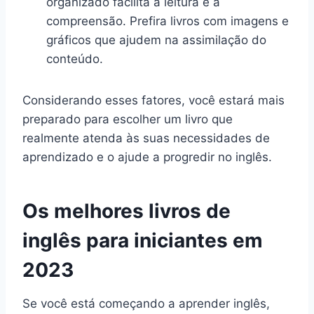
organizado facilita a leitura e a
compreensão. Prefira livros com imagens e
gráficos que ajudem na assimilação do
conteúdo.
Considerando esses fatores, você estará mais
preparado para escolher um livro que
realmente atenda às suas necessidades de
aprendizado e o ajude a progredir no inglês.
Os melhores livros de
inglês para iniciantes em
2023
Se você está começando a aprender inglês,