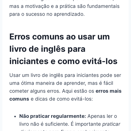
mas a motivação e a prática são fundamentais
para o sucesso no aprendizado.
Erros comuns ao usar um
livro de inglês para
iniciantes e como evitá-los
Usar um livro de inglês para iniciantes pode ser
uma ótima maneira de aprender, mas é fácil
cometer alguns erros. Aqui estão os
erros mais
comuns
e dicas de como evitá-los:
Não praticar regularmente:
Apenas ler o
livro não é suficiente. É importante
praticar