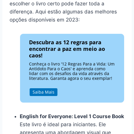
escolher o livro certo pode fazer toda a
diferença. Aqui estão algumas das melhores
opções disponíveis em 2023:
Descubra as 12 regras para
encontrar a paz em meio ao
caos!
Conheça o livro '12 Regras Para a Vida: Um
Antídoto Para o Caos' e aprenda como
lidar com os desafios da vida através da
literatura. Garanta agora o seu exemplar!
Saiba Mais
English for Everyone: Level 1 Course Book
Este livro é ideal para iniciantes. Ele
apresenta uma abordagem visual que