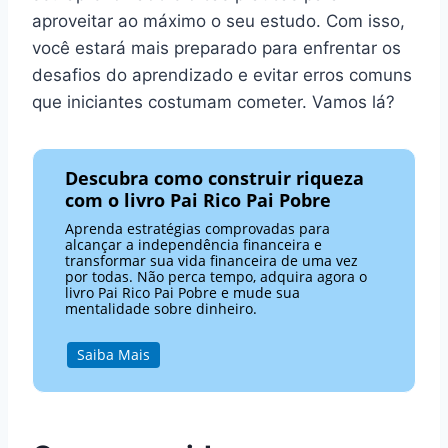
aproveitar ao máximo o seu estudo. Com isso,
você estará mais preparado para enfrentar os
desafios do aprendizado e evitar erros comuns
que iniciantes costumam cometer. Vamos lá?
Descubra como construir riqueza
com o livro Pai Rico Pai Pobre
Aprenda estratégias comprovadas para
alcançar a independência financeira e
transformar sua vida financeira de uma vez
por todas. Não perca tempo, adquira agora o
livro Pai Rico Pai Pobre e mude sua
mentalidade sobre dinheiro.
Saiba Mais