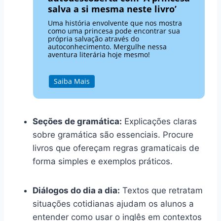
salva a si mesma neste livro’
Uma história envolvente que nos mostra
como uma princesa pode encontrar sua
própria salvação através do
autoconhecimento. Mergulhe nessa
aventura literária hoje mesmo!
Saiba Mais
Seções de gramática:
Explicações claras
sobre gramática são essenciais. Procure
livros que ofereçam regras gramaticais de
forma simples e exemplos práticos.
Diálogos do dia a dia:
Textos que retratam
situações cotidianas ajudam os alunos a
entender como usar o inglês em contextos