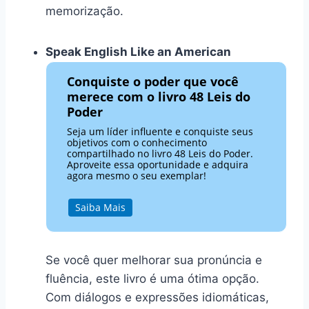
memorização.
Speak English Like an American
Conquiste o poder que você
merece com o livro 48 Leis do
Poder
Seja um líder influente e conquiste seus
objetivos com o conhecimento
compartilhado no livro 48 Leis do Poder.
Aproveite essa oportunidade e adquira
agora mesmo o seu exemplar!
Saiba Mais
Se você quer melhorar sua pronúncia e
fluência, este livro é uma ótima opção.
Com diálogos e expressões idiomáticas,