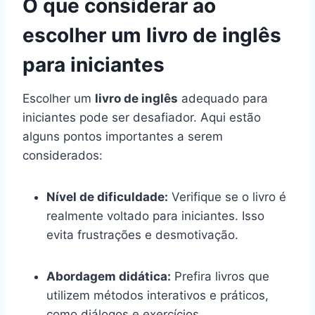
O que considerar ao
escolher um livro de inglês
para iniciantes
Escolher um
livro de inglês
adequado para
iniciantes pode ser desafiador. Aqui estão
alguns pontos importantes a serem
considerados:
Nível de dificuldade:
Verifique se o livro é
realmente voltado para iniciantes. Isso
evita frustrações e desmotivação.
Abordagem didática:
Prefira livros que
utilizem métodos interativos e práticos,
como diálogos e exercícios.