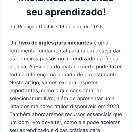
seu aprendizado!
Por
Redação Digital
16 de abril de 2025
Um
livro de inglês para iniciantes
é uma
ferramenta fundamental para quem deseja dar
os primeiros passos no aprendizado da língua
inglesa. A escolha do material certo pode fazer
toda a diferença na jornada de um estudante.
Neste artigo, vamos explorar aspetos
importantes, como o que considerar ao
selecionar um livro, além de apresentar uma
lista dos melhores títulos disponíveis em 2023.
Também abordaremos recursos essenciais que
um bom livro deve ter, como ele pode acelerar
seu aprendizado e dicas práticas para