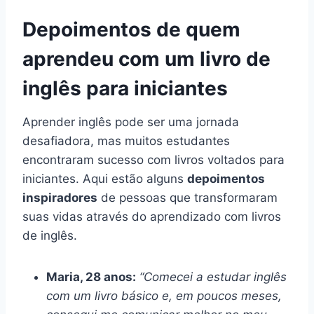
Depoimentos de quem
aprendeu com um livro de
inglês para iniciantes
Aprender inglês pode ser uma jornada
desafiadora, mas muitos estudantes
encontraram sucesso com livros voltados para
iniciantes. Aqui estão alguns
depoimentos
inspiradores
de pessoas que transformaram
suas vidas através do aprendizado com livros
de inglês.
Maria, 28 anos:
“Comecei a estudar inglês
com um livro básico e, em poucos meses,