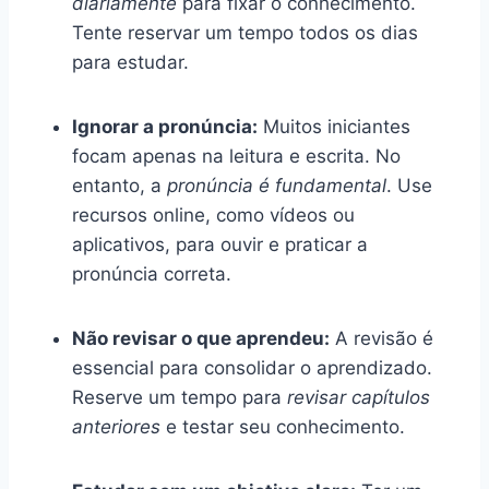
diariamente
para fixar o conhecimento.
Tente reservar um tempo todos os dias
para estudar.
Ignorar a pronúncia:
Muitos iniciantes
focam apenas na leitura e escrita. No
entanto, a
pronúncia é fundamental
. Use
recursos online, como vídeos ou
aplicativos, para ouvir e praticar a
pronúncia correta.
Não revisar o que aprendeu:
A revisão é
essencial para consolidar o aprendizado.
Reserve um tempo para
revisar capítulos
anteriores
e testar seu conhecimento.