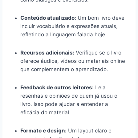
Conteúdo atualizado:
Um bom livro deve
incluir vocabulário e expressões atuais,
refletindo a linguagem falada hoje.
Recursos adicionais:
Verifique se o livro
oferece áudios, vídeos ou materiais online
que complementem o aprendizado.
Feedback de outros leitores:
Leia
resenhas e opiniões de quem já usou o
livro. Isso pode ajudar a entender a
eficácia do material.
Formato e design:
Um layout claro e