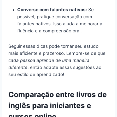
Converse com falantes nativos:
Se
possível, pratique conversação com
falantes nativos. Isso ajuda a melhorar a
fluência e a compreensão oral.
Seguir essas dicas pode tornar seu estudo
mais eficiente e prazeroso. Lembre-se de que
cada pessoa aprende de uma maneira
diferente
, então adapte essas sugestões ao
seu estilo de aprendizado!
Comparação entre livros de
inglês para iniciantes e
cursos online