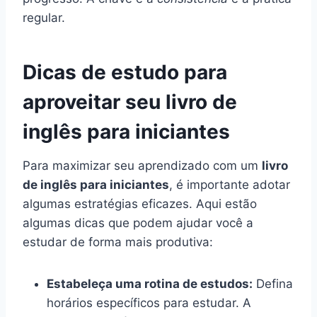
regular.
Dicas de estudo para
aproveitar seu livro de
inglês para iniciantes
Para maximizar seu aprendizado com um
livro
de inglês para iniciantes
, é importante adotar
algumas estratégias eficazes. Aqui estão
algumas dicas que podem ajudar você a
estudar de forma mais produtiva:
Estabeleça uma rotina de estudos:
Defina
horários específicos para estudar. A