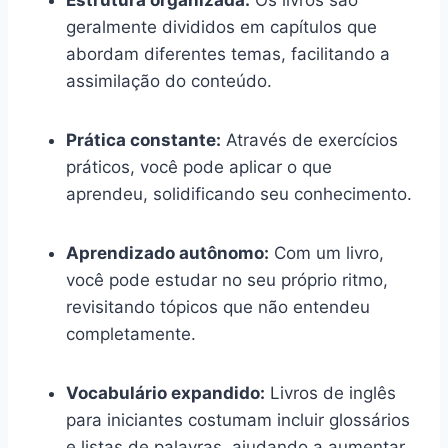
Estrutura organizada:
Os livros são
geralmente divididos em capítulos que
abordam diferentes temas, facilitando a
assimilação do conteúdo.
Prática constante:
Através de exercícios
práticos, você pode aplicar o que
aprendeu, solidificando seu conhecimento.
Aprendizado autônomo:
Com um livro,
você pode estudar no seu próprio ritmo,
revisitando tópicos que não entendeu
completamente.
Vocabulário expandido:
Livros de inglês
para iniciantes costumam incluir glossários
e listas de palavras, ajudando a aumentar