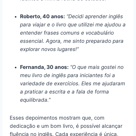
Roberto, 40 anos:
“Decidi aprender inglês
para viajar e o livro que utilizei me ajudou a
entender frases comuns e vocabulário
essencial. Agora, me sinto preparado para
explorar novos lugares!”
Fernanda, 30 anos:
“O que mais gostei no
meu livro de inglês para iniciantes foi a
variedade de exercícios. Eles me ajudaram
a praticar a escrita e a fala de forma
equilibrada.”
Esses depoimentos mostram que, com
dedicação e um bom livro, é possível alcançar
fluência no inglês. Cada experiência é única,