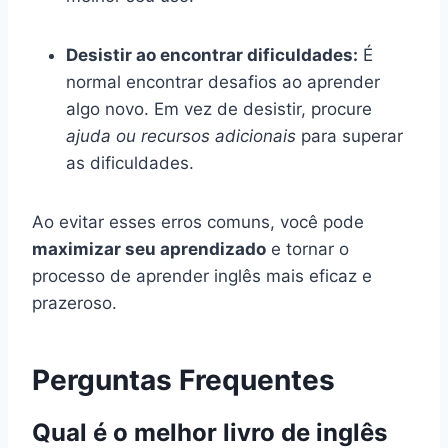
Desistir ao encontrar dificuldades:
É
normal encontrar desafios ao aprender
algo novo. Em vez de desistir, procure
ajuda ou recursos adicionais
para superar
as dificuldades.
Ao evitar esses erros comuns, você pode
maximizar seu aprendizado
e tornar o
processo de aprender inglês mais eficaz e
prazeroso.
Perguntas Frequentes
Qual é o melhor livro de inglês