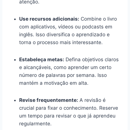
atenção.
Use recursos adicionais:
Combine o livro
com aplicativos, vídeos ou podcasts em
inglês. Isso diversifica o aprendizado e
torna o processo mais interessante.
Estabeleça metas:
Defina objetivos claros
e alcançáveis, como aprender um certo
número de palavras por semana. Isso
mantém a motivação em alta.
Revise frequentemente:
A revisão é
crucial para fixar o conhecimento. Reserve
um tempo para revisar o que já aprendeu
regularmente.