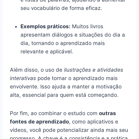
seu vocabulário de forma eficaz.
Exemplos práticos:
Muitos livros
apresentam diálogos e situações do dia a
dia, tornando o aprendizado mais
relevante e aplicável.
Além disso, o uso de
ilustrações e atividades
interativas
pode tornar o aprendizado mais
envolvente. Isso ajuda a manter a motivação
alta, essencial para quem está começando.
Por fim, ao combinar o estudo com
outras
fontes de aprendizado
, como aplicativos e
vídeos, você pode potencializar ainda mais seu
progresso. A chave é a
consistência
e a prática