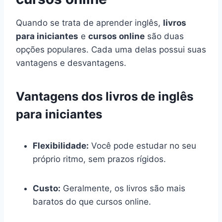
Quando se trata de aprender inglês,
livros
para iniciantes
e
cursos online
são duas
opções populares. Cada uma delas possui suas
vantagens e desvantagens.
Vantagens dos livros de inglês
para iniciantes
Flexibilidade:
Você pode estudar no seu
próprio ritmo, sem prazos rígidos.
Custo:
Geralmente, os livros são mais
baratos do que cursos online.