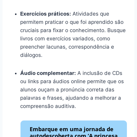
Exercícios práticos:
Atividades que
permitem praticar o que foi aprendido são
cruciais para fixar o conhecimento. Busque
livros com exercícios variados, como
preencher lacunas, correspondência e
diálogos.
Áudio complementar:
A inclusão de CDs
ou links para áudios online permite que os
alunos ouçam a pronúncia correta das
palavras e frases, ajudando a melhorar a
compreensão auditiva.
Embarque em uma jornada de
autodescoberta com ‘A princesa