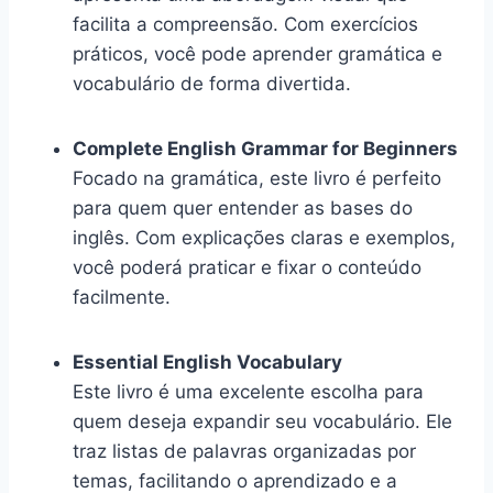
facilita a compreensão. Com exercícios
práticos, você pode aprender gramática e
vocabulário de forma divertida.
Complete English Grammar for Beginners
Focado na gramática, este livro é perfeito
para quem quer entender as bases do
inglês. Com explicações claras e exemplos,
você poderá praticar e fixar o conteúdo
facilmente.
Essential English Vocabulary
Este livro é uma excelente escolha para
quem deseja expandir seu vocabulário. Ele
traz listas de palavras organizadas por
temas, facilitando o aprendizado e a